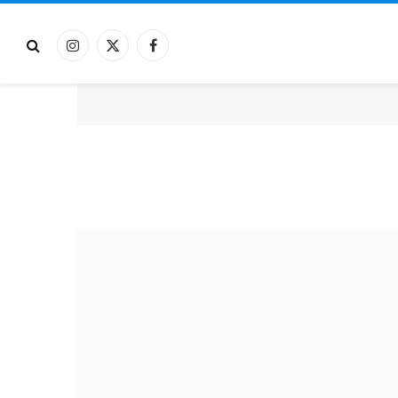
فيسبوك
X
الانستغرام
(Twitter)