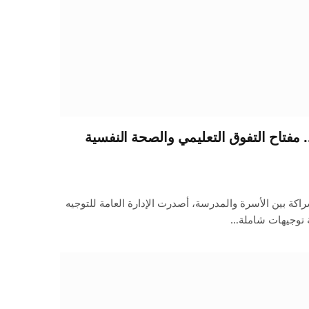
مفتاح التفوق التعليمي والصحة النفسية
اكة بين الأسرة والمدرسة، أصدرت الإدارة العامة للتوجيه
ة توجيهات شاملة…