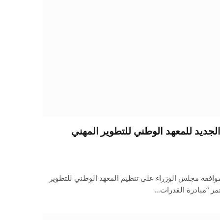
 الجديد للمعهد الوطني للتطوير المهني
 موافقة مجلس الوزراء على تنظيم المعهد الوطني للتطوير
مر “مبادرة القدرات…