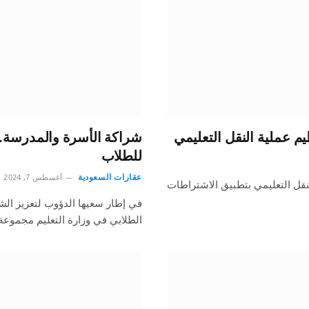
شراكة الأسرة والمدرسة.. 
للطلاب
عقارات السعودية
أغسطس 7, 2024
لنقل التعليمي بتطبيق الاشتراطات
في إطار سعيها الدؤوب لتعزيز الشر
الطلابي في وزارة التعليم مجموع