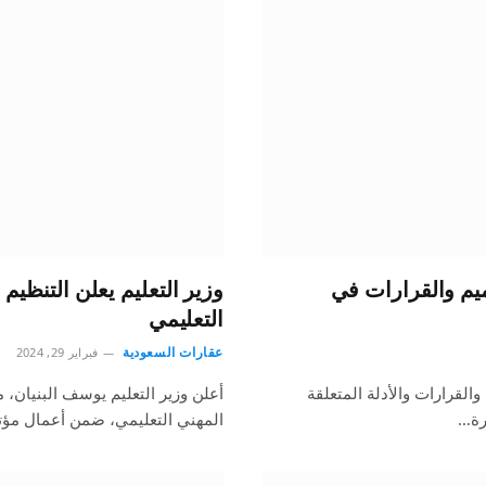
يم والقرارات في
وزير التعليم يعلن التنظيم
التعليمي
عقارات السعودية
فبراير 29, 2024
القرارات والأدلة المتعلقة
أعلن وزير التعليم يوسف البنيان،
ارة…
المهني التعليمي، ضمن أعمال مؤت