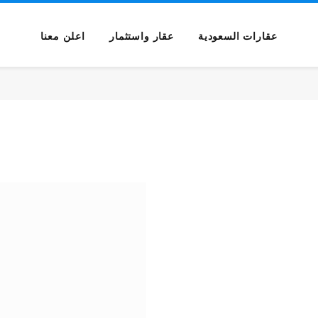
عقارات السعودية
عقار واستثمار
اعلن معنا