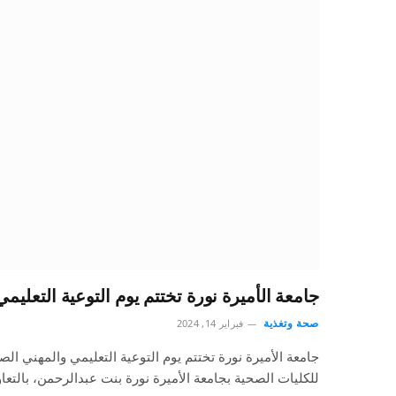
جامعة الأميرة نورة تختتم يوم التوعية التعليم
صحة وتغذية
فبراير 14, 2024
جامعة الأميرة نورة تختتم يوم التوعية التعليمي والمهني ا
للكليات الصحية بجامعة الأميرة نورة بنت عبدالرحمن، بالتع