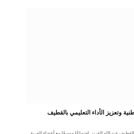
وطنية وتعزيز الأداء التعليمي بالقطيف
قطيف عبد الله القرني اجتماعًا موسعًا مع أعضاء الفريق