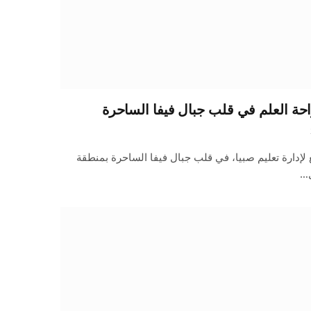
احة العلم في قلب جبال فيفا الساحرة
ع لإدارة تعليم صبيا، في قلب جبال فيفا الساحرة بمنطقة
ل…