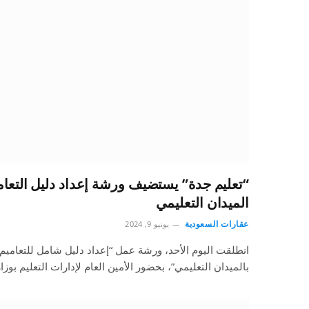
“تعليم جدة” يستضيف ورشة إعداد دليل التعام
الميدان التعليمي
عقارات السعودية
يونيو 9, 2024
انطلقت اليوم الأحد، ورشة عمل “إعداد دليل شامل للتعاميم و
بالميدان التعليمي”، بحضور الأمين العام لإدارات التعليم بوز