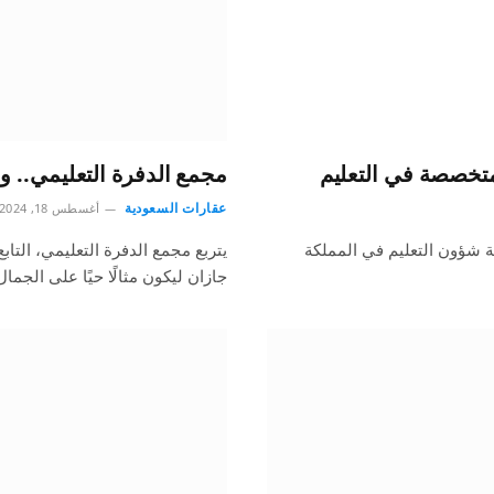
متخصصة في التعليم
مجمع الدفرة التعليمي.. و
عقارات السعودية
أغسطس 18, 2024
ة شؤون التعليم في المملكة
يتربع مجمع الدفرة التعليمي، التاب
جازان ليكون مثالًا حيًا على الجما