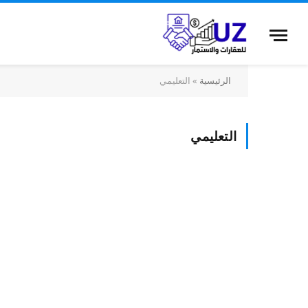
الرئيسية
»
التعليمي
التعليمي