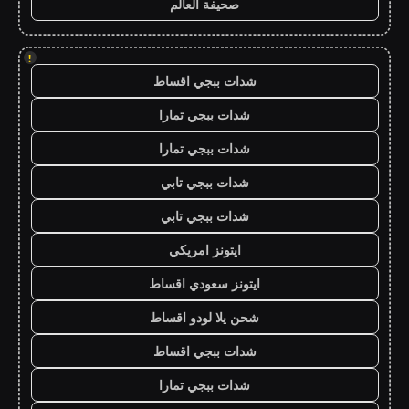
صحيفة العالم
!
شدات ببجي اقساط
شدات ببجي تمارا
شدات ببجي تمارا
شدات ببجي تابي
شدات ببجي تابي
ايتونز امريكي
ايتونز سعودي اقساط
شحن يلا لودو اقساط
شدات ببجي اقساط
شدات ببجي تمارا