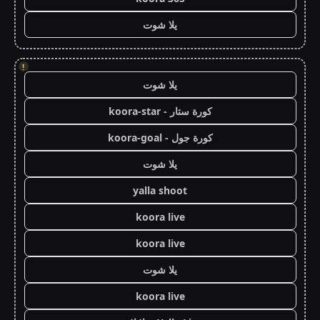
يلا شوت
!
يلا شوت
كورة ستار - koora-star
كورة جول - koora-goal
يلا شوت
yalla shoot
koora live
koora live
يلا شوت
koora live