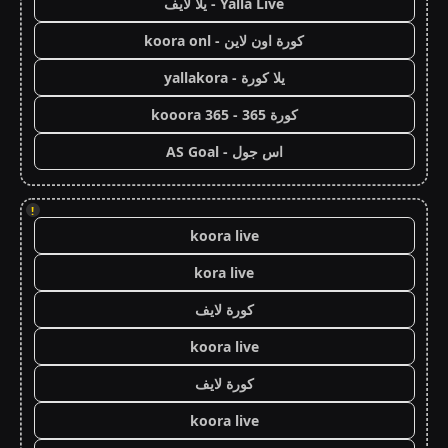
Yalla Live - يلا لايف
كورة اون لاين - koora onl
يلا كورة - yallakora
كورة 365 - kooora 365
اس جول - AS Goal
!
koora live
kora live
كورة لايف
koora live
كورة لايف
koora live