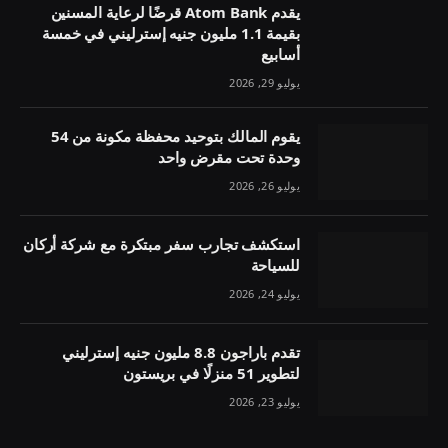
يقدم Atom Bank قرضًا لرعاية المسنين
بقيمة 1.1 مليون جنيه إسترليني في خمسة
أسابيع
يوليو 29, 2026
يقوم المالك بتوحيد محفظة مكونة من 54
وحدة تحت مقرض واحد
يوليو 26, 2026
استكشف تجارب سفر مبتكرة مع شركة أركان
للسياحة
يوليو 24, 2026
تقدم باراجون 8.8 مليون جنيه إسترليني
لتطوير 51 منزلًا في بريستون
يوليو 23, 2026