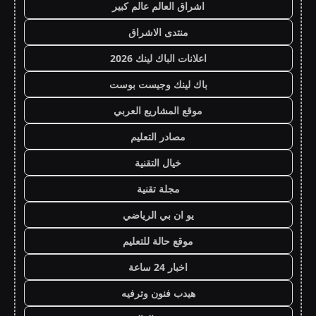
اشراق العالم عالم كبير
منتدى الاشراق
اعلانات الباك لينك 2026
باك لينك وجيست بوست
موقع المشاريع العربي
مصادر التعليم
خيال التقنية
مجلة تقنية
يو ان بي الرياضي
موقع حالة للتعليم
اخبار 24 ساعة
هيدب فنون وترفيه