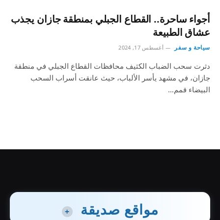
أجواء ساحرة.. القطاع الجبلي بمنطقة جازان يجذب
عشاق الطبيعة
سياحة و سفر
أغسطس 17, 2024
دثرت سحب الضباب الكثيف محافظات القطاع الجبلي في منطقة
جازان، في مشهد يأسر الألباب، حيث عانقت أسراب السحب
البيضاء قمم…
مواقع صديقة
+