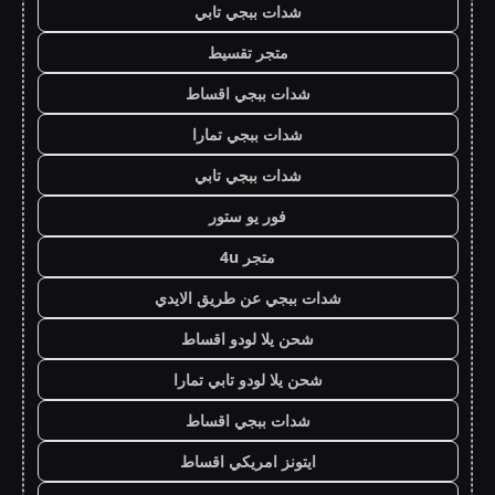
شدات ببجي تابي
متجر تقسيط
شدات ببجي اقساط
شدات ببجي تمارا
شدات ببجي تابي
فور يو ستور
متجر 4u
شدات ببجي عن طريق الايدي
شحن يلا لودو اقساط
شحن يلا لودو تابي تمارا
شدات ببجي اقساط
ايتونز امريكي اقساط