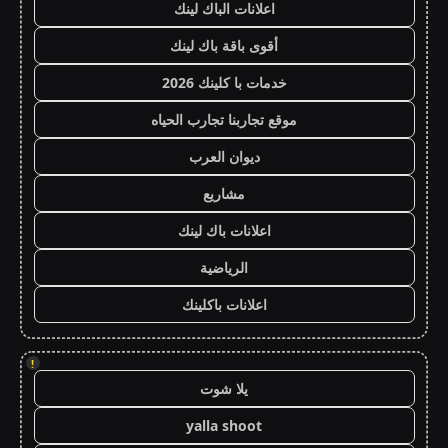
اعلانات الباك لينك
أقوى باقة باك لينك
خدمات با كلينك 2026
موقع تجاربنا تجارب الحياه
ديوان العرب
مشاريع
اعلانات باك لينك
الرياضية
اعلانات باكلينك
!
يلا شوت
yalla shoot