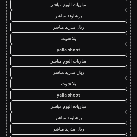
مباريات اليوم مباشر
برشلونة مباشر
ريال مدريد مباشر
يلا شوت
yalla shoot
مباريات اليوم مباشر
ريال مدريد مباشر
يلا شوت
yalla shoot
مباريات اليوم مباشر
برشلونة مباشر
ريال مدريد مباشر