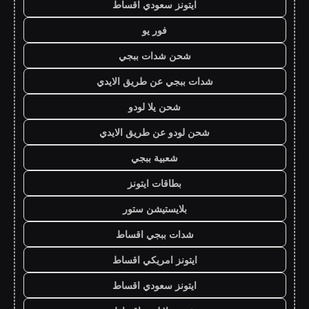
ايتونز سعودي اقساط
فور يو
شحن شدات ببجي
شدات ببجي عن طريق الايدي
شحن يلا لودو
شحن لودو عن طريق الايدي
شعبية ببجي
بطاقات ايتونز
بلايستيشن ستور
شدات ببجي اقساط
ايتونز امريكي اقساط
ايتونز سعودي اقساط