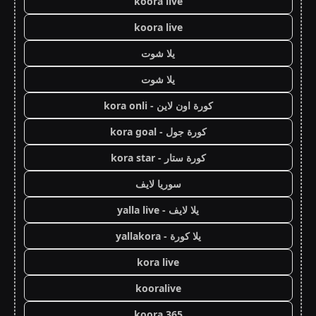
koora live
koora live
يلا شوت
يلا شوت
كورة اون لاين - kora onli
كورة جول - kora goal
كورة ستار - kora star
سوريا لايف
يلا لايف - yalla live
يلا كورة - yallakora
kora live
kooralive
koora 365