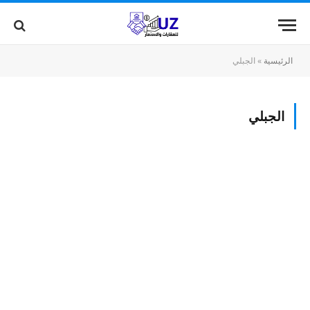
الرئيسية
»
الجبلي
الجبلي