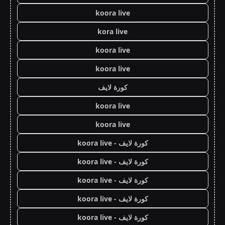
koora live
kora live
koora live
koora live
كورة لايف
koora live
koora live
كورة لايف - koora live
كورة لايف - koora live
كورة لايف - koora live
كورة لايف - koora live
كورة لايف - koora live