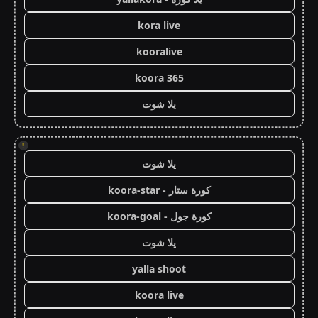
kora live
kooralive
koora 365
يلا شوت
!
يلا شوت
كورة ستار - koora-star
كورة جول - koora-goal
يلا شوت
yalla shoot
koora live