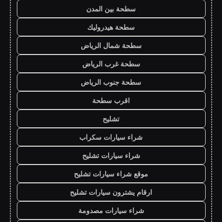
سطحة بين المدن
سطحة هيدروليك
سطحة شمال الرياض
سطحة غرب الرياض
سطحة جنوب الرياض
اقرب سطحة
تشليح
شراء سيارات سكراب
شراء سيارات تشليح
موقع شراء سيارات تشليح
ارقام يشترون سيارات تشليح
شراء سيارات مصدومة