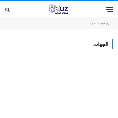
الرئيسية
»
الجهات
الجهات