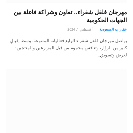
مهرجان فلفل شقراء.. تعاون وشراكة فاعلة بين
الجهات الحكومية
عقارات السعودية
أغسطس 1, 2024
يواصل مهرجان فلفل شقراء الرابع فعالياته المتنوعة، وسط إقبالٍ
كبير من الزوّار، وتنافس محموم من قِبل المزارعين والمنتجين؛
لعرض وتسويق…