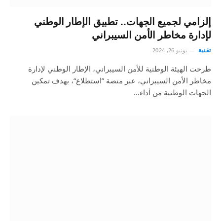
إلزامي لجميع الجهات.. تطبيق الإطار الوطني
لإدارة مخاطر الأمن السيبراني
تقنية
يونيو 26, 2024
طرحت الهيئة الوطنية للأمن السيبراني، الإطار الوطني لإدارة
مخاطر الأمن السيبراني، عبر منصة ”استطلاع“، بهدف تمكين
الجهات الوطنية من أداء…