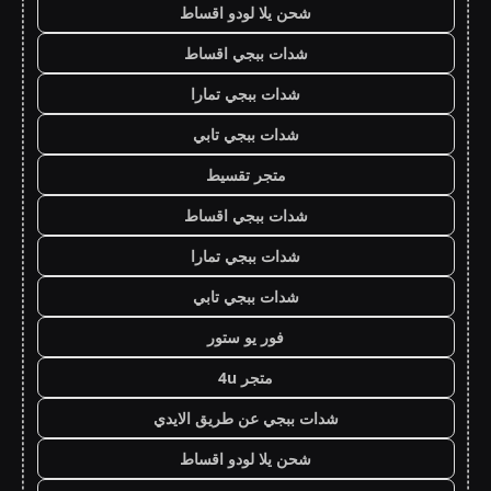
شحن يلا لودو اقساط
شدات ببجي اقساط
شدات ببجي تمارا
شدات ببجي تابي
متجر تقسيط
شدات ببجي اقساط
شدات ببجي تمارا
شدات ببجي تابي
فور يو ستور
متجر 4u
شدات ببجي عن طريق الايدي
شحن يلا لودو اقساط