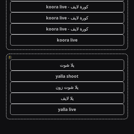
كورة لايف - koora live
كورة لايف - koora live
كورة لايف - koora live
koora live
!
يلا شوت
yalla shoot
يلا شوت زون
يلا لايف
yalla live