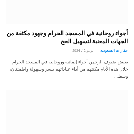
أجواء روحانية في المسجد الحرام وجهود مكثفة من
الجهات المعنية لتسهيل الحج
عقارات السعودية
يونيو 12, 2024
يعيش ضيوف الرحمن أجواء إيمانية وروحانية في المسجد الحرام
خلال هذه الأيام مكنتهم من أداء عباداتهم بيسر وسهولة واطمئنان،
وسط…