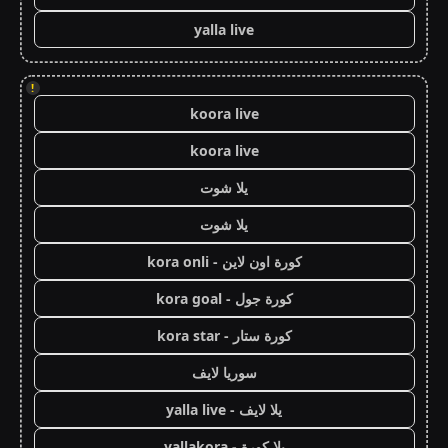
yalla live
!
koora live
koora live
يلا شوت
يلا شوت
كورة اون لاين - kora onli
كورة جول - kora goal
كورة ستار - kora star
سوريا لايف
يلا لايف - yalla live
يلا كورة - yallakora