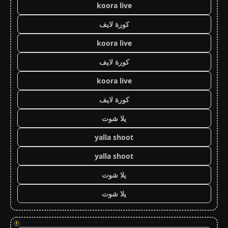
koora live
كورة لايف
koora live
كورة لايف
koora live
كورة لايف
يلا شوت
yalla shoot
yalla shoot
يلا شوت
يلا شوت
!