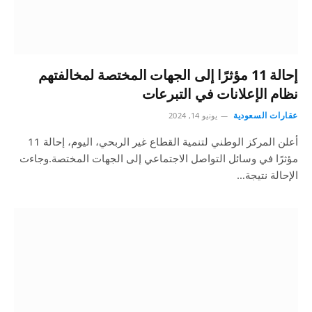
إحالة 11 مؤثرًا إلى الجهات المختصة لمخالفتهم
نظام الإعلانات في التبرعات
عقارات السعودية
يونيو 14, 2024
أعلن المركز الوطني لتنمية القطاع غير الربحي، اليوم، إحالة 11
مؤثرًا في وسائل التواصل الاجتماعي إلى الجهات المختصة.وجاءت
الإحالة نتيجة…