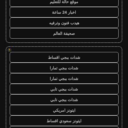
موقع حالة للتعليم
اخبار 24 ساعة
هيدب فنون وترفيه
صحيفة العالم
!
شدات ببجي اقساط
شدات ببجي تمارا
شدات ببجي تمارا
شدات ببجي تابي
شدات ببجي تابي
ايتونز امريكي
ايتونز سعودي اقساط