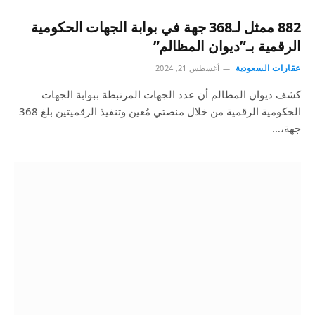
882 ممثل لـ368 جهة في بوابة الجهات الحكومية
الرقمية بـ”ديوان المظالم”
عقارات السعودية
أغسطس 21, 2024
كشف ديوان المظالم أن عدد الجهات المرتبطة ببوابة الجهات
الحكومية الرقمية من خلال منصتي مُعين وتنفيذ الرقميتين بلغ 368
جهة،…