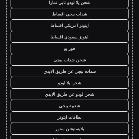
شحن يلا لودو تابي تمارا
شدات ببجي اقساط
ايتونز امريكي اقساط
ايتونز سعودي اقساط
فور يو
شحن شدات ببجي
شدات ببجي عن طريق الايدي
شحن يلا لودو
شحن لودو عن طريق الايدي
شعبية ببجي
بطاقات ايتونز
بلايستيشن ستور