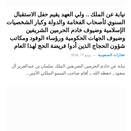
نيابة عن الملك .. ولي العهد يقيم حفل الاستقبال
السنوي لأصحاب الفخامة والدولة وكبار الشخصيات
الإسلامية وضيوف خادم الحرمين الشريفين
وضيوف الجهات الحكومية ورؤساء الوفود ومكاتب
شؤون الحجاج الذين أدوا فريضة الحج لهذا العام
عقارات السعودية
يونيو 17, 2024
نيابة عن خادم الحرمين الشريفين الملك سلمان بن عبدالعزيز آل
سعود ـ حفظه الله ـ، أقام صاحب السمو الملكي الأمير…