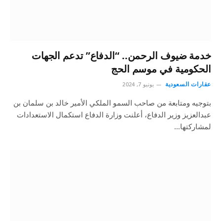
خدمة ضيوف الرحمن.. “الدفاع” تدعم الجهات
الحكومية في موسم الحج
عقارات السعودية
يونيو 7, 2024
بتوجيه ومتابعة من صاحب السمو الملكي الأمير خالد بن سلمان بن
عبدالعزيز وزير الدفاع، أعلنت وزارة الدفاع استكمال الاستعدادات
لمشاركتها…