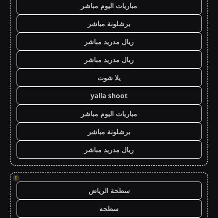
مباريات اليوم مباشر
برشلونة مباشر
ريال مدريد مباشر
ريال مدريد مباشر
يلا شوت
yalla shoot
مباريات اليوم مباشر
برشلونة مباشر
ريال مدريد مباشر
!
سطحة الرياض
سطحه