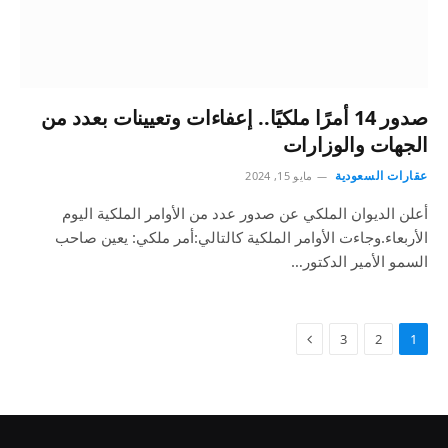
صدور 14 أمرًا ملكيًا.. إعفاءات وتعيينات بعدد من
الجهات والوزارات
عقارات السعودية
مايو 15, 2024
أعلن الديوان الملكي عن صدور عدد من الأوامر الملكية اليوم
الأربعاء.وجاءت الأوامر الملكية كالتالي:أمر ملكي: يعين صاحب
السمو الأمير الدكتور…
3
2
1