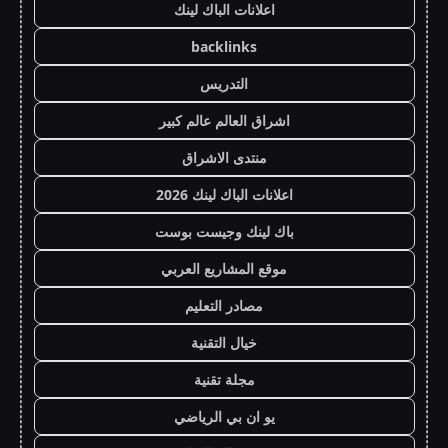
اعلانات الباك لينك
backlinks
التدريس
اشراق العالم عالم كبير
منتدى الاشراق
اعلانات الباك لينك 2026
باك لينك وجيست بوست
موقع المشاريع العربي
مصادر التعليم
خيال التقنية
مجلة تقنية
يو ان بي الرياضي