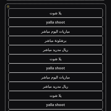
!
يلا شوت
yalla shoot
مباريات اليوم مباشر
برشلونة مباشر
ريال مدريد مباشر
يلا شوت
yalla shoot
مباريات اليوم مباشر
ريال مدريد مباشر
يلا شوت
yalla shoot