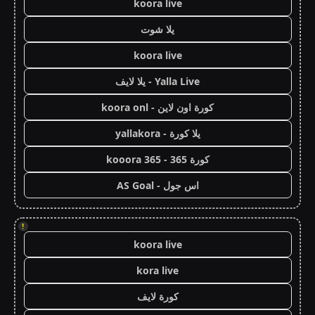
koora live
يلا شوت
koora live
Yalla Live - يلا لايف
كورة اون لاين - koora onl
يلا كورة - yallakora
كورة 365 - kooora 365
اس جول - AS Goal
!
koora live
kora live
كورة لايف