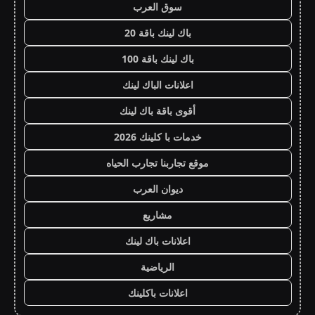
سوق العرب
باك لينك باقة 20
باك لينك باقة 100
اعلانات الباك لينك
أقوى باقة باك لينك
خدمات با كلينك 2026
موقع تجاربنا تجارب الحياه
ديوان العرب
مشاريع
اعلانات باك لينك
الرياضية
اعلانات باكلينك