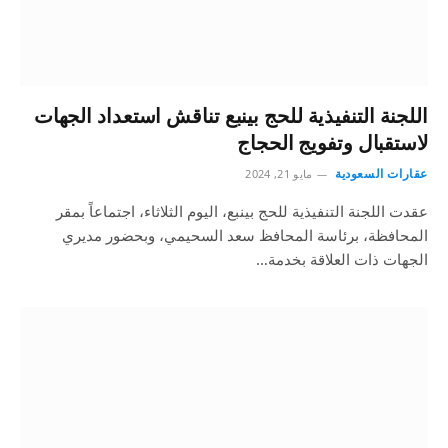
اللجنة التنفيذية للحج بينبع تناقش استعداد الجهات
لاستقبال وتفويج الحجاج
عقارات السعودية
مايو 21, 2024
عقدت اللجنة التنفيذية للحج بينبع، اليوم الثلاثاء، اجتماعاً بمقر
المحافظة، برئاسة المحافظ سعد السحيمي، وبحضور مديري
الجهات ذات العلاقة بخدمة…