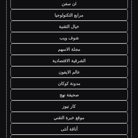
ان سفن
مرابع التكنولوجيا
خيال التقنية
شوف ويب
مجلة الاسهم
الشرقية الاقتصادية
عالم الايفون
مدونة كوكان
صحيفة نهج
كار نيوز
موقع خبرة التقني
أناقة أنثى