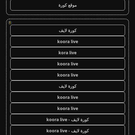
موقع كورة
!
كورة لايف
koora live
kora live
koora live
koora live
كورة لايف
koora live
koora live
كورة لايف - koora live
كورة لايف - koora live