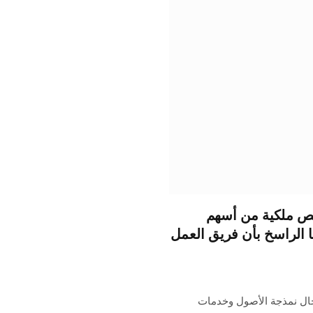
حصص ملكية من أسهم
ا الراسخ بأن فريق العمل
شركة الرائدة في مجال نمذجة الأصول وخدمات