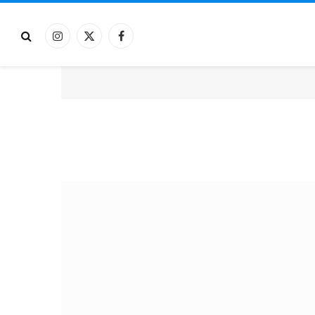
فيسبوك
X
الانستغرام
(Twitter)