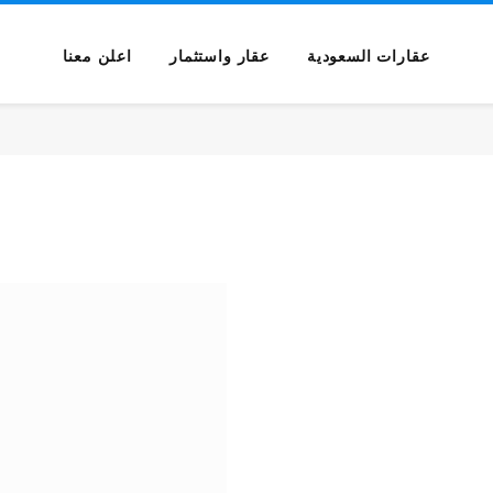
عقارات السعودية
عقار واستثمار
اعلن معنا