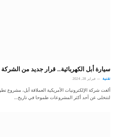
سيارة أبل الكهربائية.. قرار جديد من الشرك
تقنية
فبراير 28, 2024
ألغت شركة الإلكترونيات الأمريكية العملاقة أبل، مشروع تطو
لتتخلى عن أحد أكثر المشروعات طموحا في تاريخ…