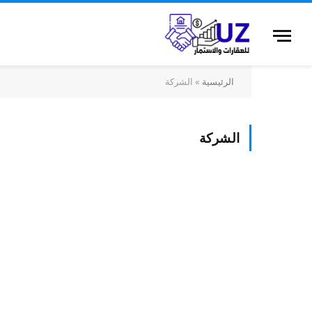
الرئيسية
»
الشركة
الشركة