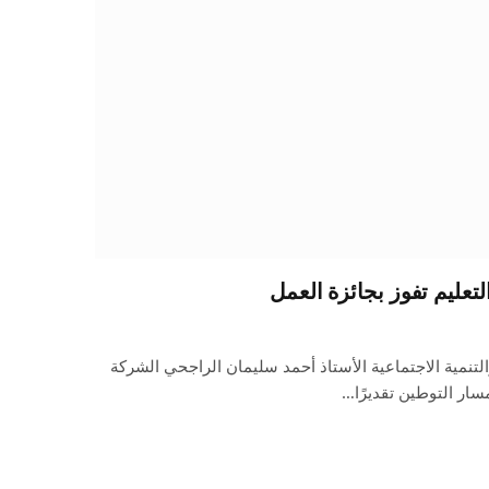
لتعليم تفوز بجائزة العمل
التنمية الاجتماعية الأستاذ أحمد سليمان الراجحي الشركة
سار التوطين تقديرًا…