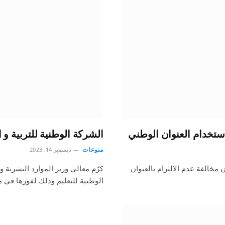
الشركة الوطنية للتربية و ا
منوعات
ديسمبر 14, 2023
مخالفة عدم الالتزام بالعنوان
كرّم معالي وزير الموارد البشرية و
الوطنية للتعليم وذلك لفوزها في م