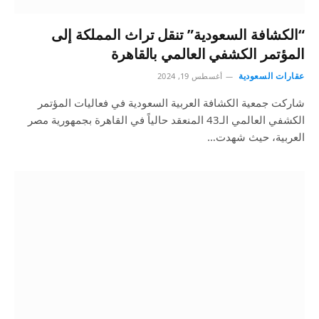
“الكشافة السعودية” تنقل تراث المملكة إلى
المؤتمر الكشفي العالمي بالقاهرة
عقارات السعودية
أغسطس 19, 2024
شاركت جمعية الكشافة العربية السعودية في فعاليات المؤتمر
الكشفي العالمي الـ43 المنعقد حالياً في القاهرة بجمهورية مصر
العربية، حيث شهدت…