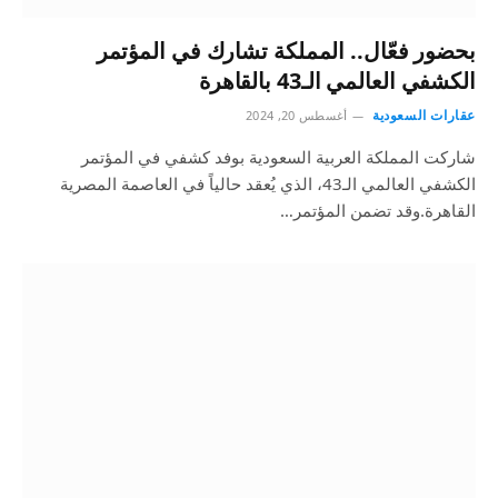
بحضور فعّال.. المملكة تشارك في المؤتمر
الكشفي العالمي الـ43 بالقاهرة
عقارات السعودية
أغسطس 20, 2024
شاركت المملكة العربية السعودية بوفد كشفي في المؤتمر
الكشفي العالمي الـ43، الذي يُعقد حالياً في العاصمة المصرية
القاهرة.وقد تضمن المؤتمر…