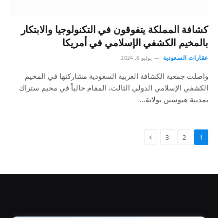
كشافة المملكة يتفوقون في التكنولوجيا والابتكار
بالمخيم الكشفي الإسلامي في أمريكا
عقارات السعودية
يوليو 6, 2024
واصلت جمعية الكشافة العربية السعودية مشاركتها في المخيم
الكشفي الإسلامي الدولي الثالث، المقام حالياً في مخيم ستراك
بمدينة هيوستن بولاية…
3
2
1