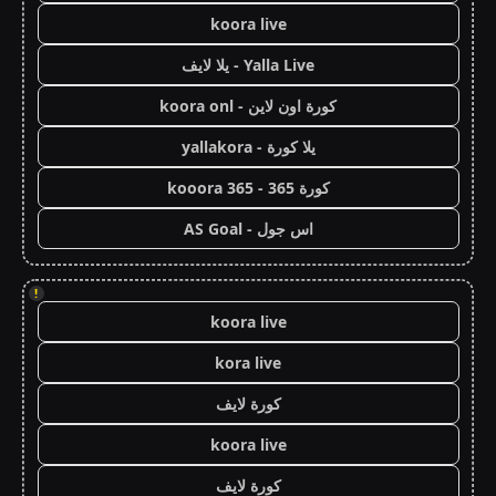
koora live
Yalla Live - يلا لايف
كورة اون لاين - koora onl
يلا كورة - yallakora
كورة 365 - kooora 365
اس جول - AS Goal
!
koora live
kora live
كورة لايف
koora live
كورة لايف