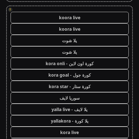
!
koora live
koora live
يلا شوت
يلا شوت
كورة اون لاين - kora onli
كورة جول - kora goal
كورة ستار - kora star
سوريا لايف
يلا لايف - yalla live
يلا كورة - yallakora
kora live