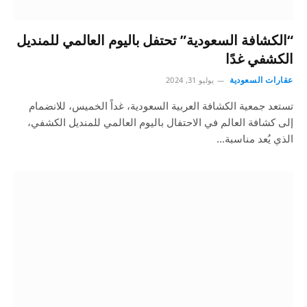
“الكشافة السعودية” تحتفل باليوم العالمي للمنديل
الكشفي غدًا
عقارات السعودية
يوليو 31, 2024
تستعد جمعية الكشافة العربية السعودية، غداً الخميس، للانضمام
إلى كشافة العالم في الاحتفال باليوم العالمي للمنديل الكشفي،
الذي يُعد مناسبة…