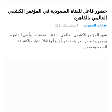
حضور فاعل للفتاة السعودية في المؤتمر الكشفي
العالمي بالقاهرة
عقارات السعودية
أغسطس 22, 2024
شهد المؤتمر الكشفي العالمي الـ 43، المنعقد حالياً في القاهرة
بجمهورية مصر العربية، حضوراً بارزاً وفاعلاً لفتيات الكشافة
السعودية ضمن…