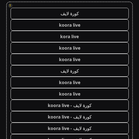
!
كورة لايف
koora live
kora live
koora live
koora live
كورة لايف
koora live
koora live
كورة لايف - koora live
كورة لايف - koora live
كورة لايف - koora live