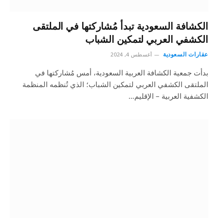
الكشافة السعودية تبدأ مُشاركتها في الملتقى
الكشفي العربي لتمكين الشباب
عقارات السعودية
أغسطس 4, 2024
بدأت جمعية الكشافة العربية السعودية، أمس مُشاركتها في
الملتقى الكشفي العربي لتمكين الشباب؛ الذي تُنظمه المنظمة
الكشفية العربية – الإقليم…