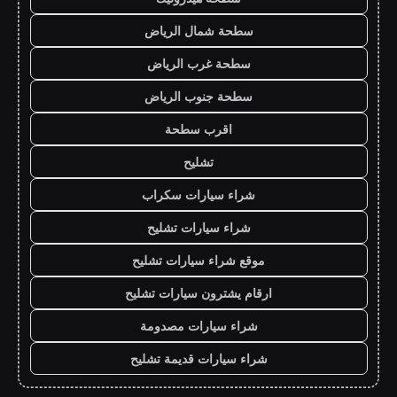
سطحة شمال الرياض
سطحة غرب الرياض
سطحة جنوب الرياض
اقرب سطحة
تشليح
شراء سيارات سكراب
شراء سيارات تشليح
موقع شراء سيارات تشليح
ارقام يشترون سيارات تشليح
شراء سيارات مصدومة
شراء سيارات قديمة تشليح