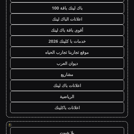
باك لينك باقة 100
اعلانات الباك لينك
أقوى باقة باك لينك
خدمات با كلينك 2026
موقع تجاربنا تجارب الحياه
ديوان العرب
مشاريع
اعلانات باك لينك
الرياضية
اعلانات باكلينك
!
يلا شوت