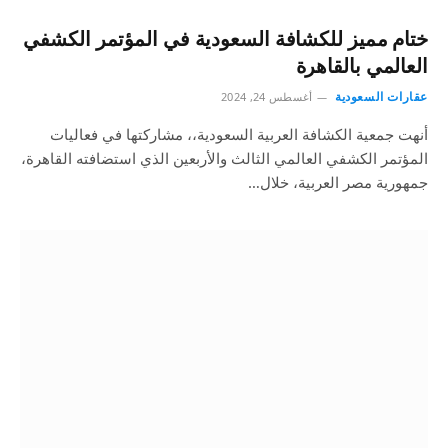
ختام مميز للكشافة السعودية في المؤتمر الكشفي
العالمي بالقاهرة
عقارات السعودية
أغسطس 24, 2024
أنهت جمعية الكشافة العربية السعودية،، مشاركتها في فعاليات
المؤتمر الكشفي العالمي الثالث والأربعين الذي استضافته القاهرة،
جمهورية مصر العربية، خلال…