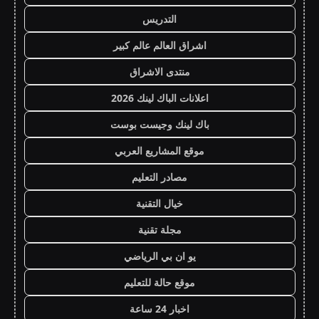
التدريس
اشراق العالم عالم كبير
منتدى الاشراق
اعلانات الباك لينك 2026
باك لينك وجيست بوست
موقع المشاريع العربي
مصادر التعليم
خيال التقنية
مجلة تقنية
يو ان بي الرياضي
موقع حالة للتعليم
اخبار 24 ساعة