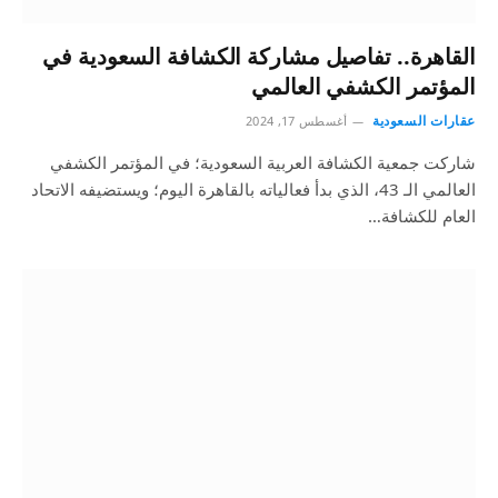
القاهرة.. تفاصيل مشاركة الكشافة السعودية في
المؤتمر الكشفي العالمي
عقارات السعودية
أغسطس 17, 2024
شاركت جمعية الكشافة العربية السعودية؛ في المؤتمر الكشفي
العالمي الـ 43، الذي بدأ فعالياته بالقاهرة اليوم؛ ويستضيفه الاتحاد
العام للكشافة…