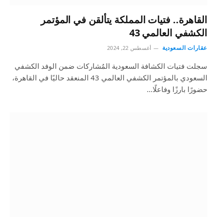
القاهرة.. فتيات المملكة يتألقن في المؤتمر
الكشفي العالمي 43
عقارات السعودية
أغسطس 22, 2024
سجلت فتيات الكشافة السعودية المُشاركات ضمن الوفد الكشفي
السعودي بالمؤتمر الكشفي العالمي 43 المنعقد حاليًا في القاهرة،
حضورًا بارزًا وفاعلًا…