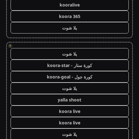
kooralive
koora 365
يلا شوت
!
يلا شوت
كورة ستار - koora-star
كورة جول - koora-goal
يلا شوت
yalla shoot
koora live
koora live
يلا شوت