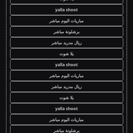
yalla shoot
مباريات اليوم مباشر
برشلونة مباشر
ريال مدريد مباشر
يلا شوت
yalla shoot
مباريات اليوم مباشر
ريال مدريد مباشر
يلا شوت
yalla shoot
مباريات اليوم مباشر
برشلونة مباشر