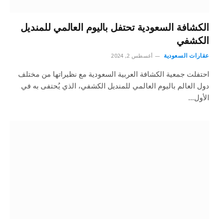
الكشافة السعودية تحتفل باليوم العالمي للمنديل
الكشفي
عقارات السعودية
أغسطس 2, 2024
احتفلت جمعية الكشافة العربية السعودية مع نظيراتها من مختلف
دول العالم باليوم العالمي للمنديل الكشفي، الذي يُحتفى به في
الأول…