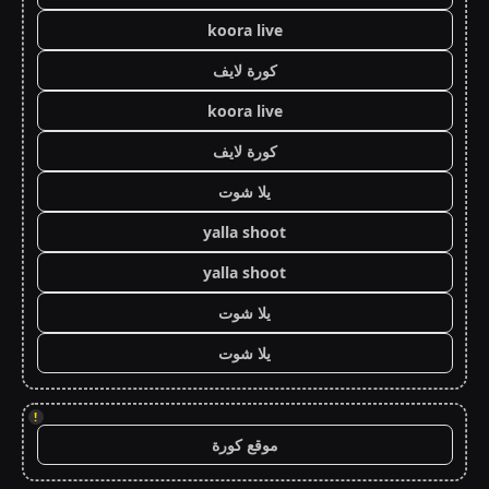
koora live
كورة لايف
koora live
كورة لايف
يلا شوت
yalla shoot
yalla shoot
يلا شوت
يلا شوت
!
موقع كورة