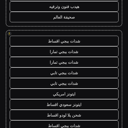
هيدب فنون وترفيه
صحيفة العالم
!
شدات ببجي اقساط
شدات ببجي تمارا
شدات ببجي تمارا
شدات ببجي تابي
شدات ببجي تابي
ايتونز امريكي
ايتونز سعودي اقساط
شحن يلا لودو اقساط
شدات ببجي اقساط