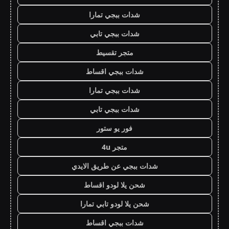
شدات ببجي تمارا
شدات ببجي تابي
متجر تقسيط
شدات ببجي اقساط
شدات ببجي تمارا
شدات ببجي تابي
فور يو ستور
متجر 4u
شدات ببجي عن طريق الايدي
شحن يلا لودو اقساط
شحن يلا لودو تابي تمارا
شدات ببجي اقساط