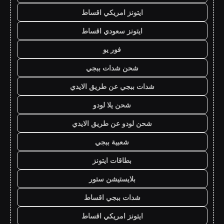
ايتونز امريكي اقساط
ايتونز سعودي اقساط
فور يو
شحن شدات ببجي
شدات ببجي عن طريق الايدي
شحن يلا لودو
شحن لودو عن طريق الايدي
شعبية ببجي
بطاقات ايتونز
بلايستيشن ستور
شدات ببجي اقساط
ايتونز امريكي اقساط