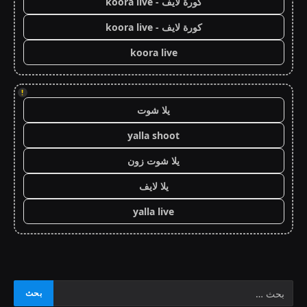
كورة لايف - koora live
كورة لايف - koora live
koora live
!
يلا شوت
yalla shoot
يلا شوت زون
يلا لايف
yalla live