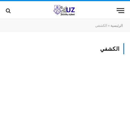
الرئيسية
»
الكشفي
الكشفي