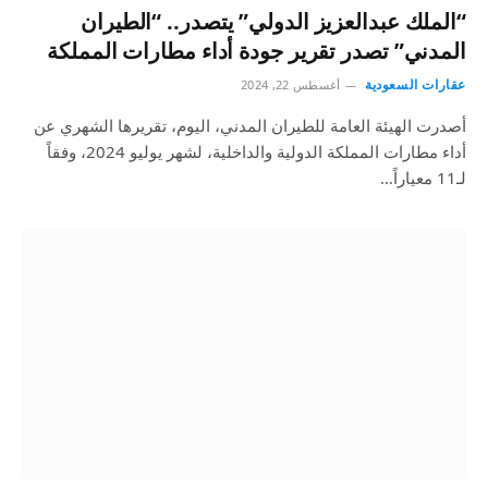
“الملك عبدالعزيز الدولي” يتصدر.. “الطيران
المدني” تصدر تقرير جودة أداء مطارات المملكة
عقارات السعودية
أغسطس 22, 2024
أصدرت الهيئة العامة للطيران المدني، اليوم، تقريرها الشهري عن
أداء مطارات المملكة الدولية والداخلية، لشهر يوليو 2024، وفقاً
لـ11 معياراً…