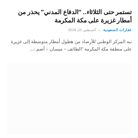
تستمر حتى الثلاثاء.. “الدفاع المدني” يحذر من
أمطار غزيرة على مكة المكرمة
عقارات السعودية
أغسطس 23, 2024
نبه المركز الوطني للأرصاد من هطول أمطار متوسطة إلى غزيرة
على منطقة مكة المكرمة “الطائف – ميسان – أضم -…