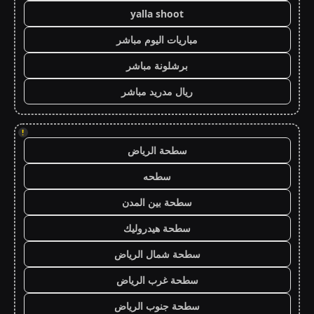
yalla shoot
مباريات اليوم مباشر
برشلونة مباشر
ريال مدريد مباشر
!
سطحة الرياض
سطحه
سطحة بين المدن
سطحة هيدروليك
سطحة شمال الرياض
سطحة غرب الرياض
سطحة جنوب الرياض