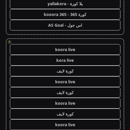
يلا كورة - yallakora
كورة 365 - kooora 365
اس جول - AS Goal
!
koora live
kora live
كورة لايف
koora live
كورة لايف
koora live
كورة لايف
koora live