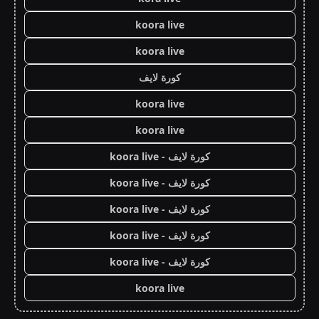
koora live
koora live
كورة لايف
koora live
koora live
كورة لايف - koora live
كورة لايف - koora live
كورة لايف - koora live
كورة لايف - koora live
كورة لايف - koora live
koora live