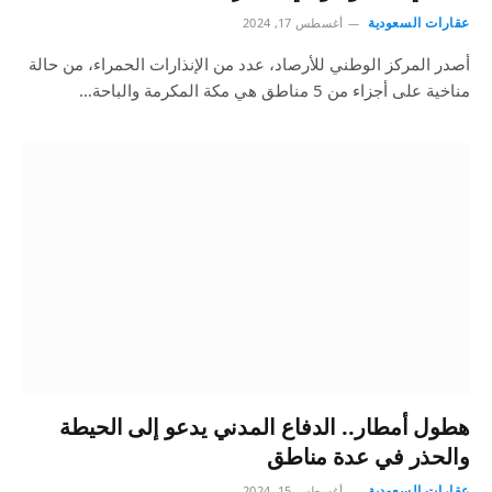
عقارات السعودية
أغسطس 17, 2024
أصدر المركز الوطني للأرصاد، عدد من الإنذارات الحمراء، من حالة
مناخية على أجزاء من 5 مناطق هي مكة المكرمة والباحة…
هطول أمطار.. الدفاع المدني يدعو إلى الحيطة
والحذر في عدة مناطق
عقارات السعودية
أغسطس 15, 2024