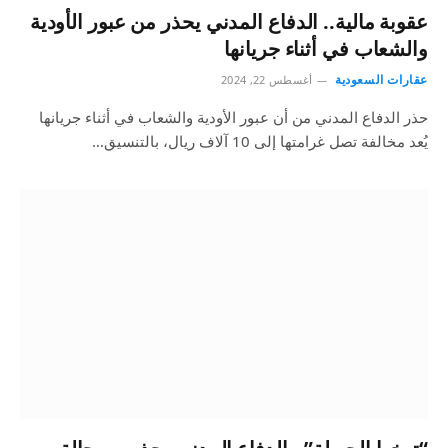
عقوبة مالية.. الدفاع المدني يحذر من عبور الأودية
والشعاب في أثناء جريانها
عقارات السعودية
أغسطس 22, 2024
حذر الدفاع المدني من أن عبور الأودية والشعاب في أثناء جريانها
يُعد مخالفة تصل غرامتها إلى 10 آلاف ريال، بالتنسيق…