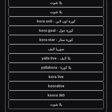
يلا شوت
يلا شوت
كورة اون لاين - kora onli
كورة جول - kora goal
كورة ستار - kora star
سوريا لايف
يلا لايف - yalla live
يلا كورة - yallakora
kora live
kooralive
koora 365
يلا شوت