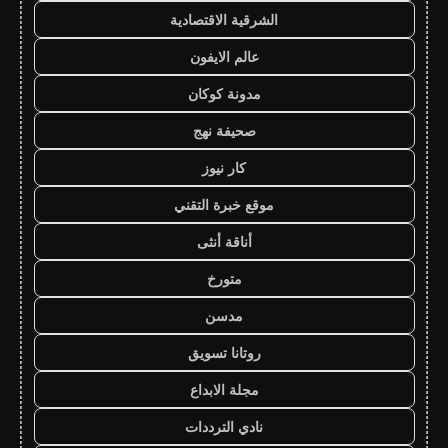
الشرقية الاقتصادية
عالم الايفون
مدونة كوكان
صحيفة نهج
كار نيوز
موقع خبرة التقني
أناقة أنثى
متورخ
مدسن
روتانا تسويق
مجلة الابداع
نادي الترددات