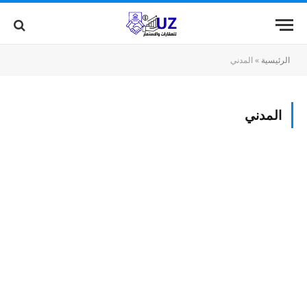
الرئيسية
»
المدني
المدني