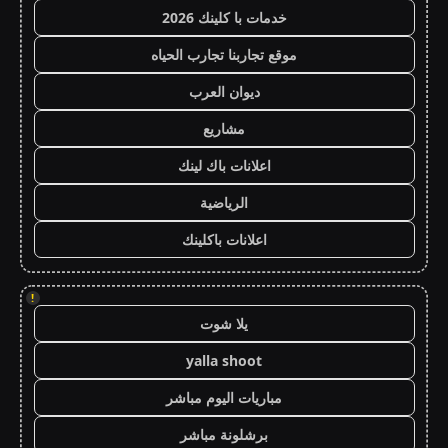
خدمات با كلينك 2026
موقع تجاربنا تجارب الحياه
ديوان العرب
مشاريع
اعلانات باك لينك
الرياضية
اعلانات باكلينك
!
يلا شوت
yalla shoot
مباريات اليوم مباشر
برشلونة مباشر