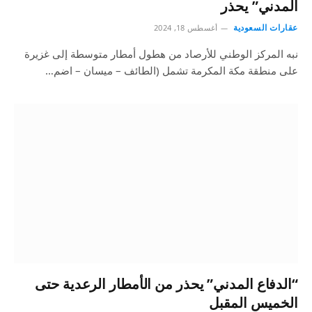
المدني” يحذر
عقارات السعودية
أغسطس 18, 2024
نبه المركز الوطني للأرصاد من هطول أمطار متوسطة إلى غزيرة
على منطقة مكة المكرمة تشمل (الطائف – ميسان – اضم…
“الدفاع المدني” يحذر من الأمطار الرعدية حتى
الخميس المقبل