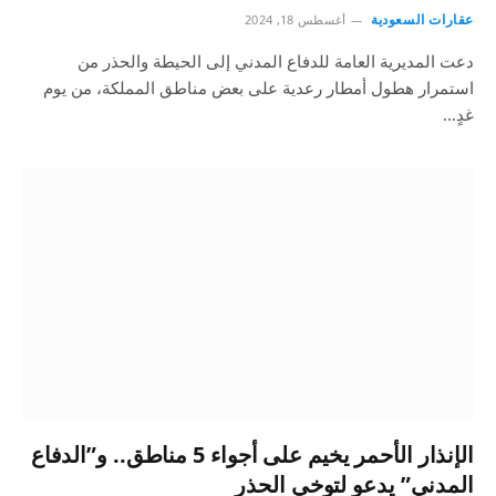
عقارات السعودية
أغسطس 18, 2024
دعت المديرية العامة للدفاع المدني إلى الحيطة والحذر من
استمرار هطول أمطار رعدية على بعض مناطق المملكة، من يوم
غدٍ…
الإنذار الأحمر يخيم على أجواء 5 مناطق.. و”الدفاع
المدني” يدعو لتوخي الحذر