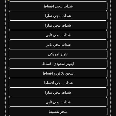
شدات ببجي اقساط
شدات ببجي تمارا
شدات ببجي تمارا
شدات ببجي تابي
شدات ببجي تابي
ايتونز امريكي
ايتونز سعودي اقساط
شحن يلا لودو اقساط
شدات ببجي اقساط
شدات ببجي تمارا
شدات ببجي تابي
متجر تقسيط