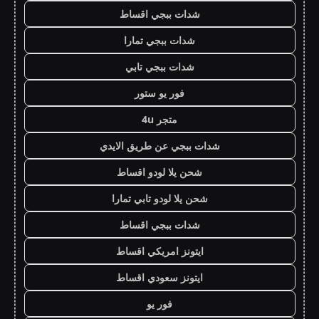
شدات ببجي اقساط
شدات ببجي تمارا
شدات ببجي تابي
فور يو ستور
متجر 4u
شدات ببجي عن طريق الايدي
شحن يلا لودو اقساط
شحن يلا لودو تابي تمارا
شدات ببجي اقساط
ايتونز امريكي اقساط
ايتونز سعودي اقساط
فور يو