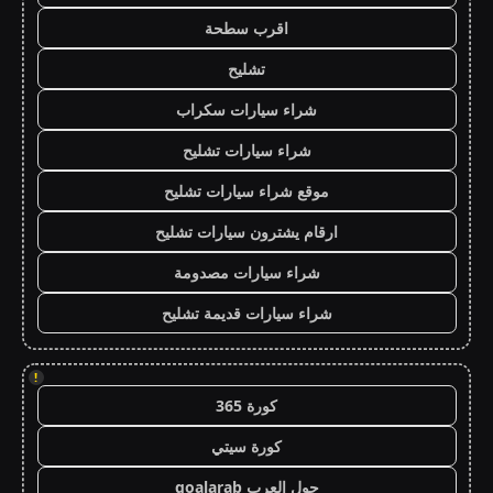
اقرب سطحة
تشليح
شراء سيارات سكراب
شراء سيارات تشليح
موقع شراء سيارات تشليح
ارقام يشترون سيارات تشليح
شراء سيارات مصدومة
شراء سيارات قديمة تشليح
!
كورة 365
كورة سيتي
جول العرب goalarab