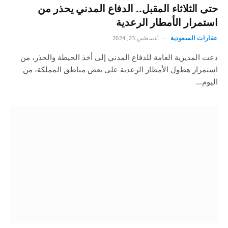
حتى الثلاثاء المقبل.. الدفاع المدني يحذر من
استمرار الأمطار الرعدية
عقارات السعودية
أغسطس 23, 2024
دعت المديرية العامة للدفاع المدني إلى أخذ الحيطة والحذر، من
استمرار هطول الأمطار الرعدية على بعض مناطق المملكة، من
اليوم…