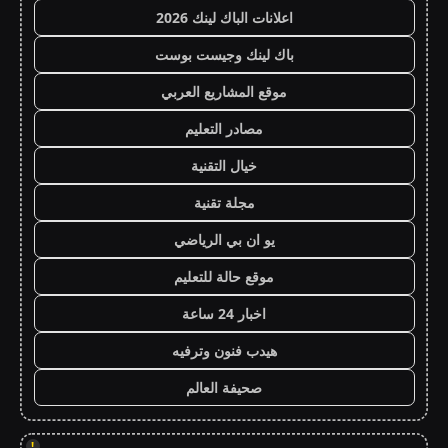
اعلانات الباك لينك 2026
باك لينك وجيست بوست
موقع المشاريع العربي
مصادر التعليم
خيال التقنية
مجلة تقنية
يو ان بي الرياضي
موقع حالة للتعليم
اخبار 24 ساعة
هيدب فنون وترفيه
صحيفة العالم
!