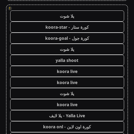
!
يلا شوت
كورة ستار - koora-star
كورة جول - koora-goal
يلا شوت
yalla shoot
koora live
koora live
يلا شوت
koora live
Yalla Live - يلا لايف
كورة اون لاين - koora onl