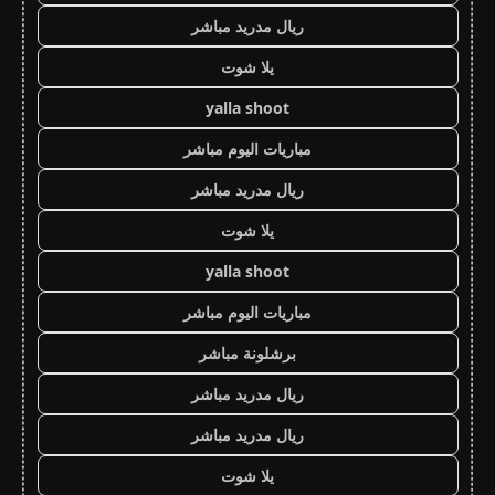
ريال مدريد مباشر
يلا شوت
yalla shoot
مباريات اليوم مباشر
ريال مدريد مباشر
يلا شوت
yalla shoot
مباريات اليوم مباشر
برشلونة مباشر
ريال مدريد مباشر
ريال مدريد مباشر
يلا شوت