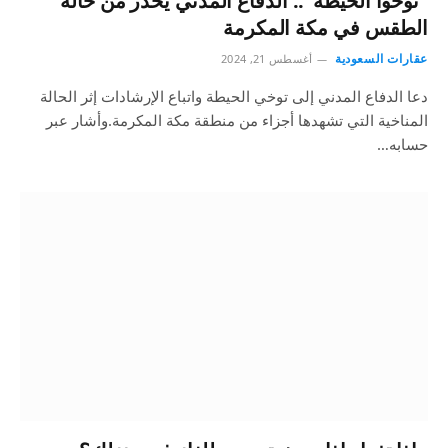
“توخوا الحيطة”.. الدفاع المدني يحذر من حالة
الطقس في مكة المكرمة
عقارات السعودية
أغسطس 21, 2024
دعا الدفاع المدني إلى توخي الحيطة واتباع الإرشادات إثر الحالة
المناخية التي تشهدها أجزاء من منطقة مكة المكرمة.وأشار عبر
حسابه…