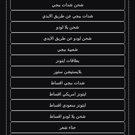
شحن شدات ببجي
شدات ببجي عن طريق الايدي
شحن يلا لودو
شحن لودو عن طريق الايدي
شعبية ببجي
بطاقات ايتونز
بلايستيشن ستور
شدات ببجي اقساط
ايتونز امريكي اقساط
ايتونز سعودي اقساط
شحن يلا لودو اقساط
حناء شعر