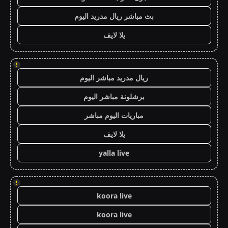
بث مباشر ريال مدريد اليوم
يلا لايف
!
ريال مدريد مباشر اليوم
برشلونة مباشر اليوم
مباريات اليوم مباشر
يلا لايف
yalla live
!
koora live
koora live