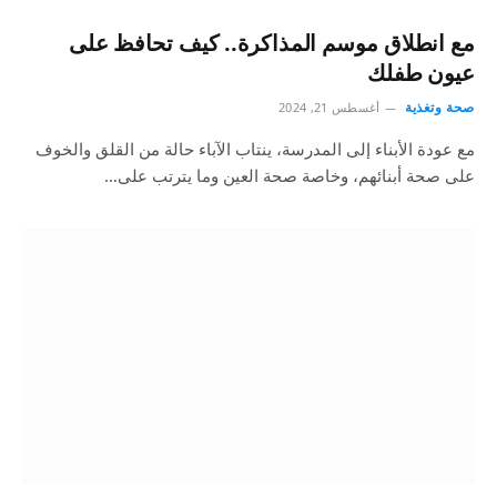
مع انطلاق موسم المذاكرة.. كيف تحافظ على
عيون طفلك
صحة وتغذية
أغسطس 21, 2024
مع عودة الأبناء إلى المدرسة، ينتاب الآباء حالة من القلق والخوف
على صحة أبنائهم، وخاصة صحة العين وما يترتب على…