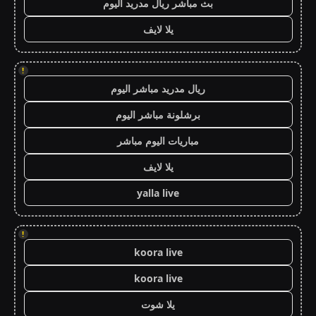
بث مباشر ريال مدريد اليوم
يلا لايف
!
ريال مدريد مباشر اليوم
برشلونة مباشر اليوم
مباريات اليوم مباشر
يلا لايف
yalla live
!
koora live
koora live
يلا شوت