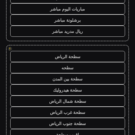
مباريات اليوم مباشر
برشلونة مباشر
ريال مدريد مباشر
!
سطحة الرياض
سطحه
سطحة بين المدن
سطحة هيدروليك
سطحة شمال الرياض
سطحة غرب الرياض
سطحة جنوب الرياض
اقرب سطحة