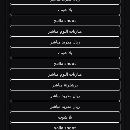
يلا شوت
yalla shoot
مباريات اليوم مباشر
ريال مدريد مباشر
يلا شوت
yalla shoot
مباريات اليوم مباشر
برشلونة مباشر
ريال مدريد مباشر
ريال مدريد مباشر
يلا شوت
yalla shoot