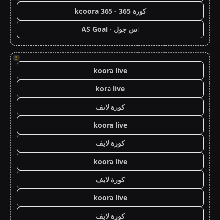
كورة 365 - kooora 365
اس جول - AS Goal
!
koora live
kora live
كورة لايف
koora live
كورة لايف
koora live
كورة لايف
koora live
كورة لايف