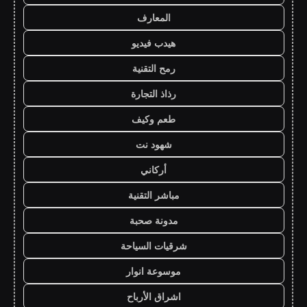
المعارف
هيدب فيديو
رمح التقنية
رذاذ التجارة
طعم وكيف
شهود نت
أركاني
مباشر التقنية
مدونة صحبة
شرقيات السياحة
موسوعة انوار
اشراق الأرباح