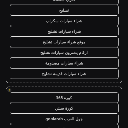
تشليح
شراء سيارات سكراب
شراء سيارات تشليح
موقع شراء سيارات تشليح
ارقام يشترون سيارات تشليح
شراء سيارات مصدومة
شراء سيارات قديمة تشليح
!
كورة 365
كورة سيتي
جول العرب goalarab