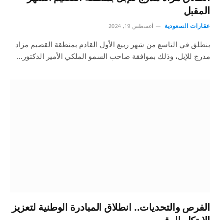
المقبل
عقارات السعودية
أغسطس 19, 2024
ينطلق في التاسع من شهر ربيع الأول القادم بمنطقة القصيم مزاد
مدرج للإبل، وذلك بموافقة صاحب السمو الملكي الأمير الدكتور…
الفرص والتحديات.. انطلاق المبادرة الوطنية لتعزيز