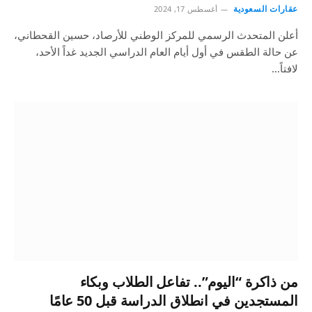
عقارات السعودية
أغسطس 17, 2024
أعلن المتحدث الرسمي للمركز الوطني للأرصاد، حسين القحطاني،
عن حالة الطقس في أول أيام العام الدراسي الجديد غداً الأحد،
لافتاً…
من ذاكرة “اليوم”.. تفاعل الطلاب وبكاء
المستجدين في انطلاق الدراسة قبل 50 عامًا