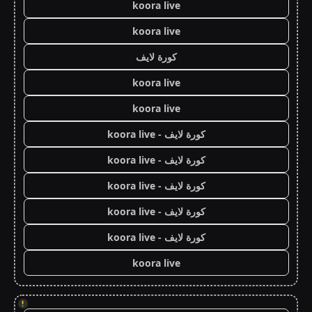
koora live
koora live
كورة لايف
koora live
koora live
كورة لايف - koora live
كورة لايف - koora live
كورة لايف - koora live
كورة لايف - koora live
كورة لايف - koora live
koora live
!