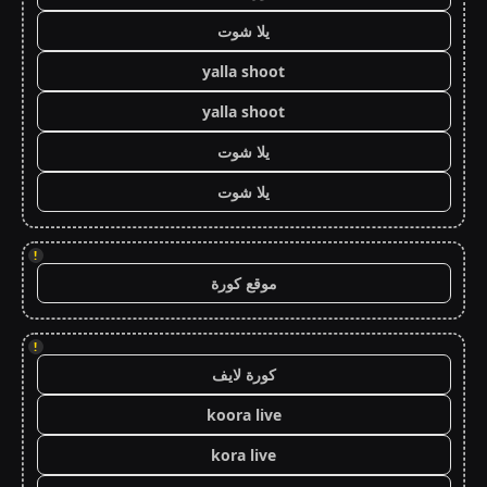
يلا شوت
yalla shoot
yalla shoot
يلا شوت
يلا شوت
!
موقع كورة
!
كورة لايف
koora live
kora live