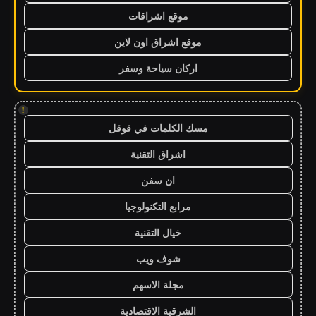
موقع اشراقات
موقع اشراق اون لاين
اركان سياحة وسفر
!
مسك الكلمات في قوقل
اشراق التقنية
ان سفن
مرابع التكنولوجيا
خيال التقنية
شوف ويب
مجلة الاسهم
الشرقية الاقتصادية