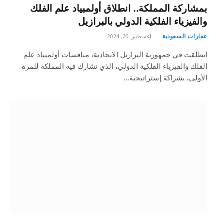
بمشاركة المملكة.. انطلاق أولمبياد علم الفلك
والفيزياء الفلكية الدولي بالبرازيل
عقارات السعودية
أغسطس 20, 2024
انطلقت في جمهورية البرازيل الاتحادية، منافسات أولمبياد علم
الفلك والفيزياء الفلكية الدولي، الذي تشارك فيه المملكة للمرة
الأولى، بشراكة إستراتيجية…