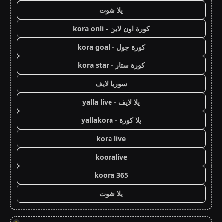
يلا شوت
كورة اون لاين - kora onli
كورة جول - kora goal
كورة ستار - kora star
سوريا لايف
يلا لايف - yalla live
يلا كورة - yallakora
kora live
kooralive
koora 365
يلا شوت