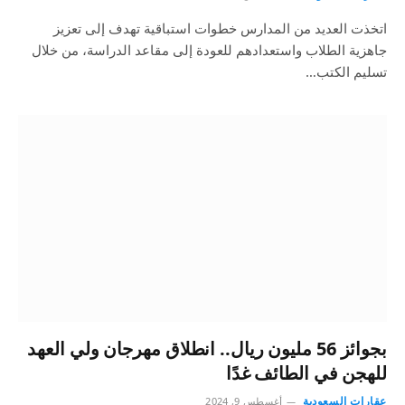
اتخذت العديد من المدارس خطوات استباقية تهدف إلى تعزيز
جاهزية الطلاب واستعدادهم للعودة إلى مقاعد الدراسة، من خلال
تسليم الكتب…
بجوائز 56 مليون ريال.. انطلاق مهرجان ولي العهد
للهجن في الطائف غدًا
عقارات السعودية
أغسطس 9, 2024