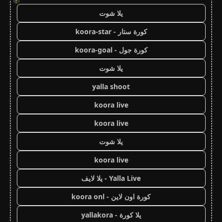
!
يلا شوت
كورة ستار - koora-star
كورة جول - koora-goal
يلا شوت
yalla shoot
koora live
koora live
يلا شوت
koora live
Yalla Live - يلا لايف
كورة اون لاين - koora onl
يلا كورة - yallakora