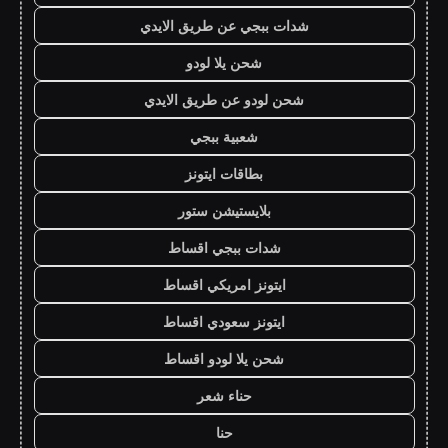
شدات ببجي عن طريق الايدي
شحن يلا لودو
شحن لودو عن طريق الايدي
شعبية ببجي
بطاقات ايتونز
بلايستيشن ستور
شدات ببجي اقساط
ايتونز امريكي اقساط
ايتونز سعودي اقساط
شحن يلا لودو اقساط
حناء شعر
حنا