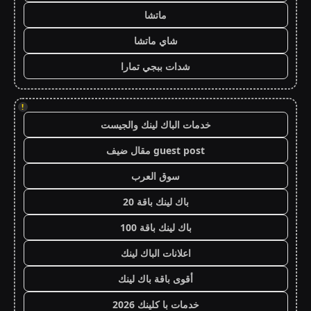
ماتشا
شاي ماتشا
شدات ببجي تمارا
!
خدمات الباك لينك والجيست
guest post مقال ضيف
سوق العرب
باك لينك باقة 20
باك لينك باقة 100
اعلانات الباك لينك
أقوى باقة باك لينك
خدمات با كلينك 2026