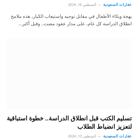
عقارات السعودية
أغسطس 16, 2024
بهجة وبكاء الأطفال في مقابل توجيه واستيعاب الكبار، هذه ملامح
انطلاق الدراسة كل عام، على مدار عقود مضت.. وقبل أكثر…
تسليم الكتب قبل انطلاق الدراسة.. خطوة استباقية
لتعزيز انضباط الطلاب
عقارات السعودية
أغسطس 13, 2024