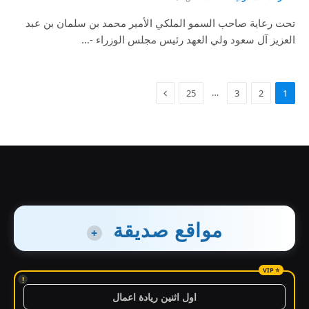
تحت رعاية صاحب السمو الملكي الأمير محمد بن سلمان بن عبد
العزيز آل سعود ولي العهد رئيس مجلس الوزراء -…
…
25
3
2
1
مواقع صديقة
+
!
اول اثنين ريادة اعمال