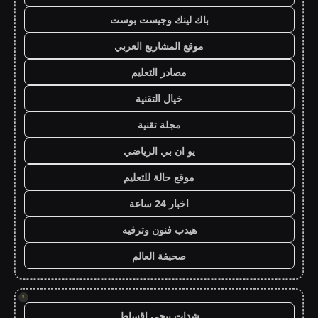
باك لينك وجيست بوست
موقع المشاريع العربي
مصادر التعليم
خيال التقنية
مجلة تقنية
يو ان بي الرياضي
موقع حالة للتعليم
اخبار 24 ساعة
هيدب فنون وترفيه
صحيفة العالم
!
شدات ببجي اقساط