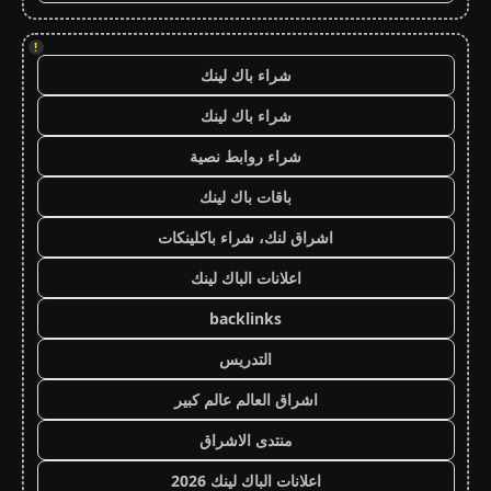
!
شراء باك لينك
شراء باك لينك
شراء روابط نصية
باقات باك لينك
اشراق لنك، شراء باكلينكات
اعلانات الباك لينك
backlinks
التدريس
اشراق العالم عالم كبير
منتدى الاشراق
اعلانات الباك لينك 2026