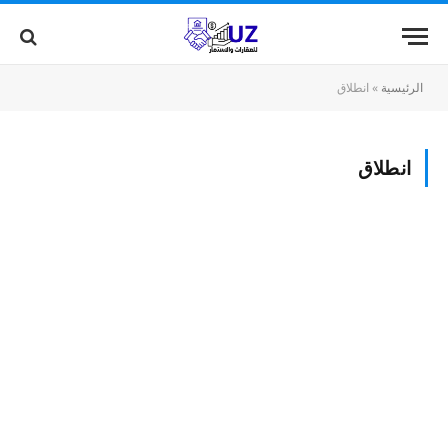
الرئيسية
»
انطلاق
انطلاق