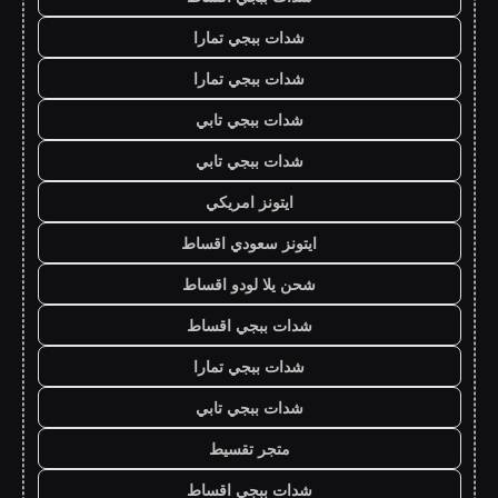
شدات ببجي تمارا
شدات ببجي تمارا
شدات ببجي تابي
شدات ببجي تابي
ايتونز امريكي
ايتونز سعودي اقساط
شحن يلا لودو اقساط
شدات ببجي اقساط
شدات ببجي تمارا
شدات ببجي تابي
متجر تقسيط
شدات ببجي اقساط