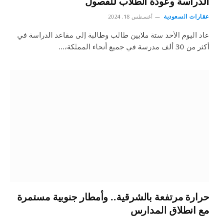
الدراسة وعودة الطلاب للفصول
عقارات السعودية
أغسطس 18, 2024
عاد اليوم الأحد ستة ملايين طالب وطالبة إلى مقاعد الدراسة في
أكثر من 30 ألف مدرسة في جميع أنحاء المملكة،…
حرارة مرتفعة بالشرقية.. وأمطار جنوبية مستمرة
مع انطلاق المدارس