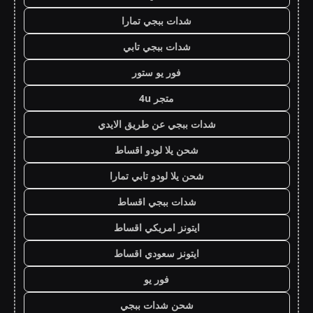
شدات ببجي تمارا
شدات ببجي تابي
فور يو ستور
متجر 4u
شدات ببجي عن طريق الايدي
شحن يلا لودو اقساط
شحن يلا لودو تابي تمارا
شدات ببجي اقساط
ايتونز امريكي اقساط
ايتونز سعودي اقساط
فور يو
شحن شدات ببجي