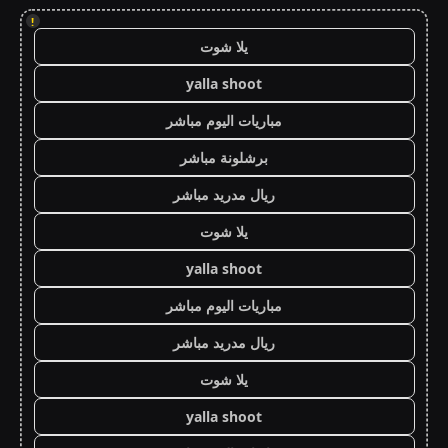
!
يلا شوت
yalla shoot
مباريات اليوم مباشر
برشلونة مباشر
ريال مدريد مباشر
يلا شوت
yalla shoot
مباريات اليوم مباشر
ريال مدريد مباشر
يلا شوت
yalla shoot