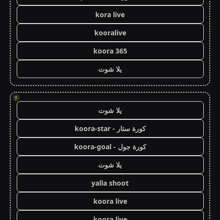
kora live
kooralive
koora 365
يلا شوت
!
يلا شوت
كورة ستار - koora-star
كورة جول - koora-goal
يلا شوت
yalla shoot
koora live
koora live