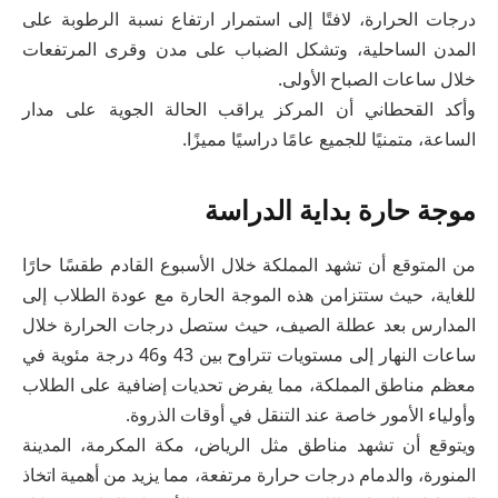
درجات الحرارة، لافتًا إلى استمرار ارتفاع نسبة الرطوبة على
المدن الساحلية، وتشكل الضباب على مدن وقرى المرتفعات
خلال ساعات الصباح الأولى.
وأكد القحطاني أن المركز يراقب الحالة الجوية على مدار
الساعة، متمنيًا للجميع عامًا دراسيًا مميزًا
.
موجة حارة بداية الدراسة
من المتوقع أن تشهد المملكة خلال الأسبوع القادم طقسًا حارًا
للغاية، حيث ستتزامن هذه الموجة الحارة مع عودة الطلاب إلى
المدارس بعد عطلة الصيف، حيث ستصل درجات الحرارة خلال
ساعات النهار إلى مستويات تتراوح بين 43 و46 درجة مئوية في
معظم مناطق المملكة، مما يفرض تحديات إضافية على الطلاب
وأولياء الأمور خاصة عند التنقل في أوقات الذروة.
ويتوقع أن تشهد مناطق مثل الرياض، مكة المكرمة، المدينة
المنورة، والدمام درجات حرارة مرتفعة، مما يزيد من أهمية اتخاذ