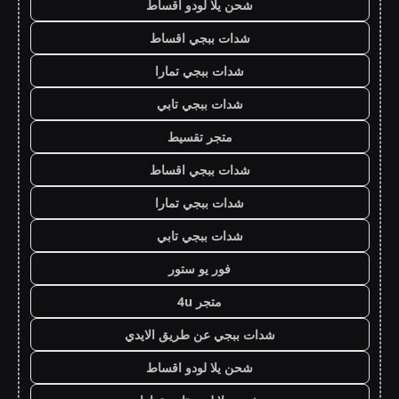
شحن يلا لودو اقساط
شدات ببجي اقساط
شدات ببجي تمارا
شدات ببجي تابي
متجر تقسيط
شدات ببجي اقساط
شدات ببجي تمارا
شدات ببجي تابي
فور يو ستور
متجر 4u
شدات ببجي عن طريق الايدي
شحن يلا لودو اقساط