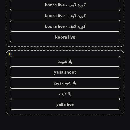
كورة لايف - koora live
كورة لايف - koora live
كورة لايف - koora live
koora live
!
يلا شوت
yalla shoot
يلا شوت زون
يلا لايف
yalla live