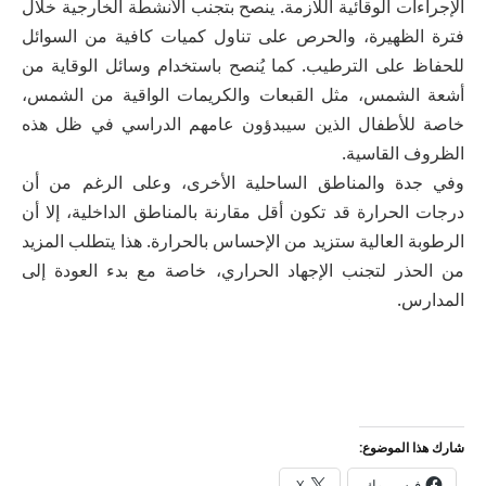
الإجراءات الوقائية اللازمة. ينصح بتجنب الأنشطة الخارجية خلال
فترة الظهيرة، والحرص على تناول كميات كافية من السوائل
للحفاظ على الترطيب. كما يُنصح باستخدام وسائل الوقاية من
أشعة الشمس، مثل القبعات والكريمات الواقية من الشمس،
خاصة للأطفال الذين سيبدؤون عامهم الدراسي في ظل هذه
الظروف القاسية.
وفي جدة والمناطق الساحلية الأخرى، وعلى الرغم من أن
درجات الحرارة قد تكون أقل مقارنة بالمناطق الداخلية، إلا أن
الرطوبة العالية ستزيد من الإحساس بالحرارة. هذا يتطلب المزيد
من الحذر لتجنب الإجهاد الحراري، خاصة مع بدء العودة إلى
المدارس.
شارك هذا الموضوع:
فيس بوك
X