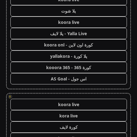
يلا شوت
koora live
Yalla Live - يلا لايف
كورة اون لاين - koora onl
يلا كورة - yallakora
كورة 365 - kooora 365
اس جول - AS Goal
!
koora live
kora live
كورة لايف