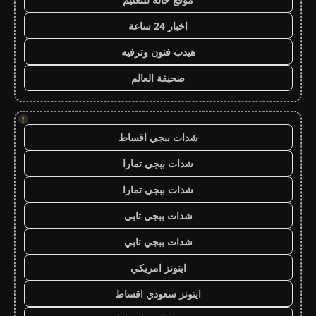
اخبار 24 ساعة
هيدب فنون وترفيه
صحيفة العالم
!
شدات ببجي اقساط
شدات ببجي تمارا
شدات ببجي تمارا
شدات ببجي تابي
شدات ببجي تابي
ايتونز امريكي
ايتونز سعودي اقساط