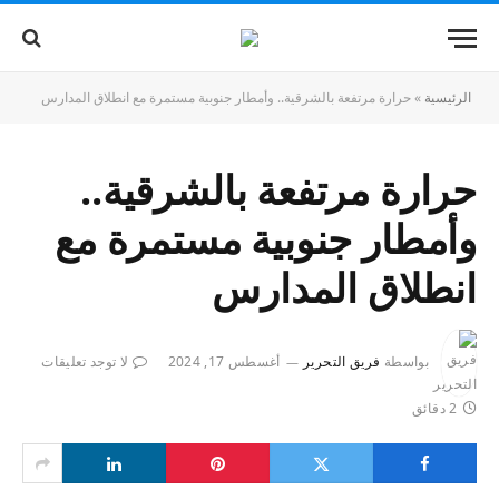
الرئيسية
»
حرارة مرتفعة بالشرقية.. وأمطار جنوبية مستمرة مع انطلاق المدارس
حرارة مرتفعة بالشرقية..
وأمطار جنوبية مستمرة مع
انطلاق المدارس
بواسطة
فريق التحرير
أغسطس 17, 2024
لا توجد تعليقات
2 دقائق