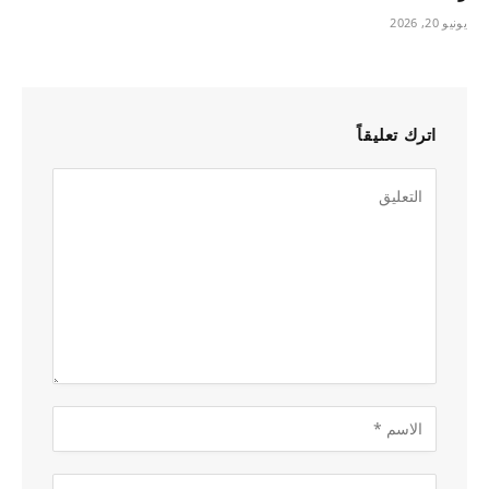
يونيو 20, 2026
اترك تعليقاً