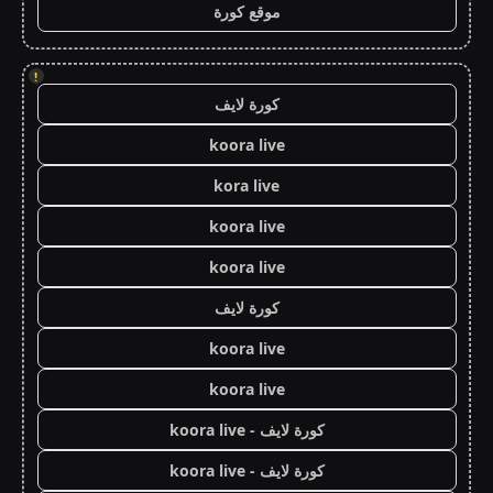
موقع كورة
!
كورة لايف
koora live
kora live
koora live
koora live
كورة لايف
koora live
koora live
كورة لايف - koora live
كورة لايف - koora live