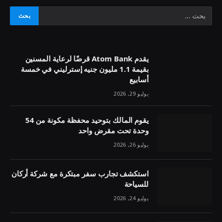
يقدم Atom Bank قرضًا لرعاية المسنين
بقيمة 1.1 مليون جنيه إسترليني في خمسة
أسابيع
يوليو 29, 2026
يقوم المالك بتوحيد محفظة مكونة من 54
وحدة تحت مقرض واحد
يوليو 26, 2026
استكشف تجارب سفر مبتكرة مع شركة أركان
للسياحة
يوليو 24, 2026