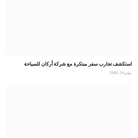
استكشف تجارب سفر مبتكرة مع شركة أركان للسياحة
يوليو 24, 2026