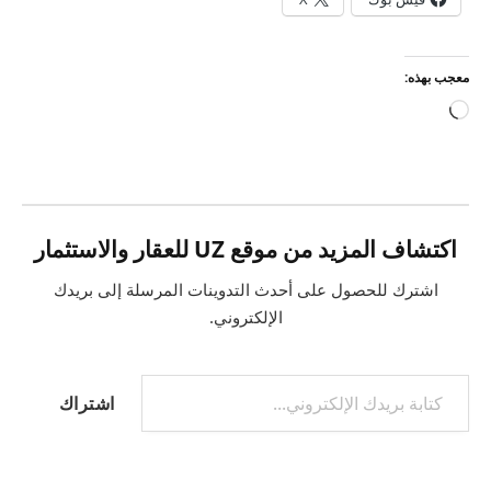
معجب بهذه:
جاري
التحميل…
اكتشاف المزيد من موقع UZ للعقار والاستثمار
اشترك للحصول على أحدث التدوينات المرسلة إلى بريدك
الإلكتروني.
كتابة بريدك الإلكتروني...
اشتراك