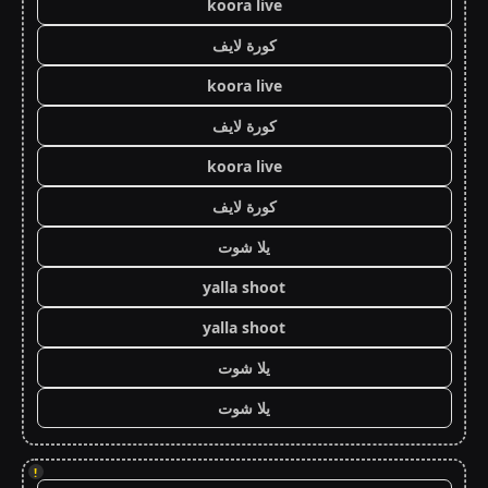
koora live
كورة لايف
koora live
كورة لايف
koora live
كورة لايف
يلا شوت
yalla shoot
yalla shoot
يلا شوت
يلا شوت
!