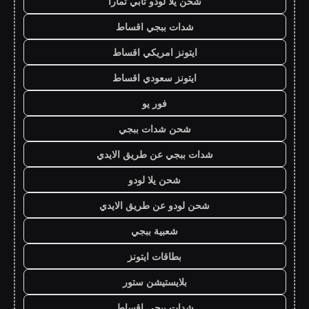
شحن يلا لودو تابي تمارا
شدات ببجي اقساط
ايتونز امريكي اقساط
ايتونز سعودي اقساط
فور يو
شحن شدات ببجي
شدات ببجي عن طريق الايدي
شحن يلا لودو
شحن لودو عن طريق الايدي
شعبية ببجي
بطاقات ايتونز
بلايستيشن ستور
شدات ببجي اقساط