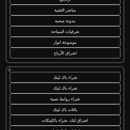
مباشر التقنية
مدونة صحبة
شرقيات السياحة
موسوعة انوار
اشراق الأرباح
!
شراء باك لينك
شراء باك لينك
شراء روابط نصية
باقات باك لينك
اشراق لنك، شراء باكلينكات