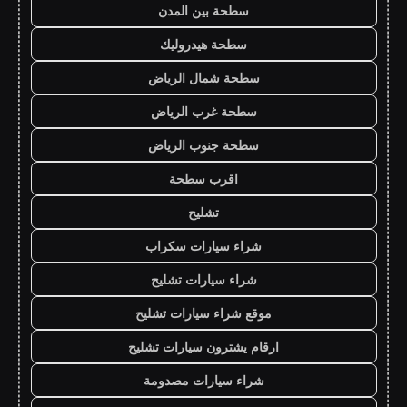
سطحة بين المدن
سطحة هيدروليك
سطحة شمال الرياض
سطحة غرب الرياض
سطحة جنوب الرياض
اقرب سطحة
تشليح
شراء سيارات سكراب
شراء سيارات تشليح
موقع شراء سيارات تشليح
ارقام يشترون سيارات تشليح
شراء سيارات مصدومة