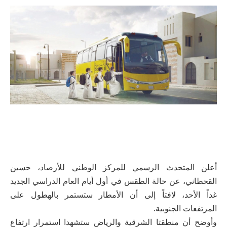
أعلن المتحدث الرسمي للمركز الوطني للأرصاد، حسين
القحطاني، عن حالة الطقس في أول أيام العام الدراسي الجديد
غداً الأحد، لافتاً إلى أن الأمطار ستستمر بالهطول على
المرتفعات الجنوبية.
وأوضح أن منطقتا الشرقية والرياض ستشهدا استمرار ارتفاع