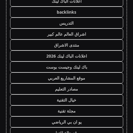
اعلانات الباك لينك
backlinks
التدريس
اشراق العالم عالم كبير
منتدى الاشراق
اعلانات الباك لينك 2026
باك لينك وجيست بوست
موقع المشاريع العربي
مصادر التعليم
خيال التقنية
مجلة تقنية
يو ان بي الرياضي
موقع حالة للتعليم