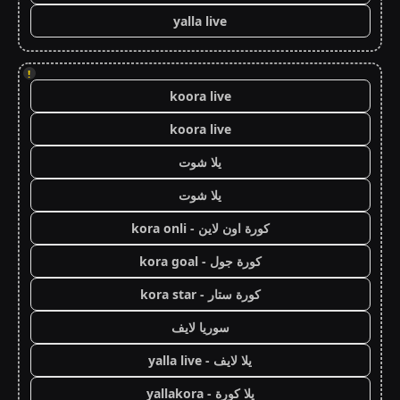
yalla live
!
koora live
koora live
يلا شوت
يلا شوت
كورة اون لاين - kora onli
كورة جول - kora goal
كورة ستار - kora star
سوريا لايف
يلا لايف - yalla live
يلا كورة - yallakora