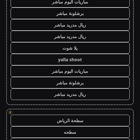
مباريات اليوم مباشر
برشلونة مباشر
ريال مدريد مباشر
ريال مدريد مباشر
يلا شوت
yalla shoot
مباريات اليوم مباشر
برشلونة مباشر
ريال مدريد مباشر
!
سطحة الرياض
سطحه