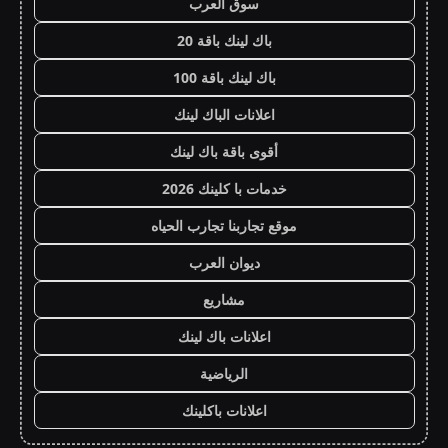
سوق العرب
باك لينك باقة 20
باك لينك باقة 100
اعلانات الباك لينك
أقوى باقة باك لينك
خدمات با كلينك 2026
موقع تجاربنا تجارب الحياه
ديوان العرب
مشاريع
اعلانات باك لينك
الرياضية
اعلانات باكلينك