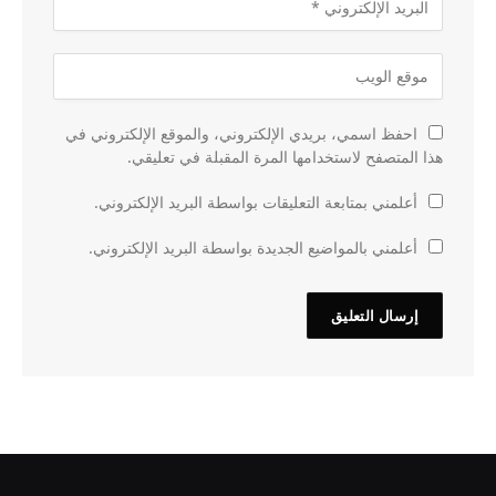
احفظ اسمي، بريدي الإلكتروني، والموقع الإلكتروني في
هذا المتصفح لاستخدامها المرة المقبلة في تعليقي.
أعلمني بمتابعة التعليقات بواسطة البريد الإلكتروني.
أعلمني بالمواضيع الجديدة بواسطة البريد الإلكتروني.