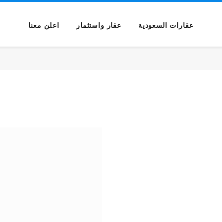
عقارات السعودية
عقار واستثمار
اعلن معنا