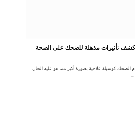
 تكشف تأثيرات مذهلة للضحك على الصحة
ام الضحك كوسيلة علاجية بصورة أكبر مما هو عليه الحال
ي…