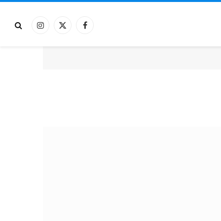
فيسبوك
X
الانستغرام
(Twitter)