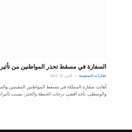
السفارة في مسقط تحذر المواطنين من تأثيرا
عقارات السعودية
أكتوبر 22, 2023
أهابت سفارة المملكة في مسقط المواطنين المقيمين والمتو
والوسطى، بأخذ أقصى درجات الحيطة والحذر، بسبب تأثير