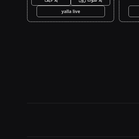
yalla live