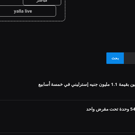
yalla live