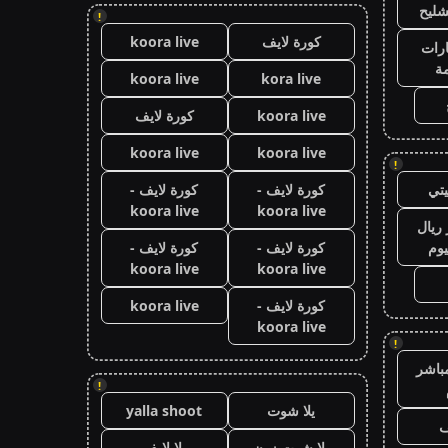
شليح
!
كورة لايف
koora live
رات
ة
koora live
kora live
koora live
كورة لايف
koora live
koora live
!
تي
كورة لايف -
كورة لايف -
koora live
koora live
ريال
يوم
كورة لايف -
كورة لايف -
koora live
koora live
كورة لايف -
koora live
koora live
!
باشر
!
يلا شوت
yalla shoot
ف
يلا شوت زون
يلا لايف