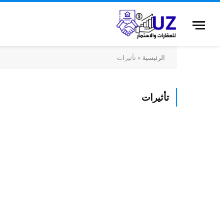
الرئيسية
»
تأثيرات
تأثيرات