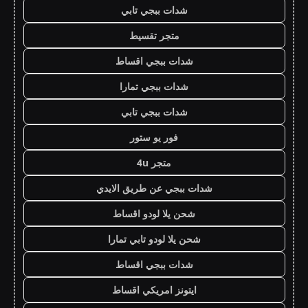
شدات ببجي تابي
متجر تقسيط
شدات ببجي اقساط
شدات ببجي تمارا
شدات ببجي تابي
فور يو ستور
متجر 4u
شدات ببجي عن طريق الايدي
شحن يلا لودو اقساط
شحن يلا لودو تابي تمارا
شدات ببجي اقساط
ايتونز امريكي اقساط