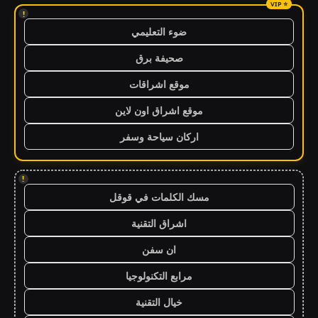
!
ضوء التعليمي
صحيفة برق
موقع اشراقات
موقع اشراق اون لاين
اركان سياحة وسفر
!
مسك الكلمات في قوقل
اشراق التقنية
ان سفن
مرابع التكنولوجيا
خيال التقنية