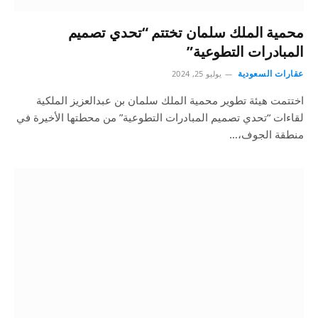
محمية الملك سلمان تختتم “تحدي تصميم
المبادرات التطوعية”
عقارات السعودية
يوليو 25, 2024
اختتمت هيئة تطوير محمية الملك سلمان بن عبدالعزيز الملكية
لقاءات “تحدي تصميم المبادرات التطوعية” من محطتها الأخيرة في
منطقة الجوف،…