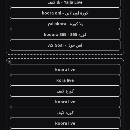
Yalla Live - يلا لايف
كورة اون لاين - koora onl
يلا كورة - yallakora
كورة 365 - kooora 365
اس جول - AS Goal
!
koora live
kora live
كورة لايف
koora live
كورة لايف
koora live