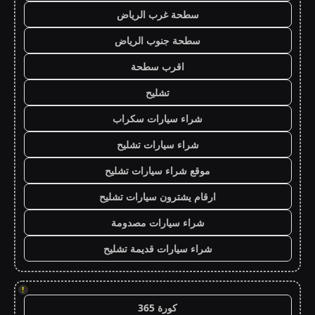
سطحة غرب الرياض
سطحة جنوب الرياض
اقرب سطحة
تشليح
شراء سيارات سكراب
شراء سيارات تشليح
موقع شراء سيارات تشليح
ارقام يشترون سيارات تشليح
شراء سيارات مصدومة
شراء سيارات قديمة تشليح
!
كورة 365