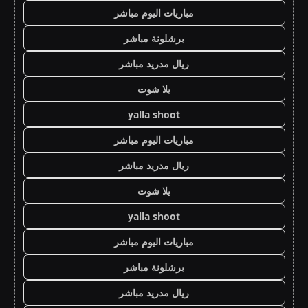
مباريات اليوم مباشر
برشلونة مباشر
ريال مدريد مباشر
يلا شوت
yalla shoot
مباريات اليوم مباشر
ريال مدريد مباشر
يلا شوت
yalla shoot
مباريات اليوم مباشر
برشلونة مباشر
ريال مدريد مباشر