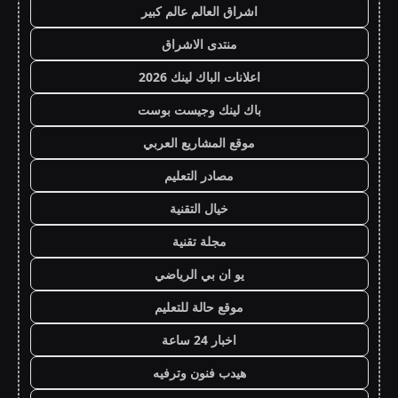
اشراق العالم عالم كبير
منتدى الاشراق
اعلانات الباك لينك 2026
باك لينك وجيست بوست
موقع المشاريع العربي
مصادر التعليم
خيال التقنية
مجلة تقنية
يو ان بي الرياضي
موقع حالة للتعليم
اخبار 24 ساعة
هيدب فنون وترفيه