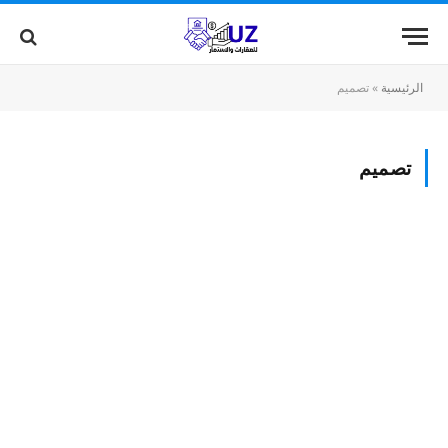
الرئيسية
»
تصميم
تصميم