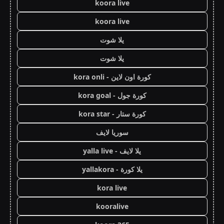
koora live
koora live
يلا شوت
يلا شوت
كورة اون لاين - kora onli
كورة جول - kora goal
كورة ستار - kora star
سوريا لايف
يلا لايف - yalla live
يلا كورة - yallakora
kora live
kooralive