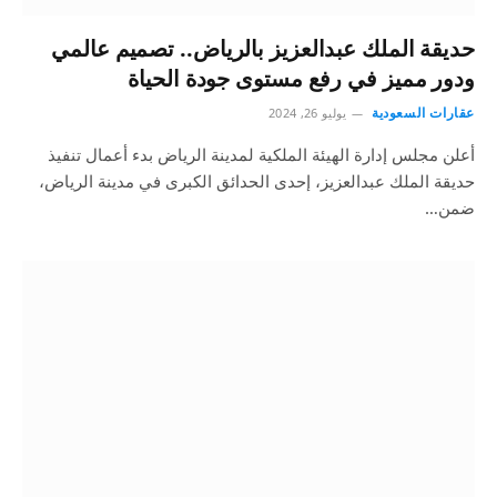
حديقة الملك عبدالعزيز بالرياض.. تصميم عالمي
ودور مميز في رفع مستوى جودة الحياة
عقارات السعودية
يوليو 26, 2024
أعلن مجلس إدارة الهيئة الملكية لمدينة الرياض بدء أعمال تنفيذ
حديقة الملك عبدالعزيز، إحدى الحدائق الكبرى في مدينة الرياض،
ضمن…