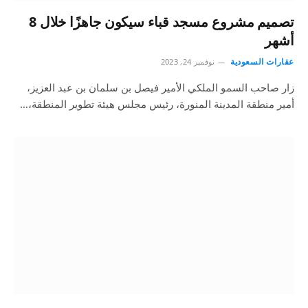
تصميم مشروع مسجد قباء سيكون جاهزًا خلال 8
أشهر
عقارات السعودية
نوفمبر 24, 2023
زار صاحب السمو الملكي الأمير فيصل بن سلمان بن عبد العزيز،
أمير منطقة المدينة المنورة، رئيس مجلس هيئة تطوير المنطقة،…