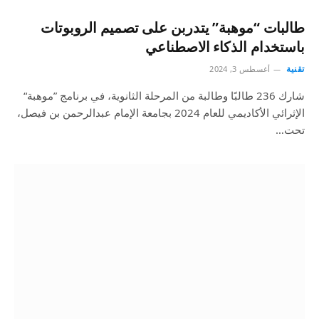
طالبات “موهبة” يتدربن على تصميم الروبوتات
باستخدام الذكاء الاصطناعي
تقنية
أغسطس 3, 2024
شارك 236 طالبًا وطالبة من المرحلة الثانوية، في برنامج ”موهبة“
الإثرائي الأكاديمي للعام 2024 بجامعة الإمام عبدالرحمن بن فيصل،
تحت…