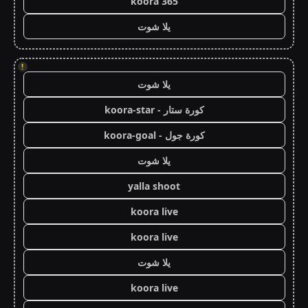
koora 365
يلا شوت
!
يلا شوت
كورة ستار - koora-star
كورة جول - koora-goal
يلا شوت
yalla shoot
koora live
koora live
يلا شوت
koora live