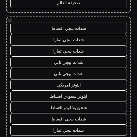
صحيفة العالم
!
شدات ببجي اقساط
شدات ببجي تمارا
شدات ببجي تمارا
شدات ببجي تابي
شدات ببجي تابي
ايتونز امريكي
ايتونز سعودي اقساط
شحن يلا لودو اقساط
شدات ببجي اقساط
شدات ببجي تمارا