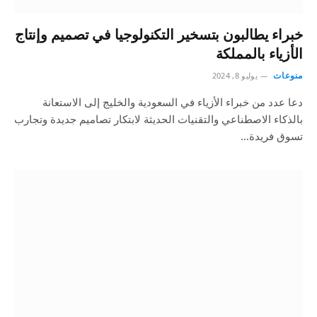
خبراء يطالبون بتسخير التكنولوجيا في تصميم وإنتاج
الأزياء بالمملكة
منوعات
يوليو 8, 2024
دعا عدد من خبراء الأزياء في السعودية والخليج إلى الاستعانة
بالذكاء الاصطناعي والتقنيات الحديثة لابتكار تصاميم جديدة وتجارب
تسوق فريدة…