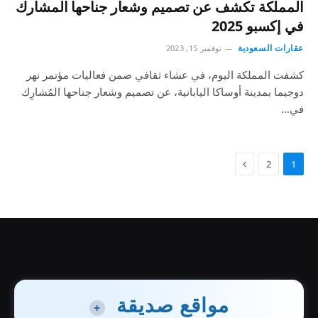
المملكة تكشف عن تصميم وشعار جناحها المشارك
في إكسبو 2025
عقارات السعودية
نوفمبر 15, 2023
كشفت المملكة اليوم، في عشاء ثقافي ضمن فعاليات مؤتمر نهر
دوجيما بمدينة أوساكا اليابانية، عن تصميم وشعار جناحها المُشارِك
في…
2
1
مواقع صديقة
+