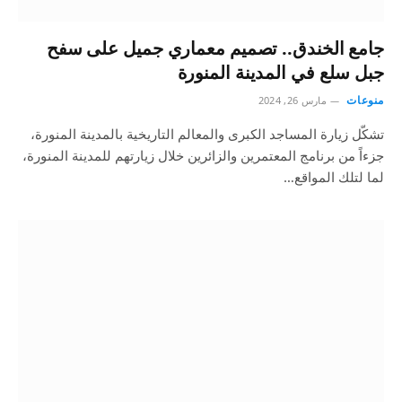
جامع الخندق.. تصميم معماري جميل على سفح
جبل سلع في المدينة المنورة
منوعات
مارس 26, 2024
تشكّل زيارة المساجد الكبرى والمعالم التاريخية بالمدينة المنورة،
جزءاً من برنامج المعتمرين والزائرين خلال زيارتهم للمدينة المنورة،
لما لتلك المواقع…