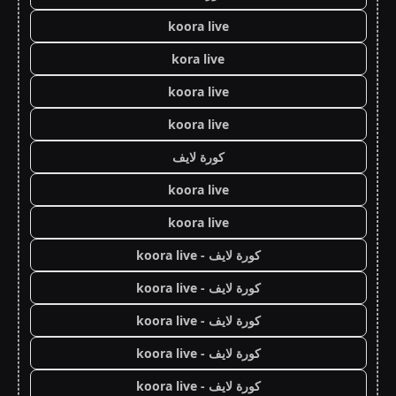
koora live
kora live
koora live
koora live
كورة لايف
koora live
koora live
كورة لايف - koora live
كورة لايف - koora live
كورة لايف - koora live
كورة لايف - koora live
كورة لايف - koora live