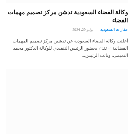
وكالة الفضاء السعودية تدشن مركز تصميم مهمات
الفضاء
عقارات السعودية
يوليو 29, 2024
أعلنت وكالة الفضاء السعودية عن تدشين مركز تصميم المهمات
الفضائية “CDF”، بحضور الرئيس التنفيذي للوكالة الدكتور محمد
التميمي، ونائب الرئيس…