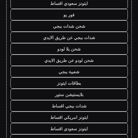
ايتونز سعودي اقساط
فور يو
شحن شدات ببجي
شدات ببجي عن طريق الايدي
شحن يلا لودو
شحن لودو عن طريق الايدي
شعبية ببجي
بطاقات ايتونز
بلايستيشن ستور
شدات ببجي اقساط
ايتونز امريكي اقساط
ايتونز سعودي اقساط