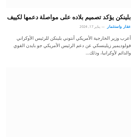
بلينكن يؤكد تصميم بلاده على مواصلة دعمها لكييف
عقار واستثمار
يناير 17, 2024
أعرب وزير الخارجية الأمريكي أنتوني بلينكن للرئيس الأوكراني
فولوديمير زيلينسكي عن دعم الرئيس الأمريكي جو بايدن القوي
والدائم لأوكرانيا، وذلك…