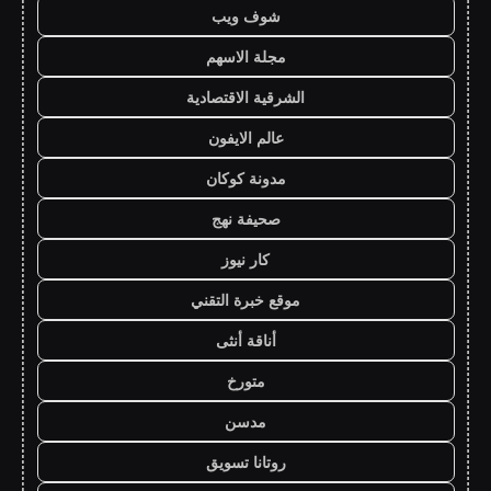
شوف ويب
مجلة الاسهم
الشرقية الاقتصادية
عالم الايفون
مدونة كوكان
صحيفة نهج
كار نيوز
موقع خبرة التقني
أناقة أنثى
متورخ
مدسن
روتانا تسويق