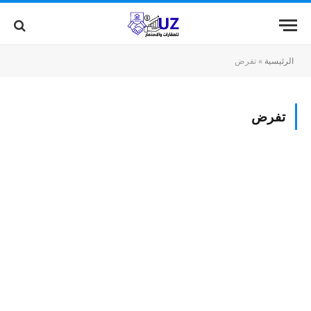
الرئيسية
»
تفرض
تفرض