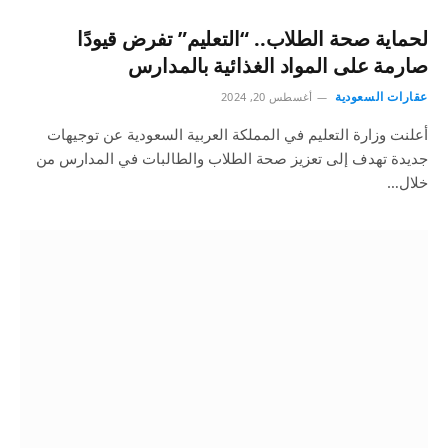
لحماية صحة الطلاب.. “التعليم” تفرض قيودًا
صارمة على المواد الغذائية بالمدارس
عقارات السعودية
أغسطس 20, 2024
أعلنت وزارة التعليم في المملكة العربية السعودية عن توجيهات
جديدة تهدف إلى تعزيز صحة الطلاب والطالبات في المدارس من
خلال…