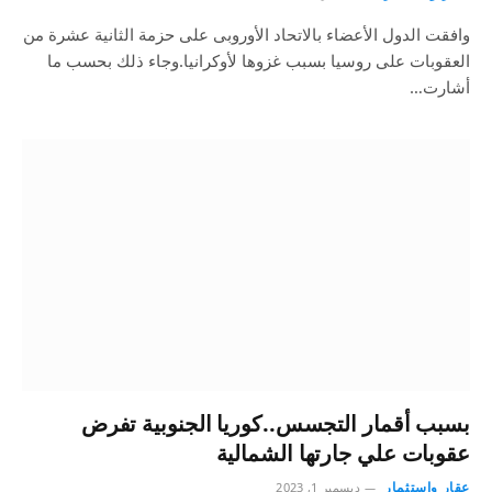
وافقت الدول الأعضاء بالاتحاد الأوروبى على حزمة الثانية عشرة من
العقوبات على روسيا بسبب غزوها لأوكرانيا.وجاء ذلك بحسب ما
أشارت…
بسبب أقمار التجسس..كوريا الجنوبية تفرض
عقوبات علي جارتها الشمالية
عقار واستثمار
ديسمبر 1, 2023