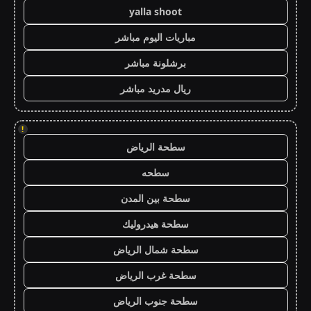
yalla shoot
مباريات اليوم مباشر
برشلونة مباشر
ريال مدريد مباشر
!
سطحة الرياض
سطحه
سطحة بين المدن
سطحة هيدروليك
سطحة شمال الرياض
سطحة غرب الرياض
سطحة جنوب الرياض