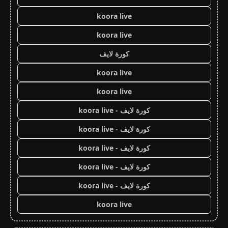
koora live
koora live
كورة لايف
koora live
koora live
كورة لايف - koora live
كورة لايف - koora live
كورة لايف - koora live
كورة لايف - koora live
كورة لايف - koora live
koora live