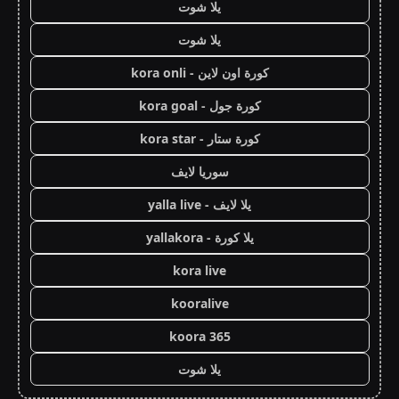
يلا شوت
يلا شوت
كورة اون لاين - kora onli
كورة جول - kora goal
كورة ستار - kora star
سوريا لايف
يلا لايف - yalla live
يلا كورة - yallakora
kora live
kooralive
koora 365
يلا شوت