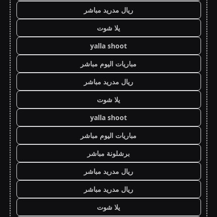
ريال مدريد مباشر
يلا شوت
yalla shoot
مباريات اليوم مباشر
ريال مدريد مباشر
يلا شوت
yalla shoot
مباريات اليوم مباشر
برشلونة مباشر
ريال مدريد مباشر
ريال مدريد مباشر
يلا شوت