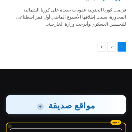
فرضت كوريا الجنوبية عقوبات جديدة على كوريا الشمالية
المجاورة، بسبب إطلاقها الأسبوع الماضي أول قمر اصطناعى
للتجسس العسكري.وأدرجت وزارة الخارجية…
2
1
مواقع صديقة
+
!