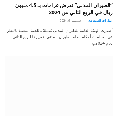
“الطيران المدني” تفرض غرامات بـ 4.5 مليون
ريال في الربع الثاني من 2024
عقارات السعودية
أغسطس 6, 2024
أصدرت الهيئة العامة للطيران المدني مُمثلةً باللجنة المعنية بالنظر
في مخالفات أحكام نظام الطيران المدني، تقريرها للربع الثاني
لعام 2024م،…