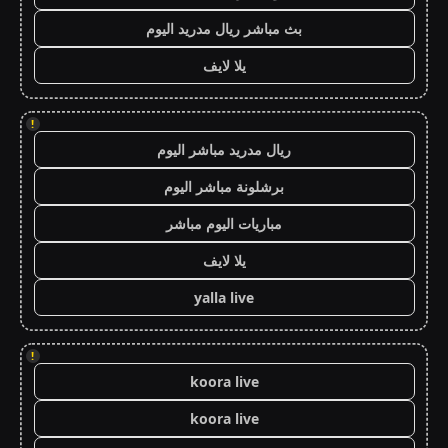
بث مباشر ريال مدريد اليوم
يلا لايف
!
ريال مدريد مباشر اليوم
برشلونة مباشر اليوم
مباريات اليوم مباشر
يلا لايف
yalla live
!
koora live
koora live