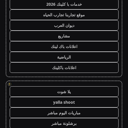
خدمات با كلينك 2026
موقع تجاربنا تجارب الحياه
ديوان العرب
مشاريع
اعلانات باك لينك
الرياضية
اعلانات باكلينك
!
يلا شوت
yalla shoot
مباريات اليوم مباشر
برشلونة مباشر