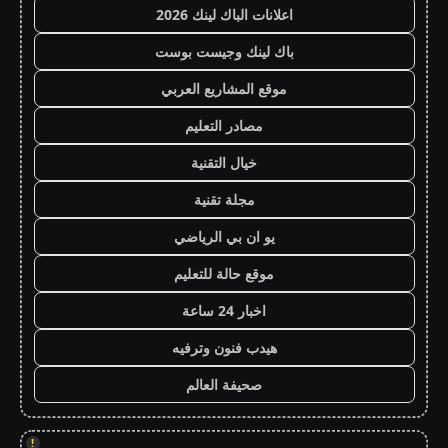
اعلانات الباك لينك 2026
باك لينك وجيست بوست
موقع المشاريع العربي
مصادر التعليم
خيال التقنية
مجلة تقنية
يو ان بي الرياضي
موقع حالة للتعليم
اخبار 24 ساعة
هيدب فنون وترفيه
صحيفة العالم
!