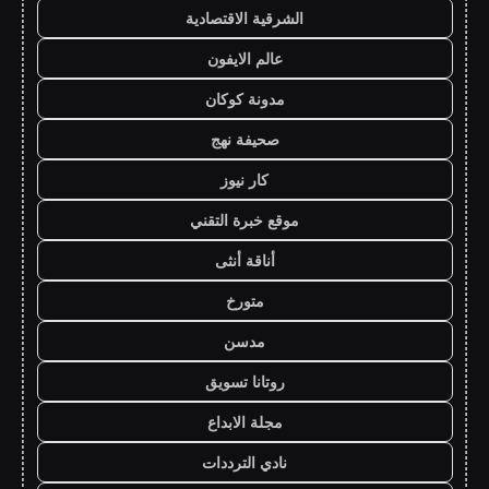
الشرقية الاقتصادية
عالم الايفون
مدونة كوكان
صحيفة نهج
كار نيوز
موقع خبرة التقني
أناقة أنثى
متورخ
مدسن
روتانا تسويق
مجلة الابداع
نادي الترددات