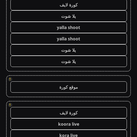
كورة لايف
يلا شوت
yalla shoot
yalla shoot
يلا شوت
يلا شوت
!
موقع كورة
!
كورة لايف
koora live
kora live