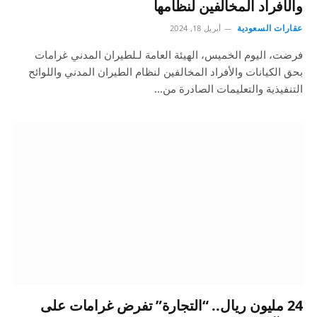
والأفراد المخالفين لنظامها
عقارات السعودية
أبريل 18, 2024
فرضت، اليوم الخميس، الهيئة العامة لـلطيران المدني غرامات
بحق الكيانات والأفراد المخالفين لنظام الطيران المدني واللوائح
التنفيذية والتعليمات الصادرة من…
24 مليون ريال.. “التجارة” تفرض غرامات على