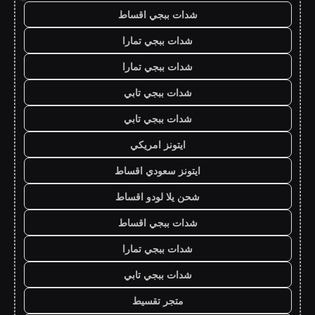
شدات ببجي اقساط
شدات ببجي تمارا
شدات ببجي تمارا
شدات ببجي تابي
شدات ببجي تابي
ايتونز امريكي
ايتونز سعودي اقساط
شحن يلا لودو اقساط
شدات ببجي اقساط
شدات ببجي تمارا
شدات ببجي تابي
متجر تقسيط