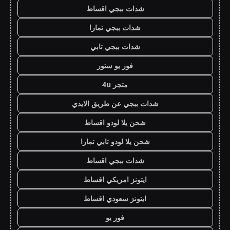
شدات ببجي اقساط
شدات ببجي تمارا
شدات ببجي تابي
فور يو ستور
متجر 4u
شدات ببجي عن طريق الايدي
شحن يلا لودو اقساط
شحن يلا لودو تابي تمارا
شدات ببجي اقساط
ايتونز امريكي اقساط
ايتونز سعودي اقساط
فور يو