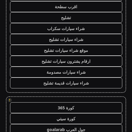
اقرب سطحة
تشليح
شراء سيارات سكراب
شراء سيارات تشليح
موقع شراء سيارات تشليح
ارقام يشترون سيارات تشليح
شراء سيارات مصدومة
شراء سيارات قديمة تشليح
!
كورة 365
كورة سيتي
جول العرب goalarab