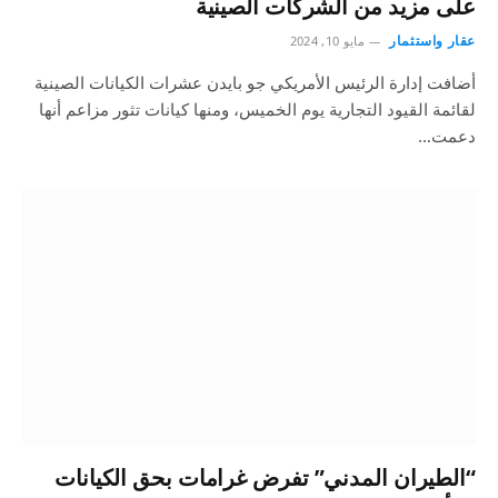
على مزيد من الشركات الصينية
عقار واستثمار
مايو 10, 2024
أضافت إدارة الرئيس الأمريكي جو بايدن عشرات الكيانات الصينية
لقائمة القيود التجارية يوم الخميس، ومنها كيانات تثور مزاعم أنها
دعمت…
“الطيران المدني” تفرض غرامات بحق الكيانات