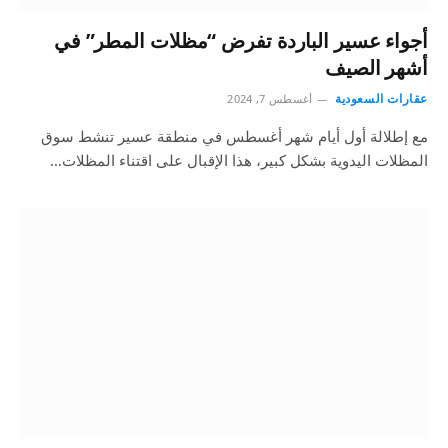
أجواء عسير الباردة تفرض “مظلات المطر” في
أشهر الصيف
عقارات السعودية
أغسطس 7, 2024
مع إطلالة أول أيام شهر أغسطس في منطقة عسير تنشط سوق
المظلات اليدوية بشكل كبير، هذا الإقبال على اقتناء المظلات…