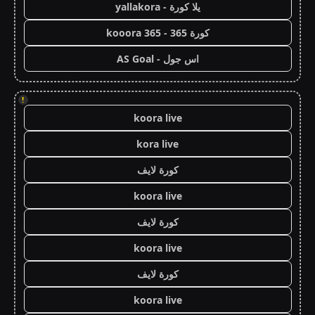
يلا كورة - yallakora
كورة 365 - kooora 365
اس جول - AS Goal
!
koora live
kora live
كورة لايف
koora live
كورة لايف
koora live
كورة لايف
koora live