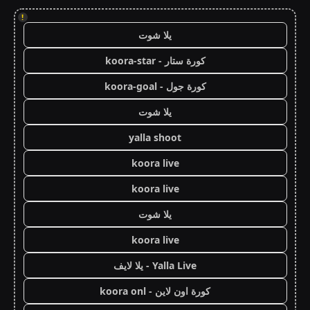
!
يلا شوت
كورة ستار - koora-star
كورة جول - koora-goal
يلا شوت
yalla shoot
koora live
koora live
يلا شوت
koora live
Yalla Live - يلا لايف
كورة اون لاين - koora onl