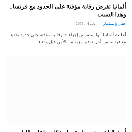
ألمانيا تفرض رقابة مؤقتة على الحدود مع فرنسا..
وهذا السبب
عقار واستثمار
يوليو 14, 2024
أعلنت ألمانيا أنها ستفرض إجراءات رقابية مؤقتة على حدود بلادها
مع فرنسا من أجل توفير مزيد من الأمن قبل وأثناء…