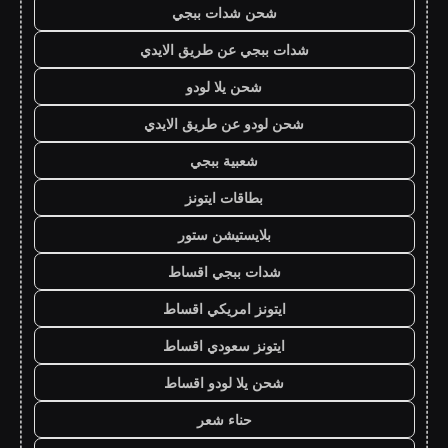
شحن شدات ببجي
شدات ببجي عن طريق الايدي
شحن يلا لودو
شحن لودو عن طريق الايدي
شعبية ببجي
بطاقات ايتونز
بلايستيشن ستور
شدات ببجي اقساط
ايتونز امريكي اقساط
ايتونز سعودي اقساط
شحن يلا لودو اقساط
حناء شعر