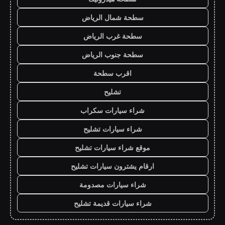
سطحة شمال الرياض
سطحة غرب الرياض
سطحة جنوب الرياض
اقرب سطحة
تشليح
شراء سيارات سكراب
شراء سيارات تشليح
موقع شراء سيارات تشليح
ارقام يشترون سيارات تشليح
شراء سيارات مصدومة
شراء سيارات قديمة تشليح