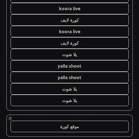
koora live
كورة لايف
koora live
كورة لايف
يلا شوت
yalla shoot
yalla shoot
يلا شوت
يلا شوت
!
موقع كورة