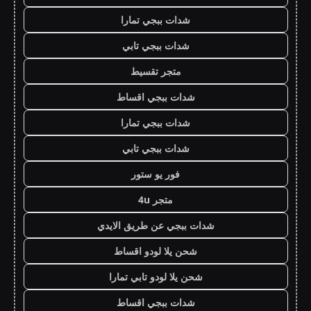
شدات ببجي تمارا
شدات ببجي تابي
متجر تقسيط
شدات ببجي اقساط
شدات ببجي تمارا
شدات ببجي تابي
فور يو ستور
متجر 4u
شدات ببجي عن طريق الايدي
شحن يلا لودو اقساط
شحن يلا لودو تابي تمارا
شدات ببجي اقساط