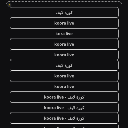
!
كورة لايف
koora live
kora live
koora live
koora live
كورة لايف
koora live
koora live
كورة لايف - koora live
كورة لايف - koora live
كورة لايف - koora live