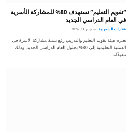
“تقويم التعليم” تستهدف 80% للمشاركة الأسرية
في العام الدراسي الجديد
عقارات السعودية
يوليو 11, 2024
تعتزم هيئة تقويم التعليم والتدريب رفع نسبة مشاركة الأسرة في
العملية التعليمية إلى 80% بحلول العام الدراسي الجديد، وذلك
تنفيذًا…