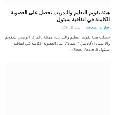
هيئة تقويم التعليم والتدريب تحصل على العضوية
الكاملة في اتفاقية سيئول
عقارات السعودية
يونيو 25, 2024
حصلت هيئة تقويم التعليم والتدريب، ممثلة بالمركز الوطني للتقويم
والاعتماد الأكاديمي “اعتماد”، على العضوية الكاملة في اتفاقية
سيئول (Seoul Accord)…