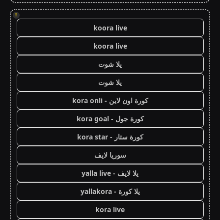
!
koora live
koora live
يلا شوت
يلا شوت
كورة اون لاين - kora onli
كورة جول - kora goal
كورة ستار - kora star
سوريا لايف
يلا لايف - yalla live
يلا كورة - yallakora
kora live