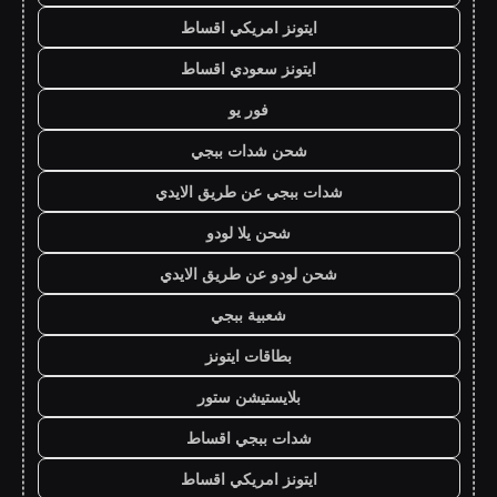
ايتونز امريكي اقساط
ايتونز سعودي اقساط
فور يو
شحن شدات ببجي
شدات ببجي عن طريق الايدي
شحن يلا لودو
شحن لودو عن طريق الايدي
شعبية ببجي
بطاقات ايتونز
بلايستيشن ستور
شدات ببجي اقساط
ايتونز امريكي اقساط