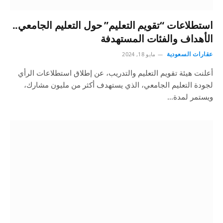
استطلاعات “تقويم التعليم” حول التعليم الجامعي..
الأهداف والفئات المستهدفة
عقارات السعودية
مايو 18, 2024
أعلنت هيئة تقويم التعليم والتدريب، عن إطلاق استطلاعات الرأي
لجودة التعليم الجامعي، الذي يستهدف أكثر من مليون مشارك،
ويستمر لمدة…