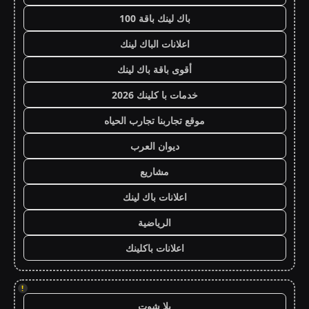
باك لينك باقة 100
اعلانات الباك لينك
أقوى باقة باك لينك
خدمات با كلينك 2026
موقع تجاربنا تجارب الحياه
ديوان العرب
مشاريع
اعلانات باك لينك
الرياضية
اعلانات باكلينك
!
يلا شوت