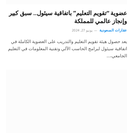
عضوية “تقويم التعليم” باتفاقية سيئول.. سبق كبير
وإنجاز عالمي للمملكة
عقارات السعودية
يونيو 27, 2024
يعد حصول هيئة تقويم التعليم والتدريب على العضوية الكاملة في
اتفاقية سيئول لبرامج الحاسب الآلي وتقنية المعلومات في التعليم
الجامعي،…