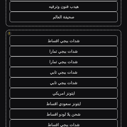
هيدب فنون وترفيه
صحيفة العالم
!
شدات ببجي اقساط
شدات ببجي تمارا
شدات ببجي تمارا
شدات ببجي تابي
شدات ببجي تابي
ايتونز امريكي
ايتونز سعودي اقساط
شحن يلا لودو اقساط
شدات ببجي اقساط