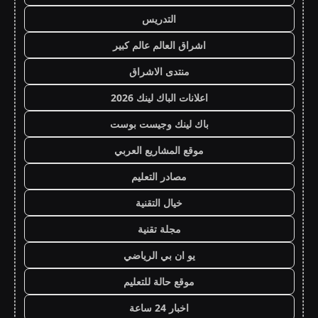
التدريس
اشراق العالم عالم كبير
منتدى الاشراق
اعلانات الباك لينك 2026
باك لينك وجيست بوست
موقع المشاريع العربي
مصادر التعليم
خيال التقنية
مجلة تقنية
يو ان بي الرياضي
موقع حالة للتعليم
اخبار 24 ساعة