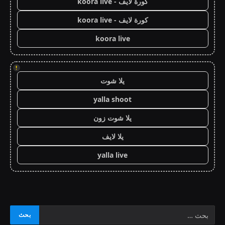
كورة لايف - koora live
كورة لايف - koora live
koora live
!
يلا شوت
yalla shoot
يلا شوت زون
يلا لايف
yalla live