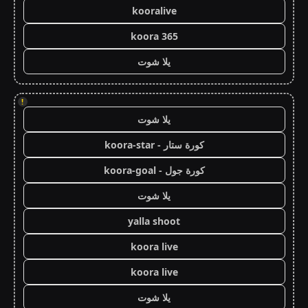
kooralive
koora 365
يلا شوت
!
يلا شوت
كورة ستار - koora-star
كورة جول - koora-goal
يلا شوت
yalla shoot
koora live
koora live
يلا شوت