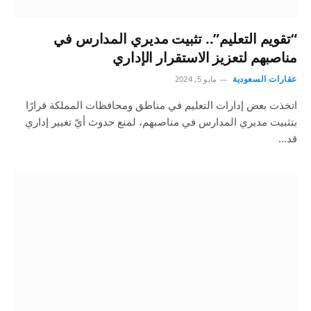
“تقويم التعليم”.. تثبيت مديري المدارس في
مناصبهم لتعزيز الاستقرار الإداري
عقارات السعودية
مايو 5, 2024
اتخذت بعض إدارات التعليم في مناطق ومحافظات المملكة قرارًا
بتثبيت مديري المدارس في مناصبهم، لمنع حدوث أيّ تغيير إداري
قد…