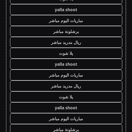
yalla shoot
مباريات اليوم مباشر
برشلونة مباشر
ريال مدريد مباشر
يلا شوت
yalla shoot
مباريات اليوم مباشر
ريال مدريد مباشر
يلا شوت
yalla shoot
مباريات اليوم مباشر
برشلونة مباشر