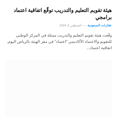
هيئة تقويم التعليم والتدريب توقّع اتفاقية اعتماد
برامجي
عقارات السعودية
أغسطس 6, 2024
وقّعت هيئة تقويم التعليم والتدريب ممثلة في المركز الوطني
للتقويم والاعتماد الأكاديمي “اعتماد” في مقر الهيئة بالرياض اليوم,
اتفاقية اعتماد…