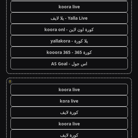
koora live
Yalla Live - يلا لايف
كورة اون لاين - koora onl
يلا كورة - yallakora
كورة 365 - kooora 365
اس جول - AS Goal
!
koora live
kora live
كورة لايف
koora live
كورة لايف