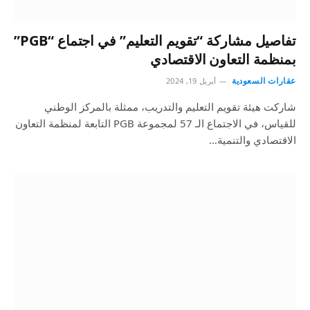
تفاصيل مشاركة “تقويم التعليم” في اجتماع “PGB”
بمنظمة التعاون الاقتصادي
عقارات السعودية
أبريل 19, 2024
شاركت هيئة تقويم التعليم والتدريب، ممثلة بالمركز الوطني
للقياس، في الاجتماع الـ 57 لمجموعة PGB التابعة لمنظمة التعاون
الاقتصادي والتنمية…