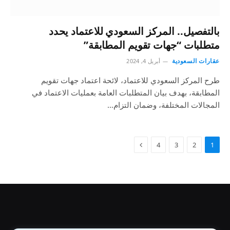
بالتفصيل.. المركز السعودي للاعتماد يحدد
متطلبات “جهات تقويم المطابقة”
عقارات السعودية
أبريل 4, 2024
طرح المركز السعودي للاعتماد، لائحة اعتماد جهات تقويم
المطابقة، بهدف بيان المتطلبات العامة بعمليات الاعتماد في
المجالات المختلفة، وضمان التزام…
4
3
2
1