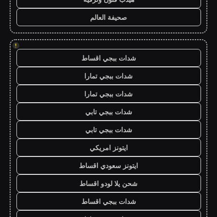
صحيفة العالم
!
شدات ببجي اقساط
شدات ببجي تمارا
شدات ببجي تمارا
شدات ببجي تابي
شدات ببجي تابي
ايتونز امريكي
ايتونز سعودي اقساط
شحن يلا لودو اقساط
شدات ببجي اقساط