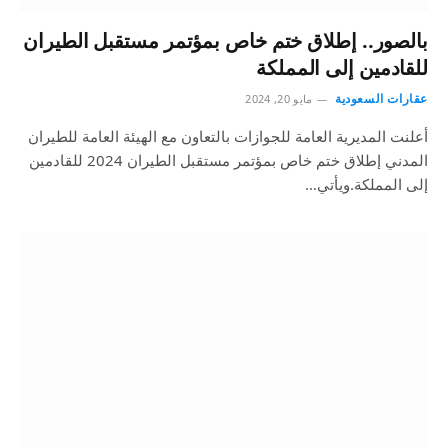
بالصور.. إطلاق ختم خاص بمؤتمر مستقبل الطيران
للقادمين إلى المملكة
عقارات السعودية
مايو 20, 2024
أعلنت المديرية العامة للجوازات بالتعاون مع الهيئة العامة للطيران
المدني إطلاق ختم خاص بمؤتمر مستقبل الطيران 2024 للقادمين
إلى المملكة.ويأتي…