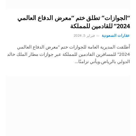
“الجوازات” تطلق ختم “معرض الدفاع العالمي
2024” للقادمين للمملكة
عقارات السعودية
فبراير 5, 2024
أطلقت المديرية العامة للجوازات ختم “معرض الدفاع العالمي
2024” للمسافرين القادمين للمملكة عبر جوازات مطار الملك خالد
الدولي بالرياض.ويأتي تزامنًا…