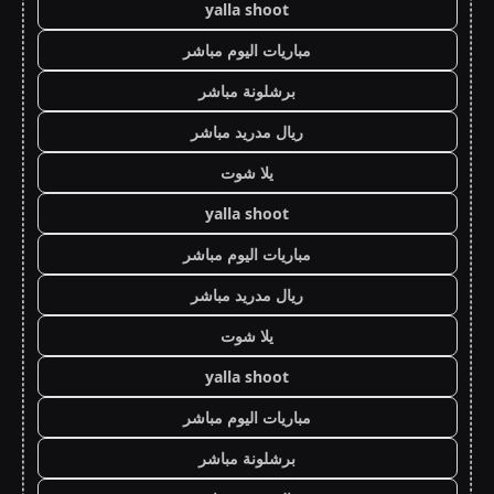
yalla shoot
مباريات اليوم مباشر
برشلونة مباشر
ريال مدريد مباشر
يلا شوت
yalla shoot
مباريات اليوم مباشر
ريال مدريد مباشر
يلا شوت
yalla shoot
مباريات اليوم مباشر
برشلونة مباشر