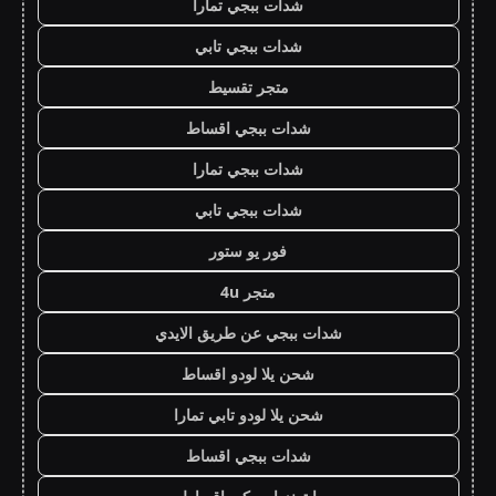
شدات ببجي تمارا
شدات ببجي تابي
متجر تقسيط
شدات ببجي اقساط
شدات ببجي تمارا
شدات ببجي تابي
فور يو ستور
متجر 4u
شدات ببجي عن طريق الايدي
شحن يلا لودو اقساط
شحن يلا لودو تابي تمارا
شدات ببجي اقساط