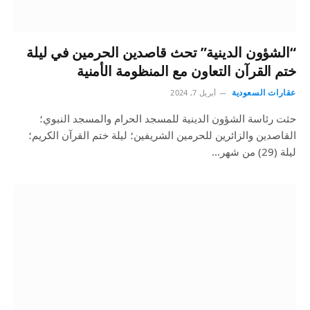
“الشؤون الدينية” تحث قاصدين الحرمين في ليلة
ختم القرآن التعاون مع المنظومة الأمنية
عقارات السعودية
أبريل 7, 2024
حثت رئاسة الشؤون الدينية للمسجد الحرام والمسجد النبوي؛
القاصدين والزائرين للحرمين الشريفين؛ ليلة ختم القرآن الكريم؛
ليلة (29) من شهر…