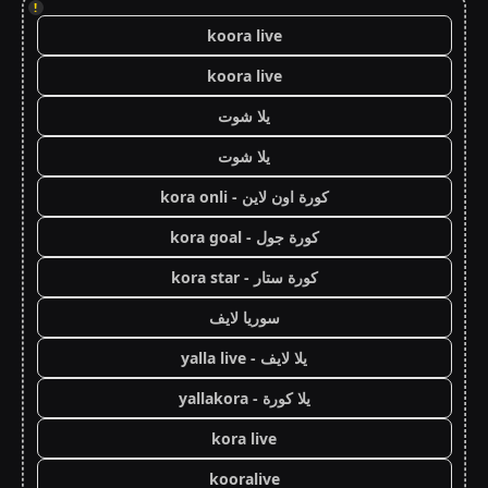
!
koora live
koora live
يلا شوت
يلا شوت
كورة اون لاين - kora onli
كورة جول - kora goal
كورة ستار - kora star
سوريا لايف
يلا لايف - yalla live
يلا كورة - yallakora
kora live
kooralive