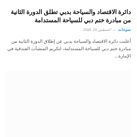
دائرة الاقتصاد والسياحة بدبي تطلق الدورة الثانية
من مبادرة ختم دبي للسياحة المستدامة
منوعات
أغسطس 20, 2024
أعلنت دائرة الاقتصاد والسياحة بدبي عن إطلاق الدورة الثانية من
مبادرة ختم دبي للسياحة المستدامة، لتكريم المنشآت الفندقية في
الإمارة…