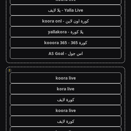
Yalla Live - يلا لايف
كورة اون لاين - koora onl
يلا كورة - yallakora
كورة 365 - kooora 365
اس جول - AS Goal
!
koora live
kora live
كورة لايف
koora live
كورة لايف