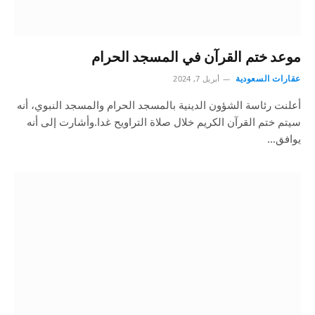
موعد ختم القرآن في المسجد الحرام
عقارات السعودية
أبريل 7, 2024
أعلنت رئاسة الشؤون الدينية بالمسجد الحرام والمسجد النبوي، أنه
سيتم ختم القرآن الكريم خلال صلاة التراويح غدا.وأشارت إلى أنه
يوافق…