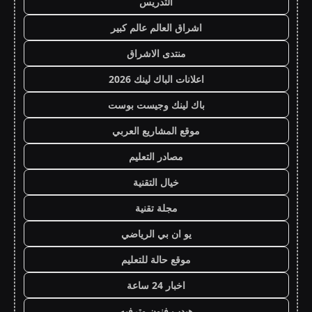
التدريس
اشراق العالم عالم كبير
منتدى الاشراق
اعلانات الباك لينك 2026
باك لينك وجيست بوست
موقع المشاريع العربي
مصادر التعليم
خيال التقنية
مجلة تقنية
يو ان بي الرياضي
موقع حالة للتعليم
اخبار 24 ساعة
هيدب فنون وترفيه