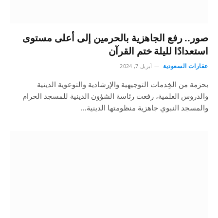
صور.. رفع الجاهزية بالحرمين إلى أعلى مستوى
استعدادًا لليلة ختم القرآن
عقارات السعودية
أبريل 7, 2024
بحزمة من الخِدمات التوجيهية والإرشادية والتوعوية الدينية
والدروس العلمية، رفعت رئاسة الشؤون الدينية للمسجد الحرام
والمسجد النبوي جاهزية منظومتها الدينية…