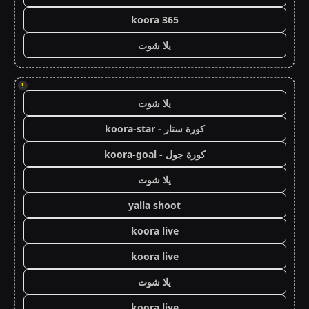
koora 365
يلا شوت
!
يلا شوت
كورة ستار - koora-star
كورة جول - koora-goal
يلا شوت
yalla shoot
koora live
koora live
يلا شوت
koora live