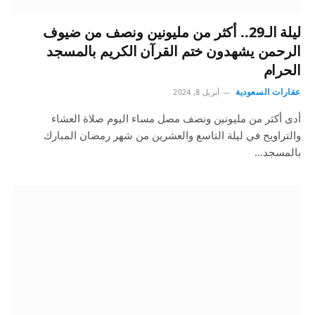
ليلة الـ29.. أكثر من مليونين ونصف من ضيوف
الرحمن يشهدون ختم القرآن الكريم بالمسجد
الحرام
عقارات السعودية
أبريل 8, 2024
أدى أكثر من مليونين ونصف مصل مساء اليوم صلاة العشاء
والتراويح في ليلة التاسع والعشرين من شهر رمضان المبارك
بالمسجد…