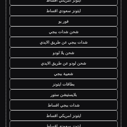
ايتونز امريكي اقساط
ايتونز سعودي اقساط
فور يو
شحن شدات ببجي
شدات ببجي عن طريق الايدي
شحن يلا لودو
شحن لودو عن طريق الايدي
شعبية ببجي
بطاقات ايتونز
بلايستيشن ستور
شدات ببجي اقساط
ايتونز امريكي اقساط
ايتونز سعودي اقساط