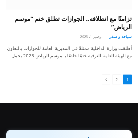
تزامنًا مع انطلاقه.. الجوازات تطلق ختم “موسم
الرياض”
سياحة و سفر
نوفمبر 1, 2023
أطلقت وزارة الداخلية ممثلةً في المديرية العامة للجوازات بالتعاون
مع الهيئة العامة للترفيه ختمًا خاصًا بـ موسم الرياض 2023 يحمل…
2
1