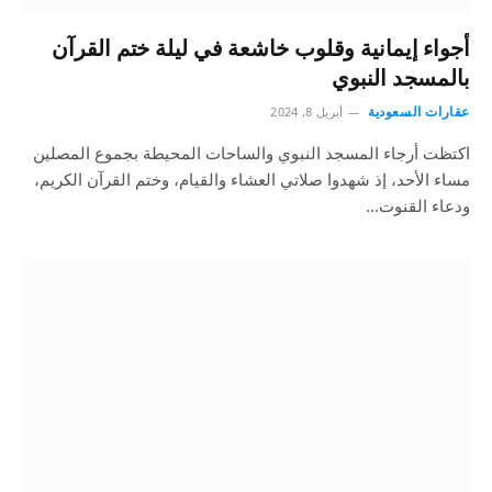
أجواء إيمانية وقلوب خاشعة في ليلة ختم القرآن
بالمسجد النبوي
عقارات السعودية
أبريل 8, 2024
اكتظت أرجاء المسجد النبوي والساحات المحيطة بجموع المصلين
مساء الأحد، إذ شهدوا صلاتي العشاء والقيام، وختم القرآن الكريم،
ودعاء القنوت…