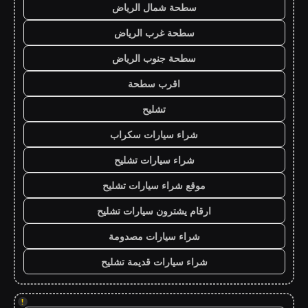
سطحة شمال الرياض
سطحة غرب الرياض
سطحة جنوب الرياض
اقرب سطحة
تشليح
شراء سيارات سكراب
شراء سيارات تشليح
موقع شراء سيارات تشليح
ارقام يشترون سيارات تشليح
شراء سيارات مصدومة
شراء سيارات قديمة تشليح
!