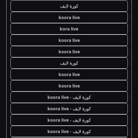
كورة لايف
koora live
kora live
koora live
koora live
كورة لايف
koora live
koora live
كورة لايف - koora live
كورة لايف - koora live
كورة لايف - koora live
كورة لايف - koora live