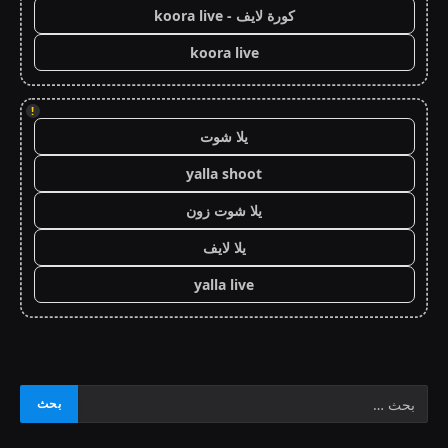
كورة لايف - koora live
koora live
!
يلا شوت
yalla shoot
يلا شوت زون
يلا لايف
yalla live