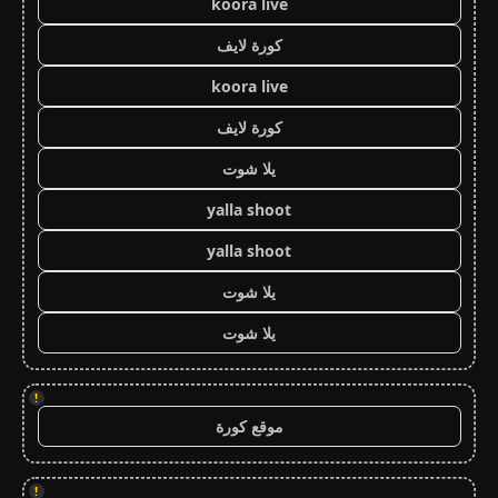
koora live
كورة لايف
koora live
كورة لايف
يلا شوت
yalla shoot
yalla shoot
يلا شوت
يلا شوت
!
موقع كورة
!