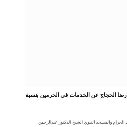
ضا الحجاج عن الخدمات في الحرمين بنسبة
 الحرام والمسجد النبوي الشيخ الدكتور عبدالرحمن