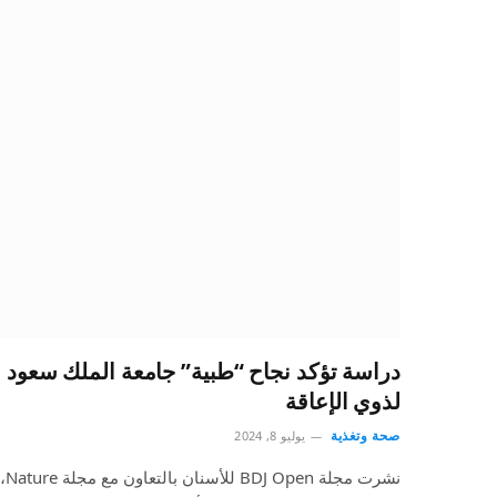
دراسة تؤكد نجاح “طبية” جامعة الملك سعود 
لذوي الإعاقة
صحة وتغذية
يوليو 8, 2024
نشر