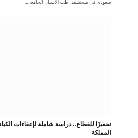
سعودي في مستشفى طب الأسنان الجامعي…
تحفيزًا للقطاع.. دراسة شاملة لإعفاءات الكيا
المملكة