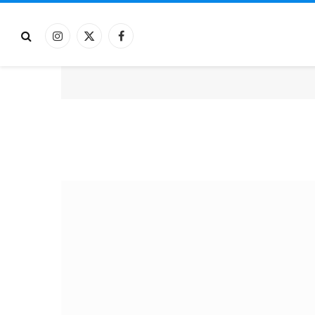
فيسبوك
X
الانستغرام
(Twitter)