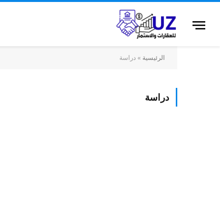
الرئيسية
»
دراسة
دراسة