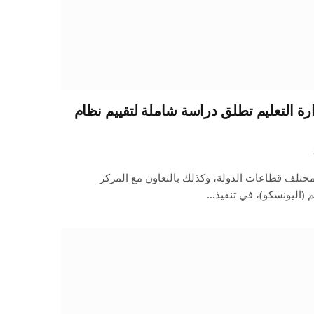
ارة التعليم تطلق دراسة شاملة لتقييم نظام
مختلف قطاعات الدولة، وكذلك بالتعاون مع المركز
م (اليونسكو)، في تنفيذ…