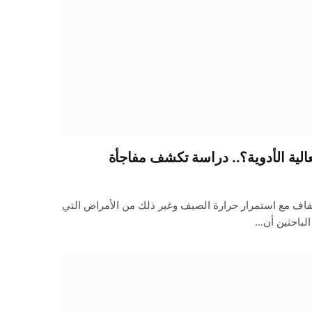
لية الأدوية؟.. دراسة تكشف مفاجأة
جفاف مع استمرار حرارة الصيف وغير ذلك من الأمراض التي
الباحثين أن…