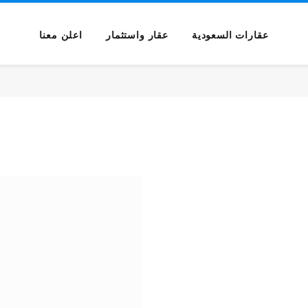
عقارات السعودية
عقار واستثمار
اعلن معنا