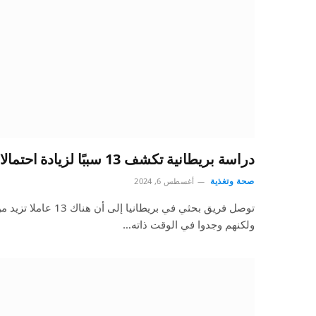
دراسة بريطانية تكشف 13 سببًا لزيادة احتمالات الإصابة بالخرف
صحة وتغذية
أغسطس 6, 2024
توصل فريق بحثي في بريطاني
ولكنهم وجدوا في الوقت ذاته…