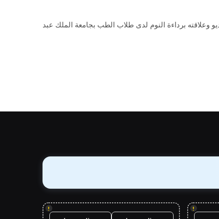
يو وعلاقته برداءة النوم لدى طلاب الطب بجامعة الملك عبد
!
!