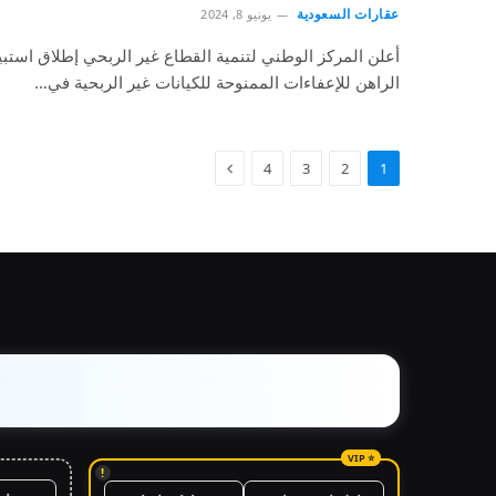
عقارات السعودية
يونيو 8, 2024
أعلن المركز الوطني لتنمية القطاع غير الربحي إطلاق استب
الراهن للإعفاءات الممنوحة للكيانات غير الربحية في…
4
3
2
1
!