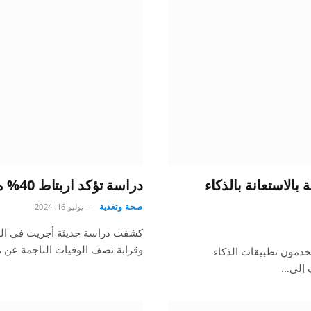
الاستعانة بالذكاء
دراسة تؤكد اربتاط 40% من حالات السرطان بسلوكيات المرضى
صحة وتغذية
يوليو 16, 2024
وقرابة نصف الوفيات الناجمة عن 
تخدمون تطبيقات الذكاء
ف إلى…