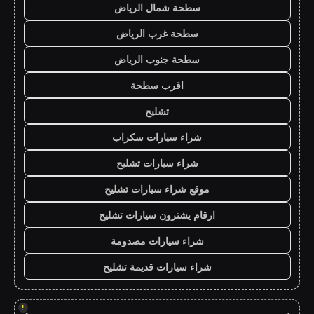
سطحة شمال الرياض
سطحة غرب الرياض
سطحة جنوب الرياض
اقرب سطحة
تشليح
شراء سيارات سكراب
شراء سيارات تشليح
موقع شراء سيارات تشليح
ارقام يشترون سيارات تشليح
شراء سيارات مصدومة
شراء سيارات قديمة تشليح
!