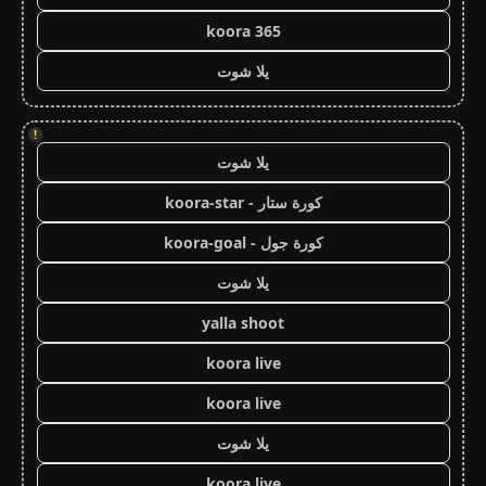
koora 365
يلا شوت
!
يلا شوت
كورة ستار - koora-star
كورة جول - koora-goal
يلا شوت
yalla shoot
koora live
koora live
يلا شوت
koora live