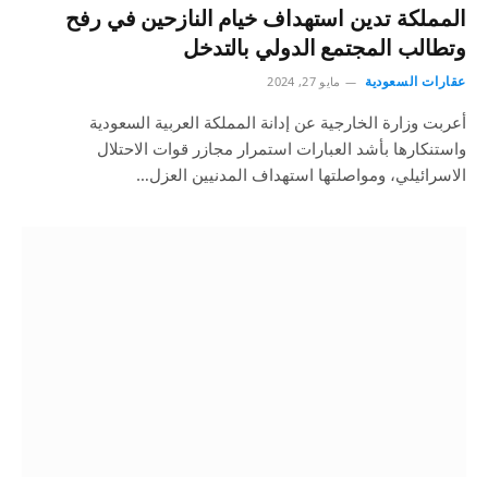
المملكة تدين استهداف خیام النازحين في رفح
وتطالب المجتمع الدولي بالتدخل
عقارات السعودية
مايو 27, 2024
أعربت وزارة الخارجية عن إدانة المملكة العربية السعودية
واستنكارها بأشد العبارات استمرار مجازر قوات الاحتلال
الاسرائيلي، ومواصلتها استهداف المدنيين العزل…