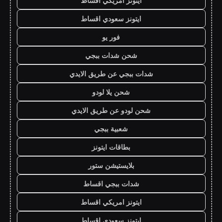
ايتونز امريكي اقساط
ايتونز سعودي اقساط
فور يو
شحن شدات ببجي
شدات ببجي عن طريق الايدي
شحن يلا لودو
شحن لودو عن طريق الايدي
شعبية ببجي
بطاقات ايتونز
بلايستيشن ستور
شدات ببجي اقساط
ايتونز امريكي اقساط
ايتونز سعودي اقساط