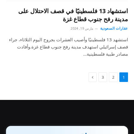
استشهاد 13 فلسطينيًا في قصف الاحتلال على
مدينة رفح جنوب قطاع غزة
عقارات السعودية
مارس 19, 2024
استشهد 13 فلسطينيًا وأصيب العشرات بجروح اليوم الثلاثاء، جراء
قصف إسرائيلي استهدف مدينة رفح جنوب قطاع غزة.وأفادت
مصادر طبية فلسطينية…
3
2
1