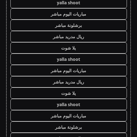
yalla shoot
مباريات اليوم مباشر
برشلونة مباشر
ريال مدريد مباشر
يلا شوت
yalla shoot
مباريات اليوم مباشر
ريال مدريد مباشر
يلا شوت
yalla shoot
مباريات اليوم مباشر
برشلونة مباشر