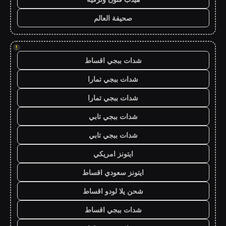
صحيفة العالم
!
شدات ببجي اقساط
شدات ببجي تمارا
شدات ببجي تمارا
شدات ببجي تابي
شدات ببجي تابي
ايتونز امريكي
ايتونز سعودي اقساط
شحن يلا لودو اقساط
شدات ببجي اقساط