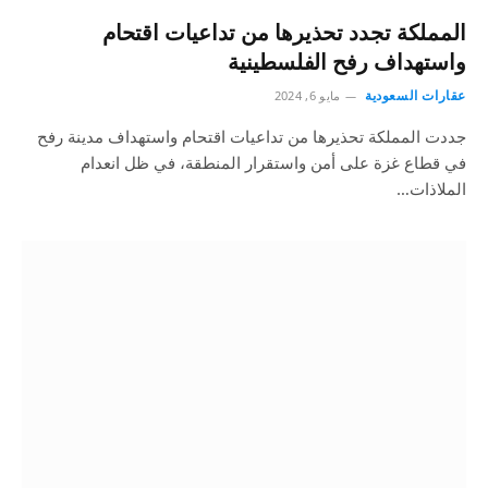
المملكة تجدد تحذيرها من تداعيات اقتحام
واستهداف رفح الفلسطينية
عقارات السعودية
مايو 6, 2024
جددت المملكة تحذيرها من تداعيات اقتحام واستهداف مدينة رفح
في قطاع غزة على أمن واستقرار المنطقة، في ظل انعدام
الملاذات…