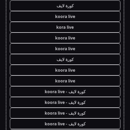
كورة لايف
koora live
kora live
koora live
koora live
كورة لايف
koora live
koora live
كورة لايف - koora live
كورة لايف - koora live
كورة لايف - koora live
كورة لايف - koora live