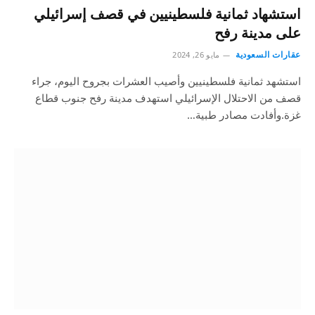
استشهاد ثمانية فلسطينيين في قصف إسرائيلي
على مدينة رفح
عقارات السعودية
مايو 26, 2024
استشهد ثمانية فلسطينيين وأصيب العشرات بجروح اليوم، جراء
قصف من الاحتلال الإسرائيلي استهدف مدينة رفح جنوب قطاع
غزة.وأفادت مصادر طبية…