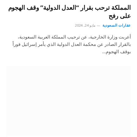
المملكة ترحب بقرار “العدل الدولية” وقف الهجوم
على رفح
عقارات السعودية
مايو 24, 2024
أعربت وزارة الخارجية، عن ترحيب المملكة العربية السعودية،
بالقرار الصادر عن محكمة العدل الدولية الذي يأمر إسرائيل فوراً
بوقف الهجوم…