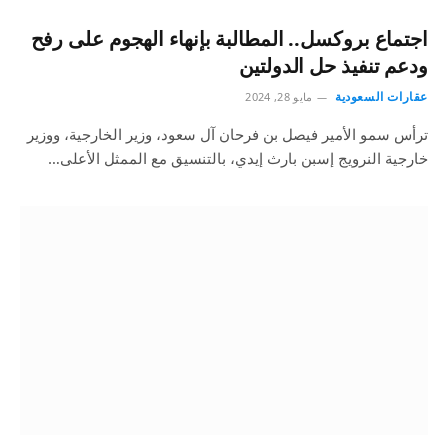
اجتماع بروكسل.. المطالبة بإنهاء الهجوم على رفح
ودعم تنفيذ حل الدولتين
عقارات السعودية
مايو 28, 2024
ترأس سمو الأمير فيصل بن فرحان آل سعود، وزير الخارجية، ووزير
خارجية النرويج إسبن بارث إيدي، بالتنسيق مع الممثل الأعلى…