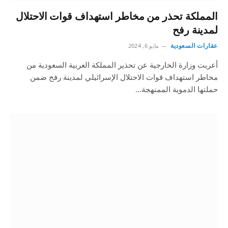
المملكة تحذر من مخاطر استهداف قوات الاحتلال
لمدينة رفح
عقارات السعودية
مايو 6, 2024
أعربت وزارة الخارجية عن تحذير المملكة العربية السعودية من
مخاطر استهداف قوات الاحتلال الإسرائيلي لمدينة رفح ضمن
حملتها الدموية الممنهجة…