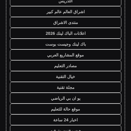
التدريس
اشراق العالم عالم كبير
منتدى الاشراق
اعلانات الباك لينك 2026
باك لينك وجيست بوست
موقع المشاريع العربي
مصادر التعليم
خيال التقنية
مجلة تقنية
يو ان بي الرياضي
موقع حالة للتعليم
اخبار 24 ساعة
هيدب فنون وترفيه