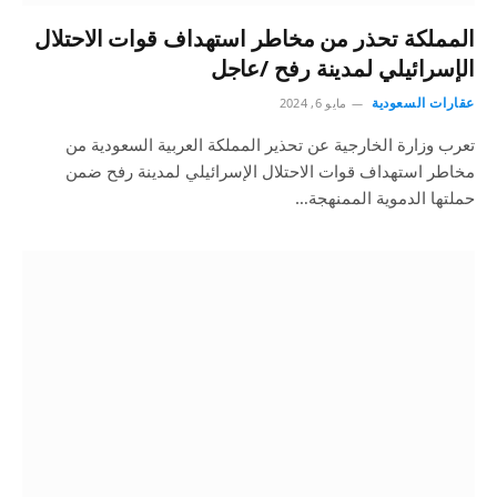
المملكة تحذر من مخاطر استهداف قوات الاحتلال
الإسرائيلي لمدينة رفح /عاجل
عقارات السعودية
مايو 6, 2024
تعرب وزارة الخارجية عن تحذير المملكة العربية السعودية من
مخاطر استهداف قوات الاحتلال الإسرائيلي لمدينة رفح ضمن
حملتها الدموية الممنهجة…