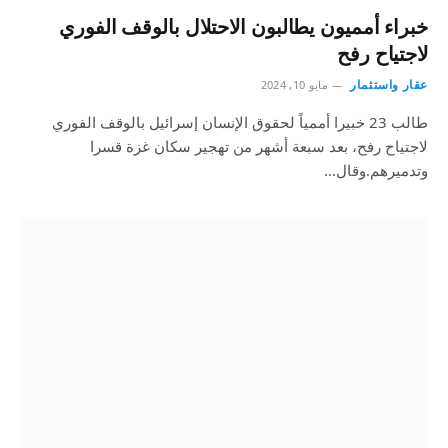
خبراء أمميون يطالبون الاحتلال بالوقف الفوري
لاجتياح رفح
عقار واستثمار
مايو 10, 2024
طالب 23 خبيرا أممياً لحقوق الإنسان إسرائيل بالوقف الفوري
لاجتياح رفح، بعد سبعة أشهر من تهجير سكان غزة قسرا
وتدميرهم.وقال…