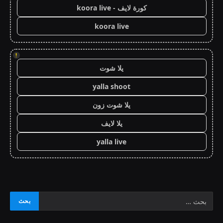
كورة لايف - koora live
koora live
!
يلا شوت
yalla shoot
يلا شوت زون
يلا لايف
yalla live