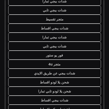
شدات ببجي تمارا
شدات ببجي تابي
متجر تقسيط
شدات ببجي اقساط
شدات ببجي تمارا
شدات ببجي تابي
فور يو ستور
متجر 4u
شدات ببجي عن طريق الايدي
شحن يلا لودو اقساط
شحن يلا لودو تابي تمارا
شدات ببجي اقساط