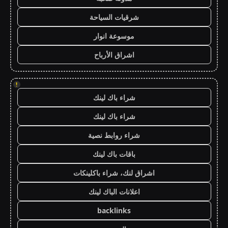
شرقيات السياحة
موسوعة انوار
اشراق الأرباح
!
شراء باك لينك
شراء باك لينك
شراء روابط نصية
باقات باك لينك
اشراق لنك، شراء باكلينكات
اعلانات الباك لينك
backlinks