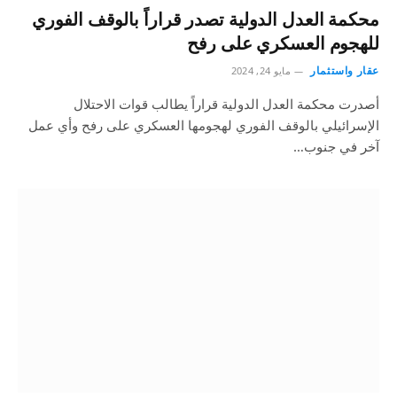
محكمة العدل الدولية تصدر قراراً بالوقف الفوري
للهجوم العسكري على رفح
عقار واستثمار
مايو 24, 2024
أصدرت محكمة العدل الدولية قراراً يطالب قوات الاحتلال
الإسرائيلي بالوقف الفوري لهجومها العسكري على رفح وأي عمل
آخر في جنوب…