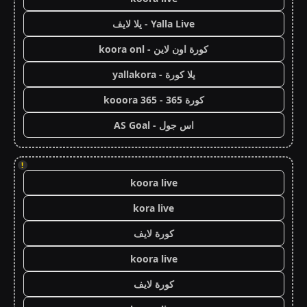
Yalla Live - يلا لايف
كورة اون لاين - koora onl
يلا كورة - yallakora
كورة 365 - kooora 365
اس جول - AS Goal
!
koora live
kora live
كورة لايف
koora live
كورة لايف