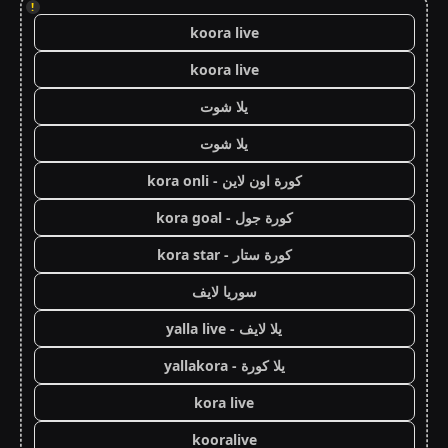
!
koora live
koora live
يلا شوت
يلا شوت
كورة اون لاين - kora onli
كورة جول - kora goal
كورة ستار - kora star
سوريا لايف
يلا لايف - yalla live
يلا كورة - yallakora
kora live
kooralive