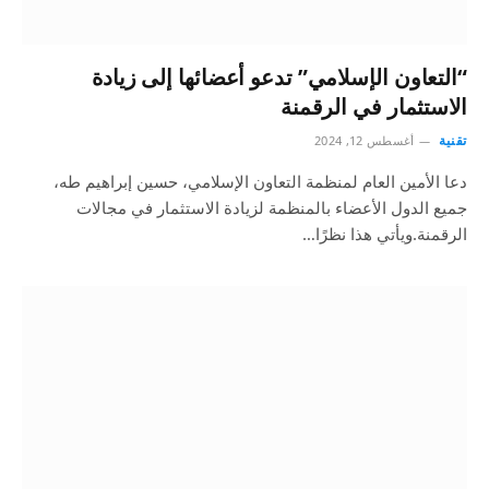
“التعاون الإسلامي” تدعو أعضائها إلى زيادة
الاستثمار في الرقمنة
تقنية
أغسطس 12, 2024
دعا الأمين العام لمنظمة التعاون الإسلامي، حسين إبراهيم طه،
جميع الدول الأعضاء بالمنظمة لزيادة الاستثمار في مجالات
الرقمنة.ويأتي هذا نظرًا…