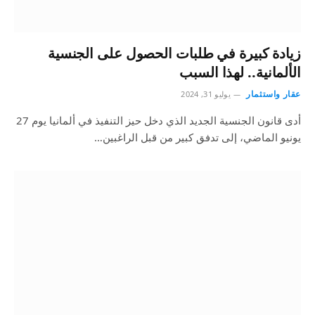
زيادة كبيرة في طلبات الحصول على الجنسية
الألمانية.. لهذا السبب
عقار واستثمار
يوليو 31, 2024
أدى قانون الجنسية الجديد الذي دخل حيز التنفيذ في ألمانيا يوم 27
يونيو الماضي، إلى تدفق كبير من قبل الراغبين…