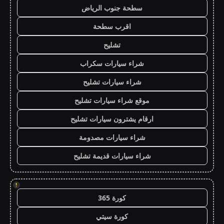
سطحة جنوب الرياض
اقرب سطحة
تشليح
شراء سيارات سكراب
شراء سيارات تشليح
موقع شراء سيارات تشليح
ارقام يشترون سيارات تشليح
شراء سيارات مصدومة
شراء سيارات قديمة تشليح
!
كورة 365
كورة سيتي