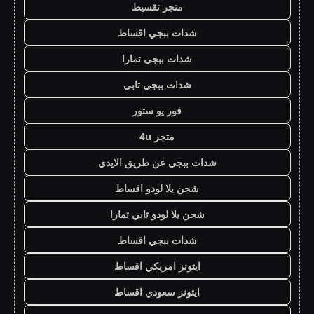
متجر تقسيط
شدات ببجي اقساط
شدات ببجي تمارا
شدات ببجي تابي
فور يو ستور
متجر 4u
شدات ببجي عن طريق الايدي
شحن يلا لودو اقساط
شحن يلا لودو تابي تمارا
شدات ببجي اقساط
ايتونز امريكي اقساط
ايتونز سعودي اقساط