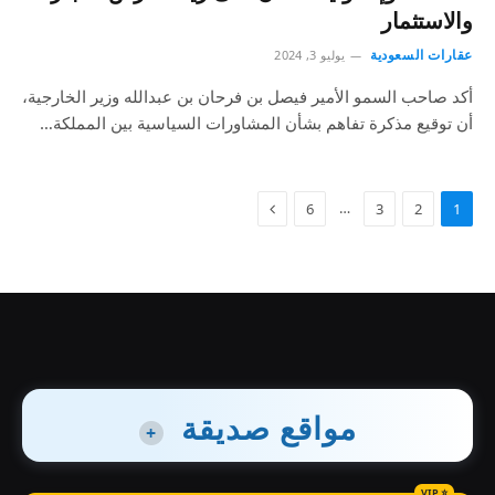
والاستثمار
عقارات السعودية
يوليو 3, 2024
أكد صاحب السمو الأمير فيصل بن فرحان بن عبدالله وزير الخارجية،
أن توقيع مذكرة تفاهم بشأن المشاورات السياسية بين المملكة…
…
6
3
2
1
مواقع صديقة
+