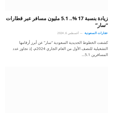
زيادة بنسبة 17 %.. 5.1 مليون مسافر عبر قطارات
“سار”
عقارات السعودية
أغسطس 6, 2024
كشفت الخطوط الحديدية السعودية “سار” عن أبرز أرقامها
التشغيلية للنصف الأول من العام الجاري 2024م، إذ تجاوز عدد
المسافرين 5.1…