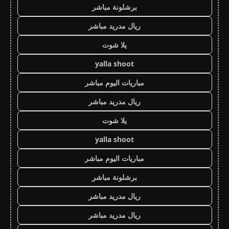
برشلونة مباشر
ريال مدريد مباشر
يلا شوت
yalla shoot
مباريات اليوم مباشر
ريال مدريد مباشر
يلا شوت
yalla shoot
مباريات اليوم مباشر
برشلونة مباشر
ريال مدريد مباشر
ريال مدريد مباشر