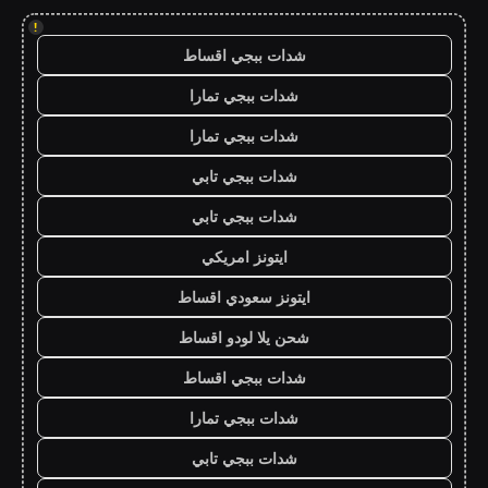
!
شدات ببجي اقساط
شدات ببجي تمارا
شدات ببجي تمارا
شدات ببجي تابي
شدات ببجي تابي
ايتونز امريكي
ايتونز سعودي اقساط
شحن يلا لودو اقساط
شدات ببجي اقساط
شدات ببجي تمارا
شدات ببجي تابي