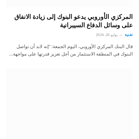
المركزي الأوروبي يدعو البنوك إلى زيادة الانفاق
على وسائل الدفاع السيبرانية
تقنية
يوليو 26, 2024
قال البنك المركزي الأوروبي، اليوم الجمعة: “إنه لابد أن تواصل
البنوك في المنطقة الاستثمار من أجل تعزيز قدرتها على مواجهة…