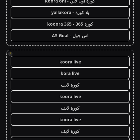
كورة اون لاين - koora onl
يلا كورة - yallakora
كورة 365 - kooora 365
اس جول - AS Goal
!
koora live
kora live
كورة لايف
koora live
كورة لايف
koora live
كورة لايف