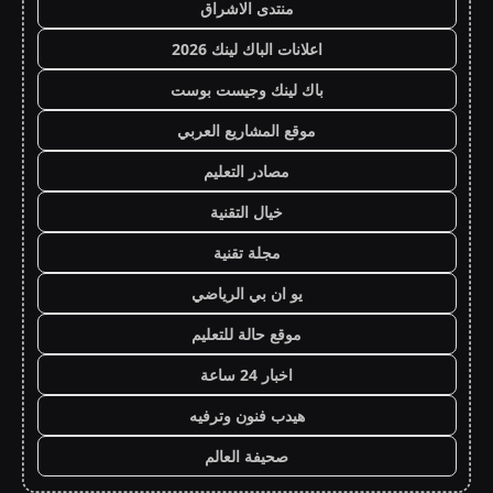
منتدى الاشراق
اعلانات الباك لينك 2026
باك لينك وجيست بوست
موقع المشاريع العربي
مصادر التعليم
خيال التقنية
مجلة تقنية
يو ان بي الرياضي
موقع حالة للتعليم
اخبار 24 ساعة
هيدب فنون وترفيه
صحيفة العالم