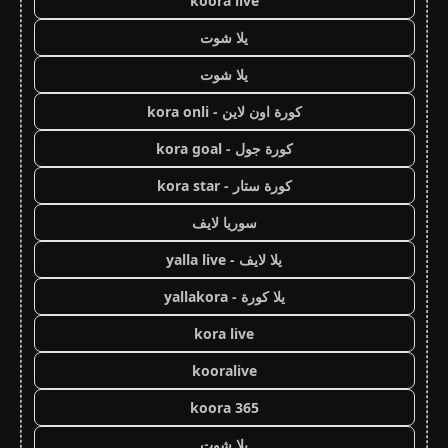
koora live
يلا شوت
يلا شوت
كورة اون لاين - kora onli
كورة جول - kora goal
كورة ستار - kora star
سوريا لايف
يلا لايف - yalla live
يلا كورة - yallakora
kora live
kooralive
koora 365
يلا شوت