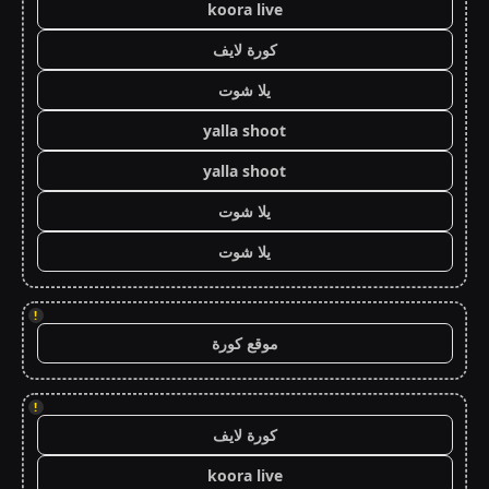
koora live
كورة لايف
يلا شوت
yalla shoot
yalla shoot
يلا شوت
يلا شوت
!
موقع كورة
!
كورة لايف
koora live