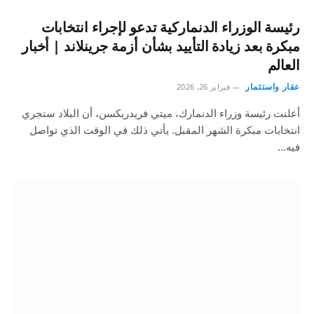
رئيسة الوزراء الدنماركية تدعو لإجراء انتخابات
مبكرة بعد زيادة التأييد بشأن أزمة جرينلاند | أخبار
العالم
عقار واستثمار
فبراير 26, 2026
أعلنت رئيسة وزراء الدنمارك، ميتي فريدريكسن، أن البلاد ستجري
انتخابات مبكرة الشهر المقبل. يأتي ذلك في الوقت الذي تواصل
فيه…