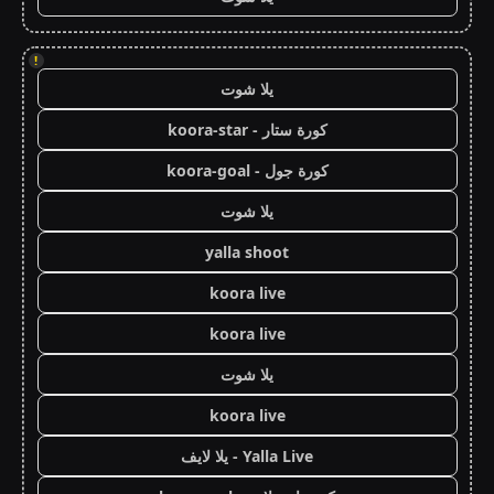
!
يلا شوت
كورة ستار - koora-star
كورة جول - koora-goal
يلا شوت
yalla shoot
koora live
koora live
يلا شوت
koora live
Yalla Live - يلا لايف