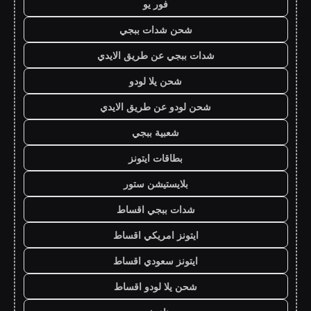
فور يو
شحن شدات ببجي
شدات ببجي عن طريق الايدي
شحن يلا لودو
شحن لودو عن طريق الايدي
شعبية ببجي
بطاقات ايتونز
بلايستيشن ستور
شدات ببجي اقساط
ايتونز امريكي اقساط
ايتونز سعودي اقساط
شحن يلا لودو اقساط