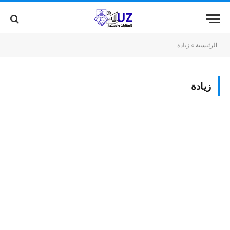
الرئيسية
»
زيادة
زيادة