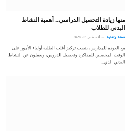
منها زيادة التحصيل الدراسي.. أهمية النشاط
البدني للطلاب
صحة وتغذية
أغسطس 16, 2024
مع العودة للمدارس، ينصب تركيز أغلب الطلبة أولياء الأمور على
الوقت المخصص للمذاكرة وتحصيل الدروس، ويغفلون عن النشاط
البدني الذي…