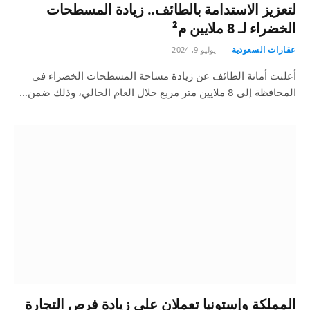
لتعزيز الاستدامة بالطائف.. زيادة المسطحات
الخضراء لـ 8 ملايين م²
عقارات السعودية
يوليو 9, 2024
أعلنت أمانة الطائف عن زيادة مساحة المسطحات الخضراء في
المحافظة إلى 8 ملايين متر مربع خلال العام الحالي، وذلك ضمن…
المملكة وإستونيا تعملان على زيادة فرص التجارة