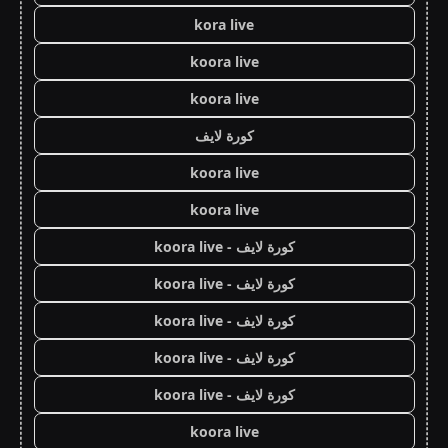
kora live
koora live
koora live
كورة لايف
koora live
koora live
كورة لايف - koora live
كورة لايف - koora live
كورة لايف - koora live
كورة لايف - koora live
كورة لايف - koora live
koora live