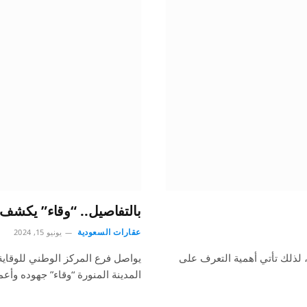
بالتفاصيل.. “وقاء” يكشف
عقارات السعودية
يونيو 15, 2024
، لذلك تأتي أهمية التعرف على
يواصل فرع المركز الوطني للوقاية 
المدينة المنورة “وقاء” جهوده وأ