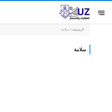
الرئيسية
»
سلامة
سلامة