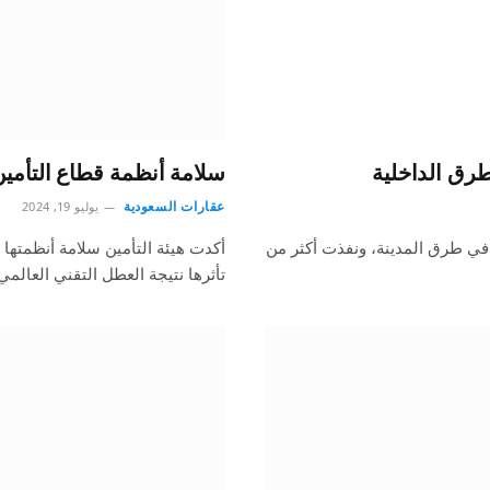
سلامة أنظمة قطاع التأمين
عقارات السعودية
يوليو 19, 2024
 في طرق المدينة، ونفذت أكثر من
أكدت هيئة التأمين سلامة أنظمتها
تأثرها نتيجة العطل التقني العالم