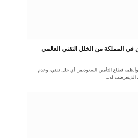
 في المملكة من الخلل التقني العالمي
 وأنظمة قطاع التأمين السعوديمن أي خلل تقني، وعدم
ي الذيتعرضت له…