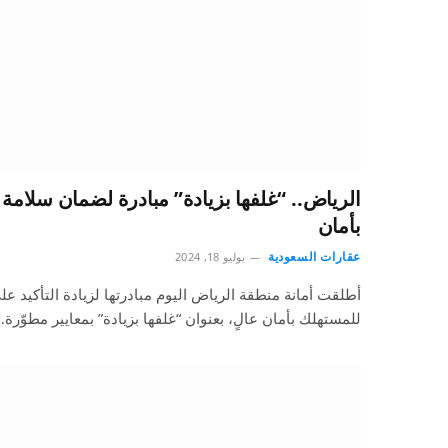
الرياض.. “غلفها بزيادة” مبادرة لضمان سلامة
بأمان
عقارات السعودية
يوليو 18, 2024
أطلقت أمانة منطقة الرياض اليوم مبادرتها لزيادة التأكيد ع
للمستهلك بأمان عالٍ، بعنوان “غلفها بزيادة” بمعايير مطوّرة