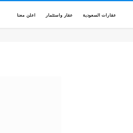
عقارات السعودية
عقار واستثمار
اعلن معنا