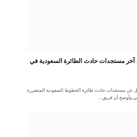
آخر مستجدات حادث الطائرة السعودية في
ل عن مستجدات حادث طائرة الخطوط السعودية المتضررة
لي.وأوضح أن فريق…