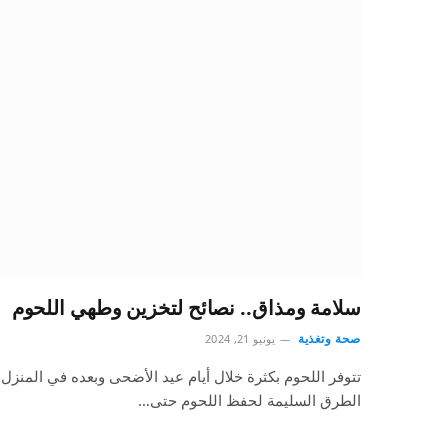
سلامة ومذاق.. نصائح لتخزين وطهي اللحوم
صحة وتغذية
يونيو 21, 2024
تتوفر اللحوم بكثرة خلال أيام عيد الأضحى وبعده في المنزل
الطرق السليمة لحفظ اللحوم حتى…