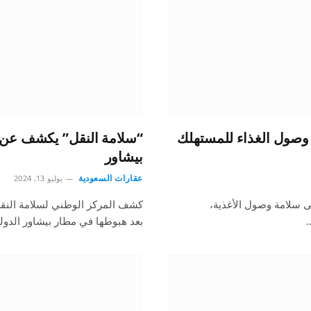
 وصول الغذاء للمستهلك
“سلامة النقل” يكشف عن 
بيشاور
عقارات السعودية
يوليو 13, 2024
لى سلامة وصول الأغذية،
كشف المركز الوطني لسلامة النق
…
بعد هبوطها في مطار بيشاور الدو