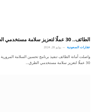
الطائف.. 30 عملًا لتعزيز سلامة مستخدمي الطرق الداخلية
عقارات السعودية
يوليو 28, 2024
واصلت أمانة الطائف تنفيذ برنامج تحسين السلامة المرورية
30 عملًا لتعزيز سلامة مستخدمي الطرق…