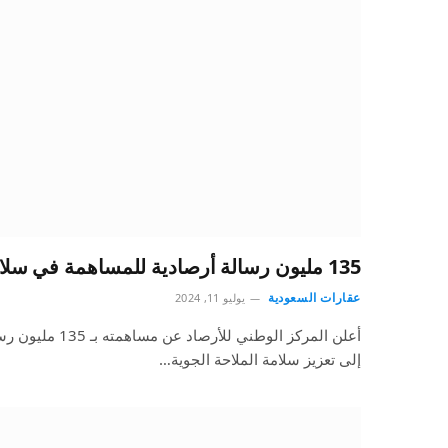
135 مليون رسالة أرصادية للمساهمة في سلامة الملاحة الجوية الدولية
عقارات السعودية
يوليو 11, 2024
أعلن المركز الوطني 
إلى تعزيز سلامة الملاحة الجوية…