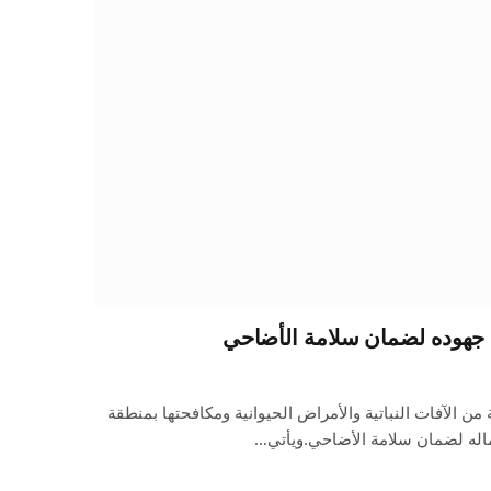
 جهوده لضمان سلامة الأضاحي
من الآفات النباتية والأمراض الحيوانية ومكافحتها بمنطقة
عماله لضمان سلامة الأضاحي.ويأتي…