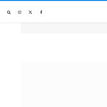
فيسبوك
X
الانستغرام
(Twitter)