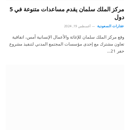
مركز الملك سلمان يقدم مساعدات متنوعة في 5
دول
عقارات السعودية
أغسطس 19, 2024
وقع مركز الملك سلمان للإغاثة والأعمال الإنسانية أمس، اتفاقية
تعاون مشترك مع إحدى مؤسسات المجتمع المدني لتنفيذ مشروع
حفر 21…