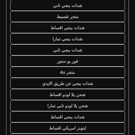
شدات ببجي تابي
متجر تقسيط
شدات ببجي اقساط
شدات ببجي تمارا
شدات ببجي تابي
فور يو ستور
متجر 4u
شدات ببجي عن طريق الايدي
شحن يلا لودو اقساط
شحن يلا لودو تابي تمارا
شدات ببجي اقساط
ايتونز امريكي اقساط