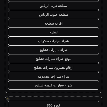
سطحة غرب الرياض
سطحة جنوب الرياض
اقرب سطحة
تشليح
شراء سيارات سكراب
شراء سيارات تشليح
موقع شراء سيارات تشليح
ارقام يشترون سيارات تشليح
شراء سيارات مصدومة
شراء سيارات قديمة تشليح
!
كورة 365