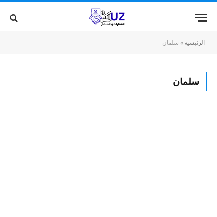
الرئيسية
»
سلمان
سلمان