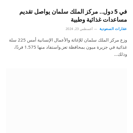
في 5 دول.. مركز الملك سلمان يواصل تقديم
مساعدات غذائية وطبية
عقارات السعودية
أغسطس 23, 2024
وزع مركز الملك سلمان للإغاثة والأعمال الإنسانية أمس 225 سلة
غذائية في جزيرة ميون بمحافظة تعز.واستفاد منها 1.575 فردًا،
وذلك…