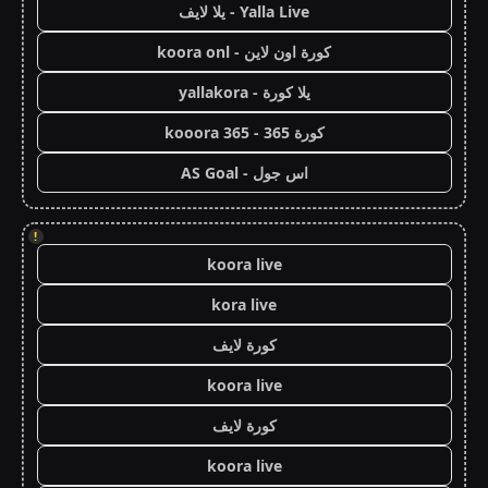
Yalla Live - يلا لايف
كورة اون لاين - koora onl
يلا كورة - yallakora
كورة 365 - kooora 365
اس جول - AS Goal
!
koora live
kora live
كورة لايف
koora live
كورة لايف
koora live