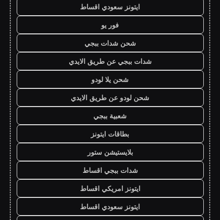
ايتونز سعودي اقساط
فور يو
شحن شدات ببجي
شدات ببجي عن طريق الايدي
شحن يلا لودو
شحن لودو عن طريق الايدي
شعبية ببجي
بطاقات ايتونز
بلايستيشن ستور
شدات ببجي اقساط
ايتونز امريكي اقساط
ايتونز سعودي اقساط