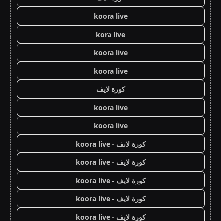
koora live
kora live
koora live
koora live
كورة لايف
koora live
koora live
كورة لايف - koora live
كورة لايف - koora live
كورة لايف - koora live
كورة لايف - koora live
كورة لايف - koora live