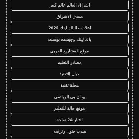
اشراق العالم عالم كبير
منتدى الاشراق
اعلانات الباك لينك 2026
باك لينك وجيست بوست
موقع المشاريع العربي
مصادر التعليم
خيال التقنية
مجلة تقنية
يو ان بي الرياضي
موقع حالة للتعليم
اخبار 24 ساعة
هيدب فنون وترفيه