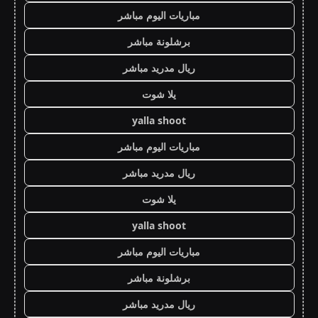
مباريات اليوم مباشر
برشلونة مباشر
ريال مدريد مباشر
يلا شوت
yalla shoot
مباريات اليوم مباشر
ريال مدريد مباشر
يلا شوت
yalla shoot
مباريات اليوم مباشر
برشلونة مباشر
ريال مدريد مباشر