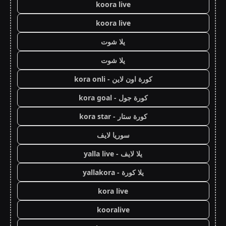
koora live
koora live
يلا شوت
يلا شوت
كورة اون لاين - kora onli
كورة جول - kora goal
كورة ستار - kora star
سوريا لايف
يلا لايف - yalla live
يلا كورة - yallakora
kora live
kooralive