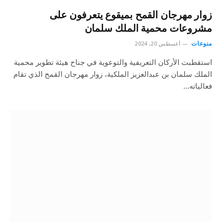
زوار مهرجان القمح بميقوع يتعرفون على
مشروعات محمية الملك سلمان
منوعات
أغسطس 20, 2024
استقطبت الأركان التعريفية والتوعوية في جناح هيئة تطوير محمية
الملك سلمان بن عبدالعزيز الملكية، زوار مهرجان القمح الذي تقام
فعالياته…