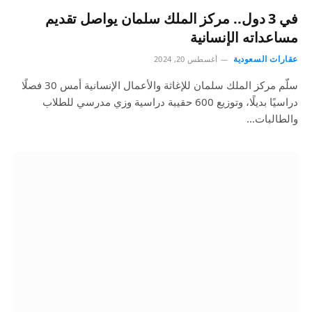
في 3 دول.. مركز الملك سلمان يواصل تقديم
مساعداته الإنسانية
عقارات السعودية
أغسطس 20, 2024
سلّم مركز الملك سلمان للإغاثة والأعمال الإنسانية أمس 30 فصلًا
دراسيًا بديلًا، وتوزيع 600 حقيبة دراسية وزي مدرسي للطلاب
والطالبات…