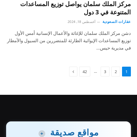
مركز الملك سلمان يواصل توزيع المساعدات
المتنوعة في 3 دول
عقارات السعودية
أغسطس 18, 2024
دشن مركز الملك سلمان للإغاثة والأعمال الإنسانية أمس الأول
توزيع المساعدات الإيوائية الطارئة للمتضررين من السيول والأمطار
في مديرية حيس…
…
42
3
2
1
مواقع صديقة
+