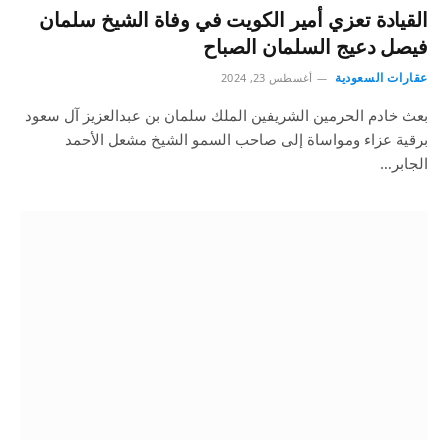
القيادة تعزي أمير الكويت في وفاة الشيخ سلمان
فيصل دعيج السلمان الصباح
عقارات السعودية
أغسطس 23, 2024
بعث خادم الحرمين الشريفين الملك سلمان بن عبدالعزيز آل سعود
برقية عزاء ومواساة إلى صاحب السمو الشيخ مشعل الأحمد
الجابر…