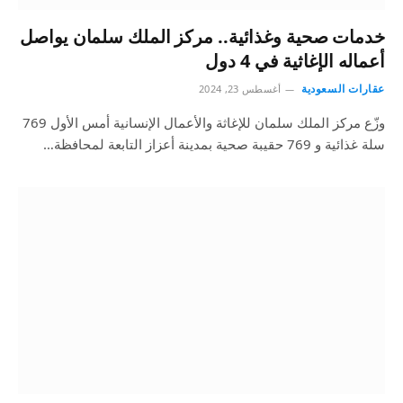
خدمات صحية وغذائية.. مركز الملك سلمان يواصل
أعماله الإغاثية في 4 دول
عقارات السعودية
أغسطس 23, 2024
وزّع مركز الملك سلمان للإغاثة والأعمال الإنسانية أمس الأول 769
سلة غذائية و 769 حقيبة صحية بمدينة أعزاز التابعة لمحافظة…