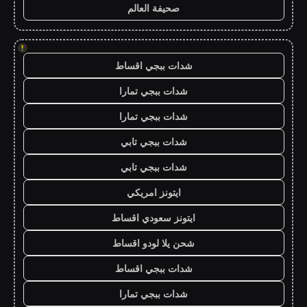
صحيفة العالم
!
شدات ببجي اقساط
شدات ببجي تمارا
شدات ببجي تمارا
شدات ببجي تابي
شدات ببجي تابي
ايتونز امريكي
ايتونز سعودي اقساط
شحن يلا لودو اقساط
شدات ببجي اقساط
شدات ببجي تمارا