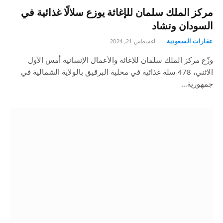
مركز الملك سلمان للإغاثة يوزع سلالًا غذائية في
السودان وتشاد
عقارات السعودية
أغسطس 21, 2024
وزّع مركز الملك سلمان للإغاثة والأعمال الإنسانية أمس الأول
الاثني، 478 سلة غذائية في محلية البرقيق بالولاية الشمالية في
جمهورية…