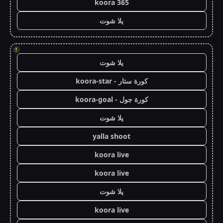
koora 365
يلا شوت
!
يلا شوت
كورة ستار - koora-star
كورة جول - koora-goal
يلا شوت
yalla shoot
koora live
koora live
يلا شوت
koora live