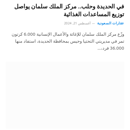
في الحديدة وحلب.. مركز الملك سلمان يواصل
توزيع المساعدات الغذائية
عقارات السعودية
أغسطس 21, 2024
وزّع مركز الملك سلمان للإغاثة والأعمال الإنسانية 6.000 كرتون
تمر في مديريتي التحتيا وحيس بمحافظة الحديدة، استفاد منها
36.000 فرد،…