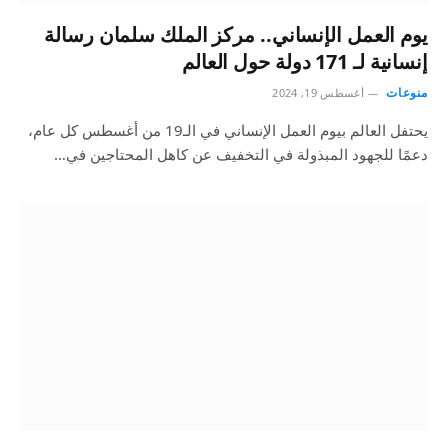
يوم العمل الإنساني.. مركز الملك سلمان رسالة
إنسانية لـ 171 دولة حول العالم
منوعات
أغسطس 19, 2024
يحتفل العالم بيوم العمل الإنساني في الـ19 من أغسطس كل عام،
دعمًا للجهود المبذولة في التخفيف عن كاهل المحتاجين في…