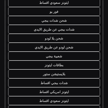
ايتونز سعودي اقساط
فور يو
شحن شدات ببجي
شدات ببجي عن طريق الايدي
شحن يلا لودو
شحن لودو عن طريق الايدي
شعبية ببجي
بطاقات ايتونز
بلايستيشن ستور
شدات ببجي اقساط
ايتونز امريكي اقساط
ايتونز سعودي اقساط