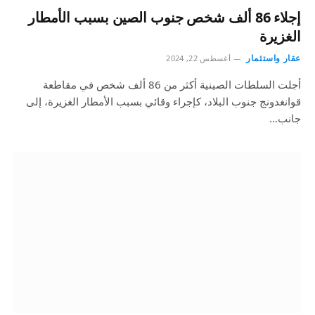
إجلاء 86 ألف شخص جنوب الصين بسبب الأمطار
الغزيرة
عقار واستثمار
أغسطس 22, 2024
أجلت السلطات الصينية أكثر من 86 ألف شخص في مقاطعة
قوانغدونج جنوب البلاد، كإجراء وقائي بسبب الأمطار الغزيرة، إلى
جانب…