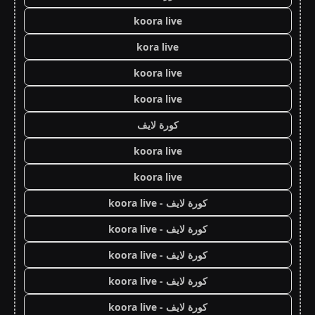
koora live
kora live
koora live
koora live
كورة لايف
koora live
koora live
كورة لايف - koora live
كورة لايف - koora live
كورة لايف - koora live
كورة لايف - koora live
كورة لايف - koora live