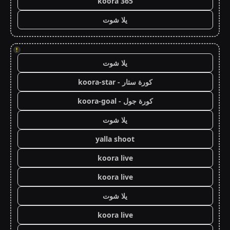
koora 365
يلا شوت
!
يلا شوت
كورة ستار - koora-star
كورة جول - koora-goal
يلا شوت
yalla shoot
koora live
koora live
يلا شوت
koora live