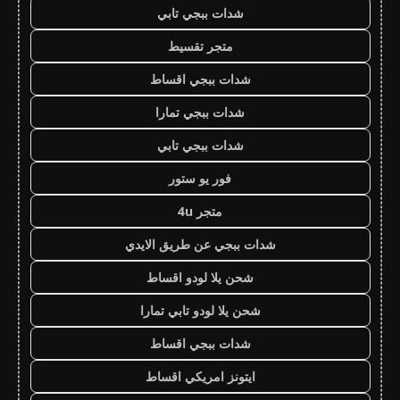
شدات ببجي تابي
متجر تقسيط
شدات ببجي اقساط
شدات ببجي تمارا
شدات ببجي تابي
فور يو ستور
متجر 4u
شدات ببجي عن طريق الايدي
شحن يلا لودو اقساط
شحن يلا لودو تابي تمارا
شدات ببجي اقساط
ايتونز امريكي اقساط