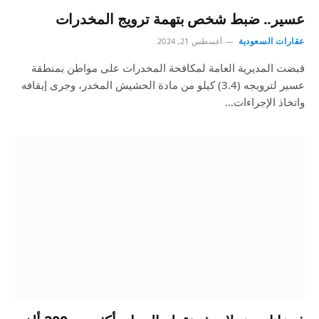
عسير.. ضبط شخص بتهمة ترويج المخدرات
عقارات السعودية
أغسطس 21, 2024
قبضت المديرية العامة لمكافحة المخدرات على مواطن بمنطقة
عسير لترويجه (3.4) كيلو من مادة الحشيش المخدر، وجرى إيقافه
واتخاذ الإجراءات…