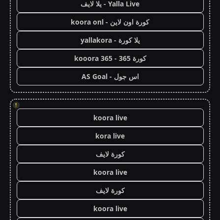
Yalla Live - يلا لايف
كورة اون لاين - koora onl
يلا كورة - yallakora
كورة 365 - kooora 365
اس جول - AS Goal
!
koora live
kora live
كورة لايف
koora live
كورة لايف
koora live