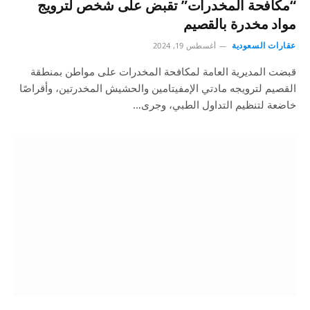
“مكافحة المخدرات” تقبض على شخص لترويج
مواد مخدرة بالقصيم
عقارات السعودية
أغسطس 19, 2024
قبضت المديرية العامة لمكافحة المخدرات على مواطن بمنطقة
القصيم لترويجه مادتي الإمفيتامين والحشيش المخدرتين، وأقراصًا
خاضعة لتنظيم التداول الطبي، وجرى…