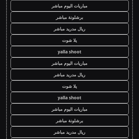
مباريات اليوم مباشر
برشلونة مباشر
ريال مدريد مباشر
يلا شوت
yalla shoot
مباريات اليوم مباشر
ريال مدريد مباشر
يلا شوت
yalla shoot
مباريات اليوم مباشر
برشلونة مباشر
ريال مدريد مباشر