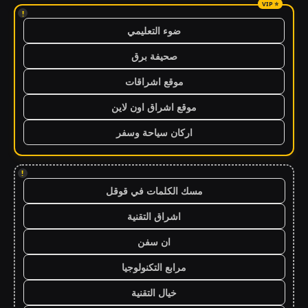
!
ضوء التعليمي
صحيفة برق
موقع اشراقات
موقع اشراق اون لاين
اركان سياحة وسفر
!
مسك الكلمات في قوقل
اشراق التقنية
ان سفن
مرابع التكنولوجيا
خيال التقنية