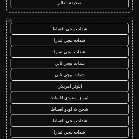
صحيفة العالم
!
شدات ببجي اقساط
شدات ببجي تمارا
شدات ببجي تمارا
شدات ببجي تابي
شدات ببجي تابي
ايتونز امريكي
ايتونز سعودي اقساط
شحن يلا لودو اقساط
شدات ببجي اقساط
شدات ببجي تمارا