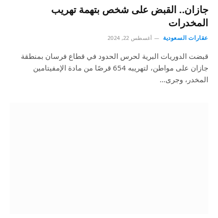
جازان.. القبض على شخص بتهمة تهريب
المخدرات
عقارات السعودية
أغسطس 22, 2024
قبضت الدوريات البرية لحرس الحدود في قطاع فرسان بمنطقة
جازان على مواطن، لتهريبه 654 قرصًا من مادة الإمفيتامين
المخدر، وجرى…