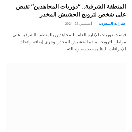
المنطقة الشرقية.. “دوريات المجاهدين” تقبض
على شخص لترويج الحشيش المخدر
عقارات السعودية
أغسطس 22, 2024
قبضت دوريات الإدارة العامة للمجاهدين بالمنطقة الشرقية على
مواطن لترويجه مادة الحشيش المخدر. وجرى إيقافه واتخاذ
الإجراءات النظامية بحقه، وإحالته…