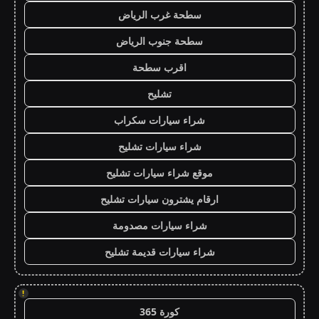
سطحة غرب الرياض
سطحة جنوب الرياض
اقرب سطحة
تشليح
شراء سيارات سكراب
شراء سيارات تشليح
موقع شراء سيارات تشليح
ارقام يشترون سيارات تشليح
شراء سيارات مصدومة
شراء سيارات قديمة تشليح
!
كورة 365