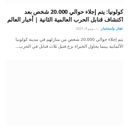
كولونيا: يتم إجلاء حوالي 20.000 شخص بعد
اكتشاف قنابل الحرب العالمية الثانية | أخبار العالم
عقار واستثمار
يونيو 4, 2025
يتم إجلاء حوالي 20.000 شخص من منازلهم في مدينة كولونيا
الألمانية بينما يحاول الخبراء نزع فتيل ثلاث قنابل في الحرب…