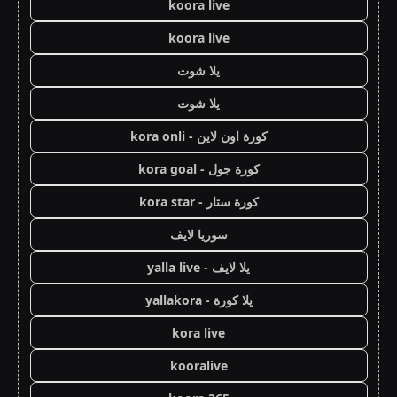
koora live
koora live
يلا شوت
يلا شوت
كورة اون لاين - kora onli
كورة جول - kora goal
كورة ستار - kora star
سوريا لايف
يلا لايف - yalla live
يلا كورة - yallakora
kora live
kooralive