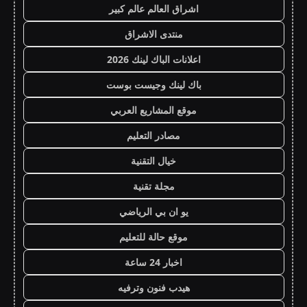
اشراق العالم عالم كبير
منتدى الاشراق
اعلانات الباك لينك 2026
باك لينك وجيست بوست
موقع المشاريع العربي
مصادر التعليم
خيال التقنية
مجلة تقنية
يو ان بي الرياضي
موقع حالة للتعليم
اخبار 24 ساعة
هيدب فنون وترفيه