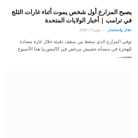
يصبح المزارع أول شخص يموت أثناء غارات الثلج
في ترامب | أخبار الولايات المتحدة
عقار واستثمار
يوليو 13, 2025
توفي المزارع الذي سقط من سقف دفيئة خلال غارة مضادة
للهجرة في منشأة حشيش مرخص في كاليفورنيا هذا الأسبوع
بسبب…