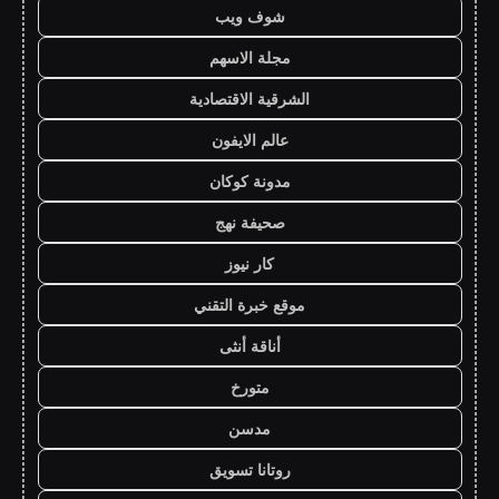
شوف ويب
مجلة الاسهم
الشرقية الاقتصادية
عالم الايفون
مدونة كوكان
صحيفة نهج
كار نيوز
موقع خبرة التقني
أناقة أنثى
متورخ
مدسن
روتانا تسويق