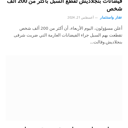
فيضانات بنجلاديش تقطع السبل بأكثر من 200 ألف
شخص
عقار واستثمار
أغسطس 21, 2024
أعلن مسؤولون، اليوم الأربعاء، أن أكثر من 200 ألف شخص
تقطعت بهم السبل جراء الفيضانات العارمة التي ضربت شرقى
بنجلاديش.وقالت…