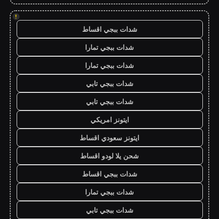
!
شدات ببجي اقساط
شدات ببجي تمارا
شدات ببجي تمارا
شدات ببجي تابي
شدات ببجي تابي
ايتونز امريكي
ايتونز سعودي اقساط
شحن يلا لودو اقساط
شدات ببجي اقساط
شدات ببجي تمارا
شدات ببجي تابي