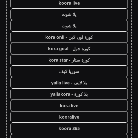
koora live
يلا شوت
يلا شوت
كورة اون لاين - kora onli
كورة جول - kora goal
كورة ستار - kora star
سوريا لايف
يلا لايف - yalla live
يلا كورة - yallakora
kora live
kooralive
koora 365