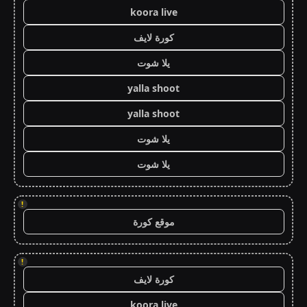
koora live
كورة لايف
يلا شوت
yalla shoot
yalla shoot
يلا شوت
يلا شوت
!
موقع كورة
!
كورة لايف
koora live