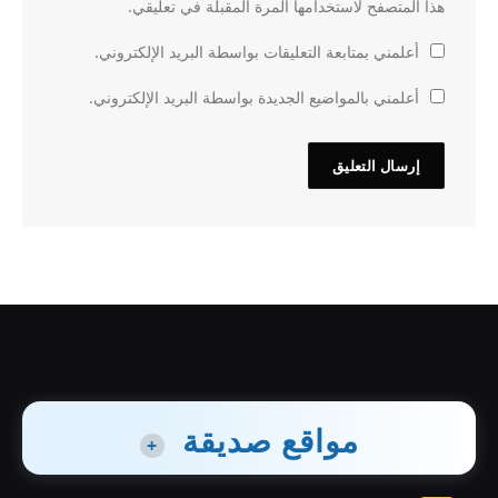
هذا المتصفح لاستخدامها المرة المقبلة في تعليقي.
أعلمني بمتابعة التعليقات بواسطة البريد الإلكتروني.
أعلمني بالمواضيع الجديدة بواسطة البريد الإلكتروني.
مواقع صديقة
+