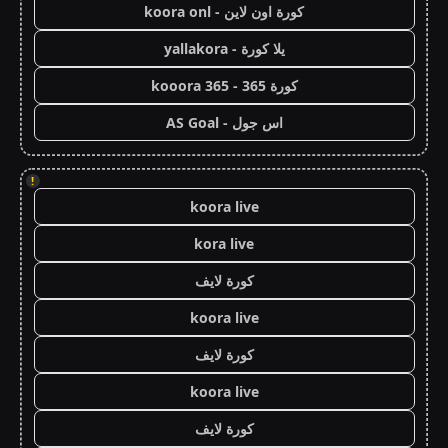
كورة اون لاين - koora onl
يلا كورة - yallakora
كورة 365 - kooora 365
اس جول - AS Goal
!
koora live
kora live
كورة لايف
koora live
كورة لايف
koora live
كورة لايف