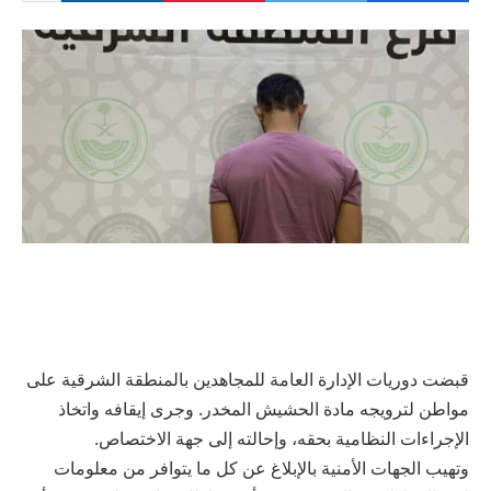
قبضت دوريات الإدارة العامة للمجاهدين بالمنطقة الشرقية على
مواطن لترويجه مادة الحشيش المخدر. وجرى إيقافه واتخاذ
الإجراءات النظامية بحقه، وإحالته إلى جهة الاختصاص.
وتهيب الجهات الأمنية بالإبلاغ عن كل ما يتوافر من معلومات