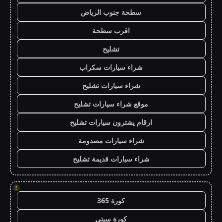
سطحة جنوب الرياض
اقرب سطحة
تشليح
شراء سيارات سكراب
شراء سيارات تشليح
موقع شراء سيارات تشليح
ارقام يشترون سيارات تشليح
شراء سيارات مصدومة
شراء سيارات قديمة تشليح
!
كورة 365
كورة سيتي