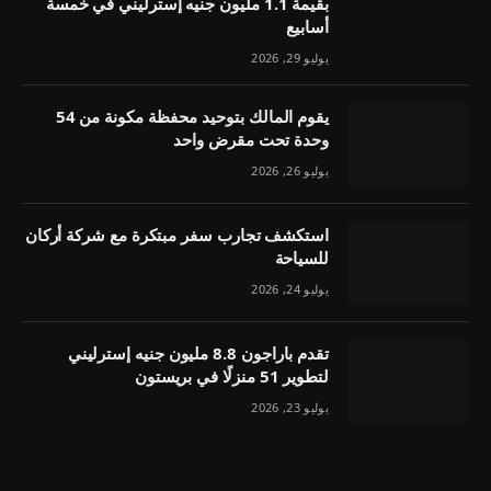
بقيمة 1.1 مليون جنيه إسترليني في خمسة
أسابيع
يوليو 29, 2026
يقوم المالك بتوحيد محفظة مكونة من 54
وحدة تحت مقرض واحد
يوليو 26, 2026
استكشف تجارب سفر مبتكرة مع شركة أركان
للسياحة
يوليو 24, 2026
تقدم باراجون 8.8 مليون جنيه إسترليني
لتطوير 51 منزلًا في بريستون
يوليو 23, 2026