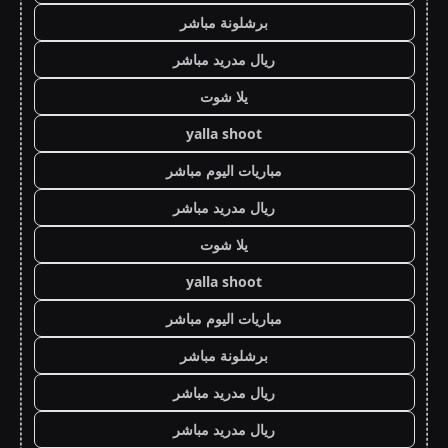
برشلونة مباشر
ريال مدريد مباشر
يلا شوت
yalla shoot
مباريات اليوم مباشر
ريال مدريد مباشر
يلا شوت
yalla shoot
مباريات اليوم مباشر
برشلونة مباشر
ريال مدريد مباشر
ريال مدريد مباشر