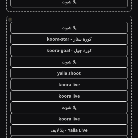
يلا شوت
!
يلا شوت
كورة ستار - koora-star
كورة جول - koora-goal
يلا شوت
yalla shoot
koora live
koora live
يلا شوت
koora live
Yalla Live - يلا لايف