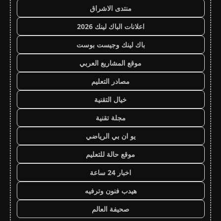
منتدى الاشراق
اعلانات الباك لينك 2026
باك لينك وجيست بوست
موقع المشاريع العربي
مصادر التعليم
خيال التقنية
مجلة تقنية
يو ان بي الرياضي
موقع حالة للتعليم
اخبار 24 ساعة
هيدب فنون وترفيه
صحيفة العالم