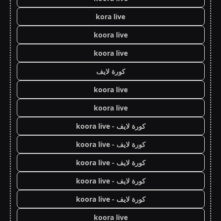
kora live
koora live
koora live
كورة لايف
koora live
koora live
كورة لايف - koora live
كورة لايف - koora live
كورة لايف - koora live
كورة لايف - koora live
كورة لايف - koora live
koora live