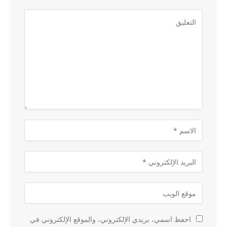
احفظ اسمي، بريدي الإلكتروني، والموقع الإلكتروني في