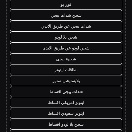
فور يو
شحن شدات ببجي
شدات ببجي عن طريق الايدي
شحن يلا لودو
شحن لودو عن طريق الايدي
شعبية ببجي
بطاقات ايتونز
بلايستيشن ستور
شدات ببجي اقساط
ايتونز امريكي اقساط
ايتونز سعودي اقساط
شحن يلا لودو اقساط