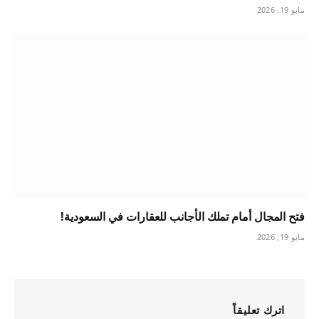
مايو 19, 2026
فتح المجال أمام تملك الأجانب للعقارات في السعودية!
مايو 19, 2026
اترك تعليقاً