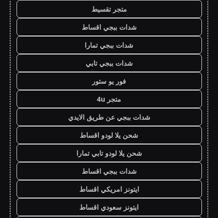
متجر تقسيط
شدات ببجي اقساط
شدات ببجي تمارا
شدات ببجي تابي
فور يو ستور
متجر 4u
شدات ببجي عن طريق الايدي
شحن يلا لودو اقساط
شحن يلا لودو تابي تمارا
شدات ببجي اقساط
ايتونز امريكي اقساط
ايتونز سعودي اقساط