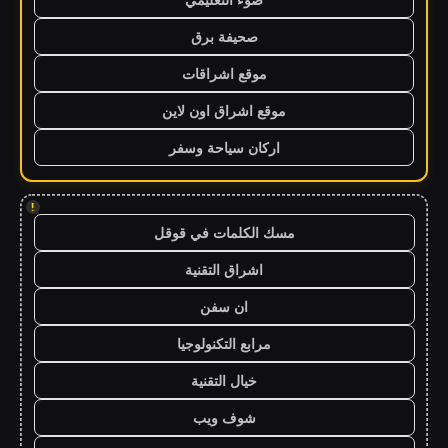
صحيفة برق
موقع اشراقات
موقع اشراق اون لاين
اركان سياحة وسفر
!
مسك الكلمات في قوقل
اشراق التقنية
ان سفن
مرابع التكنولوجيا
خيال التقنية
شوف ويب