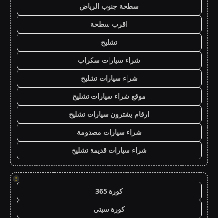
سطحة جنوب الرياض
اقرب سطحة
تشليح
شراء سيارات سكراب
شراء سيارات تشليح
موقع شراء سيارات تشليح
ارقام يشترون سيارات تشليح
شراء سيارات مصدومة
شراء سيارات قديمة تشليح
!
كورة 365
كورة سيتي