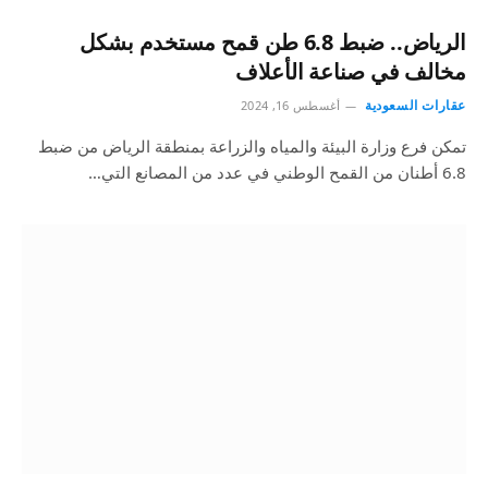
الرياض.. ضبط 6.8 طن قمح مستخدم بشكل
مخالف في صناعة الأعلاف
عقارات السعودية
أغسطس 16, 2024
تمكن فرع وزارة البيئة والمياه والزراعة بمنطقة الرياض من ضبط
6.8 أطنان من القمح الوطني في عدد من المصانع التي…