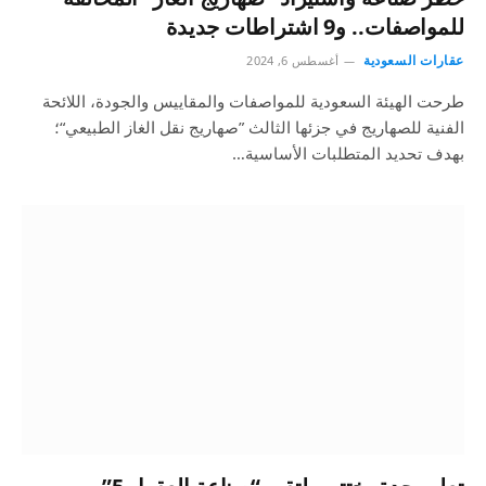
للمواصفات.. و9 اشتراطات جديدة
عقارات السعودية
أغسطس 6, 2024
طرحت الهيئة السعودية للمواصفات والمقاييس والجودة، اللائحة
الفنية للصهاريج في جزئها الثالث ”صهاريج نقل الغاز الطبيعي“؛
بهدف تحديد المتطلبات الأساسية…