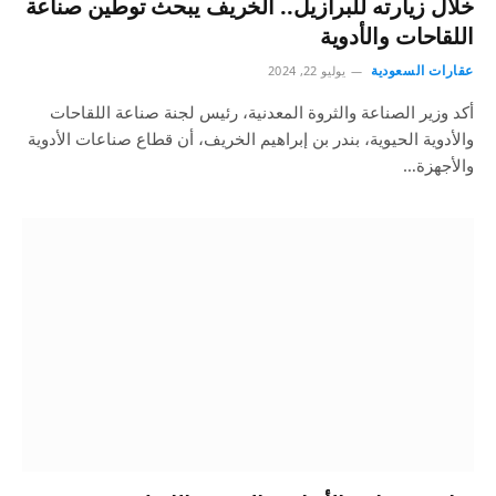
خلال زيارته للبرازيل.. الخريف يبحث توطين صناعة
اللقاحات والأدوية
عقارات السعودية
يوليو 22, 2024
أكد وزير الصناعة والثروة المعدنية، رئيس لجنة صناعة اللقاحات
والأدوية الحيوية، بندر بن إبراهيم الخريف، أن قطاع صناعات الأدوية
والأجهزة…