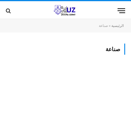
الرئيسية
»
صناعة
صناعة