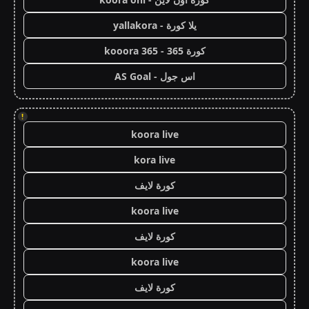
يلا كورة - yallakora
كورة 365 - kooora 365
اس جول - AS Goal
!
koora live
kora live
كورة لايف
koora live
كورة لايف
koora live
كورة لايف