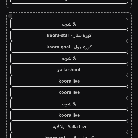
!
يلا شوت
كورة ستار - koora-star
كورة جول - koora-goal
يلا شوت
yalla shoot
koora live
koora live
يلا شوت
koora live
Yalla Live - يلا لايف
كورة اون لاين - koora onl