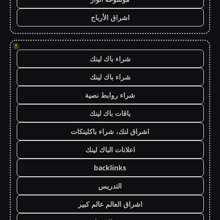
اشراق الأرباح
!
شراء باك لينك
شراء باك لينك
شراء روابط نصية
باقات باك لينك
اشراق لنك، شراء باكلينكات
اعلانات الباك لينك
backlinks
التدريس
اشراق العالم عالم كبير