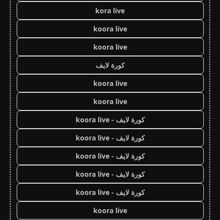
kora live
koora live
koora live
كورة لايف
koora live
koora live
كورة لايف - koora live
كورة لايف - koora live
كورة لايف - koora live
كورة لايف - koora live
كورة لايف - koora live
koora live