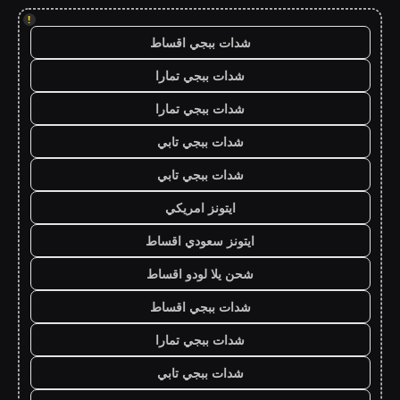
!
شدات ببجي اقساط
شدات ببجي تمارا
شدات ببجي تمارا
شدات ببجي تابي
شدات ببجي تابي
ايتونز امريكي
ايتونز سعودي اقساط
شحن يلا لودو اقساط
شدات ببجي اقساط
شدات ببجي تمارا
شدات ببجي تابي