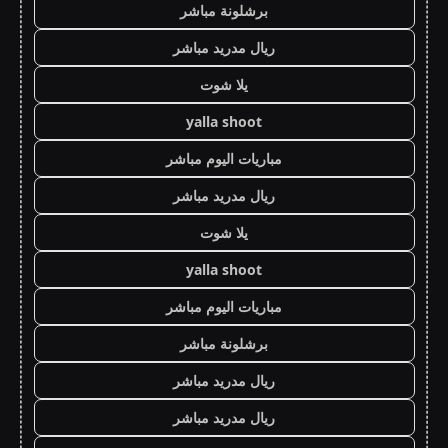
برشلونة مباشر
ريال مدريد مباشر
يلا شوت
yalla shoot
مباريات اليوم مباشر
ريال مدريد مباشر
يلا شوت
yalla shoot
مباريات اليوم مباشر
برشلونة مباشر
ريال مدريد مباشر
ريال مدريد مباشر