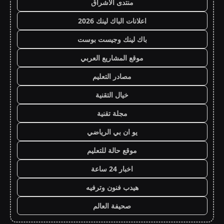
منتدى الاشراق
اعلانات الباك لينك 2026
باك لينك وجيست بوست
موقع المشاريع العربي
مصادر التعليم
خيال التقنية
مجلة تقنية
يو ان بي الرياضي
موقع حالة للتعليم
اخبار 24 ساعة
هيدب فنون وترفيه
صحيفة العالم