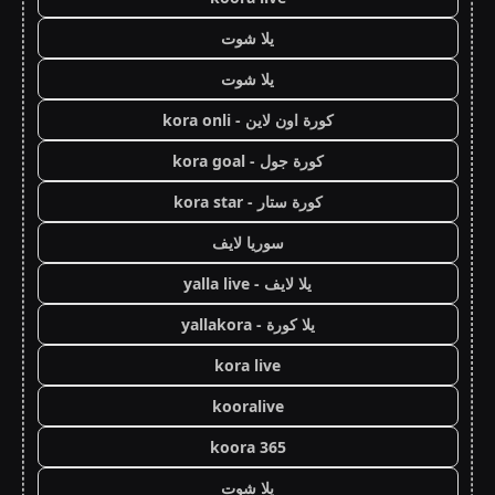
يلا شوت
يلا شوت
كورة اون لاين - kora onli
كورة جول - kora goal
كورة ستار - kora star
سوريا لايف
يلا لايف - yalla live
يلا كورة - yallakora
kora live
kooralive
koora 365
يلا شوت