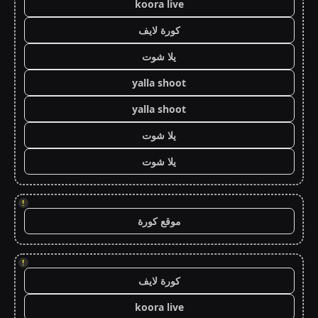
koora live
كورة لايف
يلا شوت
yalla shoot
yalla shoot
يلا شوت
يلا شوت
!
موقع كورة
!
كورة لايف
koora live