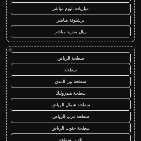
مباريات اليوم مباشر
برشلونة مباشر
ريال مدريد مباشر
!
سطحة الرياض
سطحه
سطحة بين المدن
سطحة هيدروليك
سطحة شمال الرياض
سطحة غرب الرياض
سطحة جنوب الرياض
اقرب سطحة