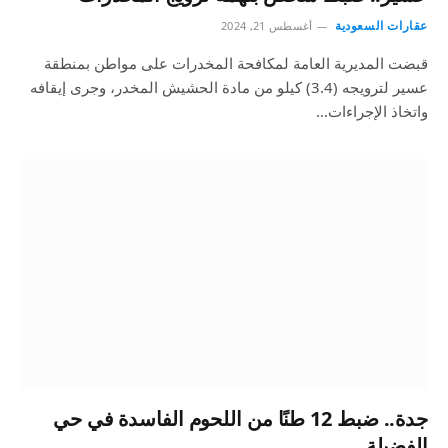
عقارات السعودية
أغسطس 21, 2024
قبضت المديرية العامة لمكافحة المخدرات على مواطن بمنطقة
عسير لترويجه (3.4) كيلو من مادة الحشيش المخدر، وجرى إيقافه
واتخاذ الإجراءات…
جدة.. ضبط 12 طنًا من اللحوم الفاسدة في حي
الفضيلة