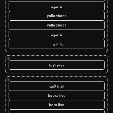
يلا شوت
yalla shoot
yalla shoot
يلا شوت
يلا شوت
!
موقع كورة
!
كورة لايف
koora live
kora live