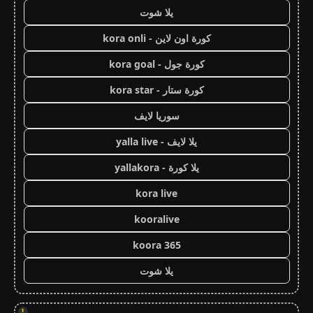
يلا شوت
كورة اون لاين - kora onli
كورة جول - kora goal
كورة ستار - kora star
سوريا لايف
يلا لايف - yalla live
يلا كورة - yallakora
kora live
kooralive
koora 365
يلا شوت
!