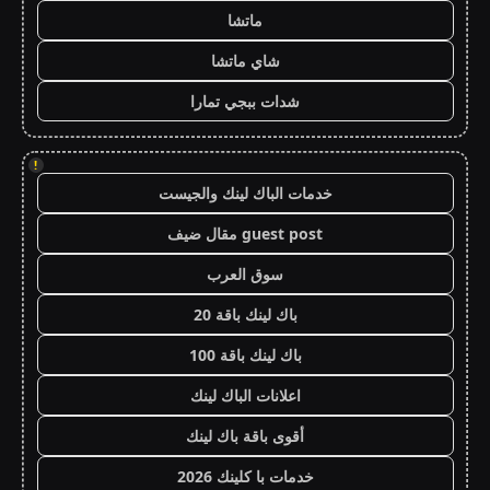
ماتشا
شاي ماتشا
شدات ببجي تمارا
!
خدمات الباك لينك والجيست
guest post مقال ضيف
سوق العرب
باك لينك باقة 20
باك لينك باقة 100
اعلانات الباك لينك
أقوى باقة باك لينك
خدمات با كلينك 2026