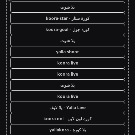
يلا شوت
كورة ستار - koora-star
كورة جول - koora-goal
يلا شوت
yalla shoot
koora live
koora live
يلا شوت
koora live
Yalla Live - يلا لايف
كورة اون لاين - koora onl
يلا كورة - yallakora