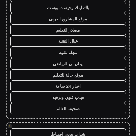
باك لينك وجيست بوست
موقع المشاريع العربي
مصادر التعليم
خيال التقنية
مجلة تقنية
يو ان بي الرياضي
موقع حالة للتعليم
اخبار 24 ساعة
هيدب فنون وترفيه
صحيفة العالم
!
شدات ببجي اقساط