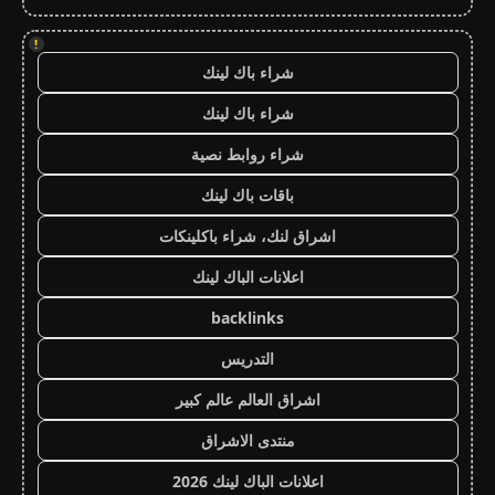
!
شراء باك لينك
شراء باك لينك
شراء روابط نصية
باقات باك لينك
اشراق لنك، شراء باكلينكات
اعلانات الباك لينك
backlinks
التدريس
اشراق العالم عالم كبير
منتدى الاشراق
اعلانات الباك لينك 2026