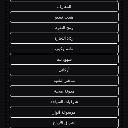
المعارف
هيدب فيديو
رمح التقنية
رذاذ التجارة
طعم وكيف
شهود نت
أركاني
مباشر التقنية
مدونة صحبة
شرقيات السياحة
موسوعة انوار
اشراق الأرباح