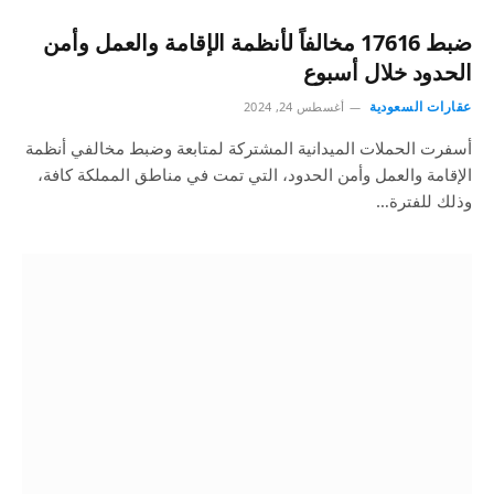
ضبط 17616 مخالفاً لأنظمة الإقامة والعمل وأمن
الحدود خلال أسبوع
عقارات السعودية
أغسطس 24, 2024
أسفرت الحملات الميدانية المشتركة لمتابعة وضبط مخالفي أنظمة
الإقامة والعمل وأمن الحدود، التي تمت في مناطق المملكة كافة،
وذلك للفترة…