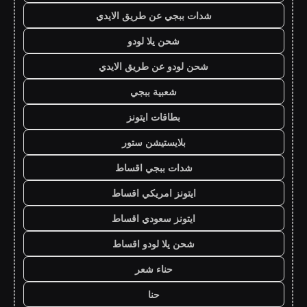
شدات ببجي عن طريق الايدي
شحن يلا لودو
شحن لودو عن طريق الايدي
شعبية ببجي
بطاقات ايتونز
بلايستيشن ستور
شدات ببجي اقساط
ايتونز امريكي اقساط
ايتونز سعودي اقساط
شحن يلا لودو اقساط
حناء شعر
حنا