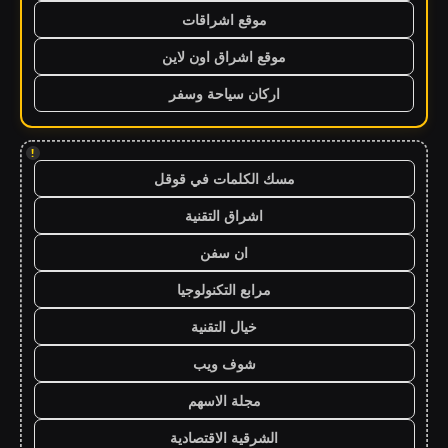
موقع اشراقات
موقع اشراق اون لاين
اركان سياحة وسفر
!
مسك الكلمات في قوقل
اشراق التقنية
ان سفن
مرابع التكنولوجيا
خيال التقنية
شوف ويب
مجلة الاسهم
الشرقية الاقتصادية