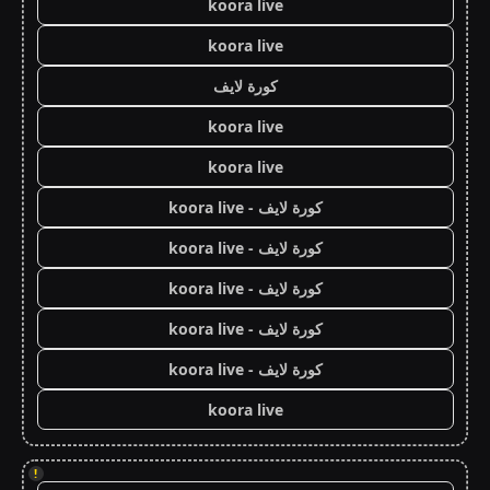
koora live
koora live
كورة لايف
koora live
koora live
كورة لايف - koora live
كورة لايف - koora live
كورة لايف - koora live
كورة لايف - koora live
كورة لايف - koora live
koora live
!