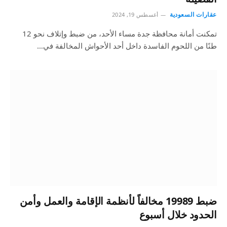
عقارات السعودية
أغسطس 19, 2024
تمكنت أمانة محافظة جدة مساء الأحد، من ضبط وإتلاف نحو 12
طنًا من اللحوم الفاسدة داخل أحد الأحواش المخالفة في…
ضبط 19989 مخالفاً لأنظمة الإقامة والعمل وأمن
الحدود خلال أسبوع