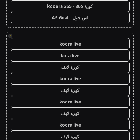
كورة 365 - kooora 365
اس جول - AS Goal
!
koora live
kora live
كورة لايف
koora live
كورة لايف
koora live
كورة لايف
koora live
كورة لايف