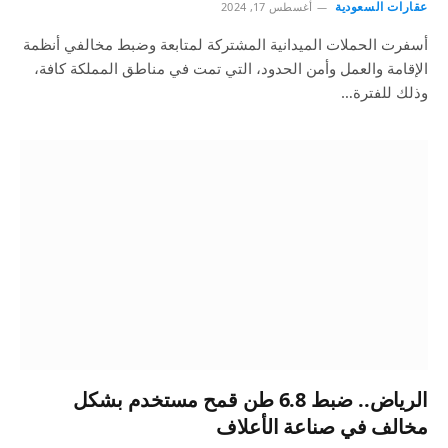
عقارات السعودية
أغسطس 17, 2024
أسفرت الحملات الميدانية المشتركة لمتابعة وضبط مخالفي أنظمة
الإقامة والعمل وأمن الحدود، التي تمت في مناطق المملكة كافة،
وذلك للفترة…
الرياض.. ضبط 6.8 طن قمح مستخدم بشكل
مخالف في صناعة الأعلاف