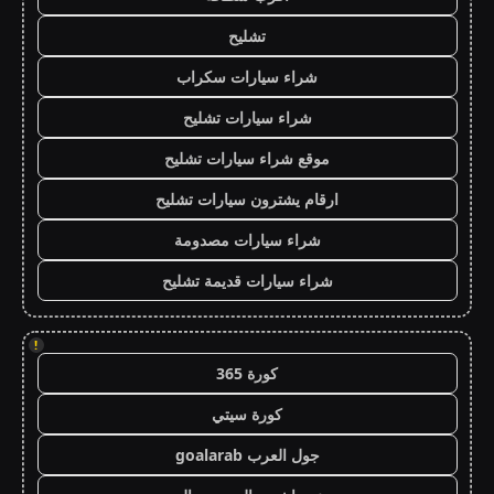
تشليح
شراء سيارات سكراب
شراء سيارات تشليح
موقع شراء سيارات تشليح
ارقام يشترون سيارات تشليح
شراء سيارات مصدومة
شراء سيارات قديمة تشليح
!
كورة 365
كورة سيتي
جول العرب goalarab