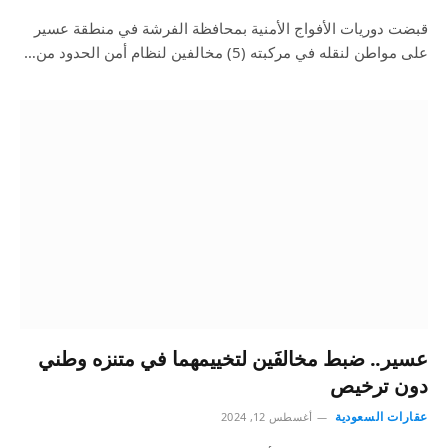
قبضت دوريات الأفواج الأمنية بمحافظة الفرشة في منطقة عسير
على مواطن لنقله في مركبته (5) مخالفين لنظام أمن الحدود من…
عسير.. ضبط مخالفَين لتخييمهما في متنزه وطني
دون ترخيص
عقارات السعودية
أغسطس 12, 2024