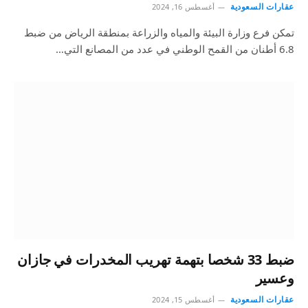
عقارات السعودية
أغسطس 16, 2024
تمكن فرع وزارة البيئة والمياه والزراعة بمنطقة الرياض من ضبط
6.8 أطنان من القمح الوطني في عدد من المصانع التي…
ضبط 33 شخصا بتهمة تهريب المخدرات في جازان
وعسير
عقارات السعودية
أغسطس 15, 2024