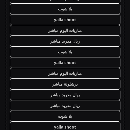
يلا شوت
yalla shoot
مباريات اليوم مباشر
ريال مدريد مباشر
يلا شوت
yalla shoot
مباريات اليوم مباشر
برشلونة مباشر
ريال مدريد مباشر
ريال مدريد مباشر
يلا شوت
yalla shoot