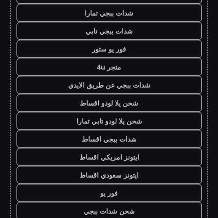
شدات ببجي تمارا
شدات ببجي تابي
فور يو ستور
متجر 4u
شدات ببجي عن طريق الايدي
شحن يلا لودو اقساط
شحن يلا لودو تابي تمارا
شدات ببجي اقساط
ايتونز امريكي اقساط
ايتونز سعودي اقساط
فور يو
شحن شدات ببجي