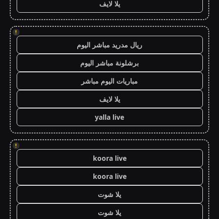
يلا لايف
!
ريال مدريد مباشر اليوم
برشلونة مباشر اليوم
مباريات اليوم مباشر
يلا لايف
yalla live
!
koora live
koora live
يلا شوت
يلا شوت