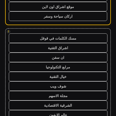
موقع اشراق اون لاين
اركان سياحة وسفر
!
مسك الكلمات في قوقل
اشراق التقنية
ان سفن
مرابع التكنولوجيا
خيال التقنية
شوف ويب
مجلة الاسهم
الشرقية الاقتصادية
عالم الايفون