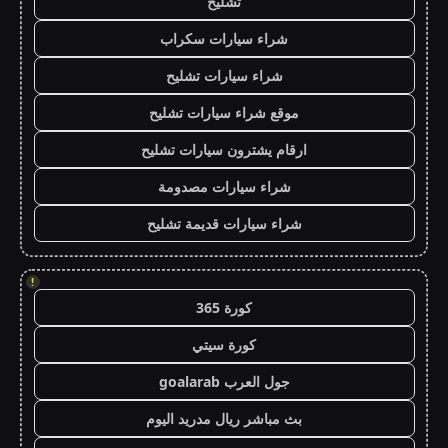
تشليح
شراء سيارات سكراب
شراء سيارات تشليح
موقع شراء سيارات تشليح
ارقام يشترون سيارات تشليح
شراء سيارات مصدومة
شراء سيارات قديمة تشليح
!
كورة 365
كورة سيتي
جول العرب goalarab
بث مباشر ريال مدريد اليوم