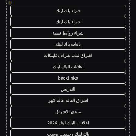
!
شراء باك لينك
شراء باك لينك
شراء روابط نصية
باقات باك لينك
اشراق لنك، شراء باكلينكات
اعلانات الباك لينك
backlinks
التدريس
اشراق العالم عالم كبير
منتدى الاشراق
اعلانات الباك لينك 2026
باك لينك وجيست بوست