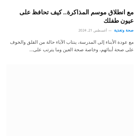
مع انطلاق موسم المذاكرة.. كيف تحافظ على
عيون طفلك
صحة وتغذية
أغسطس 21, 2024
مع عودة الأبناء إلى المدرسة، ينتاب الآباء حالة من القلق والخوف
على صحة أبنائهم، وخاصة صحة العين وما يترتب على…