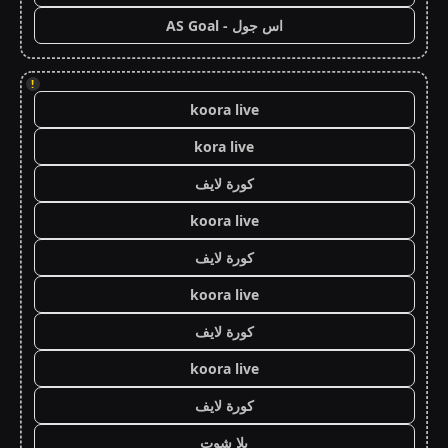
اس جول - AS Goal
!
koora live
kora live
كورة لايف
koora live
كورة لايف
koora live
كورة لايف
koora live
كورة لايف
يلا شوت