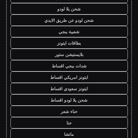
شحن يلا لودو
شحن لودو عن طريق الايدي
شعبية ببجي
بطاقات ايتونز
بلايستيشن ستور
شدات ببجي اقساط
ايتونز امريكي اقساط
ايتونز سعودي اقساط
شحن يلا لودو اقساط
حناء شعر
حنا
ماتشا