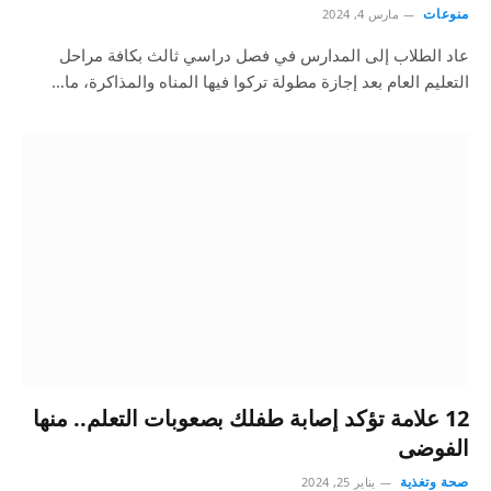
منوعات
مارس 4, 2024
عاد الطلاب إلى المدارس في فصل دراسي ثالث بكافة مراحل
التعليم العام بعد إجازة مطولة تركوا فيها المناه والمذاكرة، ما…
12 علامة تؤكد إصابة طفلك بصعوبات التعلم.. منها
الفوضى
صحة وتغذية
يناير 25, 2024