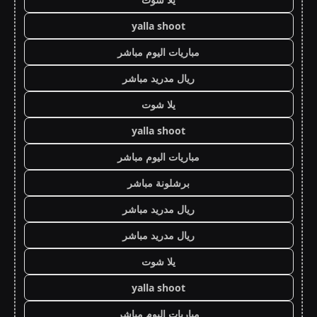
yalla shoot
مباريات اليوم مباشر
ريال مدريد مباشر
يلا شوت
yalla shoot
مباريات اليوم مباشر
برشلونة مباشر
ريال مدريد مباشر
ريال مدريد مباشر
يلا شوت
yalla shoot
مباريات اليوم مباشر