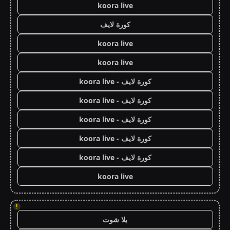
koora live
كورة لايف
koora live
koora live
كورة لايف - koora live
كورة لايف - koora live
كورة لايف - koora live
كورة لايف - koora live
كورة لايف - koora live
koora live
!
يلا شوت