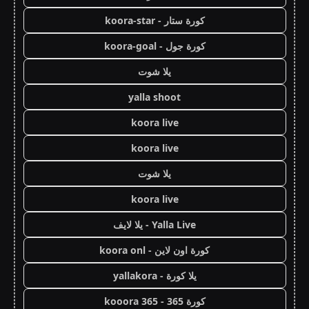
كورة ستار - koora-star
كورة جول - koora-goal
يلا شوت
yalla shoot
koora live
koora live
يلا شوت
koora live
Yalla Live - يلا لايف
كورة اون لاين - koora onl
يلا كورة - yallakora
كورة 365 - kooora 365