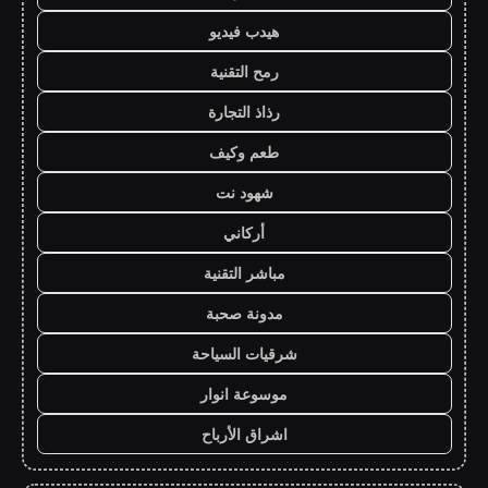
هيدب فيديو
رمح التقنية
رذاذ التجارة
طعم وكيف
شهود نت
أركاني
مباشر التقنية
مدونة صحبة
شرقيات السياحة
موسوعة انوار
اشراق الأرباح