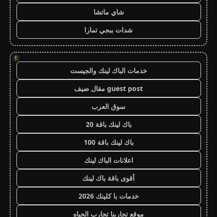
شاي ماتشا
شدات ببجي تمارا
!
خدمات الباك لينك والجيست
guest post مقال ضيف
سوق العرب
باك لينك باقة 20
باك لينك باقة 100
اعلانات الباك لينك
أقوى باقة باك لينك
خدمات با كلينك 2026
موقع تجاربنا تجارب الحياه