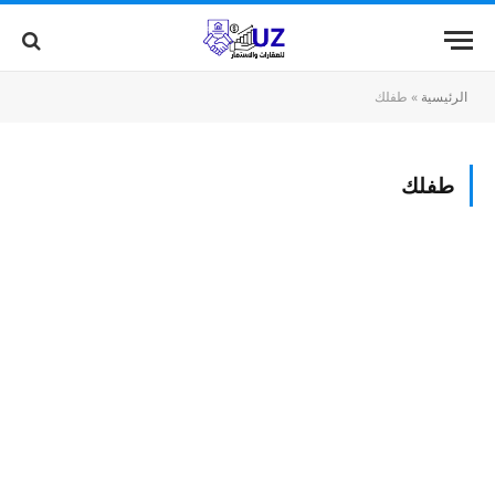
الرئيسية
»
طفلك
طفلك