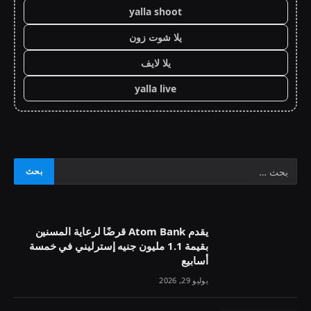
yalla shoot
يلا شوت زون
يلا لايف
yalla live
يقدم Atom Bank قرضًا لرعاية المسنين
بقيمة 1.1 مليون جنيه إسترليني في خمسة
أسابيع
يوليو 29, 2026