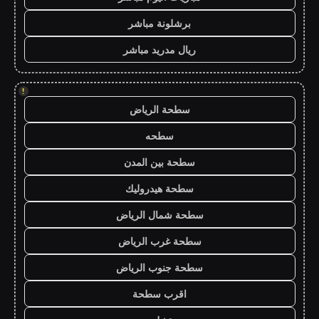
برشلونة مباشر
ريال مدريد مباشر
!
سطحة الرياض
سطحه
سطحة بين المدن
سطحة هيدروليك
سطحة شمال الرياض
سطحة غرب الرياض
سطحة جنوب الرياض
اقرب سطحة