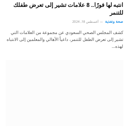
انتبه لها فورًا.. 8 علامات تشير إلى تعرض طفلك
للتنمر
صحة وتغذية
أغسطس 18, 2024
كشف المجلس الصحي السعودي عن مجموعة من العلامات التي
تشير إلى تعرض الطفل للتنمر، داعياً الأهالي والمعلمين إلى الانتباه
لهذه…