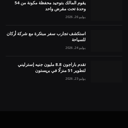
يقوم المالك بتوحيد محفظة مكونة من 54
وحدة تحت مقرض واحد
يوليو 26, 2026
استكشف تجارب سفر مبتكرة مع شركة أركان
للسياحة
يوليو 24, 2026
تقدم باراجون 8.8 مليون جنيه إسترليني
لتطوير 51 منزلًا في بريستون
يوليو 23, 2026