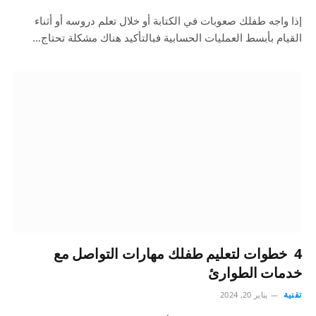
إذا واجه طفلك صعوبات في الكتابة أو خلال تعلم دروسه أو أثناء
القيام بأبسط العمليات الحسابية فبالتأكيد هناك مشكلة تحتاج…
4 خطوات لتعليم طفلك مهارات التواصل مع
خدمات الطوارئ
تقنية
يناير 20, 2024