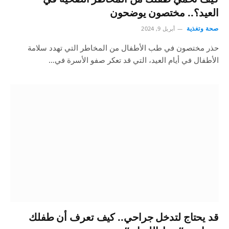
العيد؟.. مختصون يوضحون
صحة وتغذية
أبريل 9, 2024
حذر مختصون في طب الأطفال من المخاطر التي تهدد سلامة
الأطفال في أيام العيد، التي قد تعكر صفو الأسرة في…
قد يحتاج لتدخل جراحي.. كيف تعرف أن طفلك