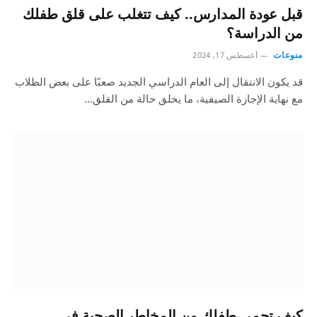
قبل عودة المدارس.. كيف تتغلب على قلق طفلك
من الدراسة؟
منوعات
أغسطس 17, 2024
قد يكون الانتقال إلى العام الدراسي الجديد صعبًا على بعض الطلاب
مع نهاية الإجازة الصيفية، ما يخلق حالة من القلق…
كيف تحمي طفلك من المخاطر الصحية في