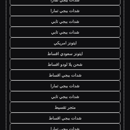
شدات ببجي تمارا
شدات ببجي تابي
شدات ببجي تابي
ايتونز امريكي
ايتونز سعودي اقساط
شحن يلا لودو اقساط
شدات ببجي اقساط
شدات ببجي تمارا
شدات ببجي تابي
متجر تقسيط
شدات ببجي اقساط
شدات ببجي تمارا