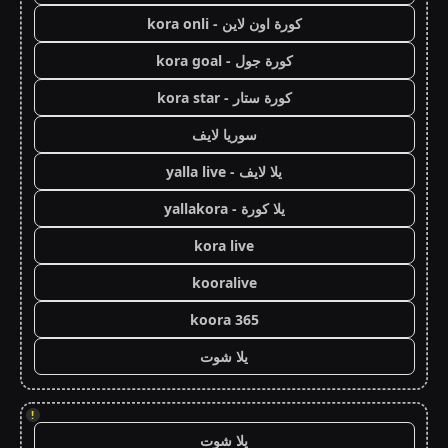
كورة اون لاين - kora onli
كورة جول - kora goal
كورة ستار - kora star
سوريا لايف
يلا لايف - yalla live
يلا كورة - yallakora
kora live
kooralive
koora 365
يلا شوت
!
يلا شوت