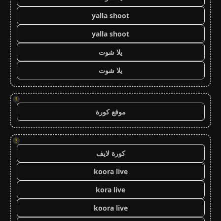
yalla shoot
yalla shoot
يلا شوت
يلا شوت
!
موقع كورة
!
كورة لايف
koora live
kora live
koora live