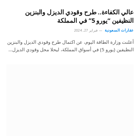
عالي الكفاءة.. طرح وقودي الديزل والبنزين
النظيفين “يورو 5” في المملكة
عقارات السعودية
فبراير 27, 2024
أعلنت وزارة الطاقة اليوم، عن اكتمال طرح وقودي الديزل والبنزين
النظيفين (يورو 5) في أسواق المملكة، ليحلا محل وقودي الديزل…