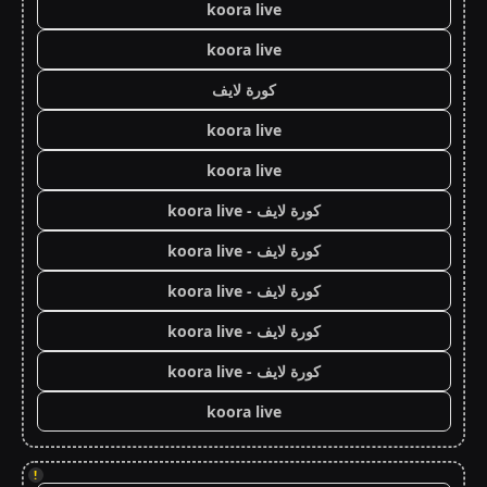
koora live
koora live
كورة لايف
koora live
koora live
كورة لايف - koora live
كورة لايف - koora live
كورة لايف - koora live
كورة لايف - koora live
كورة لايف - koora live
koora live
!