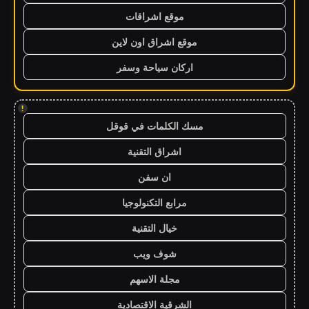
موقع اشراقات
موقع اشراق اون لاين
اركان سياحة وسفر
!
مسك الكلمات في قوقل
اشراق التقنية
ان سفن
مرابع التكنولوجيا
خيال التقنية
شوف ويب
مجلة الاسهم
الشرقية الاقتصادية