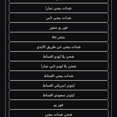
شدات ببجي تمارا
شدات ببجي تابي
فور يو ستور
متجر 4u
شدات ببجي عن طريق الايدي
شحن يلا لودو اقساط
شحن يلا لودو تابي تمارا
شدات ببجي اقساط
ايتونز امريكي اقساط
ايتونز سعودي اقساط
فور يو
شحن شدات ببجي