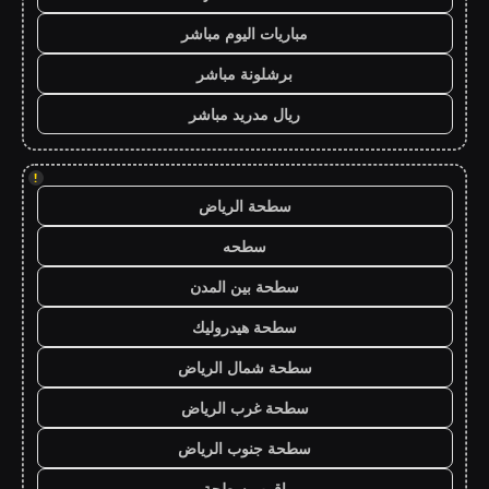
مباريات اليوم مباشر
برشلونة مباشر
ريال مدريد مباشر
!
سطحة الرياض
سطحه
سطحة بين المدن
سطحة هيدروليك
سطحة شمال الرياض
سطحة غرب الرياض
سطحة جنوب الرياض
اقرب سطحة