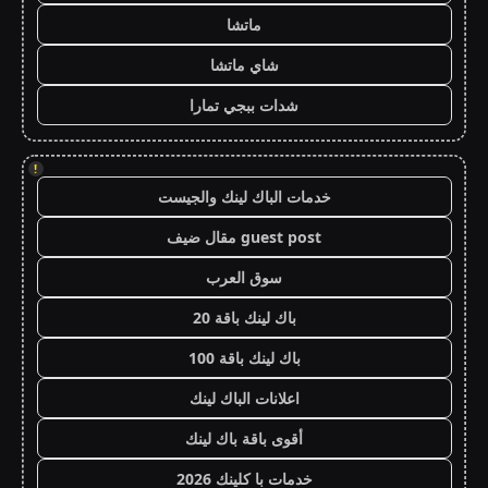
ماتشا
شاي ماتشا
شدات ببجي تمارا
!
خدمات الباك لينك والجيست
guest post مقال ضيف
سوق العرب
باك لينك باقة 20
باك لينك باقة 100
اعلانات الباك لينك
أقوى باقة باك لينك
خدمات با كلينك 2026