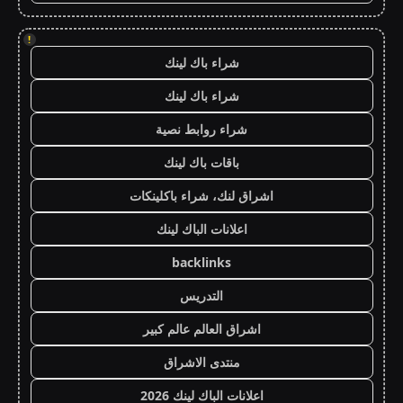
!
شراء باك لينك
شراء باك لينك
شراء روابط نصية
باقات باك لينك
اشراق لنك، شراء باكلينكات
اعلانات الباك لينك
backlinks
التدريس
اشراق العالم عالم كبير
منتدى الاشراق
اعلانات الباك لينك 2026