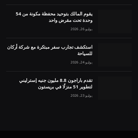
يقوم المالك بتوحيد محفظة مكونة من 54
وحدة تحت مقرض واحد
يوليو 26, 2026
استكشف تجارب سفر مبتكرة مع شركة أركان
للسياحة
يوليو 24, 2026
تقدم باراجون 8.8 مليون جنيه إسترليني
لتطوير 51 منزلًا في بريستون
يوليو 23, 2026