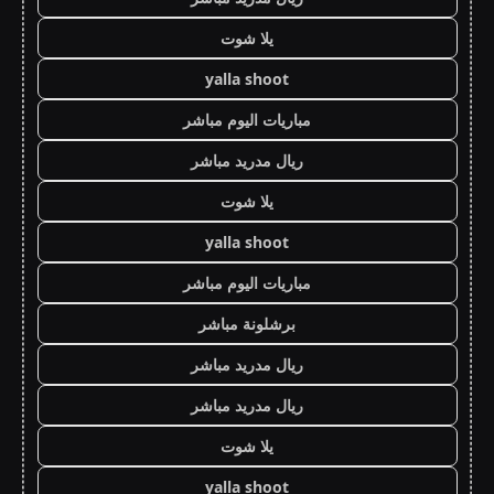
يلا شوت
yalla shoot
مباريات اليوم مباشر
ريال مدريد مباشر
يلا شوت
yalla shoot
مباريات اليوم مباشر
برشلونة مباشر
ريال مدريد مباشر
ريال مدريد مباشر
يلا شوت
yalla shoot