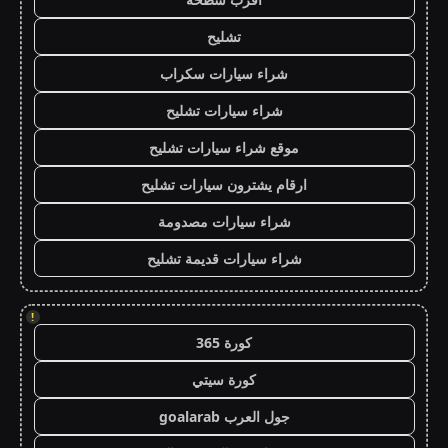
تشليح
شراء سيارات سكراب
شراء سيارات تشليح
موقع شراء سيارات تشليح
ارقام يشترون سيارات تشليح
شراء سيارات مصدومة
شراء سيارات قديمة تشليح
!
كورة 365
كورة سيتي
جول العرب goalarab