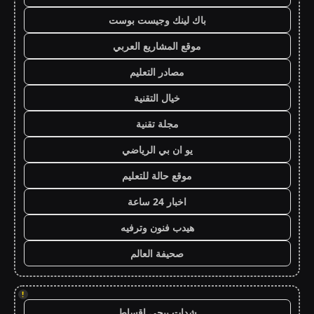
باك لينك وجيست بوست
موقع المشاريع العربي
مصادر التعليم
خيال التقنية
مجلة تقنية
يو ان بي الرياضي
موقع حالة للتعليم
اخبار 24 ساعة
هيدب فنون وترفيه
صحيفة العالم
!
شدات ببجي اقساط