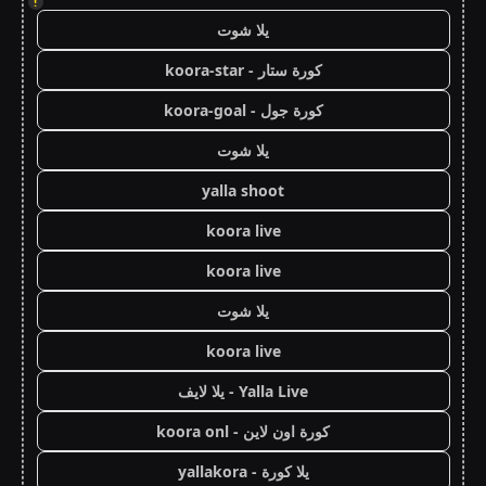
!
يلا شوت
كورة ستار - koora-star
كورة جول - koora-goal
يلا شوت
yalla shoot
koora live
koora live
يلا شوت
koora live
Yalla Live - يلا لايف
كورة اون لاين - koora onl
يلا كورة - yallakora