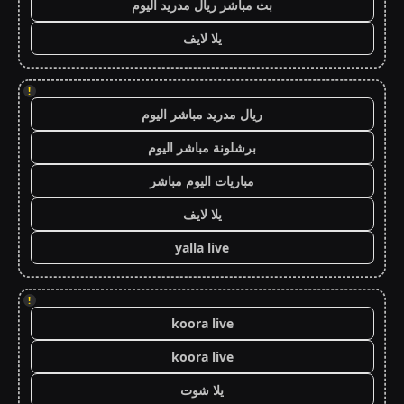
بث مباشر ريال مدريد اليوم
يلا لايف
!
ريال مدريد مباشر اليوم
برشلونة مباشر اليوم
مباريات اليوم مباشر
يلا لايف
yalla live
!
koora live
koora live
يلا شوت