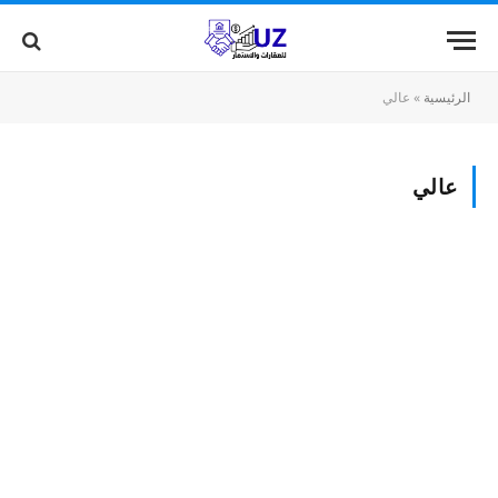
الرئيسية
»
عالي
عالي