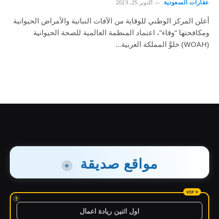
عقارات السعودية
أكتوبر 25, 2023
أعلن المركز الوطني للوقاية من الآفات النباتية والأمراض الحيوانية
ومكافحتها “وقاء”، اعتماد المنظمة العالمية للصحة الحيوانية
(WOAH) خلوَّ المملكة العربية…
مواقع صديقة
+
!
اول اثنين ريادة اعمال