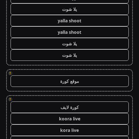
يلا شوت
yalla shoot
yalla shoot
يلا شوت
يلا شوت
!
موقع كورة
!
كورة لايف
koora live
kora live