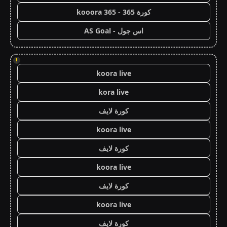
كورة 365 - kooora 365
اس جول - AS Goal
!
koora live
kora live
كورة لايف
koora live
كورة لايف
koora live
كورة لايف
koora live
كورة لايف