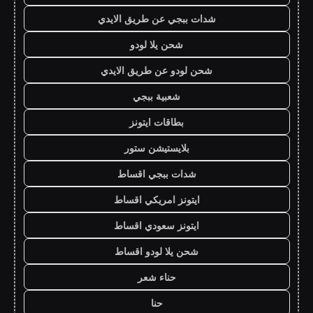
شدات ببجي عن طريق الايدي
شحن يلا لودو
شحن لودو عن طريق الايدي
شعبية ببجي
بطاقات ايتونز
بلايستيشن ستور
شدات ببجي اقساط
ايتونز امريكي اقساط
ايتونز سعودي اقساط
شحن يلا لودو اقساط
حناء شعر
حنا