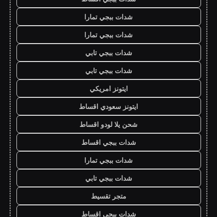
شدات ببجي تمارا
شدات ببجي تمارا
شدات ببجي تابي
شدات ببجي تابي
ايتونز امريكي
ايتونز سعودي اقساط
شحن يلا لودو اقساط
شدات ببجي اقساط
شدات ببجي تمارا
شدات ببجي تابي
متجر تقسيط
شدات ببجي اقساط