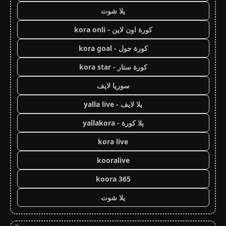
يلا شوت
كورة اون لاين - kora onli
كورة جول - kora goal
كورة ستار - kora star
سوريا لايف
يلا لايف - yalla live
يلا كورة - yallakora
kora live
kooralive
koora 365
يلا شوت