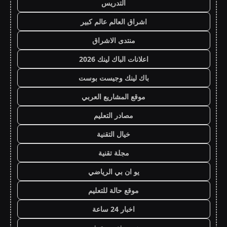
التدريس
اشراق العالم عالم كبير
منتدى الاشراق
اعلانات الباك لينك 2026
باك لينك وجيست بوست
موقع المشاريع العربي
مصادر التعليم
خيال التقنية
مجلة تقنية
يو ان بي الرياضي
موقع حالة للتعليم
اخبار 24 ساعة