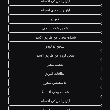
ايتونز امريكي اقساط
ايتونز سعودي اقساط
فور يو
شحن شدات ببجي
شدات ببجي عن طريق الايدي
شحن يلا لودو
شحن لودو عن طريق الايدي
شعبية ببجي
بطاقات ايتونز
بلايستيشن ستور
شدات ببجي اقساط
ايتونز امريكي اقساط
ايتونز سعودي اقساط