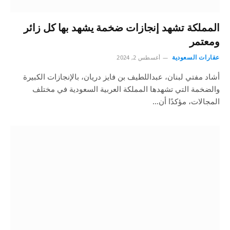
المملكة تشهد إنجازات ضخمة يشهد بها كل زائر
ومعتمر
عقارات السعودية
أغسطس 2, 2024
أشاد مفتي لبنان، عبداللطيف بن فايز دريان، بالإنجازات الكبيرة
والضخمة التي تشهدها المملكة العربية السعودية في مختلف
المجالات، مؤكدًا أن…