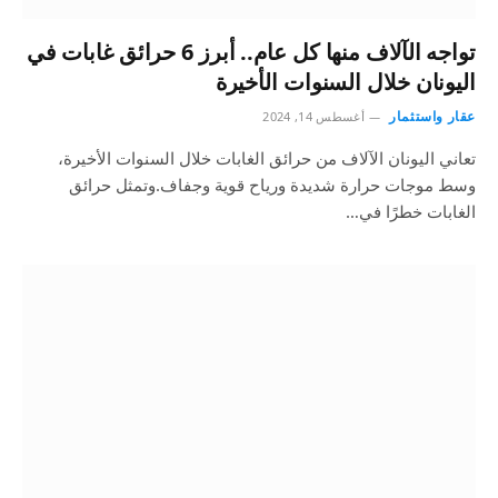
تواجه الآلاف منها كل عام.. أبرز 6 حرائق غابات في
اليونان خلال السنوات الأخيرة
عقار واستثمار
أغسطس 14, 2024
تعاني اليونان الآلاف من حرائق الغابات خلال السنوات الأخيرة،
وسط موجات حرارة شديدة ورياح قوية وجفاف.وتمثل حرائق
الغابات خطرًا في…