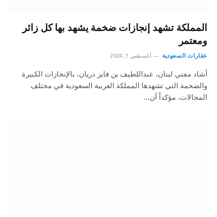
المملكة تشهد إنجازات ضخمة يشهد بها كل زائر
ومعتمر
عقارات السعودية
أغسطس 1, 2024
أشاد مفتي لبنان، عبداللطيف بن فايز دريان، بالإنجازات الكبيرة
والضخمة التي تشهدها المملكة العربية السعودية في مختلف
المجالات، مؤكداً أن…