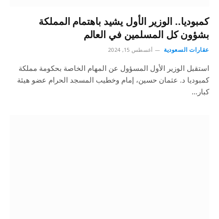
كمبوديا.. الوزير الأول يشيد باهتمام المملكة
بشؤون كل المسلمين في العالم
عقارات السعودية
أغسطس 15, 2024
استقبل الوزير الأول المسؤول عن المهام الخاصة بحكومة مملكة
كمبوديا د. عثمان حسين، إمام وخطيب المسجد الحرام عضو هيئة
كبار…