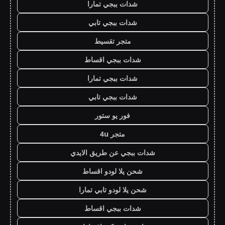
شدات ببجي تمارا
شدات ببجي تابي
متجر تقسيط
شدات ببجي اقساط
شدات ببجي تمارا
شدات ببجي تابي
فور يو ستور
متجر 4u
شدات ببجي عن طريق الايدي
شحن يلا لودو اقساط
شحن يلا لودو تابي تمارا
شدات ببجي اقساط