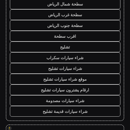
سطحة شمال الرياض
سطحة غرب الرياض
سطحة جنوب الرياض
اقرب سطحة
تشليح
شراء سيارات سكراب
شراء سيارات تشليح
موقع شراء سيارات تشليح
ارقام يشترون سيارات تشليح
شراء سيارات مصدومة
شراء سيارات قديمة تشليح
!