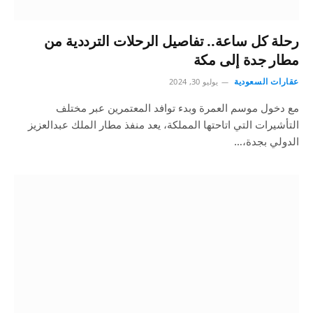
رحلة كل ساعة.. تفاصيل الرحلات الترددية من
مطار جدة إلى مكة
عقارات السعودية
يوليو 30, 2024
مع دخول موسم العمرة وبدء توافد المعتمرين عبر مختلف
التأشيرات التي اتاحتها المملكة، يعد منفذ مطار الملك عبدالعزيز
الدولي بجدة،…