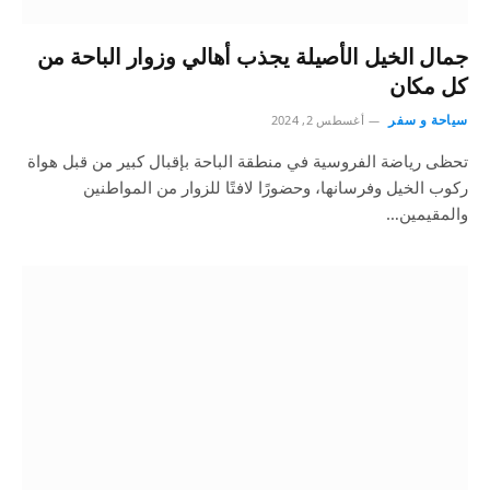
جمال الخيل الأصيلة يجذب أهالي وزوار الباحة من
كل مكان
سياحة و سفر
أغسطس 2, 2024
تحظى رياضة الفروسية في منطقة الباحة بإقبال كبير من قبل هواة
ركوب الخيل وفرسانها، وحضورًا لافتًا للزوار من المواطنين
والمقيمين…