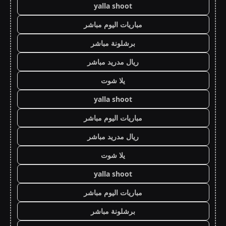
yalla shoot
مباريات اليوم مباشر
برشلونة مباشر
ريال مدريد مباشر
يلا شوت
yalla shoot
مباريات اليوم مباشر
ريال مدريد مباشر
يلا شوت
yalla shoot
مباريات اليوم مباشر
برشلونة مباشر