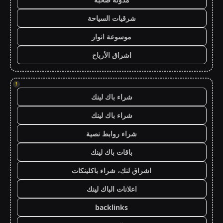
شرقيات السياحة
موسوعة انوار
اشراق الأرباح
!
شراء باك لينك
شراء باك لينك
شراء روابط نصية
باقات باك لينك
اشراق لنك، شراء باكلينكات
اعلانات الباك لينك
backlinks