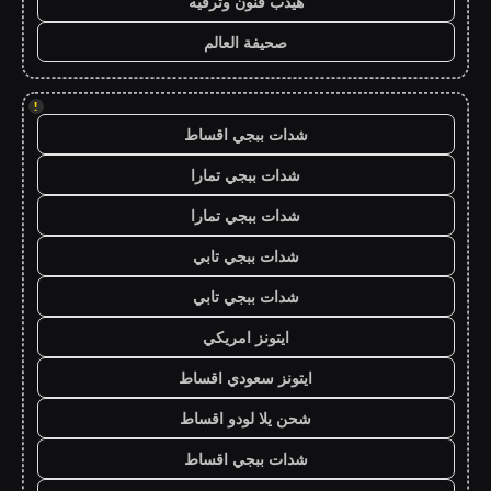
هيدب فنون وترفيه
صحيفة العالم
!
شدات ببجي اقساط
شدات ببجي تمارا
شدات ببجي تمارا
شدات ببجي تابي
شدات ببجي تابي
ايتونز امريكي
ايتونز سعودي اقساط
شحن يلا لودو اقساط
شدات ببجي اقساط