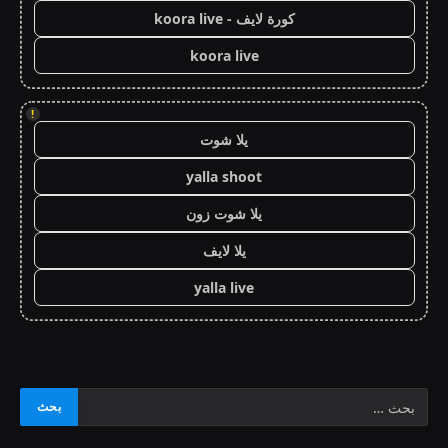
كورة لايف - koora live
koora live
!
يلا شوت
yalla shoot
يلا شوت زون
يلا لايف
yalla live