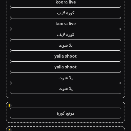
koora live
كورة لايف
koora live
كورة لايف
يلا شوت
yalla shoot
yalla shoot
يلا شوت
يلا شوت
!
موقع كورة
!