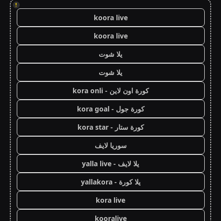
!
koora live
koora live
يلا شوت
يلا شوت
كورة اون لاين - kora onli
كورة جول - kora goal
كورة ستار - kora star
سوريا لايف
يلا لايف - yalla live
يلا كورة - yallakora
kora live
kooralive