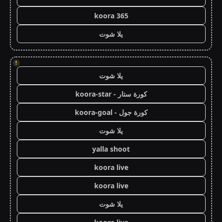
koora 365
يلا شوت
!
يلا شوت
كورة ستار - koora-star
كورة جول - koora-goal
يلا شوت
yalla shoot
koora live
koora live
يلا شوت