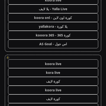
koora live
Yalla Live - يلا لايف
كورة اون لاين - koora onl
يلا كورة - yallakora
كورة 365 - kooora 365
اس جول - AS Goal
!
koora live
kora live
كورة لايف
koora live
كورة لايف