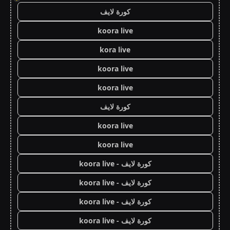
كورة لايف
koora live
kora live
koora live
koora live
كورة لايف
koora live
koora live
كورة لايف - koora live
كورة لايف - koora live
كورة لايف - koora live
كورة لايف - koora live