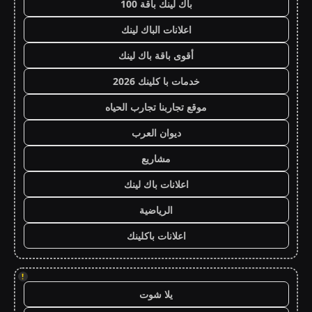
باك لينك باقة 100
اعلانات الباك لينك
أقوى باقة باك لينك
خدمات با كلينك 2026
موقع تجاربنا تجارب الحياه
ديوان العرب
مشاريع
اعلانات باك لينك
الرياضية
اعلانات باكلينك
!
يلا شوت