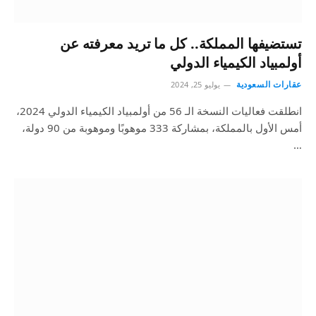
تستضيفها المملكة.. كل ما تريد معرفته عن
أولمبياد الكيمياء الدولي
عقارات السعودية
يوليو 25, 2024
انطلقت فعاليات النسخة الـ 56 من أولمبياد الكيمياء الدولي 2024،
أمس الأول بالمملكة، بمشاركة 333 موهوبًا وموهوبة من 90 دولة،
…