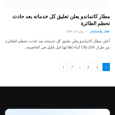
مطار كاتماندو يعلن تعليق كل خدماته بعد حادث
تحطم الطائرة
عقار واستثمار
يوليو 24, 2024
أعلن مطار كاتماندو يعلن تعليق كل خدماته بعد حادث تحطم الطائرة
من طراز CRJ-200 أثناء إقلاعها قبل قليل في العاصمة…
…
7
3
2
1