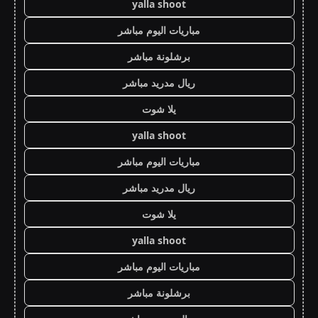
yalla shoot
مباريات اليوم مباشر
برشلونة مباشر
ريال مدريد مباشر
يلا شوت
yalla shoot
مباريات اليوم مباشر
ريال مدريد مباشر
يلا شوت
yalla shoot
مباريات اليوم مباشر
برشلونة مباشر