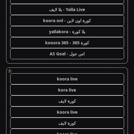
Yalla Live - يلا لايف
كورة اون لاين - koora onl
يلا كورة - yallakora
كورة 365 - kooora 365
اس جول - AS Goal
!
koora live
kora live
كورة لايف
koora live
كورة لايف