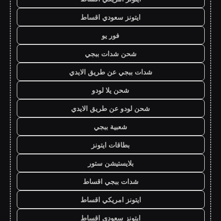
ايتونز سعودي اقساط
فور يو
شحن شدات ببجي
شدات ببجي عن طريق الايدي
شحن يلا لودو
شحن لودو عن طريق الايدي
شعبية ببجي
بطاقات ايتونز
بلايستيشن ستور
شدات ببجي اقساط
ايتونز امريكي اقساط
ايتونز سعودي اقساط