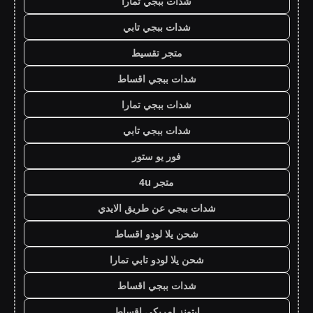
شدات ببجي تمارا
شدات ببجي تابي
متجر تقسيط
شدات ببجي اقساط
شدات ببجي تمارا
شدات ببجي تابي
فور يو ستور
متجر 4u
شدات ببجي عن طريق الايدي
شحن يلا لودو اقساط
شحن يلا لودو تابي تمارا
شدات ببجي اقساط
ايتونز امريكي اقساط