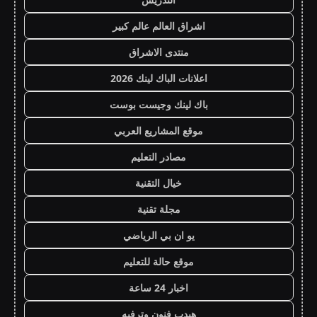
اشراق العالم عالم كبير
منتدى الاشراق
اعلانات الباك لينك 2026
باك لينك وجيست بوست
موقع المشاريع العربي
مصادر التعليم
خيال التقنية
مجلة تقنية
يو ان بي الرياضي
موقع حالة للتعليم
اخبار 24 ساعة
هيدب فنون وترفيه