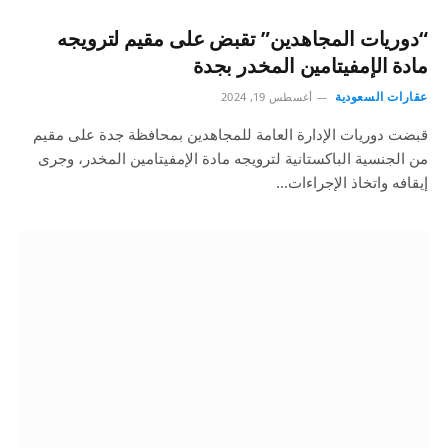
“دوريات المجاهدين” تقبض على مقيم لترويجه
مادة الإمفيتامين المخدر بجدة
عقارات السعودية
أغسطس 19, 2024
قبضت دوريات الإدارة العامة للمجاهدين بمحافظة جدة على مقيم
من الجنسية الباكستانية لترويجه مادة الإمفيتامين المخدر، وجرى
إيقافه واتخاذ الإجراءات…