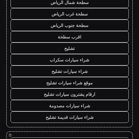
سطحة شمال الرياض
سطحة غرب الرياض
سطحة جنوب الرياض
اقرب سطحة
تشليح
شراء سيارات سكراب
شراء سيارات تشليح
موقع شراء سيارات تشليح
ارقام يشترون سيارات تشليح
شراء سيارات مصدومة
شراء سيارات قديمة تشليح
!