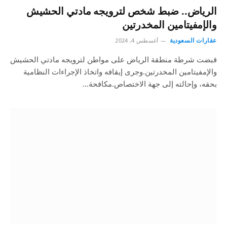
الرياض.. ضبط شخص لترويجه مادتي الحشيش
والإمفيتامين المخدرتين
عقارات السعودية
أغسطس 4, 2024
قبضت شرطة منطقة الرياض على مواطن لترويجه مادتي الحشيش
والإمفيتامين المخدرتين.وجرى إيقافه واتخاذ الإجراءات النظامية
بحقه، وإحالته إلى جهة الاختصاص.مكافحة…