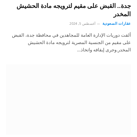
جدة.. القبض على مقيم لترويجه مادة الحشيش
المخدر
عقارات السعودية
أغسطس 5, 2024
ألقت دوريات الإدارة العامة للمجاهدين في محافظة جدة، القبض
على مقيم من الجنسية المصرية لترويجه مادة الحشيش
المخدر.وجرى إيقافه واتخاذ…