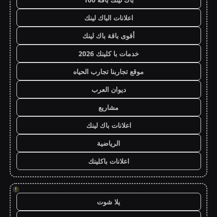
اعلانات الباك لينك
أقوى باقة باك لينك
خدمات با كلينك 2026
موقع تجاربنا تجارب الحياه
ديوان العرب
مشاريع
اعلانات باك لينك
الرياضية
اعلانات باكلينك
!
يلا شوت