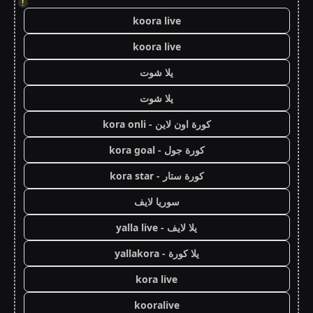
!
koora live
koora live
يلا شوت
يلا شوت
كورة اون لاين - kora onli
كورة جول - kora goal
كورة ستار - kora star
سوريا لايف
يلا لايف - yalla live
يلا كورة - yallakora
kora live
kooralive