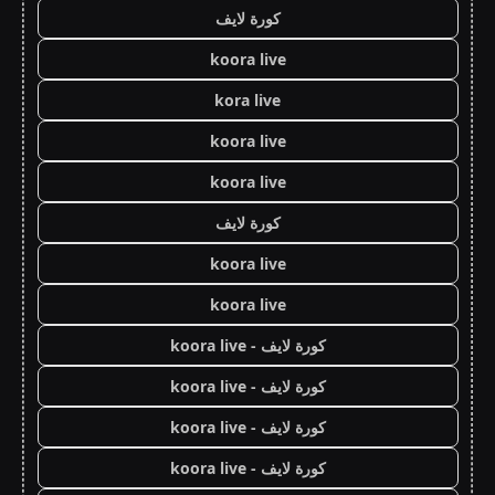
كورة لايف
koora live
kora live
koora live
koora live
كورة لايف
koora live
koora live
كورة لايف - koora live
كورة لايف - koora live
كورة لايف - koora live
كورة لايف - koora live