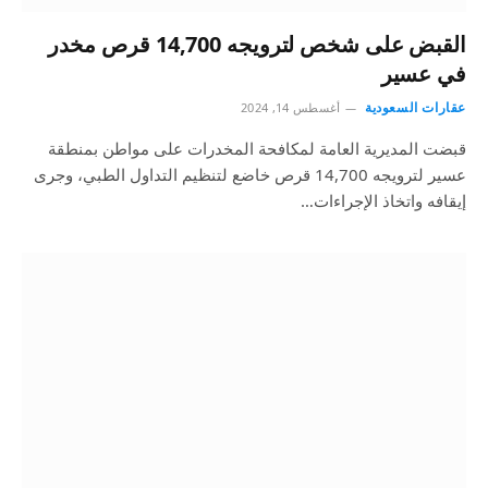
القبض على شخص لترويجه 14,700 قرص مخدر
في عسير
عقارات السعودية
أغسطس 14, 2024
قبضت المديرية العامة لمكافحة المخدرات على مواطن بمنطقة
عسير لترويجه 14,700 قرص خاضع لتنظيم التداول الطبي، وجرى
إيقافه واتخاذ الإجراءات…