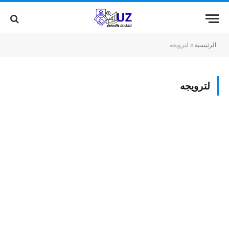
الرئيسية
»
لترويجه
لترويجه