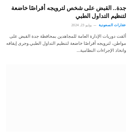
جدة.. القبض على شخص لترويجه أقراصًا خاضعة
لتنظيم التداول الطبي
عقارات السعودية
يوليو 23, 2024
ألقت دوريات الإدارة العامة للمجاهدين بمحافظة جدة القبض على
مواطن، لترويجه أقراصًا خاضعة لتنظيم التداول الطبي.وجرى إيقافه
واتخاذ الإجراءات النظامية…