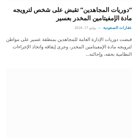
“دوريات المجاهدين” تقبض على شخص لترويجه
مادة الإمفيتامين المخدر بعسير
عقارات السعودية
يوليو 17, 2024
قبضت دوريات الإدارة العامة للمجاهدين بمنطقة عسير على مواطن
لترويجه مادة الإمفيتامين المخدر، وجرى إيقافه واتخاذ الإجراءات
النظامية بحقه، وإحالته…