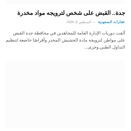
جدة.. القبض على شخص لترويجه مواد مخدرة
عقارات السعودية
أغسطس 8, 2024
ألقت دوريات الإدارة العامة للمجاهدين في محافظة جدة القبض
على مواطن لترويجه مادة الحشيش المخدر وأقراصًا خاضعة لتنظيم
التداول الطبي.وجرى…