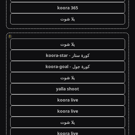
koora 365
يلا شوت
!
يلا شوت
كورة ستار - koora-star
كورة جول - koora-goal
يلا شوت
yalla shoot
koora live
koora live
يلا شوت
koora live