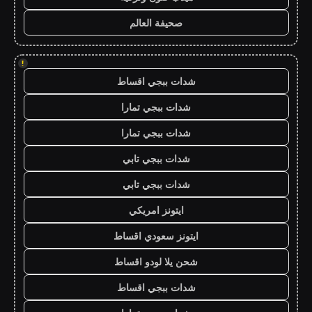
صحيفة العالم
!
شدات ببجي اقساط
شدات ببجي تمارا
شدات ببجي تمارا
شدات ببجي تابي
شدات ببجي تابي
ايتونز امريكي
ايتونز سعودي اقساط
شحن يلا لودو اقساط
شدات ببجي اقساط