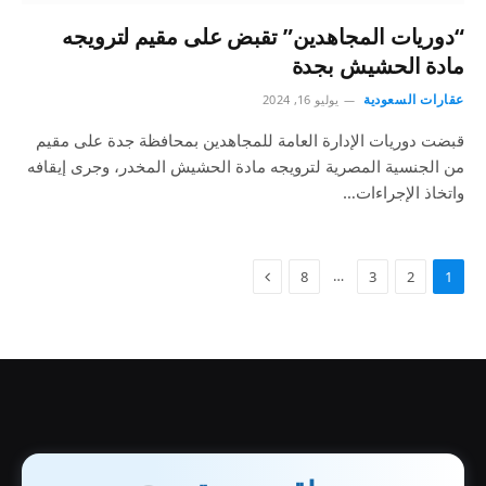
“دوريات المجاهدين” تقبض على مقيم لترويجه
مادة الحشيش بجدة
عقارات السعودية
يوليو 16, 2024
قبضت دوريات الإدارة العامة للمجاهدين بمحافظة جدة على مقيم
من الجنسية المصرية لترويجه مادة الحشيش المخدر، وجرى إيقافه
واتخاذ الإجراءات…
…
8
3
2
1