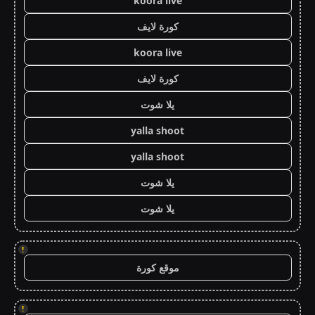
koora live
كورة لايف
koora live
كورة لايف
يلا شوت
yalla shoot
yalla shoot
يلا شوت
يلا شوت
!
موقع كورة
!