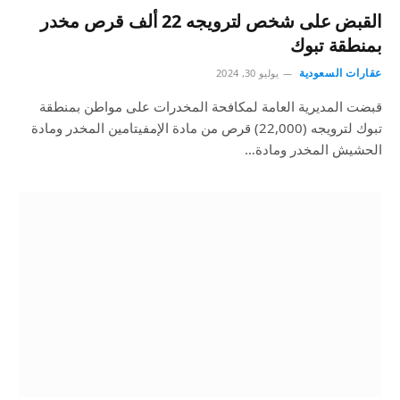
القبض على شخص لترويجه 22 ألف قرص مخدر
بمنطقة تبوك
عقارات السعودية
يوليو 30, 2024
قبضت المديرية العامة لمكافحة المخدرات على مواطن بمنطقة
تبوك لترويجه (22,000) قرص من مادة الإمفيتامين المخدر ومادة
الحشيش المخدر ومادة…