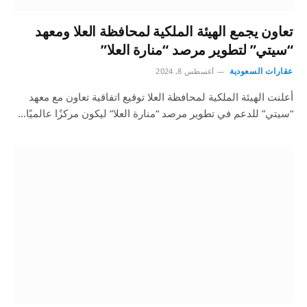
تعاون يجمع الهيئة الملكية لمحافظة العلا ومعهد
“سيتي” لتطوير مرصد “منارة العلا”
عقارات السعودية
أغسطس 8, 2024
أعلنت الهيئة الملكية لمحافظة العلا توقيع اتفاقية تعاون مع معهد
“سيتي” للدعم في تطوير مرصد “منارة العلا” ليكون مركزًا عالميًا…