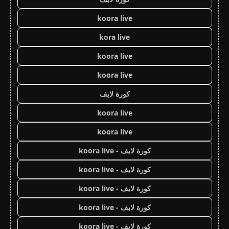
koora live
kora live
koora live
koora live
كورة لايف
koora live
koora live
كورة لايف - koora live
كورة لايف - koora live
كورة لايف - koora live
كورة لايف - koora live
كورة لايف - koora live