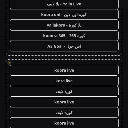
Yalla Live - يلا لايف
كورة اون لاين - koora onl
يلا كورة - yallakora
كورة 365 - kooora 365
اس جول - AS Goal
!
koora live
kora live
كورة لايف
koora live
كورة لايف
koora live