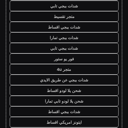
شدات ببجي تابي
متجر تقسيط
شدات ببجي اقساط
شدات ببجي تمارا
شدات ببجي تابي
فور يو ستور
متجر 4u
شدات ببجي عن طريق الايدي
شحن يلا لودو اقساط
شحن يلا لودو تابي تمارا
شدات ببجي اقساط
ايتونز امريكي اقساط