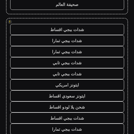
صحيفة العالم
!
شدات ببجي اقساط
شدات ببجي تمارا
شدات ببجي تمارا
شدات ببجي تابي
شدات ببجي تابي
ايتونز امريكي
ايتونز سعودي اقساط
شحن يلا لودو اقساط
شدات ببجي اقساط
شدات ببجي تمارا