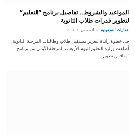
المواعيد والشروط.. تفاصيل برنامج “التعليم”
لتطوير قدرات طلاب الثانوية
عقارات السعودية
أغسطس 21, 2024
في خطوة رائدة لتعزيز مستقبل طلاب وطالبات المرحلة الثانوية،
أطلقت وزارة التعليم اليوم الأربعاء، المرحلة الأولى من برنامج
“منافس تطوير…