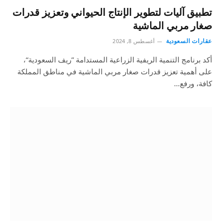
تطبيق آليات لتطوير الإنتاج الحيواني وتعزيز قدرات
صغار مربي الماشية
عقارات السعودية
أغسطس 8, 2024
أكد برنامج التنمية الريفية الزراعية المستدامة ”ريف السعودية“،
على أهمية تعزيز قدرات صغار مربي الماشية في مناطق المملكة
كافة، ورفع…