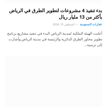
بدء تنفيذ 4 مشروعات لتطوير الطرق في الرياض
بأكثر من 13 مليار ريال
عقارات السعودية
أغسطس 15, 2024
أعلنت الهيئة الملكية لمدينة الرياض البدء في تنفيذ مشاريع برنامج
تطوير محاور الطرق الدائرية والرئيسة في مدينة الرياض.وأشارت
إلى ترسية…