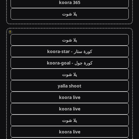
koora 365
يلا شوت
!
يلا شوت
كورة ستار - koora-star
كورة جول - koora-goal
يلا شوت
yalla shoot
koora live
koora live
يلا شوت
koora live