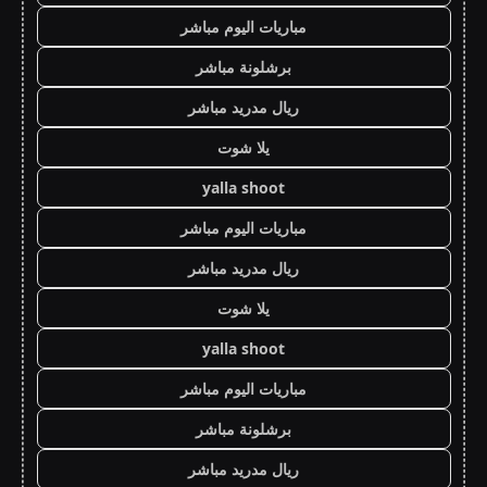
مباريات اليوم مباشر
برشلونة مباشر
ريال مدريد مباشر
يلا شوت
yalla shoot
مباريات اليوم مباشر
ريال مدريد مباشر
يلا شوت
yalla shoot
مباريات اليوم مباشر
برشلونة مباشر
ريال مدريد مباشر