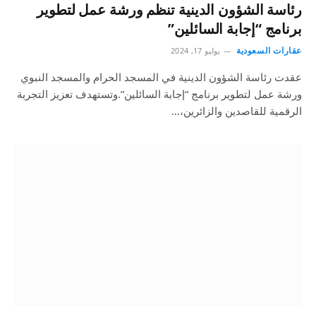
رئاسة الشؤون الدينية تنظم ورشة عمل لتطوير
برنامج “إجابة السائلين”
عقارات السعودية
يوليو 17, 2024
عقدت رئاسة الشؤون الدينية في المسجد الحرام والمسجد النبوي
ورشة عمل لتطوير برنامج “إجابة السائلين”.وتستهدف تعزيز التجربة
الرقمية للقاصدين والزائرين،…