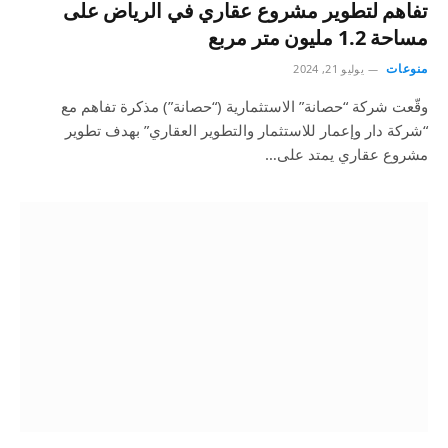
تفاهم لتطوير مشروع عقاري في الرياض على
مساحة 1.2 مليون متر مربع
منوعات
يوليو 21, 2024
وقّعت شركة “حصانة” الاستثمارية (“حصانة”) مذكرة تفاهم مع
“شركة دار وإعمار للاستثمار والتطوير العقاري” بهدف تطوير
مشروع عقاري يمتد على…