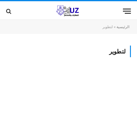
الرئيسية
»
لتطوير
لتطوير