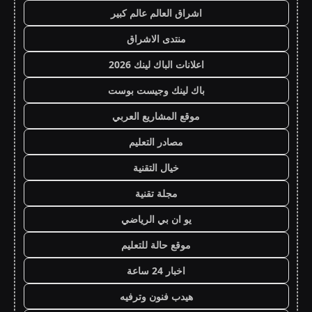
اشراق العالم عالم كبير
منتدى الاشراق
اعلانات الباك لينك 2026
باك لينك وجيست بوست
موقع المشاريع العربي
مصادر التعليم
خيال التقنية
مجلة تقنية
يو ان بي الرياضي
موقع حالة للتعليم
اخبار 24 ساعة
هيدب فنون وترفيه