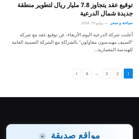
توقيع عقد يتجاوز 7.8 مليار ريال لتطوير منطقة
جديدة شمال الدرعية
سياحة و سفر
يوليو 10, 2024
أعلنت شركة الدرعية اليوم الأربعاء، عن توقيع عقد مع شركة
“السيف مهندسون مقاولون” بالشراكة مع الشركة الصينية العامة
للهندسة المعمارية…
…
6
3
2
1
مواقع صديقة
+