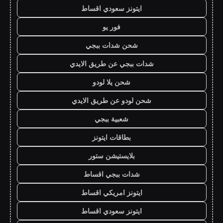
ايتونز سعودي اقساط
فور يو
شحن شدات ببجي
شدات ببجي عن طريق الايدي
شحن يلا لودو
شحن لودو عن طريق الايدي
شعبية ببجي
بطاقات ايتونز
بلايستيشن ستور
شدات ببجي اقساط
ايتونز امريكي اقساط
ايتونز سعودي اقساط