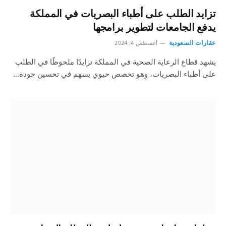
تزايد الطلب على أطباء البصريات في المملكة
يدفع الجامعات لتطوير برامجها
عقارات السعودية
أغسطس 4, 2024
يشهد قطاع الرعاية الصحية في المملكة تزايدًا ملحوظًا في الطلب
على أطباء البصريات، وهو تخصص حيوي يسهم في تحسين جودة…