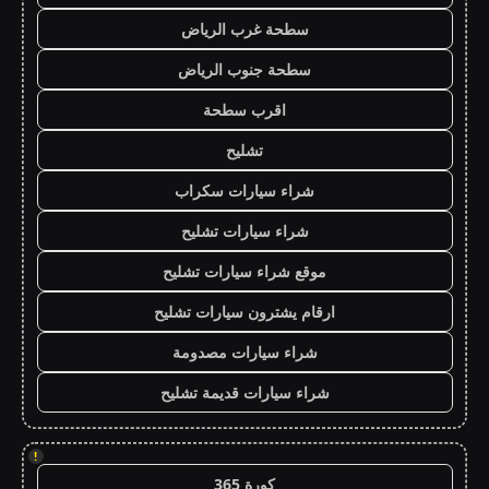
سطحة غرب الرياض
سطحة جنوب الرياض
اقرب سطحة
تشليح
شراء سيارات سكراب
شراء سيارات تشليح
موقع شراء سيارات تشليح
ارقام يشترون سيارات تشليح
شراء سيارات مصدومة
شراء سيارات قديمة تشليح
!
كورة 365