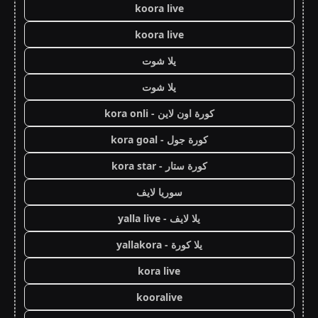
koora live
koora live
يلا شوت
يلا شوت
كورة اون لاين - kora onli
كورة جول - kora goal
كورة ستار - kora star
سوريا لايف
يلا لايف - yalla live
يلا كورة - yallakora
kora live
kooralive