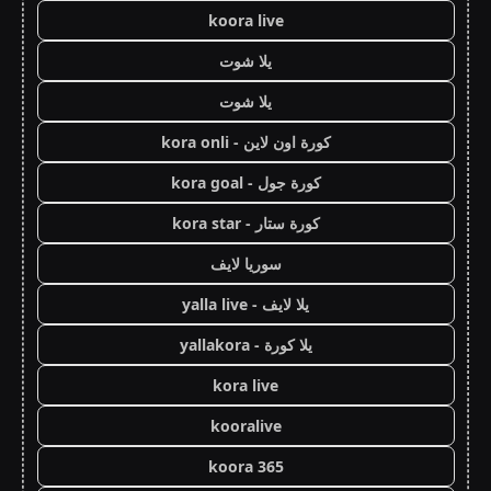
koora live
يلا شوت
يلا شوت
كورة اون لاين - kora onli
كورة جول - kora goal
كورة ستار - kora star
سوريا لايف
يلا لايف - yalla live
يلا كورة - yallakora
kora live
kooralive
koora 365