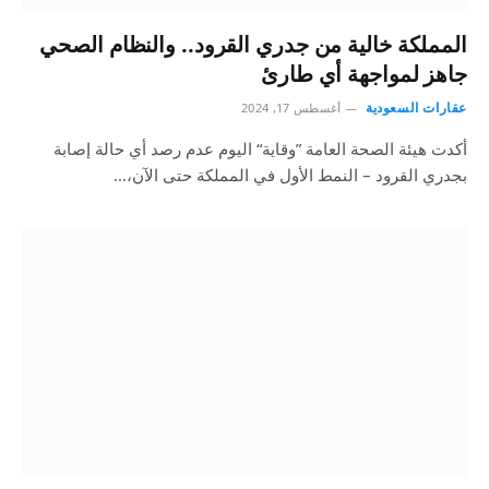
المملكة خالية من جدري القرود.. والنظام الصحي
جاهز لمواجهة أي طارئ
عقارات السعودية
أغسطس 17, 2024
أكدت هيئة الصحة العامة ”وقاية“ اليوم عدم رصد أي حالة إصابة
بجدري القرود – النمط الأول في المملكة حتى الآن،…