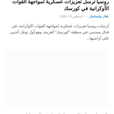
روسيا ترسل تعزيزات عسكرية لمواجهة القوات
الأوكرانية في كورسك
عقار واستثمار
أغسطس 10, 2024
أرسلت روسيا تعزيزات عسكرية لمواجهة القوات الأوكرانية، في
قتال مستمر، في منطقة “كورسك” الغربية، وهو أول توغل أجنبي
على أراضيها…