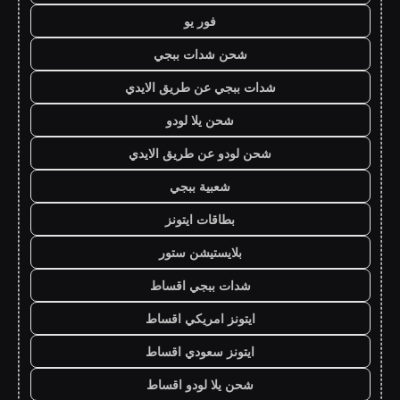
فور يو
شحن شدات ببجي
شدات ببجي عن طريق الايدي
شحن يلا لودو
شحن لودو عن طريق الايدي
شعبية ببجي
بطاقات ايتونز
بلايستيشن ستور
شدات ببجي اقساط
ايتونز امريكي اقساط
ايتونز سعودي اقساط
شحن يلا لودو اقساط