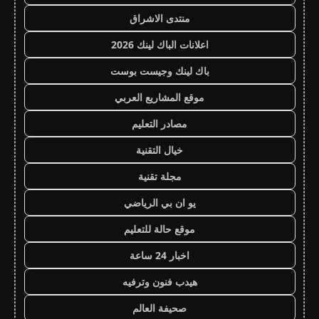
منتدى الاشراق
اعلانات الباك لينك 2026
باك لينك وجيست بوست
موقع المشاريع العربي
مصادر التعليم
خيال التقنية
مجلة تقنية
يو ان بي الرياضي
موقع حالة للتعليم
اخبار 24 ساعة
هيدب فنون وترفيه
صحيفة العالم