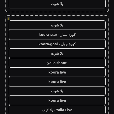
يلا شوت
!
يلا شوت
كورة ستار - koora-star
كورة جول - koora-goal
يلا شوت
yalla shoot
koora live
koora live
يلا شوت
koora live
Yalla Live - يلا لايف