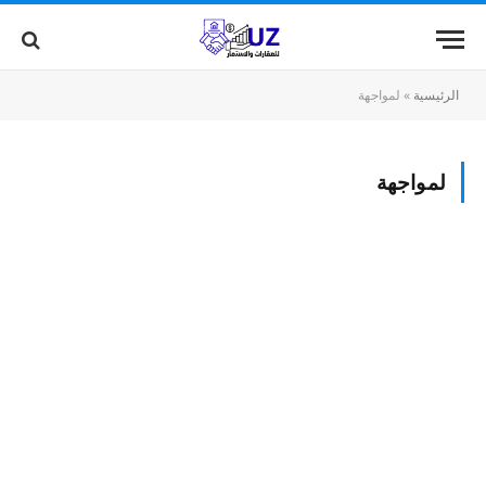
الرئيسية
»
لمواجهة
لمواجهة