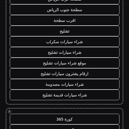
سطحة جنوب الرياض
اقرب سطحة
تشليح
شراء سيارات سكراب
شراء سيارات تشليح
موقع شراء سيارات تشليح
ارقام يشترون سيارات تشليح
شراء سيارات مصدومة
شراء سيارات قديمة تشليح
!
كورة 365