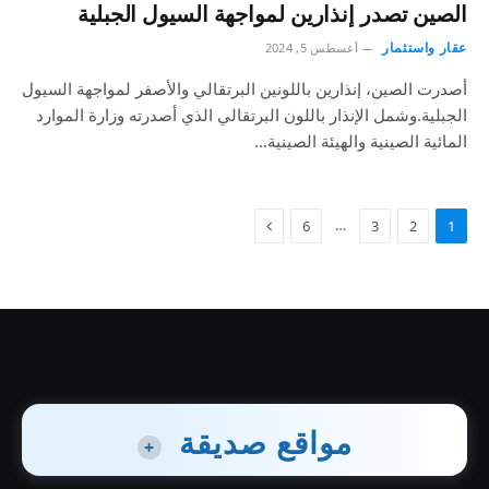
الصين تصدر إنذارين لمواجهة السيول الجبلية
عقار واستثمار
أغسطس 5, 2024
أصدرت الصين، إنذارين باللونين البرتقالي والأصفر لمواجهة السيول
الجبلية.وشمل الإنذار باللون البرتقالي الذي أصدرته وزارة الموارد
المائية الصينية والهيئة الصينية…
…
6
3
2
1
مواقع صديقة
+