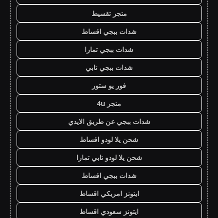
متجر تقسيط
شدات ببجي اقساط
شدات ببجي تمارا
شدات ببجي تابي
فور يو ستور
متجر 4u
شدات ببجي عن طريق الايدي
شحن يلا لودو اقساط
شحن يلا لودو تابي تمارا
شدات ببجي اقساط
ايتونز امريكي اقساط
ايتونز سعودي اقساط