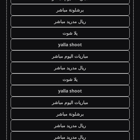
برشلونة مباشر
ريال مدريد مباشر
يلا شوت
yalla shoot
مباريات اليوم مباشر
ريال مدريد مباشر
يلا شوت
yalla shoot
مباريات اليوم مباشر
برشلونة مباشر
ريال مدريد مباشر
ريال مدريد مباشر