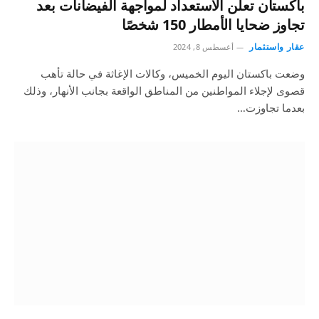
باكستان تعلن الاستعداد لمواجهة الفيضانات بعد
تجاوز ضحايا الأمطار 150 شخصًا
عقار واستثمار
أغسطس 8, 2024
وضعت باكستان اليوم الخميس، وكالات الإغاثة في حالة تأهب
قصوى لإجلاء المواطنين من المناطق الواقعة بجانب الأنهار، وذلك
بعدما تجاوزت…