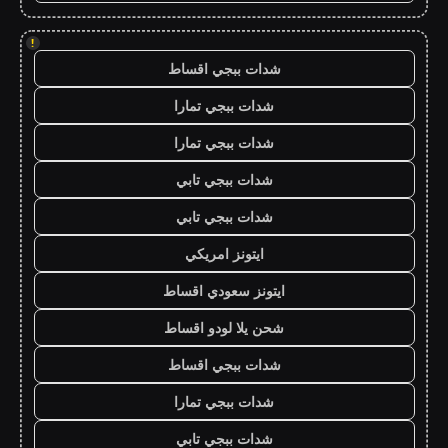
!
شدات ببجي اقساط
شدات ببجي تمارا
شدات ببجي تمارا
شدات ببجي تابي
شدات ببجي تابي
ايتونز امريكي
ايتونز سعودي اقساط
شحن يلا لودو اقساط
شدات ببجي اقساط
شدات ببجي تمارا
شدات ببجي تابي