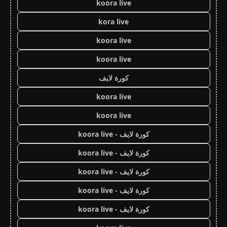
koora live
kora live
koora live
koora live
كورة لايف
koora live
koora live
كورة لايف - koora live
كورة لايف - koora live
كورة لايف - koora live
كورة لايف - koora live
كورة لايف - koora live