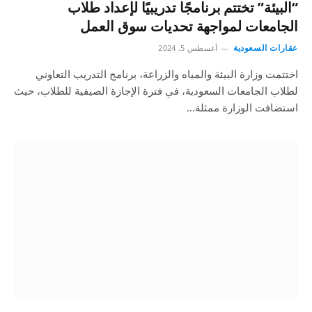
“البيئة” تختتم برنامجًا تدريبيًا لإعداد طلاب
الجامعات لمواجهة تحديات سوق العمل
عقارات السعودية
أغسطس 5, 2024
اختتمت وزارة البيئة والمياه والزراعة، برنامج التدريب التعاوني
لطلاب الجامعات السعودية، في فترة الإجازة الصيفية للطلاب، حيث
استضافت الوزارة ممثلة…