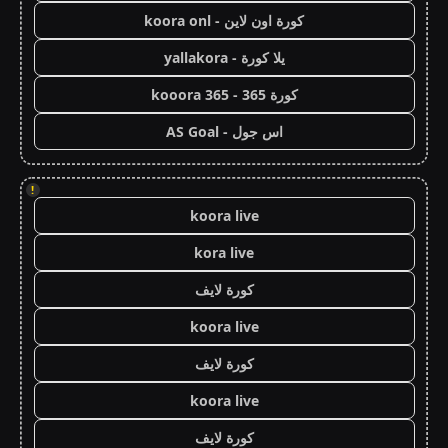
كورة اون لاين - koora onl
يلا كورة - yallakora
كورة 365 - kooora 365
اس جول - AS Goal
!
koora live
kora live
كورة لايف
koora live
كورة لايف
koora live
كورة لايف