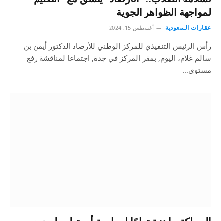
لمواجهة الظواهر الجوية
عقارات السعودية
أغسطس 15, 2024
رأس الرئيس التنفيذي للمركز الوطني للأرصاد الدكتور أيمن بن
سالم غلام، اليوم, بمقر المركز في جدة, اجتماعا لمناقشة رفع
مستوى…