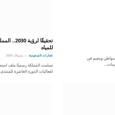
تحقيقًا لر
للمياه
عقارات السعودية
مايو 24, 2024
مواطن ومقيم في
ومات…
لفعاليات الدورة العاشرة للمنتدى