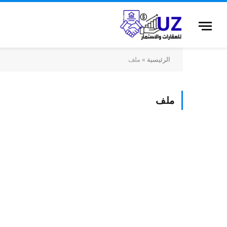
الرئيسية
»
ملف
ملف