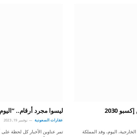
ليسوا مجرد أرقام.. “اليو
عقارات السعودية
نوفمبر 19, 2023
خارجية، اليوم، وفد المملكة
تمر عناوين الأخبار كل لحظة على أع