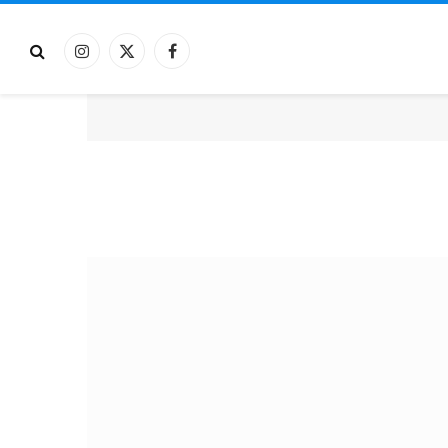
فيسبوك
X
الانستغرام
(Twitter)