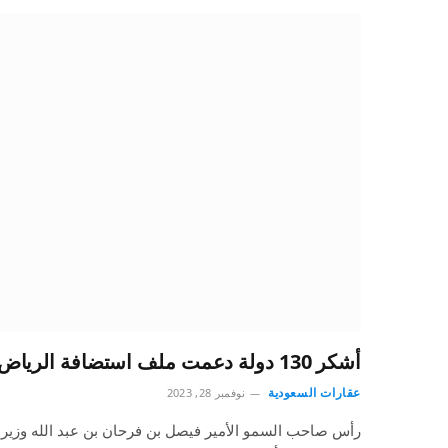
أشكر 130 دولة دعمت ملف استضافة الرياض إكسبو 2030
عقارات السعودية
نوفمبر 28, 2023
رأس صاحب السمو الأمير فيصل بن فرحان بن عبد الله وزير ال