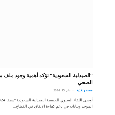
“الصيدلية السعودية” تؤكد أهمية وجود ملف مو
الصحي
صحة وتغذية
يناير 25, 2024
الموحد وبياناته في دعم كفاءة الإنفاق في القطاع…