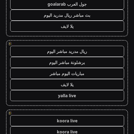
جول العرب goalarab
بث مباشر ريال مدريد اليوم
يلا لايف
!
ريال مدريد مباشر اليوم
برشلونة مباشر اليوم
مباريات اليوم مباشر
يلا لايف
yalla live
!
koora live
koora live