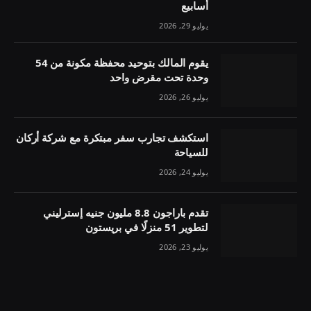
أسابيع
يوليو 29, 2026
يقوم المالك بتوحيد محفظة مكونة من 54
وحدة تحت مقرض واحد
يوليو 26, 2026
استكشف تجارب سفر مبتكرة مع شركة أركان
للسياحة
يوليو 24, 2026
تقدم باراجون 8.8 مليون جنيه إسترليني
لتطوير 51 منزلًا في بريستون
يوليو 23, 2026