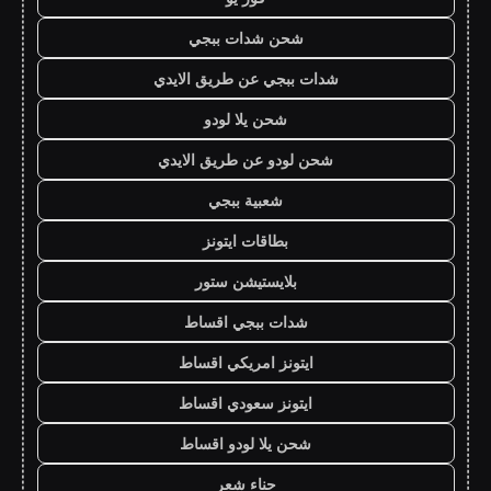
شحن شدات ببجي
شدات ببجي عن طريق الايدي
شحن يلا لودو
شحن لودو عن طريق الايدي
شعبية ببجي
بطاقات ايتونز
بلايستيشن ستور
شدات ببجي اقساط
ايتونز امريكي اقساط
ايتونز سعودي اقساط
شحن يلا لودو اقساط
حناء شعر