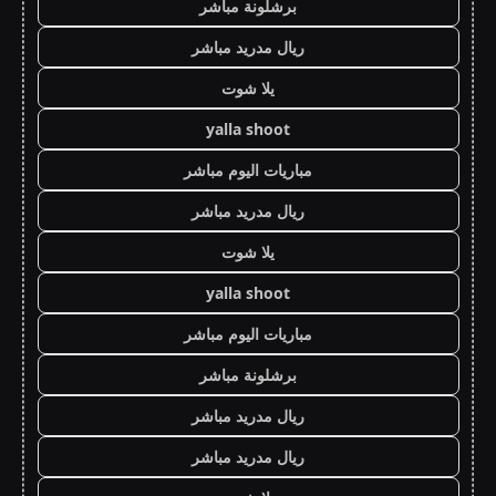
برشلونة مباشر
ريال مدريد مباشر
يلا شوت
yalla shoot
مباريات اليوم مباشر
ريال مدريد مباشر
يلا شوت
yalla shoot
مباريات اليوم مباشر
برشلونة مباشر
ريال مدريد مباشر
ريال مدريد مباشر