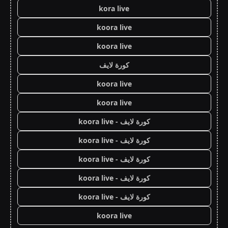
kora live
koora live
koora live
كورة لايف
koora live
koora live
كورة لايف - koora live
كورة لايف - koora live
كورة لايف - koora live
كورة لايف - koora live
كورة لايف - koora live
koora live