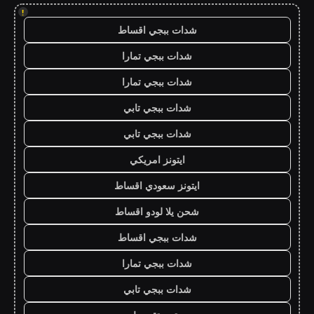
!
شدات ببجي اقساط
شدات ببجي تمارا
شدات ببجي تمارا
شدات ببجي تابي
شدات ببجي تابي
ايتونز امريكي
ايتونز سعودي اقساط
شحن يلا لودو اقساط
شدات ببجي اقساط
شدات ببجي تمارا
شدات ببجي تابي