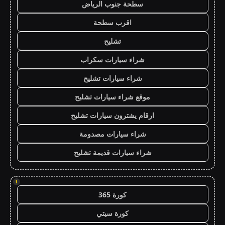
سطحة جنوب الرياض
اقرب سطحة
تشليح
شراء سيارات سكراب
شراء سيارات تشليح
موقع شراء سيارات تشليح
ارقام يشترون سيارات تشليح
شراء سيارات مصدومة
شراء سيارات قديمة تشليح
!
كورة 365
كورة سيتي