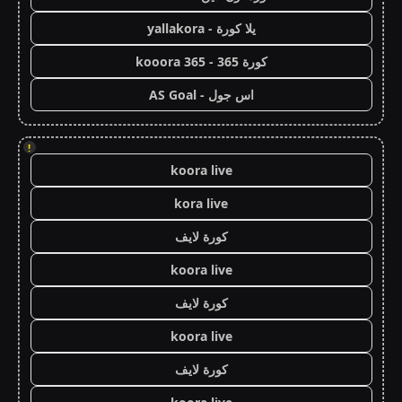
يلا كورة - yallakora
كورة 365 - kooora 365
اس جول - AS Goal
!
koora live
kora live
كورة لايف
koora live
كورة لايف
koora live
كورة لايف