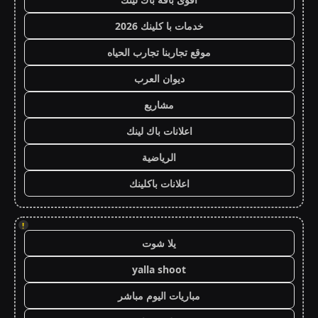
خدمات با كلينك 2026
موقع تجاربنا تجارب الحياه
ديوان العرب
مشاريع
اعلانات باك لينك
الرياضية
اعلانات باكلينك
!
يلا شوت
yalla shoot
مباريات اليوم مباشر