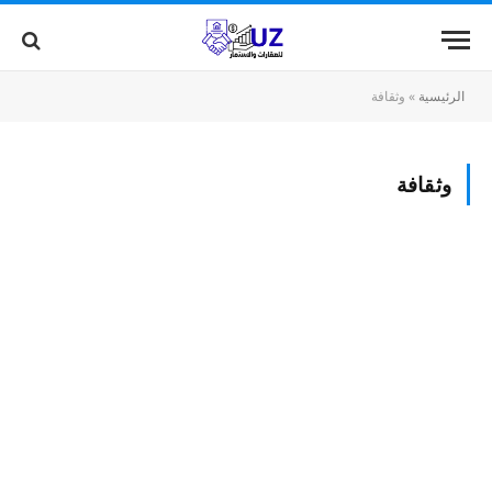
الرئيسية
»
وثقافة
وثقافة