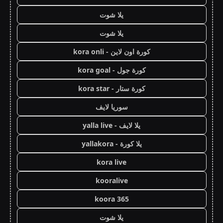
يلا شوت
يلا شوت
كورة اون لاين - kora onli
كورة جول - kora goal
كورة ستار - kora star
سوريا لايف
يلا لايف - yalla live
يلا كورة - yallakora
kora live
kooralive
koora 365
يلا شوت