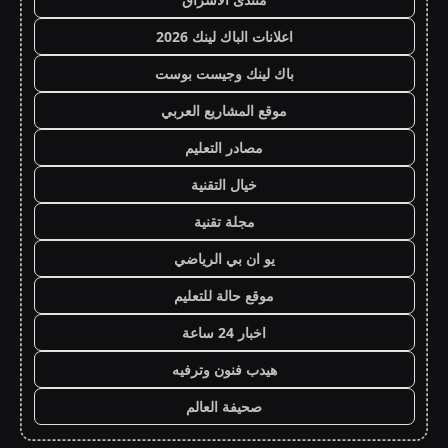
اعلانات الباك لينك 2026
باك لينك وجيست بوست
موقع المشاريع العربي
مصادر التعليم
خيال التقنية
مجلة تقنية
يو ان بي الرياضي
موقع حالة للتعليم
اخبار 24 ساعة
هيدب فنون وترفيه
صحيفة العالم