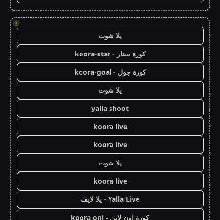
!
يلا شوت
كورة ستار - koora-star
كورة جول - koora-goal
يلا شوت
yalla shoot
koora live
koora live
يلا شوت
koora live
Yalla Live - يلا لايف
كورة اون لاين - koora onl