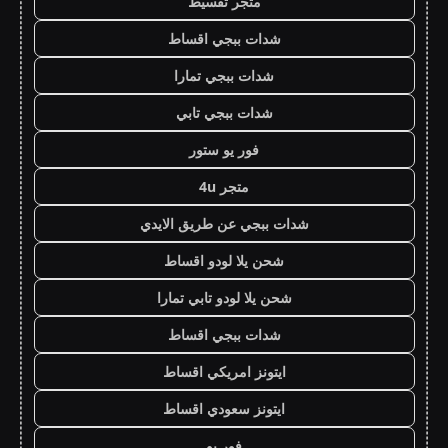
متجر تقسيط
شدات ببجي اقساط
شدات ببجي تمارا
شدات ببجي تابي
فور يو ستور
متجر 4u
شدات ببجي عن طريق الايدي
شحن يلا لودو اقساط
شحن يلا لودو تابي تمارا
شدات ببجي اقساط
ايتونز امريكي اقساط
ايتونز سعودي اقساط
فور يو