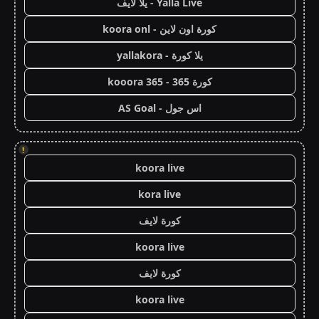
Yalla Live - يلا لايف
كورة اون لاين - koora onl
يلا كورة - yallakora
كورة 365 - kooora 365
اس جول - AS Goal
!
koora live
kora live
كورة لايف
koora live
كورة لايف
koora live