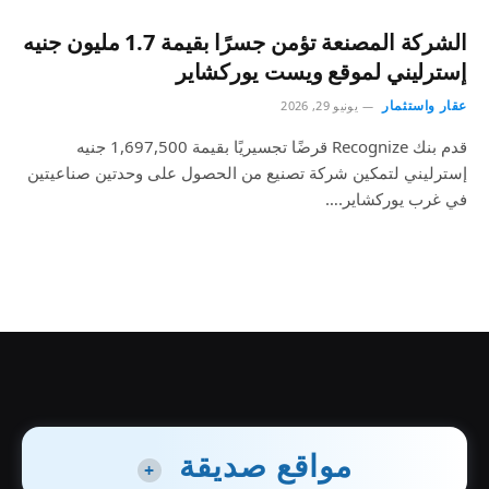
الشركة المصنعة تؤمن جسرًا بقيمة 1.7 مليون جنيه
إسترليني لموقع ويست يوركشاير
عقار واستثمار
يونيو 29, 2026
قدم بنك Recognize قرضًا تجسيريًا بقيمة 1,697,500 جنيه
إسترليني لتمكين شركة تصنيع من الحصول على وحدتين صناعيتين
في غرب يوركشاير.…
مواقع صديقة
+