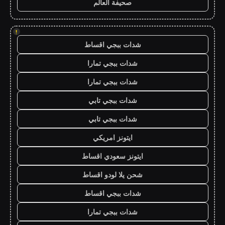
صحيفة العالم
!
شدات ببجي اقساط
شدات ببجي تمارا
شدات ببجي تمارا
شدات ببجي تابي
شدات ببجي تابي
ايتونز امريكي
ايتونز سعودي اقساط
شحن يلا لودو اقساط
شدات ببجي اقساط
شدات ببجي تمارا