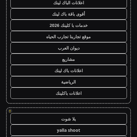
اعلانات الباك لينك
أقوى باقة باك لينك
خدمات با كلينك 2026
موقع تجاربنا تجارب الحياه
ديوان العرب
مشاريع
اعلانات باك لينك
الرياضية
اعلانات باكلينك
!
يلا شوت
yalla shoot