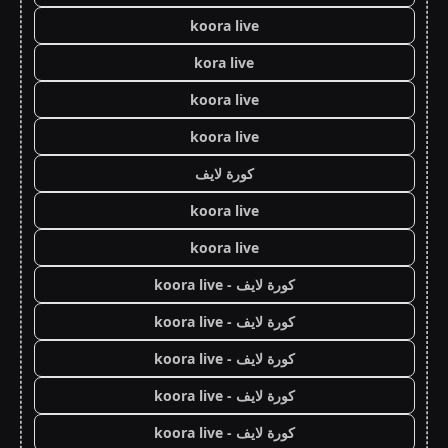
koora live
kora live
koora live
koora live
كورة لايف
koora live
koora live
كورة لايف - koora live
كورة لايف - koora live
كورة لايف - koora live
كورة لايف - koora live
كورة لايف - koora live