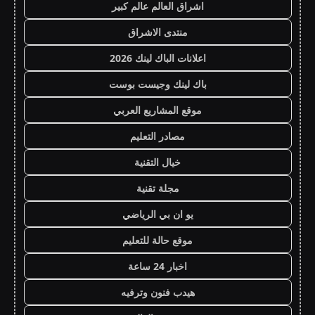
اشراق العالم عالم كبير
منتدى الاشراق
اعلانات الباك لينك 2026
باك لينك وجيست بوست
موقع المشاريع العربي
مصادر التعليم
خيال التقنية
مجلة تقنية
يو ان بي الرياضي
موقع حالة للتعليم
اخبار 24 ساعة
هيدب فنون وترفيه