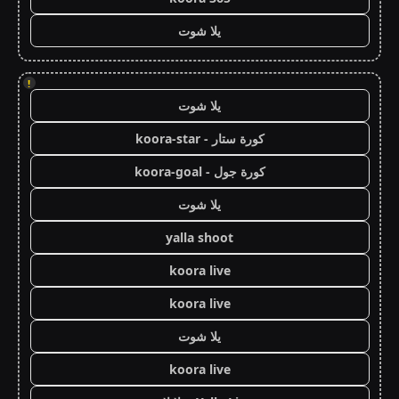
يلا شوت
!
يلا شوت
كورة ستار - koora-star
كورة جول - koora-goal
يلا شوت
yalla shoot
koora live
koora live
يلا شوت
koora live