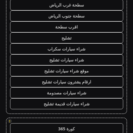
سطحة غرب الرياض
سطحة جنوب الرياض
اقرب سطحة
تشليح
شراء سيارات سكراب
شراء سيارات تشليح
موقع شراء سيارات تشليح
ارقام يشترون سيارات تشليح
شراء سيارات مصدومة
شراء سيارات قديمة تشليح
!
كورة 365