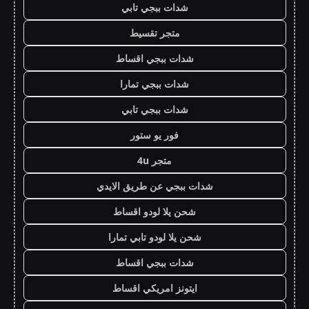
شدات ببجي تابي
متجر تقسيط
شدات ببجي اقساط
شدات ببجي تمارا
شدات ببجي تابي
فور يو ستور
متجر 4u
شدات ببجي عن طريق الايدي
شحن يلا لودو اقساط
شحن يلا لودو تابي تمارا
شدات ببجي اقساط
ايتونز امريكي اقساط