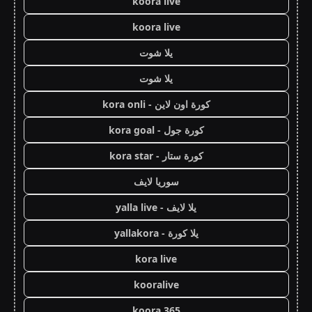
koora live
koora live
يلا شوت
يلا شوت
كورة اون لاين - kora onli
كورة جول - kora goal
كورة ستار - kora star
سوريا لايف
يلا لايف - yalla live
يلا كورة - yallakora
kora live
kooralive
koora 365