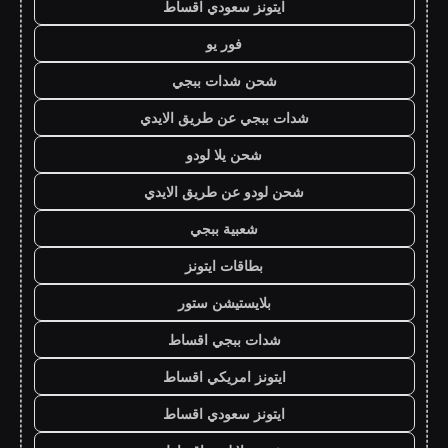
ايتونز سعودي اقساط
فور يو
شحن شدات ببجي
شدات ببجي عن طريق الايدي
شحن يلا لودو
شحن لودو عن طريق الايدي
شعبية ببجي
بطاقات ايتونز
بلايستيشن ستور
شدات ببجي اقساط
ايتونز امريكي اقساط
ايتونز سعودي اقساط