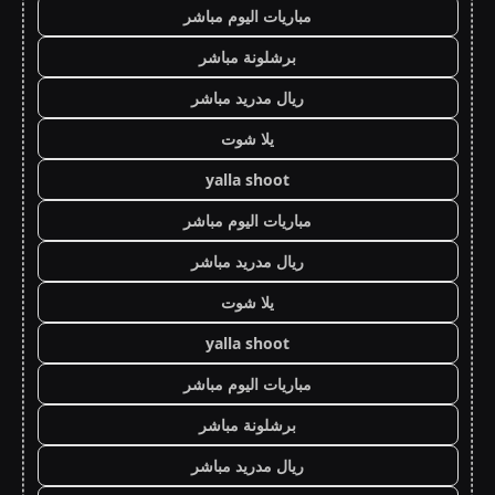
مباريات اليوم مباشر
برشلونة مباشر
ريال مدريد مباشر
يلا شوت
yalla shoot
مباريات اليوم مباشر
ريال مدريد مباشر
يلا شوت
yalla shoot
مباريات اليوم مباشر
برشلونة مباشر
ريال مدريد مباشر