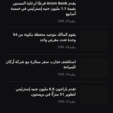
يقدم Atom Bank قرضًا لرعاية المسنين
بقيمة 1.1 مليون جنيه إسترليني في خمسة
أسابيع
يوليو 29, 2026
يقوم المالك بتوحيد محفظة مكونة من 54
وحدة تحت مقرض واحد
يوليو 26, 2026
استكشف تجارب سفر مبتكرة مع شركة أركان
للسياحة
يوليو 24, 2026
تقدم باراجون 8.8 مليون جنيه إسترليني
لتطوير 51 منزلًا في بريستون
يوليو 23, 2026