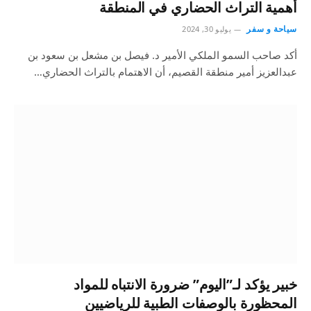
أهمية التراث الحضاري في المنطقة
سياحة و سفر
يوليو 30, 2024
أكد صاحب السمو الملكي الأمير د. فيصل بن مشعل بن سعود بن
عبدالعزيز أمير منطقة القصيم، أن الاهتمام بالتراث الحضاري…
خبير يؤكد لـ”اليوم” ضرورة الانتباه للمواد
المحظورة بالوصفات الطبية للرياضيين