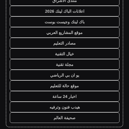
منتدى الاشراق
اعلانات الباك لينك 2026
باك لينك وجيست بوست
موقع المشاريع العربي
مصادر التعليم
خيال التقنية
مجلة تقنية
يو ان بي الرياضي
موقع حالة للتعليم
اخبار 24 ساعة
هيدب فنون وترفيه
صحيفة العالم