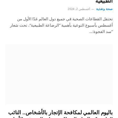
الطبيعية
صحة وتغذية
أغسطس 2, 2024
تحتفل القطاعات الصحية في جميع دول العالم غدًا الأول من
أغسطس بأسبوع التوعية بأهمية ”الرضاعة الطبيعية“، تحت شعار
”سد الفجوة:…
باليوم العالمي لمكافحة الإتجار بالأشخاص.. النائب