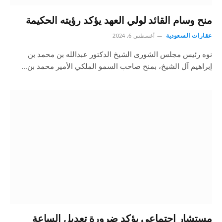
منح وسام القائد لولي العهد يؤكد رؤيته الحكيمة
عقارات السعودية
أغسطس 6, 2024
نوه رئيس مجلس الشورى الشيخ الدكتور عبدالله بن محمد بن
إبراهيم آل الشيخ، بمنح صاحب السمو الملكي الأمير محمد بن…
مستشار اجتماعي يؤكد ضرورة تعديل الساعة