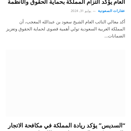
العام يؤكد التزام المملكة بحماية الحقوق والأنظمة
عقارات السعودية
يوليو 31, 2024
أكد معالي النائب العام الشيخ سعود بن عبدالله المعجب، أن
المملكة العربية السعودية تولي أهمية قصوى لحماية الحقوق وتعزيز
الضمانات…
“السديس” يؤكد ريادة المملكة في مكافحة الاتجار