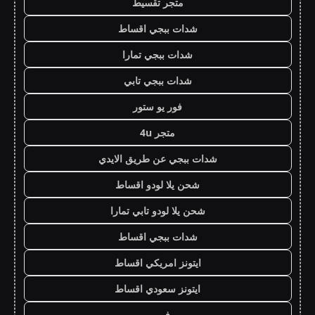
متجر تقسيط
شدات ببجي اقساط
شدات ببجي تمارا
شدات ببجي تابي
فور يو ستور
متجر 4u
شدات ببجي عن طريق الايدي
شحن يلا لودو اقساط
شحن يلا لودو تابي تمارا
شدات ببجي اقساط
ايتونز امريكي اقساط
ايتونز سعودي اقساط
فور يو