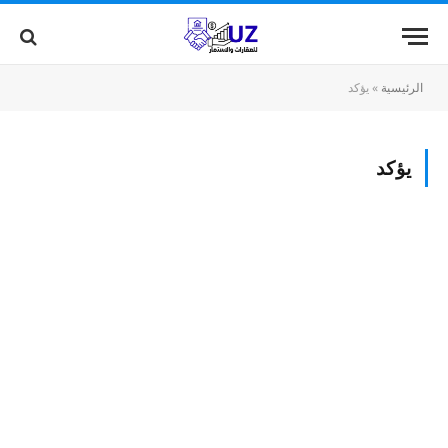
الرئيسية
»
يؤكد
يؤكد