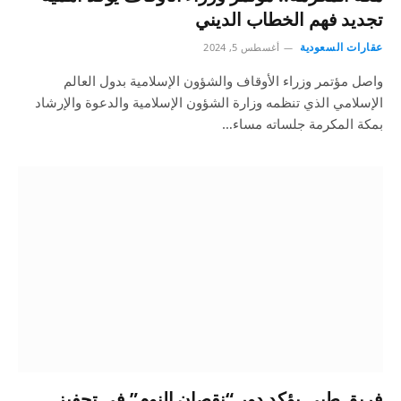
تجديد فهم الخطاب الديني
عقارات السعودية
أغسطس 5, 2024
واصل مؤتمر وزراء الأوقاف والشؤون الإسلامية بدول العالم
الإسلامي الذي تنظمه وزارة الشؤون الإسلامية والدعوة والإرشاد
بمكة المكرمة جلساته مساء…
فريق طبي يؤكد دور “نقصان النوم” في تحفيز