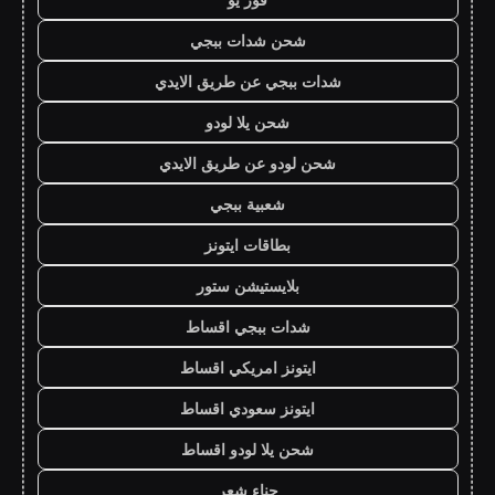
شحن شدات ببجي
شدات ببجي عن طريق الايدي
شحن يلا لودو
شحن لودو عن طريق الايدي
شعبية ببجي
بطاقات ايتونز
بلايستيشن ستور
شدات ببجي اقساط
ايتونز امريكي اقساط
ايتونز سعودي اقساط
شحن يلا لودو اقساط
حناء شعر