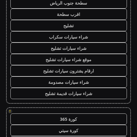
سطحة جنوب الرياض
اقرب سطحة
تشليح
شراء سيارات سكراب
شراء سيارات تشليح
موقع شراء سيارات تشليح
ارقام يشترون سيارات تشليح
شراء سيارات مصدومة
شراء سيارات قديمة تشليح
!
كورة 365
كورة سيتي