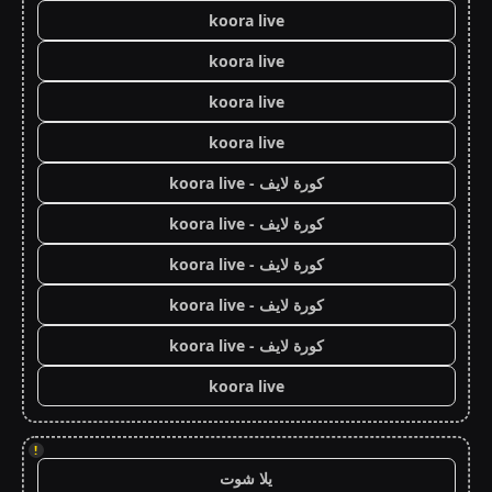
koora live
koora live
koora live
koora live
كورة لايف - koora live
كورة لايف - koora live
كورة لايف - koora live
كورة لايف - koora live
كورة لايف - koora live
koora live
!
يلا شوت