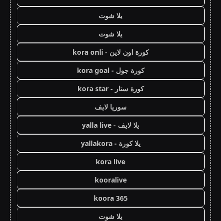
يلا شوت
يلا شوت
كورة اون لاين - kora onli
كورة جول - kora goal
كورة ستار - kora star
سوريا لايف
يلا لايف - yalla live
يلا كورة - yallakora
kora live
kooralive
koora 365
يلا شوت