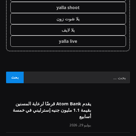
yalla shoot
يلا شوت زون
يلا لايف
yalla live
يقدم Atom Bank قرضًا لرعاية المسنين
بقيمة 1.1 مليون جنيه إسترليني في خمسة
أسابيع
يوليو 29, 2026