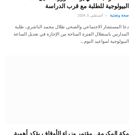
البيولوجية للطلبة مع قرب الدراسة
صحة وتغذية
أغسطس 5, 2024
دعا المستشار الاجتماعي والصحي طلال محمد الناشري، طلبة
المدارس باستغلال الفترة المتاحة من الإجازة في تعديل الساعة
البيولوجية لمواعيد النوم…
مكة المكرمة.. مؤتمر وزراء الأوقاف يؤكد أهمية