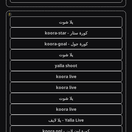
!
يلا شوت
كورة ستار - koora-star
كورة جول - koora-goal
يلا شوت
yalla shoot
koora live
koora live
يلا شوت
koora live
Yalla Live - يلا لايف
كورة اون لاين - koora onl