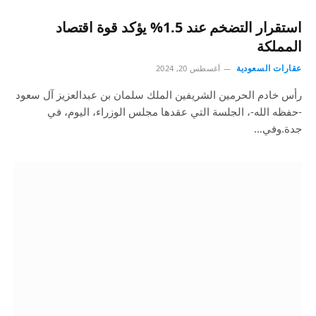
استقرار التضخم عند 1.5% يؤكد قوة اقتصاد
المملكة
عقارات السعودية
أغسطس 20, 2024
رأس خادم الحرمين الشريفين الملك سلمان بن عبدالعزيز آل سعود
-حفظه الله-، الجلسة التي عقدها مجلس الوزراء، اليوم، في
جدة.وفي…