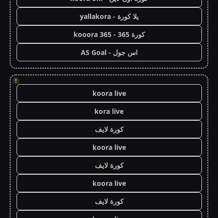
يلا كورة - yallakora
كورة 365 - kooora 365
اس جول - AS Goal
!
koora live
kora live
كورة لايف
koora live
كورة لايف
koora live
كورة لايف