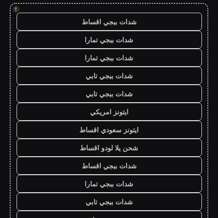
!
شدات ببجي اقساط
شدات ببجي تمارا
شدات ببجي تمارا
شدات ببجي تابي
شدات ببجي تابي
ايتونز امريكي
ايتونز سعودي اقساط
شحن يلا لودو اقساط
شدات ببجي اقساط
شدات ببجي تمارا
شدات ببجي تابي