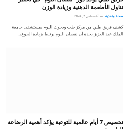
تناول الأطعمة الدهنية وزيادة الوزن
صحة وتغذية
أغسطس 2, 2024
كشف فريق طبي من مركز طب وبحوث النوم بمستشفى جامعة
الملك عبد العزيز بجدة أن نقصان النوم يرتبط بزيادة الجوع،…
تخصيص 7 أيام عالمية للتوعية يؤكد أهمية الرضاعة