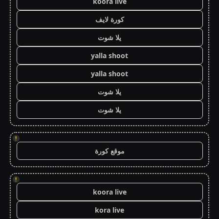
koora live
كورة لايف
يلا شوت
yalla shoot
yalla shoot
يلا شوت
يلا شوت
!
موقع كورة
!
koora live
kora live