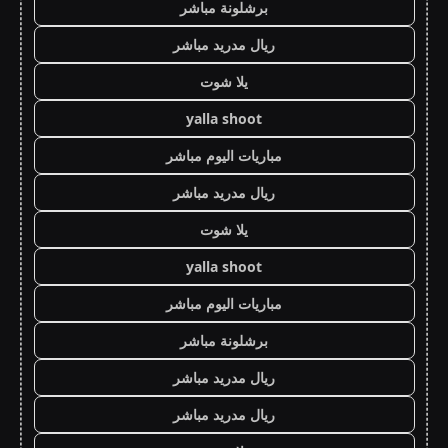
برشلونة مباشر
ريال مدريد مباشر
يلا شوت
yalla shoot
مباريات اليوم مباشر
ريال مدريد مباشر
يلا شوت
yalla shoot
مباريات اليوم مباشر
برشلونة مباشر
ريال مدريد مباشر
ريال مدريد مباشر