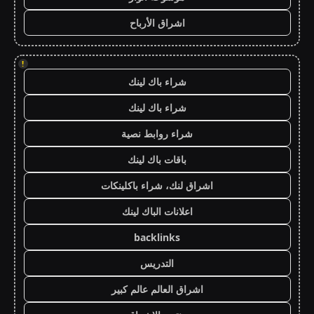
اشراق الأرباح
!
شراء باك لينك
شراء باك لينك
شراء روابط نصية
باقات باك لينك
اشراق لنك، شراء باكلينكات
اعلانات الباك لينك
backlinks
التدريس
اشراق العالم عالم كبير