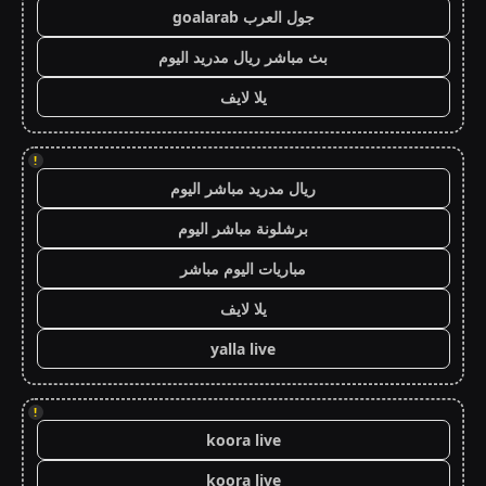
جول العرب goalarab
بث مباشر ريال مدريد اليوم
يلا لايف
!
ريال مدريد مباشر اليوم
برشلونة مباشر اليوم
مباريات اليوم مباشر
يلا لايف
yalla live
!
koora live
koora live