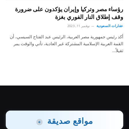
رؤساء مصر وتركيا وإيران يؤكدون على ضرورة
وقف إطلاق النار الفوري بغزة
عقارات السعودية
نوفمبر 11, 2023
أكد رئيس جمهورية مصر العربية، الرئيس عبد الفتاح السيسي، أن
القمة العربية الإسلامية المشتركة غير العادية، تأتي والوقت يمر
ثقيلاً…
مواقع صديقة
+