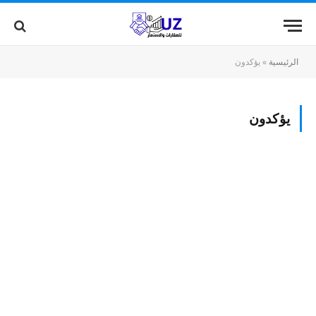
الرئيسية
»
يؤكدون
يؤكدون