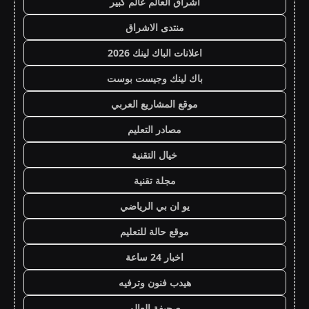
اشراق العالم عالم كبير
منتدى الاشراق
اعلانات الباك لينك 2026
باك لينك وجيست بوست
موقع المشاريع العربي
مصادر التعليم
خيال التقنية
مجلة تقنية
يو ان بي الرياضي
موقع حالة للتعليم
اخبار 24 ساعة
هيدب فنون وترفيه
صحيفة العالم