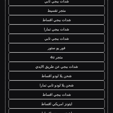
شدات ببجي تابي
متجر تقسيط
شدات ببجي اقساط
شدات ببجي تمارا
شدات ببجي تابي
فور يو ستور
متجر 4u
شدات ببجي عن طريق الايدي
شحن يلا لودو اقساط
شحن يلا لودو تابي تمارا
شدات ببجي اقساط
ايتونز امريكي اقساط