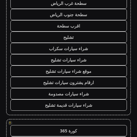
سطحة غرب الرياض
سطحة جنوب الرياض
اقرب سطحة
تشليح
شراء سيارات سكراب
شراء سيارات تشليح
موقع شراء سيارات تشليح
ارقام يشترون سيارات تشليح
شراء سيارات مصدومة
شراء سيارات قديمة تشليح
!
كورة 365