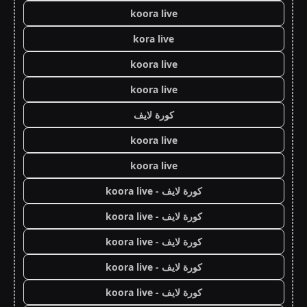
koora live
kora live
koora live
koora live
كورة لايف
koora live
koora live
كورة لايف - koora live
كورة لايف - koora live
كورة لايف - koora live
كورة لايف - koora live
كورة لايف - koora live