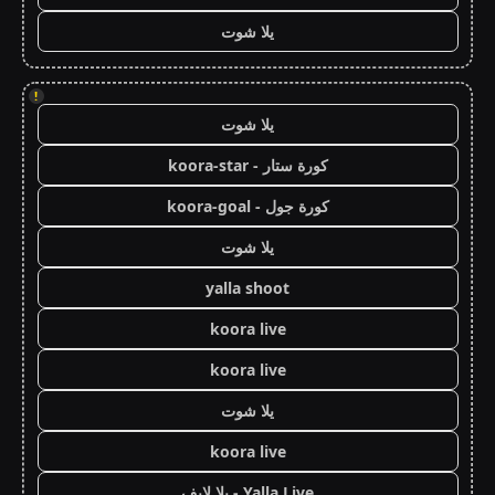
يلا شوت
!
يلا شوت
كورة ستار - koora-star
كورة جول - koora-goal
يلا شوت
yalla shoot
koora live
koora live
يلا شوت
koora live
Yalla Live - يلا لايف