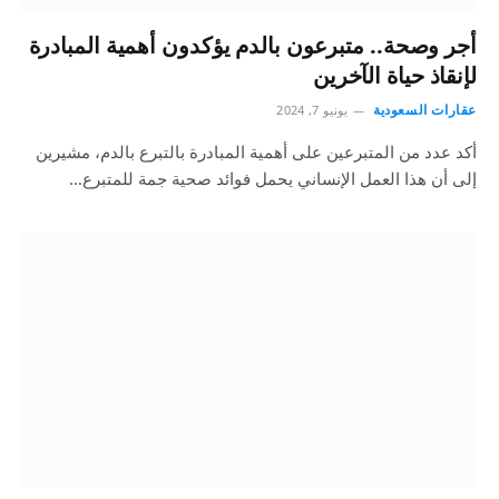
أجر وصحة.. متبرعون بالدم يؤكدون أهمية المبادرة
لإنقاذ حياة الآخرين
عقارات السعودية
يونيو 7, 2024
أكد عدد من المتبرعين على أهمية المبادرة بالتبرع بالدم، مشيرين
إلى أن هذا العمل الإنساني يحمل فوائد صحية جمة للمتبرع…