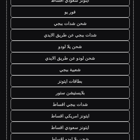
ايتونز سعودي اقساط
فور يو
شحن شدات ببجي
شدات ببجي عن طريق الايدي
شحن يلا لودو
شحن لودو عن طريق الايدي
شعبية ببجي
بطاقات ايتونز
بلايستيشن ستور
شدات ببجي اقساط
ايتونز امريكي اقساط
ايتونز سعودي اقساط
شحن يلا لودو اقساط