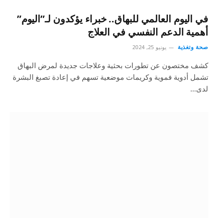
في اليوم العالمي للبهاق.. خبراء يؤكدون لـ”اليوم”
أهمية الدعم النفسي في العلاج
صحة وتغذية
يونيو 25, 2024
كشف مختصون عن تطورات بحثية وعلاجات جديدة لمرض البهاق
تشمل أدوية فموية وكريمات موضعية تسهم في إعادة تصبغ البشرة
لدى…