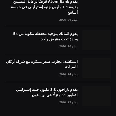
يقدم Atom Bank قرضًا لرعاية المسنين
بقيمة 1.1 مليون جنيه إسترليني في خمسة
أسابيع
يوليو 29, 2026
يقوم المالك بتوحيد محفظة مكونة من 54
وحدة تحت مقرض واحد
يوليو 26, 2026
استكشف تجارب سفر مبتكرة مع شركة أركان
للسياحة
يوليو 24, 2026
تقدم باراجون 8.8 مليون جنيه إسترليني
لتطوير 51 منزلًا في بريستون
يوليو 23, 2026