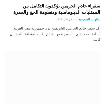
سفراء خادم الحرمين يؤكدون التكامل بين
الممثليات الدبلوماسية ومنظومة الحج والعمرة
عقارات السعودية
يناير 10, 2024
أكد سفير خادم الحرمين الشريفين لدى جمهورية مصر العربية
أسامة أحمد نقلي، أنه من ضمن الاشتراطات المتعلقة بالحج، أن
كل…