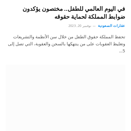
في اليوم العالمي للطفل.. مختصون يؤكدون
ضوابط المملكة لحماية حقوقه
عقارات السعودية
نوفمبر 20, 2023
تحفظ المملكة حقوق الطفل من خلال سن الأنظمة والتشريعات
وتغليظ العقوبات على من ينتهكها بالسجن والعقوبة، التي تصل إلى
5…