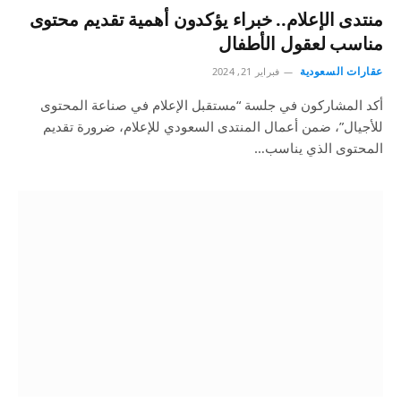
منتدى الإعلام.. خبراء يؤكدون أهمية تقديم محتوى
مناسب لعقول الأطفال
عقارات السعودية
فبراير 21, 2024
أكد المشاركون في جلسة “مستقبل الإعلام في صناعة المحتوى
للأجيال”، ضمن أعمال المنتدى السعودي للإعلام، ضرورة تقديم
المحتوى الذي يناسب…