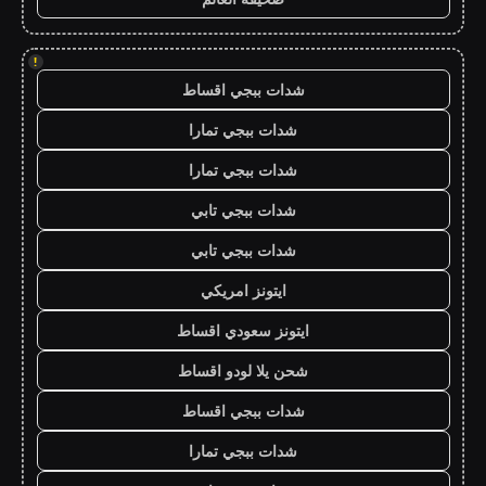
!
شدات ببجي اقساط
شدات ببجي تمارا
شدات ببجي تمارا
شدات ببجي تابي
شدات ببجي تابي
ايتونز امريكي
ايتونز سعودي اقساط
شحن يلا لودو اقساط
شدات ببجي اقساط
شدات ببجي تمارا