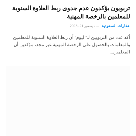
تربويون يؤكدون عدم جدوى ربط العلاوة السنوية
للمعلمين بالرخصة المهنية
عقارات السعودية
ديسمبر 21, 2023
أكد عدد من التربويين لـ”اليوم” أن ربط العلاوة السنوية للمعلمين
والمعلمات بالحصول على الرخصة المهنية غير مجد، مؤكدين أن
المعلمين…