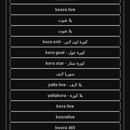
koora live
يلا شوت
يلا شوت
كورة اون لاين - kora onli
كورة جول - kora goal
كورة ستار - kora star
سوريا لايف
يلا لايف - yalla live
يلا كورة - yallakora
kora live
kooralive
koora 365