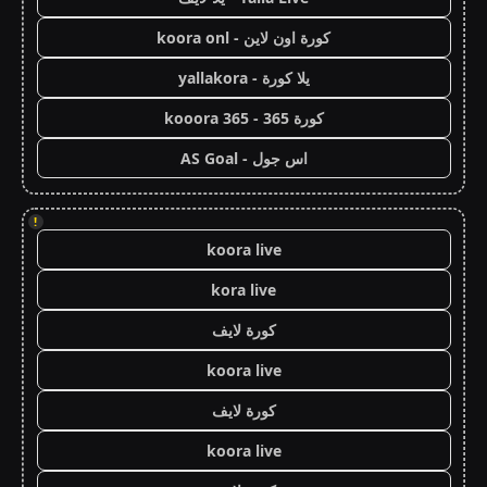
كورة اون لاين - koora onl
يلا كورة - yallakora
كورة 365 - kooora 365
اس جول - AS Goal
!
koora live
kora live
كورة لايف
koora live
كورة لايف
koora live