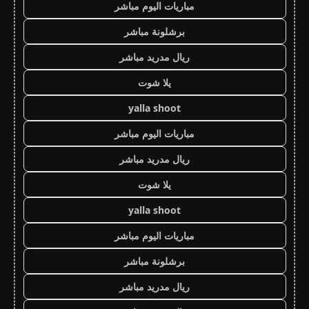
مباريات اليوم مباشر
برشلونة مباشر
ريال مدريد مباشر
يلا شوت
yalla shoot
مباريات اليوم مباشر
ريال مدريد مباشر
يلا شوت
yalla shoot
مباريات اليوم مباشر
برشلونة مباشر
ريال مدريد مباشر