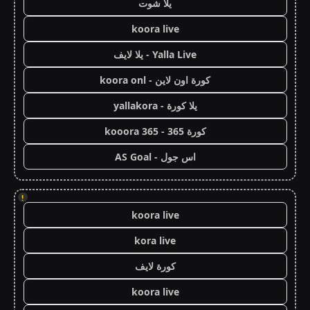
يلا شوت
koora live
Yalla Live - يلا لايف
كورة اون لاين - koora onl
يلا كورة - yallakora
كورة 365 - kooora 365
اس جول - AS Goal
!
koora live
kora live
كورة لايف
koora live