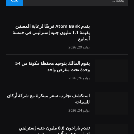
يقدم Atom Bank قرضًا لرعاية المسنين
بقيمة 1.1 مليون جنيه إسترليني في خمسة
أسابيع
يوليو 29, 2026
يقوم المالك بتوحيد محفظة مكونة من 54
وحدة تحت مقرض واحد
يوليو 26, 2026
استكشف تجارب سفر مبتكرة مع شركة أركان
للسياحة
يوليو 24, 2026
تقدم باراجون 8.8 مليون جنيه إسترليني
لتطوير 51 منزلًا في بريستون