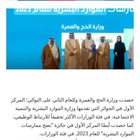
حصدت وزارة الحج والعمرة وللعام الثاني على التوالي؛ المركز
الأول في الجوائز التي تقدمها وزارة الموارد البشرية والتنمية
الاجتماعية، في فئة الوزارات الأكثر تحقيقاً للارتباط الوظيفي،
كما حصدت أيضًا المركز الأول في جائزة “نضج ممارسات
الموارد البشرية” للعام 2023، في فئة الوزارات.