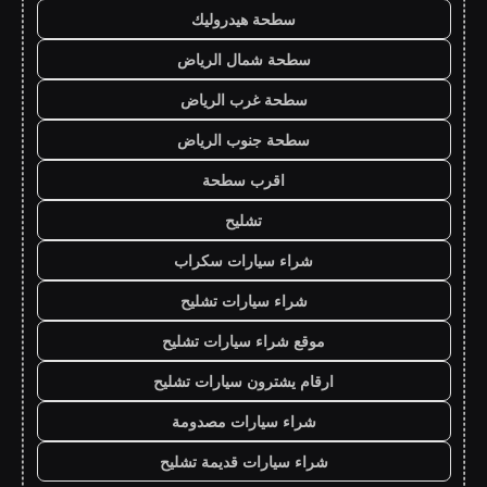
سطحة هيدروليك
سطحة شمال الرياض
سطحة غرب الرياض
سطحة جنوب الرياض
اقرب سطحة
تشليح
شراء سيارات سكراب
شراء سيارات تشليح
موقع شراء سيارات تشليح
ارقام يشترون سيارات تشليح
شراء سيارات مصدومة
شراء سيارات قديمة تشليح