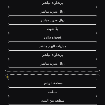
برشلونة مباشر
ريال مدريد مباشر
ريال مدريد مباشر
يلا شوت
yalla shoot
مباريات اليوم مباشر
برشلونة مباشر
ريال مدريد مباشر
!
سطحة الرياض
سطحه
سطحة بين المدن