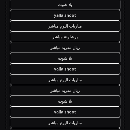
يلا شوت
yalla shoot
مباريات اليوم مباشر
برشلونة مباشر
ريال مدريد مباشر
يلا شوت
yalla shoot
مباريات اليوم مباشر
ريال مدريد مباشر
يلا شوت
yalla shoot
مباريات اليوم مباشر