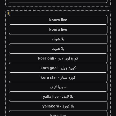
!
koora live
koora live
يلا شوت
يلا شوت
كورة اون لاين - kora onli
كورة جول - kora goal
كورة ستار - kora star
سوريا لايف
يلا لايف - yalla live
يلا كورة - yallakora
kora live