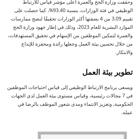
وحققت وزارة الحج والعمرة أعلى مؤشر قياس للارتباط
الوظيفي في فئة الوزارات، بنسبة 93.40%، كما حصلت على
تقييم 3.09 من 4 بصفتها أكثر الوزارات تحقيقًا لنضج ممارسات
الموارد البشرية للعام 2023، وذلك في إطار جهود وزارة الحج
والعمرة لتمكين الموظفين من الإسهام في تحقيق المستهدفات،
من خلال تحسين بيئة العمل وجعلها رائدة ومحفزة للإبداع
والابتكار.
تطوير بيئة العمل
ويسعى برنامج الارتباط الوظيفي إلى قياس احتياجات الموظفين
في 7 مجالات رئيسية، وقياس مستوى بيئة العمل لدى الجهات
الحكومية, وتعزيز الانتماء ومدى شعور الموظف بالرضا في
عمله.