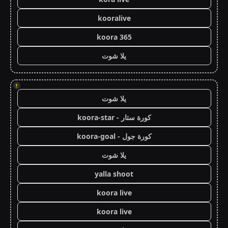
kooralive
koora 365
يلا شوت
!
يلا شوت
كورة ستار - koora-star
كورة جول - koora-goal
يلا شوت
yalla shoot
koora live
koora live