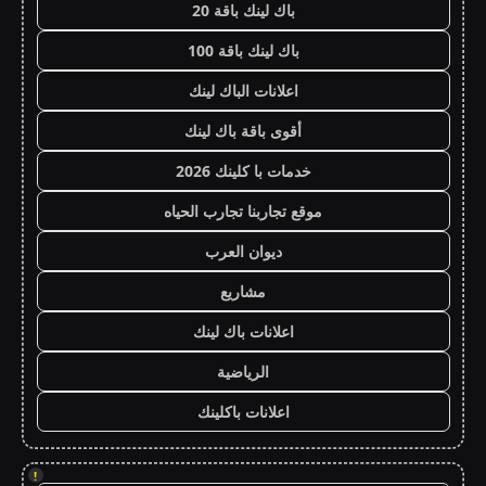
باك لينك باقة 20
باك لينك باقة 100
اعلانات الباك لينك
أقوى باقة باك لينك
خدمات با كلينك 2026
موقع تجاربنا تجارب الحياه
ديوان العرب
مشاريع
اعلانات باك لينك
الرياضية
اعلانات باكلينك
!