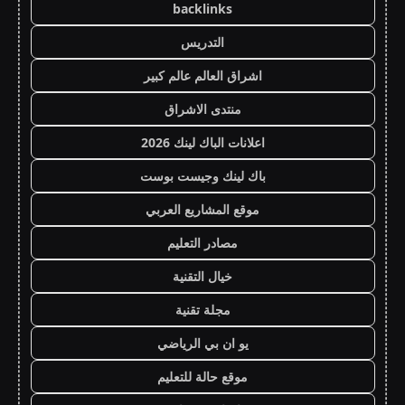
backlinks
التدريس
اشراق العالم عالم كبير
منتدى الاشراق
اعلانات الباك لينك 2026
باك لينك وجيست بوست
موقع المشاريع العربي
مصادر التعليم
خيال التقنية
مجلة تقنية
يو ان بي الرياضي
موقع حالة للتعليم