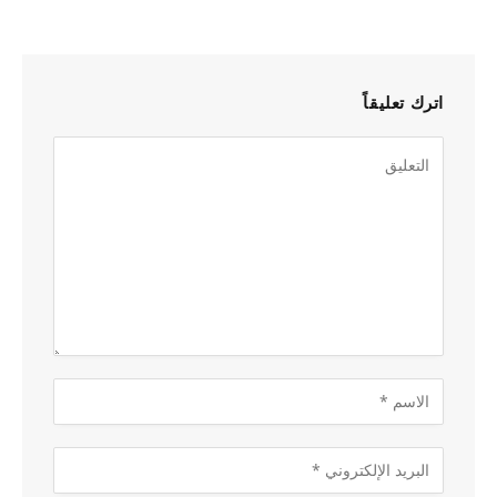
اترك تعليقاً