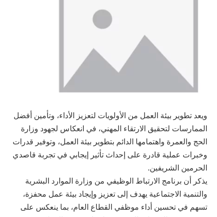
ويعد تطوير بيئة العمل من الأولويات لتعزيز الأداء، وتأمين أفضل
الممارسات لتحقيق الارتقاء المهني، في انعكاس لجهود وزارة
الحج والعمرة واهتمامها الدائم بتطوير بيئة العمل، وتوفير قدرات
وخبرات عملية قادرة على إحداث تأثير إيجابي في تجربة قاصدي
الحرمين الشريفين.
يذكر أن برنامج الارتباط الوظيفي من وزارة الموارد البشرية
والتنمية الاجتماعية يهدف إلى تعزيز وإيجاد بيئة عمل محفزة،
تسهم في تحسين أداء موظفي القطاع العام، بما ينعكس على