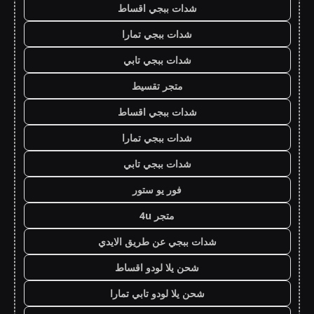
شدات ببجي اقساط
شدات ببجي تمارا
شدات ببجي تابي
متجر تقسيط
شدات ببجي اقساط
شدات ببجي تمارا
شدات ببجي تابي
فور يو ستور
متجر 4u
شدات ببجي عن طريق الايدي
شحن يلا لودو اقساط
شحن يلا لودو تابي تمارا