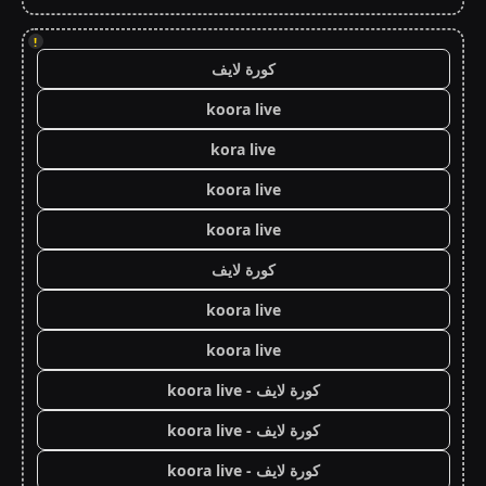
!
كورة لايف
koora live
kora live
koora live
koora live
كورة لايف
koora live
koora live
كورة لايف - koora live
كورة لايف - koora live
كورة لايف - koora live