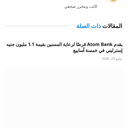
الويب
كاتب ومحرر صحفي
المقالات
ذات الصلة
يقدم Atom Bank قرضًا لرعاية المسنين بقيمة 1.1 مليون جنيه
إسترليني في خمسة أسابيع
يوليو 29, 2026