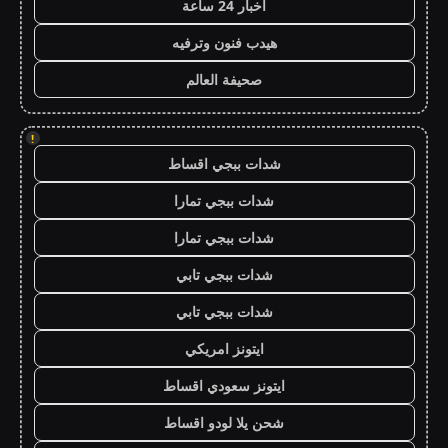
اخبار 24 ساعة
هيدب فنون وترفيه
صحيفة العالم
!
شدات ببجي اقساط
شدات ببجي تمارا
شدات ببجي تمارا
شدات ببجي تابي
شدات ببجي تابي
ايتونز امريكي
ايتونز سعودي اقساط
شحن يلا لودو اقساط