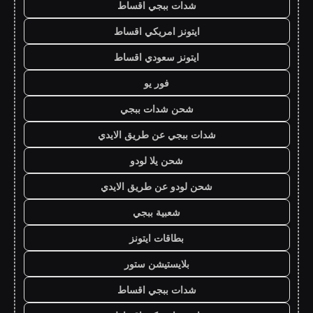
شدات ببجي اقساط
ايتونز امريكي اقساط
ايتونز سعودي اقساط
فور يو
شحن شدات ببجي
شدات ببجي عن طريق الايدي
شحن يلا لودو
شحن لودو عن طريق الايدي
شعبية ببجي
بطاقات ايتونز
بلايستيشن ستور
شدات ببجي اقساط