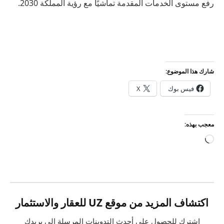
رفع مستوى الخدمات المقدمة تماشيًا مع رؤية المملكة 2030.
شارك هذا الموضوع:
فيس بوك
X
معجب بهذه:
جاري
التحميل…
اكتشاف المزيد من موقع UZ للعقار والاستثمار
اشترك للحصول على أحدث التدوينات المرسلة إلى بريدك