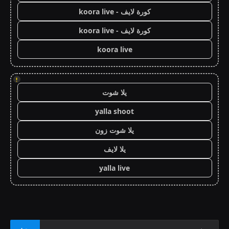
كورة لايف - koora live
كورة لايف - koora live
koora live
!
يلا شوت
yalla shoot
يلا شوت زون
يلا لايف
yalla live