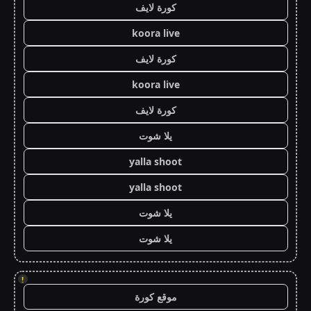
كورة لايف
koora live
كورة لايف
koora live
كورة لايف
يلا شوت
yalla shoot
yalla shoot
يلا شوت
يلا شوت
!
موقع كورة