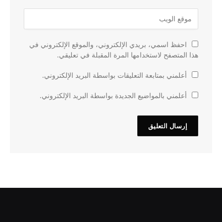
احفظ اسمي، بريدي الإلكتروني، والموقع الإلكتروني في
هذا المتصفح لاستخدامها المرة المقبلة في تعليقي.
أعلمني بمتابعة التعليقات بواسطة البريد الإلكتروني.
أعلمني بالمواضيع الجديدة بواسطة البريد الإلكتروني.