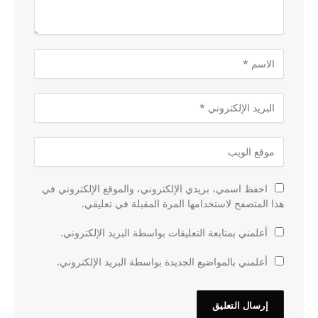
احفظ اسمي، بريدي الإلكتروني، والموقع الإلكتروني في
هذا المتصفح لاستخدامها المرة المقبلة في تعليقي.
أعلمني بمتابعة التعليقات بواسطة البريد الإلكتروني.
أعلمني بالمواضيع الجديدة بواسطة البريد الإلكتروني.