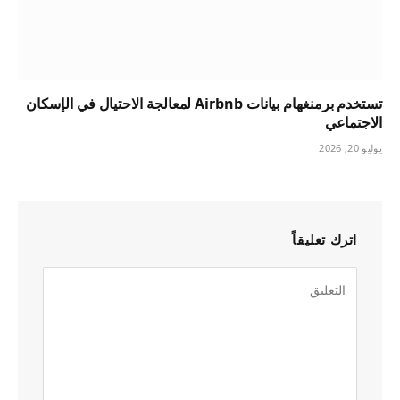
تستخدم برمنغهام بيانات Airbnb لمعالجة الاحتيال في الإسكان
الاجتماعي
يوليو 20, 2026
اترك تعليقاً