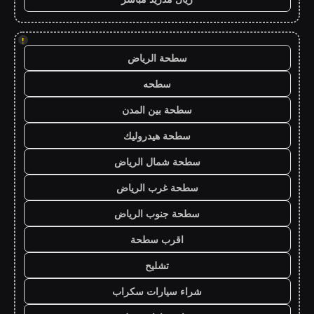
!
سطحة الرياض
سطحه
سطحة بين المدن
سطحة هيدروليك
سطحة شمال الرياض
سطحة غرب الرياض
سطحة جنوب الرياض
اقرب سطحة
تشليح
شراء سيارات سكراب