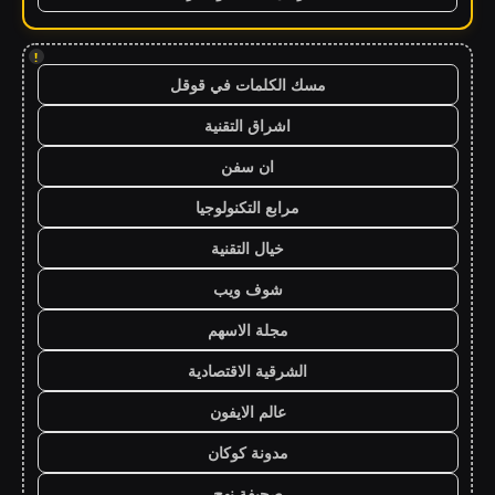
!
مسك الكلمات في قوقل
اشراق التقنية
ان سفن
مرابع التكنولوجيا
خيال التقنية
شوف ويب
مجلة الاسهم
الشرقية الاقتصادية
عالم الايفون
مدونة كوكان
صحيفة نهج