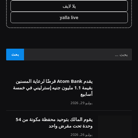
يلا لايف
yalla live
يقدم Atom Bank قرضًا لرعاية المسنين
بقيمة 1.1 مليون جنيه إسترليني في خمسة
أسابيع
يوليو 29, 2026
يقوم المالك بتوحيد محفظة مكونة من 54
وحدة تحت مقرض واحد
يوليو 26, 2026