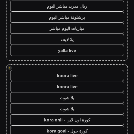
ريال مدريد مباشر اليوم
برشلونة مباشر اليوم
مباريات اليوم مباشر
يلا لايف
yalla live
!
koora live
koora live
يلا شوت
يلا شوت
كورة اون لاين - kora onli
كورة جول - kora goal