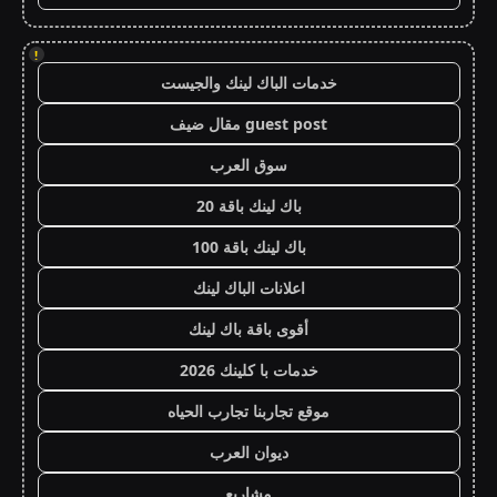
!
خدمات الباك لينك والجيست
guest post مقال ضيف
سوق العرب
باك لينك باقة 20
باك لينك باقة 100
اعلانات الباك لينك
أقوى باقة باك لينك
خدمات با كلينك 2026
موقع تجاربنا تجارب الحياه
ديوان العرب
مشاريع