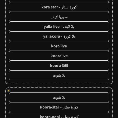
كورة ستار - kora star
سوريا لايف
يلا لايف - yalla live
يلا كورة - yallakora
kora live
kooralive
koora 365
يلا شوت
!
يلا شوت
كورة ستار - koora-star
كورة جول - koora-goal