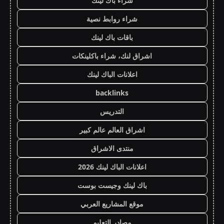
شراء باك لينك
شراء روابط نصية
باقات باك لينك
اشراق لنك، شراء باكلينكات
اعلانات الباك لينك
backlinks
التدريس
اشراق العالم عالم كبير
منتدى الاشراق
اعلانات الباك لينك 2026
باك لينك وجيست بوست
موقع المشاريع العربي
مصادر التعليم