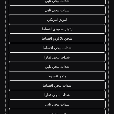
شدات ببجي تابي
شدات ببجي تابي
ايتونز امريكي
ايتونز سعودي اقساط
شحن يلا لودو اقساط
شدات ببجي اقساط
شدات ببجي تمارا
شدات ببجي تابي
متجر تقسيط
شدات ببجي اقساط
شدات ببجي تمارا
شدات ببجي تابي
فور يو ستور