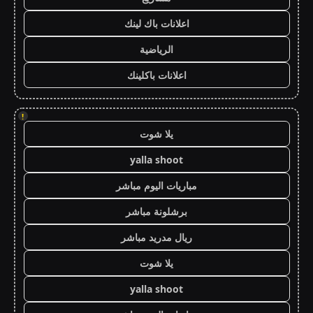
اعلانات باك لينك
الرياضية
اعلانات باكلينك
!
يلا شوت
yalla shoot
مباريات اليوم مباشر
برشلونة مباشر
ريال مدريد مباشر
يلا شوت
yalla shoot