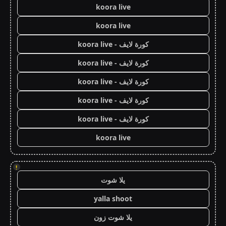
koora live
koora live
كورة لايف - koora live
كورة لايف - koora live
كورة لايف - koora live
كورة لايف - koora live
كورة لايف - koora live
koora live
!
يلا شوت
yalla shoot
يلا شوت زون