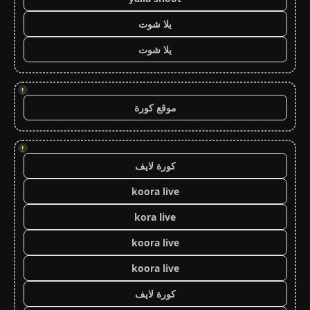
يلا شوت
يلا شوت
!
موقع كورة
!
كورة لايف
koora live
kora live
koora live
koora live
كورة لايف