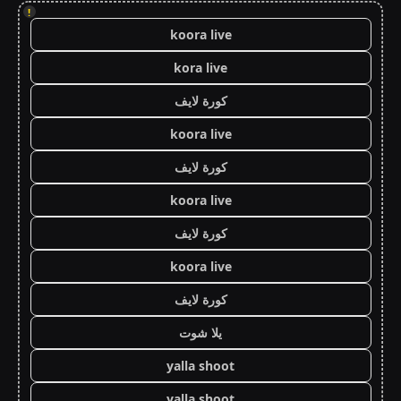
!
koora live
kora live
كورة لايف
koora live
كورة لايف
koora live
كورة لايف
koora live
كورة لايف
يلا شوت
yalla shoot
yalla shoot