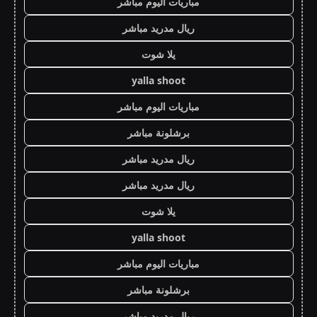
مباريات اليوم مباشر
ريال مدريد مباشر
يلا شوت
yalla shoot
مباريات اليوم مباشر
برشلونة مباشر
ريال مدريد مباشر
ريال مدريد مباشر
يلا شوت
yalla shoot
مباريات اليوم مباشر
برشلونة مباشر
ريال مدريد مباشر