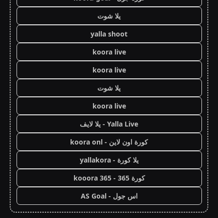
يلا شوت
yalla shoot
koora live
koora live
يلا شوت
koora live
Yalla Live - يلا لايف
كورة اون لاين - koora onl
يلا كورة - yallakora
كورة 365 - kooora 365
اس جول - AS Goal