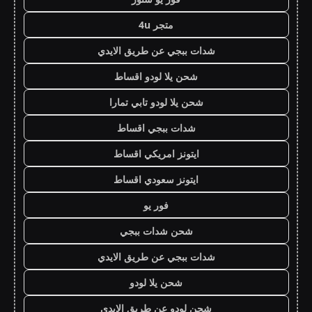
متجر 4u
شدات ببجي عن طريق الايدي
شحن يلا لودو اقساط
شحن يلا لودو تابي تمارا
شدات ببجي اقساط
ايتونز امريكي اقساط
ايتونز سعودي اقساط
فور يو
شحن شدات ببجي
شدات ببجي عن طريق الايدي
شحن يلا لودو
شحن لودو عن طريق الايدي