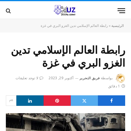
الرئيسية
»
رابطة العالم الإسلامي تدين الغزو البري في غزة
رابطة العالم الإسلامي تدين
الغزو البري في غزة
بواسطة
فريق التحرير
أكتوبر 29, 2023
لا توجد تعليقات
1 دقائق