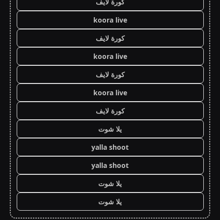
كورة لايف
koora live
كورة لايف
koora live
كورة لايف
koora live
كورة لايف
يلا شوت
yalla shoot
yalla shoot
يلا شوت
يلا شوت