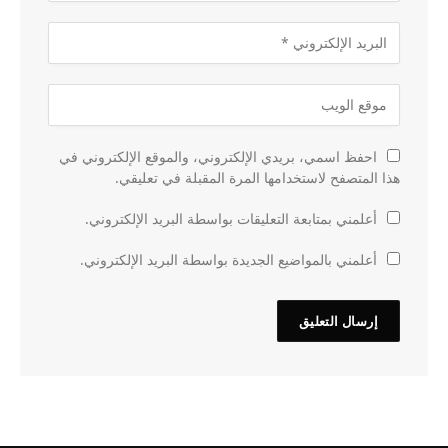
احفظ اسمي، بريدي الإلكتروني، والموقع الإلكتروني في
هذا المتصفح لاستخدامها المرة المقبلة في تعليقي.
أعلمني بمتابعة التعليقات بواسطة البريد الإلكتروني.
أعلمني بالمواضيع الجديدة بواسطة البريد الإلكتروني.