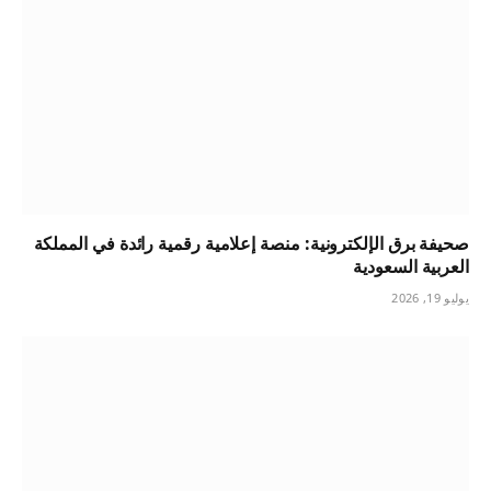
صحيفة برق الإلكترونية: منصة إعلامية رقمية رائدة في المملكة
العربية السعودية
يوليو 19, 2026