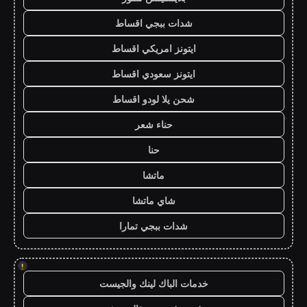
شدات ببجي اقساط
ايتونز امريكي اقساط
ايتونز سعودي اقساط
شحن يلا لودو اقساط
حناء شعر
حنا
ماتشا
شاي ماتشا
شدات ببجي تمارا
!
خدمات الباك لينك والجيست