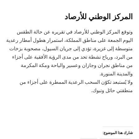
المركز الوطني للأرصاد
وتوقع المركز الوطني للأرصاد في تقريره عن حالة الطقس
اليوم الجمعة على مناطق المملكة، استمرار هطول أمطار رعدية
متوسطة إلى غزيرة، تؤدي إلى جريان السيول، مصحوبة بزخات
من البرد، ورياح نشطة تحد من مدى الرؤية الأفقية على أجزاء
من مناطق نجران وجازان وعسير والباحة ومكة المكرمة
والمدينة المنورة.
ولا يُستبعد تكوّن السحب الرعدية الممطرة على أجزاء من
منطقتي حائل وتبوك.
شارك هذا الموضوع: