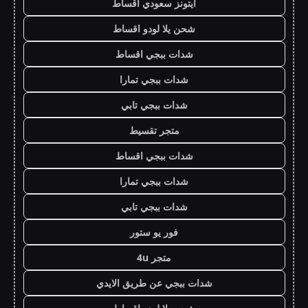
ايتونز سعودي اقساط
شحن يلا لودو اقساط
شدات ببجي اقساط
شدات ببجي تمارا
شدات ببجي تابي
متجر تقسيط
شدات ببجي اقساط
شدات ببجي تمارا
شدات ببجي تابي
فور يو ستور
متجر 4u
شدات ببجي عن طريق الايدي