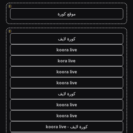
!
موقع كورة
!
كورة لايف
koora live
kora live
koora live
koora live
كورة لايف
koora live
koora live
كورة لايف - koora live