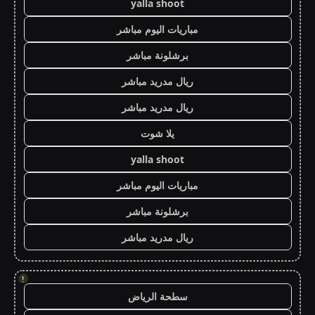
yalla shoot
مباريات اليوم مباشر
برشلونة مباشر
ريال مدريد مباشر
ريال مدريد مباشر
يلا شوت
yalla shoot
مباريات اليوم مباشر
برشلونة مباشر
ريال مدريد مباشر
!
سطحة الرياض