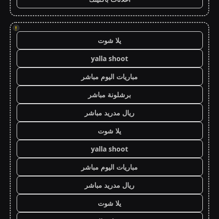
!
يلا شوت
yalla shoot
مباريات اليوم مباشر
برشلونة مباشر
ريال مدريد مباشر
يلا شوت
yalla shoot
مباريات اليوم مباشر
ريال مدريد مباشر
يلا شوت