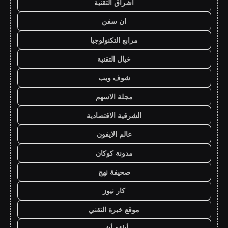
اشراق التقنية
ان سفن
مرابع التكنولوجيا
خيال التقنية
شوف ويب
مجلة الاسهم
الشرقية الاقتصادية
عالم الايفون
مدونة كوكان
صحيفة نهج
كار نيوز
موقع خبرة التقني