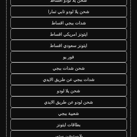
شحن يلا لودو اقساط
شحن يلا لودو تابي تمارا
شدات ببجي اقساط
ايتونز امريكي اقساط
ايتونز سعودي اقساط
فور يو
شحن شدات ببجي
شدات ببجي عن طريق الايدي
شحن يلا لودو
شحن لودو عن طريق الايدي
شعبية ببجي
بطاقات ايتونز
بلايستيشن ستور