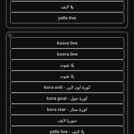
يلا لايف
yalla live
!
koora live
koora live
يلا شوت
يلا شوت
كورة اون لاين - kora onli
كورة جول - kora goal
كورة ستار - kora star
سوريا لايف
يلا لايف - yalla live