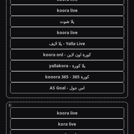
koora live
يلا شوت
koora live
Yalla Live - يلا لايف
كورة اون لاين - koora onl
يلا كورة - yallakora
كورة 365 - kooora 365
اس جول - AS Goal
!
koora live
kora live