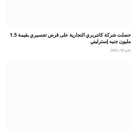
حصلت شركة كانتربري التجارية على قرض تجسيري بقيمة 1.5
مليون جنيه إسترليني
مايو 30, 2026