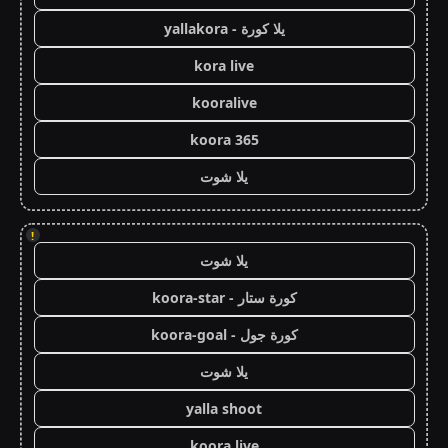
يلا كورة - yallakora
kora live
kooralive
koora 365
يلا شوت
!
يلا شوت
كورة ستار - koora-star
كورة جول - koora-goal
يلا شوت
yalla shoot
koora live