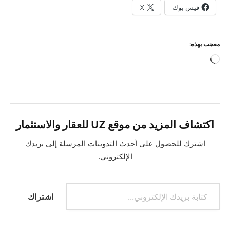
فيس بوك
X
معجب بهذه:
جاري
التحميل…
اكتشاف المزيد من موقع UZ للعقار والاستثمار
اشترك للحصول على أحدث التدوينات المرسلة إلى بريدك
الإلكتروني.
كتابة بريدك الإلكتروني...
اشتراك