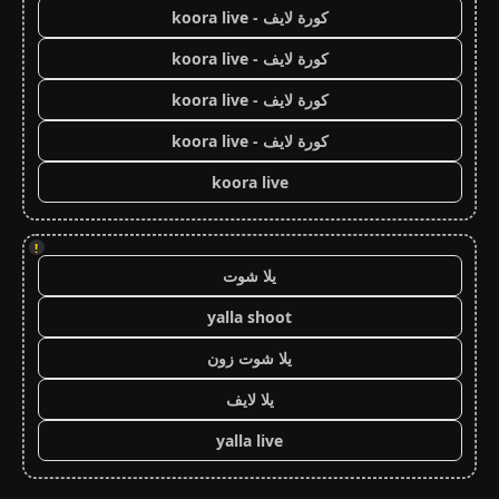
كورة لايف - koora live
كورة لايف - koora live
كورة لايف - koora live
كورة لايف - koora live
koora live
!
يلا شوت
yalla shoot
يلا شوت زون
يلا لايف
yalla live