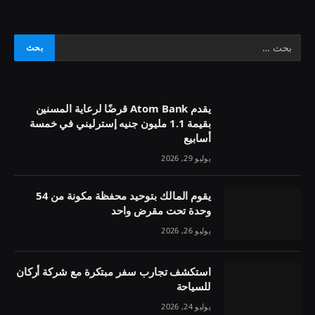
يقدم Atom Bank قرضًا لرعاية المسنين
بقيمة 1.1 مليون جنيه إسترليني في خمسة
أسابيع
يوليو 29, 2026
يقوم المالك بتوحيد محفظة مكونة من 54
وحدة تحت مقرض واحد
يوليو 26, 2026
استكشف تجارب سفر مبتكرة مع شركة أركان
للسياحة
يوليو 24, 2026