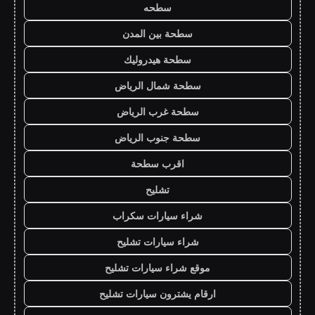
سطحه
سطحة بين المدن
سطحة هيدروليك
سطحة شمال الرياض
سطحة غرب الرياض
سطحة جنوب الرياض
اقرب سطحة
تشليح
شراء سيارات سكراب
شراء سيارات تشليح
موقع شراء سيارات تشليح
ارقام يشترون سيارات تشليح