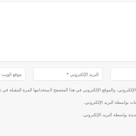
لكتروني، والموقع الإلكتروني في هذا المتصفح لاستخدامها المرة المقبلة في ت
قات بواسطة البريد الإلكتروني.
يدة بواسطة البريد الإلكتروني.