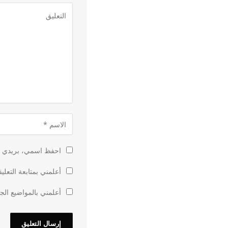
احفظ اسمي، بريدي الإ
أعلمني بمتابعة التعلي
أعلمني بالمواضيع الجد