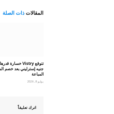
المقالات
ذات الصلة
جنيه إسترليني بعد خصم الم
المباعة
يوليو 8, 2026
اترك تعليقاً