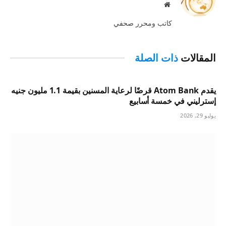
موقع
الويب
كاتب ومحرر صحفي
المقالات
ذات الصلة
يقدم Atom Bank قرضًا لرعاية المسنين بقيمة 1.1 مليون جنيه
إسترليني في خمسة أسابيع
يوليو 29, 2026