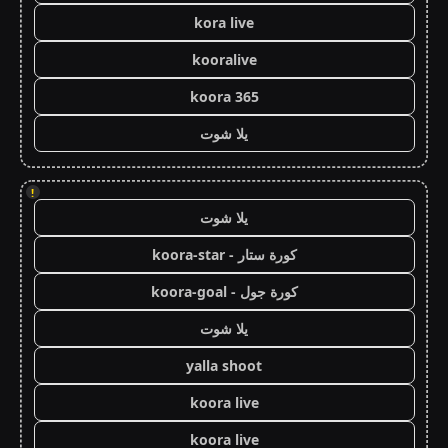
kora live
kooralive
koora 365
يلا شوت
!
يلا شوت
كورة ستار - koora-star
كورة جول - koora-goal
يلا شوت
yalla shoot
koora live
koora live