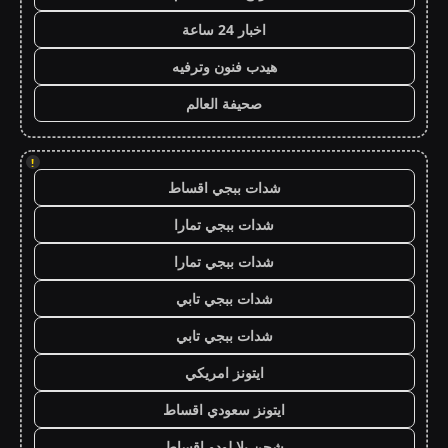
اخبار 24 ساعة
هيدب فنون وترفيه
صحيفة العالم
!
شدات ببجي اقساط
شدات ببجي تمارا
شدات ببجي تمارا
شدات ببجي تابي
شدات ببجي تابي
ايتونز امريكي
ايتونز سعودي اقساط
شحن يلا لودو اقساط