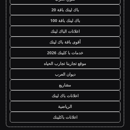
باك لينك باقة 20
باك لينك باقة 100
اعلانات الباك لينك
أقوى باقة باك لينك
خدمات با كلينك 2026
موقع تجاربنا تجارب الحياه
ديوان العرب
مشاريع
اعلانات باك لينك
الرياضية
اعلانات باكلينك