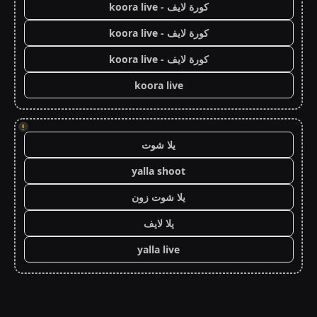
كورة لايف - koora live
كورة لايف - koora live
كورة لايف - koora live
koora live
!
يلا شوت
yalla shoot
يلا شوت زون
يلا لايف
yalla live