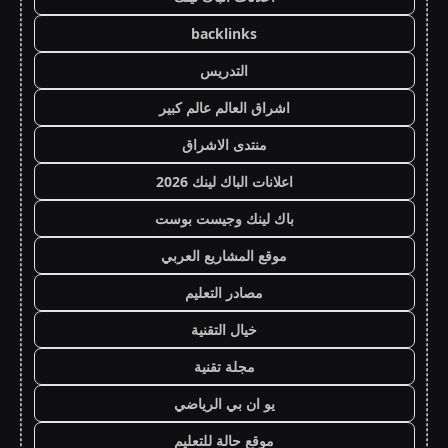
backlinks
التدريس
اشراق العالم عالم كبير
منتدى الاشراق
اعلانات الباك لينك 2026
باك لينك وجيست بوست
موقع المشاريع العربي
مصادر التعليم
خيال التقنية
مجلة تقنية
يو ان بي الرياضي
موقع حالة للتعليم