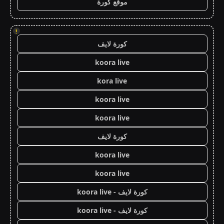
موقع كورة
!
كورة لايف
koora live
kora live
koora live
koora live
كورة لايف
koora live
koora live
كورة لايف - koora live
كورة لايف - koora live