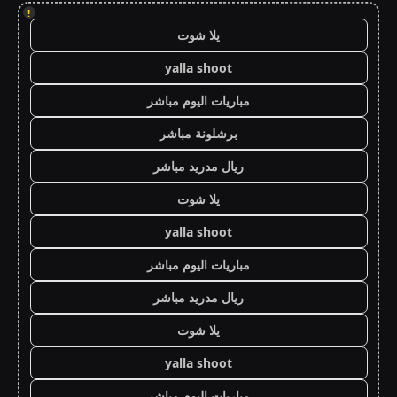
!
يلا شوت
yalla shoot
مباريات اليوم مباشر
برشلونة مباشر
ريال مدريد مباشر
يلا شوت
yalla shoot
مباريات اليوم مباشر
ريال مدريد مباشر
يلا شوت
yalla shoot
مباريات اليوم مباشر