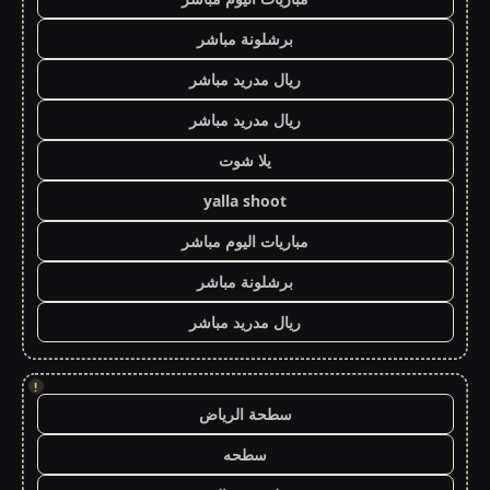
برشلونة مباشر
ريال مدريد مباشر
ريال مدريد مباشر
يلا شوت
yalla shoot
مباريات اليوم مباشر
برشلونة مباشر
ريال مدريد مباشر
!
سطحة الرياض
سطحه