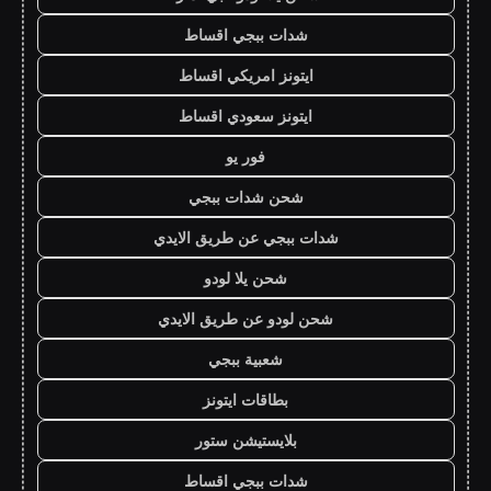
شدات ببجي اقساط
ايتونز امريكي اقساط
ايتونز سعودي اقساط
فور يو
شحن شدات ببجي
شدات ببجي عن طريق الايدي
شحن يلا لودو
شحن لودو عن طريق الايدي
شعبية ببجي
بطاقات ايتونز
بلايستيشن ستور
شدات ببجي اقساط