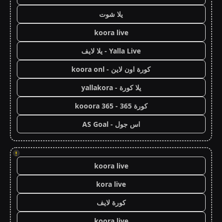
يلا شوت
koora live
Yalla Live - يلا لايف
كورة اون لاين - koora onl
يلا كورة - yallakora
كورة 365 - kooora 365
اس جول - AS Goal
!
koora live
kora live
كورة لايف
koora live