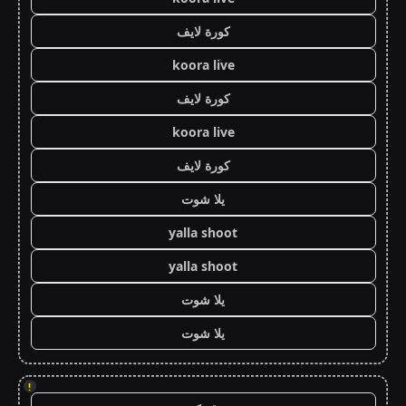
كورة لايف
koora live
كورة لايف
koora live
كورة لايف
يلا شوت
yalla shoot
yalla shoot
يلا شوت
يلا شوت
!