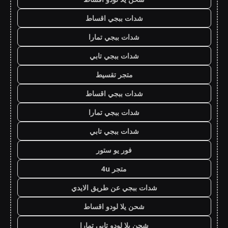
شدات ببجي اقساط
شدات ببجي تمارا
شدات ببجي تابي
متجر تقسيط
شدات ببجي اقساط
شدات ببجي تمارا
شدات ببجي تابي
فور يو ستور
متجر 4u
شدات ببجي عن طريق الايدي
شحن يلا لودو اقساط
شحن يلا لودو تابي تمارا