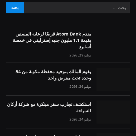
يقدم Atom Bank قرضًا لرعاية المسنين
بقيمة 1.1 مليون جنيه إسترليني في خمسة
أسابيع
يوليو 29, 2026
يقوم المالك بتوحيد محفظة مكونة من 54
وحدة تحت مقرض واحد
يوليو 26, 2026
استكشف تجارب سفر مبتكرة مع شركة أركان
للسياحة
يوليو 24, 2026