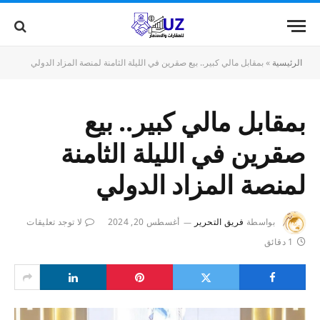
الرئيسية
»
بمقابل مالي كبير.. بيع صقرين في الليلة الثامنة لمنصة المزاد الدولي
بمقابل مالي كبير.. بيع
صقرين في الليلة الثامنة
لمنصة المزاد الدولي
بواسطة
فريق التحرير
أغسطس 20, 2024
لا توجد تعليقات
1 دقائق