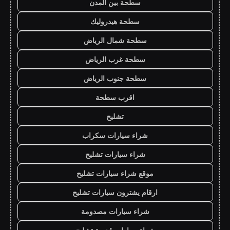
سطحة بين المدن
سطحة هيدروليك
سطحة شمال الرياض
سطحة غرب الرياض
سطحة جنوب الرياض
اقرب سطحة
تشليح
شراء سيارات سكراب
شراء سيارات تشليح
موقع شراء سيارات تشليح
ارقام يشترون سيارات تشليح
شراء سيارات مصدومة