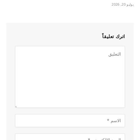
يوليو 20, 2026
اترك تعليقاً