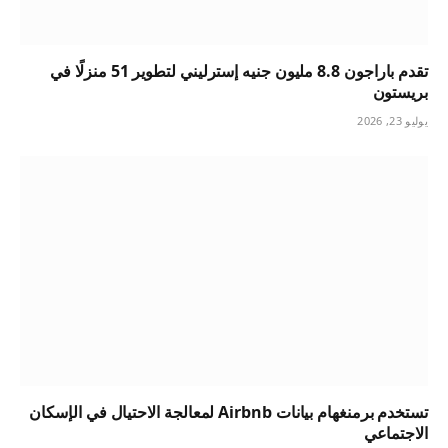
تقدم باراجون 8.8 مليون جنيه إسترليني لتطوير 51 منزلًا في
بريستون
يوليو 23, 2026
تستخدم برمنغهام بيانات Airbnb لمعالجة الاحتيال في الإسكان
الاجتماعي