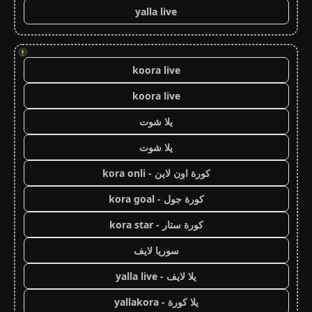
yalla live
!
koora live
koora live
يلا شوت
يلا شوت
كورة اون لاين - kora onli
كورة جول - kora goal
كورة ستار - kora star
سوريا لايف
يلا لايف - yalla live
يلا كورة - yallakora