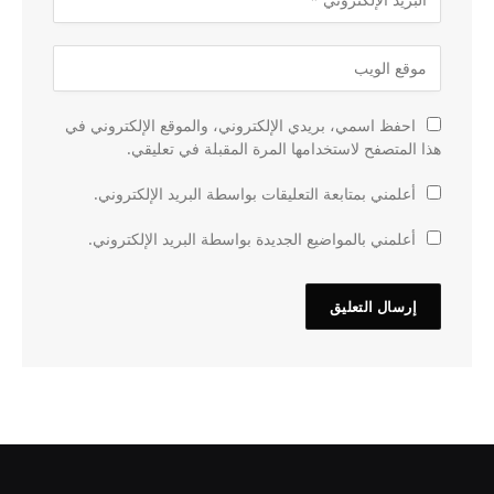
احفظ اسمي، بريدي الإلكتروني، والموقع الإلكتروني في
هذا المتصفح لاستخدامها المرة المقبلة في تعليقي.
أعلمني بمتابعة التعليقات بواسطة البريد الإلكتروني.
أعلمني بالمواضيع الجديدة بواسطة البريد الإلكتروني.