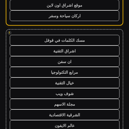
موقع اشراق اون لاين
اركان سياحة وسفر
!
مسك الكلمات في قوقل
اشراق التقنية
ان سفن
مرابع التكنولوجيا
خيال التقنية
شوف ويب
مجلة الاسهم
الشرقية الاقتصادية
عالم الايفون