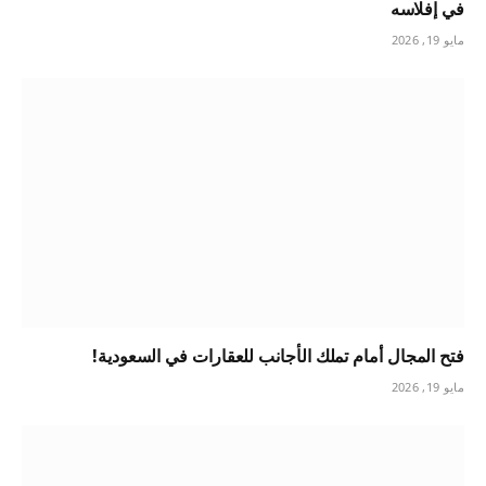
في إفلاسه
مايو 19, 2026
فتح المجال أمام تملك الأجانب للعقارات في السعودية!
مايو 19, 2026