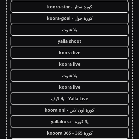
كورة ستار - koora-star
كورة جول - koora-goal
يلا شوت
yalla shoot
koora live
koora live
يلا شوت
koora live
Yalla Live - يلا لايف
كورة اون لاين - koora onl
يلا كورة - yallakora
كورة 365 - kooora 365