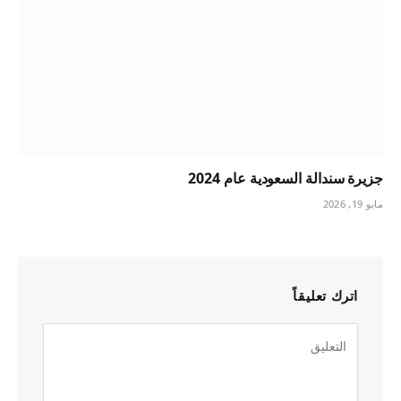
جزيرة سندالة السعودية عام 2024
مايو 19, 2026
اترك تعليقاً