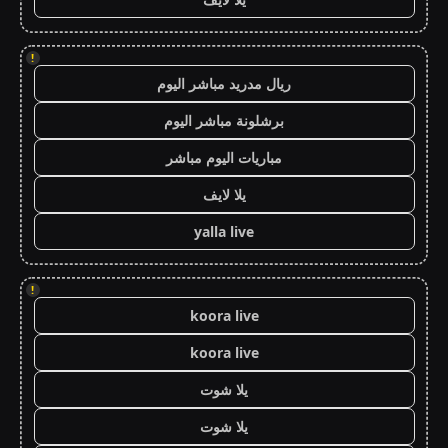
!
ريال مدريد مباشر اليوم
برشلونة مباشر اليوم
مباريات اليوم مباشر
يلا لايف
yalla live
!
koora live
koora live
يلا شوت
يلا شوت