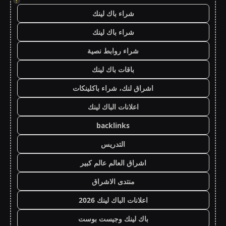
!
شراء باك لينك
شراء باك لينك
شراء روابط نصية
باقات باك لينك
اشراق لنك، شراء باكلينكات
اعلانات الباك لينك
backlinks
التدريس
اشراق العالم عالم كبير
منتدى الاشراق
اعلانات الباك لينك 2026
باك لينك وجيست بوست