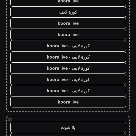
koora live
كورة لايف
koora live
koora live
كورة لايف - koora live
كورة لايف - koora live
كورة لايف - koora live
كورة لايف - koora live
كورة لايف - koora live
koora live
!
يلا شوت