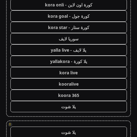
كورة اون لاين - kora onli
كورة جول - kora goal
كورة ستار - kora star
سوريا لايف
يلا لايف - yalla live
يلا كورة - yallakora
kora live
kooralive
koora 365
يلا شوت
!
يلا شوت