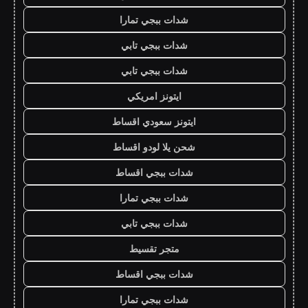
شدات ببجي تمارا
شدات ببجي تابي
شدات ببجي تابي
ايتونز امريكي
ايتونز سعودي اقساط
شحن يلا لودو اقساط
شدات ببجي اقساط
شدات ببجي تمارا
شدات ببجي تابي
متجر تقسيط
شدات ببجي اقساط
شدات ببجي تمارا