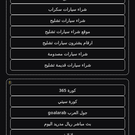
شراء سيارات سكراب
شراء سيارات تشليح
موقع شراء سيارات تشليح
ارقام يشترون سيارات تشليح
شراء سيارات مصدومة
شراء سيارات قديمة تشليح
!
كورة 365
كورة سيتي
جول العرب goalarab
بث مباشر ريال مدريد اليوم
يلا لايف