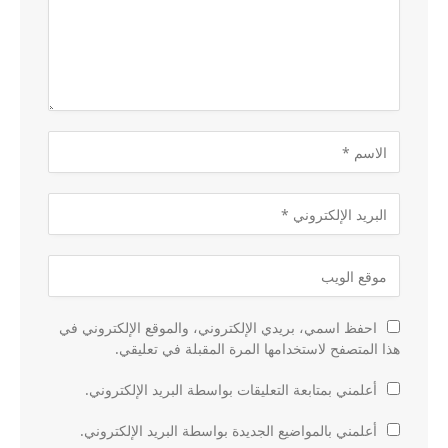
احفظ اسمي، بريدي الإلكتروني، والموقع الإلكتروني في
هذا المتصفح لاستخدامها المرة المقبلة في تعليقي.
أعلمني بمتابعة التعليقات بواسطة البريد الإلكتروني.
أعلمني بالمواضيع الجديدة بواسطة البريد الإلكتروني.