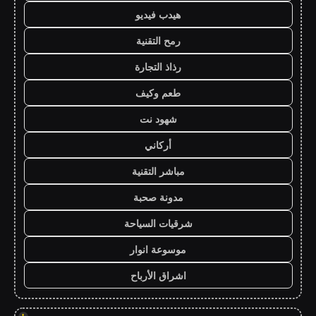
هيدب فيديو
رمح التقنية
رذاذ التجارة
طعم وكيف
شهود نت
أركاني
مباشر التقنية
مدونة صحبة
شرقيات السياحة
موسوعة انوار
اشراق الأرباح