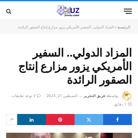
الرئيسية
»
المزاد الدولي.. السفير الأمريكي يزور مزارع إنتاج الصقور الرائدة
المزاد الدولي.. السفير
الأمريكي يزور مزارع إنتاج
الصقور الرائدة
بواسطة
فريق التحرير
أغسطس 21, 2024
لا توجد تعليقات
1 دقائق