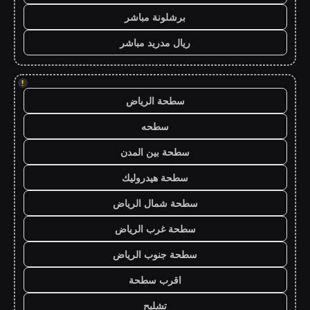
برشلونة مباشر
ريال مدريد مباشر
!
سطحة الرياض
سطحه
سطحة بين المدن
سطحة هيدروليك
سطحة شمال الرياض
سطحة غرب الرياض
سطحة جنوب الرياض
اقرب سطحة
تشليح