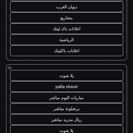
ديوان العرب
مشاريع
اعلانات باك لينك
الرياضية
اعلانات باكلينك
!
يلا شوت
yalla shoot
مباريات اليوم مباشر
برشلونة مباشر
ريال مدريد مباشر
يلا شوت