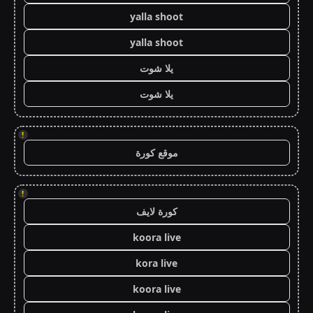
yalla shoot
yalla shoot
يلا شوت
يلا شوت
!
موقع كورة
!
كورة لايف
koora live
kora live
koora live