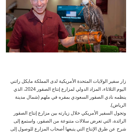
زار سفير الولايات المتحدة الأمريكية لدى المملكة مايكل راتني
اليوم الثلاثاء، المزاد الدولي لمزارع إنتاج الصقور 2024، الذي
ينظمه نادي الصقور السعودي بمقره في ملهم (شمال مدينة
الرياض).
وتجول السفير الأمريكي خلال زيارته بين مزارع إنتاج الصقور
الرائدة، التي تعرض سلالات متنوعة من الصقور، واستمع إلى
شرح عن طرق الإنتاج التي يتبعها أصحاب المزارع للوصول إلى