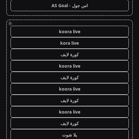
اس جول - AS Goal
!
koora live
kora live
كورة لايف
koora live
كورة لايف
koora live
كورة لايف
koora live
كورة لايف
يلا شوت