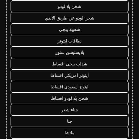
شحن يلا لودو
شحن لودو عن طريق الايدي
شعبية ببجي
بطاقات ايتونز
بلايستيشن ستور
شدات ببجي اقساط
ايتونز امريكي اقساط
ايتونز سعودي اقساط
شحن يلا لودو اقساط
حناء شعر
حنا
ماتشا