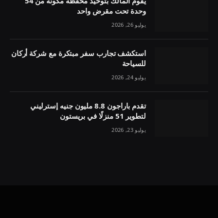
يقوم المالك بتوحيد محفظة مكونة من 54
وحدة تحت مقرض واحد
يوليو 26, 2026
استكشف تجارب سفر مبتكرة مع شركة أركان
للسياحة
يوليو 24, 2026
تقدم باراجون 8.8 مليون جنيه إسترليني
لتطوير 51 منزلًا في بريستون
يوليو 23, 2026