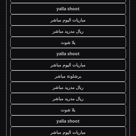
yalla shoot
مباريات اليوم مباشر
ريال مدريد مباشر
يلا شوت
yalla shoot
مباريات اليوم مباشر
برشلونة مباشر
ريال مدريد مباشر
ريال مدريد مباشر
يلا شوت
yalla shoot
مباريات اليوم مباشر