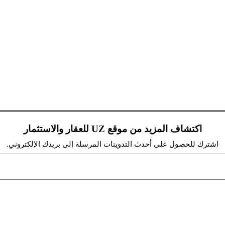
اكتشاف المزيد من موقع UZ للعقار والاستثمار
اشترك للحصول على أحدث التدوينات المرسلة إلى بريدك الإلكتروني.