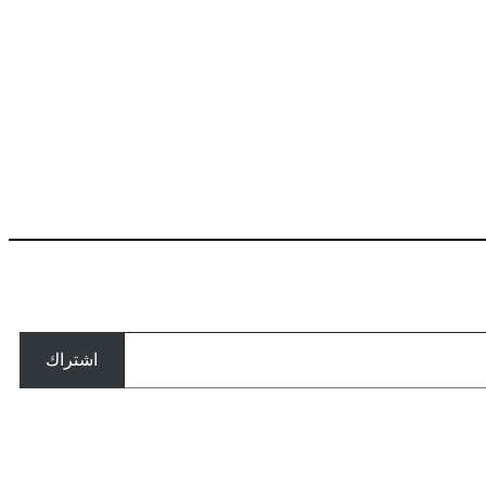
اشتراك