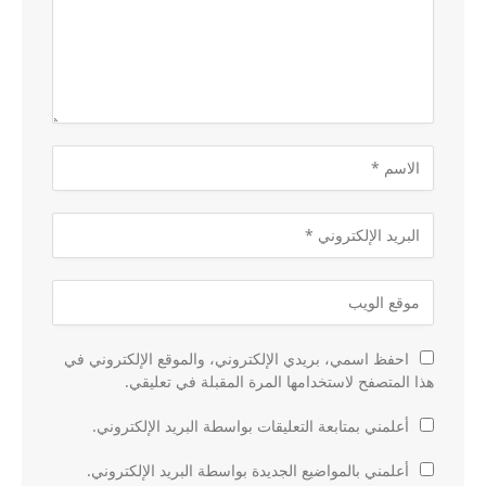
احفظ اسمي، بريدي الإلكتروني، والموقع الإلكتروني في
هذا المتصفح لاستخدامها المرة المقبلة في تعليقي.
أعلمني بمتابعة التعليقات بواسطة البريد الإلكتروني.
أعلمني بالمواضيع الجديدة بواسطة البريد الإلكتروني.