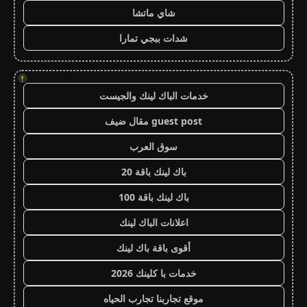
شاي ماتشا
شدات ببجي تمارا
!
خدمات الباك لينك والجيست
guest post مقال ضيف
سوق العرب
باك لينك باقة 20
باك لينك باقة 100
اعلانات الباك لينك
أقوى باقة باك لينك
خدمات با كلينك 2026
موقع تجاربنا تجارب الحياه