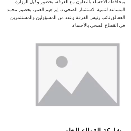
بمحافظة الأحساء بالتعاون مع الغرفة، بحضور وكيل الوزارة
المساعد لتنمية الاستثمار الصحي د. إبراهيم العمر، بحضور محمد
العفالق نائب رئيس الغرفة وعدد من المسؤولين والمستثمرين
في القطاع الصحي بالأحساء.
مشاركة القطاع الخاص