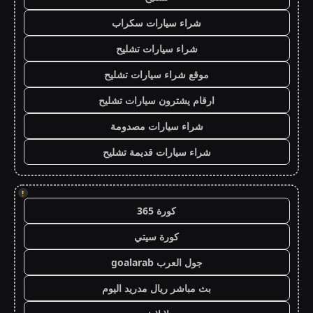
شراء سيارات سكراب
شراء سيارات تشليح
موقع شراء سيارات تشليح
ارقام يشترون سيارات تشليح
شراء سيارات مصدومة
شراء سيارات قديمة تشليح
!
كورة 365
كورة سيتي
جول العرب goalarab
بث مباشر ريال مدريد اليوم