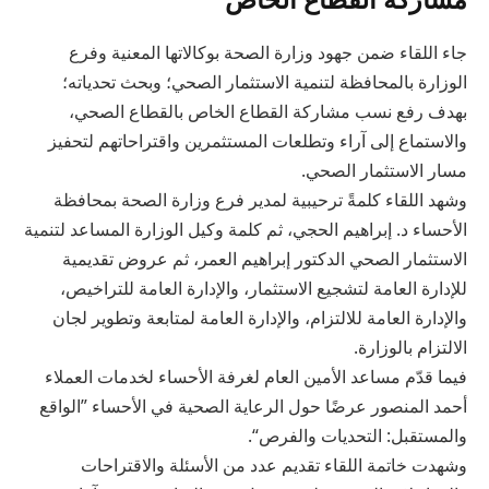
جاء اللقاء ضمن جهود وزارة الصحة بوكالاتها المعنية وفرع
الوزارة بالمحافظة لتنمية الاستثمار الصحي؛ وبحث تحدياته؛
بهدف رفع نسب مشاركة القطاع الخاص بالقطاع الصحي،
والاستماع إلى آراء وتطلعات المستثمرين واقتراحاتهم لتحفيز
مسار الاستثمار الصحي.
وشهد اللقاء كلمةً ترحيبية لمدير فرع وزارة الصحة بمحافظة
الأحساء د. إبراهيم الحجي، ثم كلمة وكيل الوزارة المساعد لتنمية
الاستثمار الصحي الدكتور إبراهيم العمر، ثم عروض تقديمية
للإدارة العامة لتشجيع الاستثمار، والإدارة العامة للتراخيص،
والإدارة العامة للالتزام، والإدارة العامة لمتابعة وتطوير لجان
الالتزام بالوزارة.
فيما قدّم مساعد الأمين العام لغرفة الأحساء لخدمات العملاء
أحمد المنصور عرضًا حول الرعاية الصحية في الأحساء ”الواقع
والمستقبل: التحديات والفرص“.
وشهدت خاتمة اللقاء تقديم عدد من الأسئلة والاقتراحات