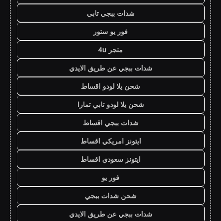
شدات ببجي تابي
فور يو ستور
متجر 4u
شدات ببجي عن طريق الايدي
شحن يلا لودو اقساط
شحن يلا لودو تابي تمارا
شدات ببجي اقساط
ايتونز امريكي اقساط
ايتونز سعودي اقساط
فور يو
شحن شدات ببجي
شدات ببجي عن طريق الايدي