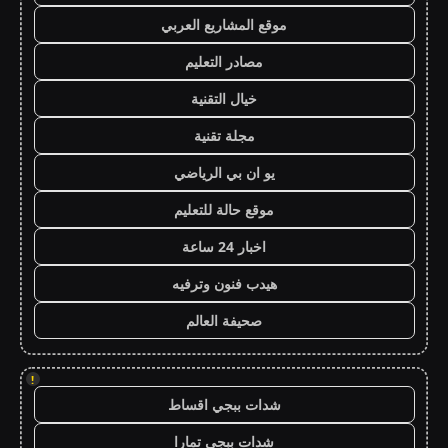
موقع المشاريع العربي
مصادر التعليم
خيال التقنية
مجلة تقنية
يو ان بي الرياضي
موقع حالة للتعليم
اخبار 24 ساعة
هيدب فنون وترفيه
صحيفة العالم
!
شدات ببجي اقساط
شدات ببجي تمارا