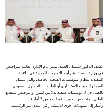
كشف الدكتور سليمان الحمد، مدير عام الإدارة العامة للتراخيص
في وزارة الصحة، عن أبرز التعديلات الجديدة في اللائحة
التنفيذية لنظام المؤسسات الصحية الخاصة، والتي تشمل
السماح للطبيب الاستشاري أو الطبيب النائب أول السعودي
بالعمل في 3 مؤسسات صحية بدلاً من اثنتين، والترخيص للمجمع
الطبي المتخصص بطبيبين فقط بدلاً من 3 أطباء.
وأشار إلى تسهيلات أخرى للاستثمار في المدن غير الرئيسية،