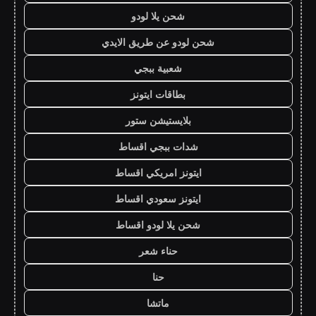
شحن يلا لودو
شحن لودو عن طريق الايدي
شعبية ببجي
بطاقات ايتونز
بلايستيشن ستور
شدات ببجي اقساط
ايتونز امريكي اقساط
ايتونز سعودي اقساط
شحن يلا لودو اقساط
حناء شعر
حنا
ماتشا