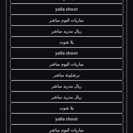
yalla shoot
مباريات اليوم مباشر
ريال مدريد مباشر
يلا شوت
yalla shoot
مباريات اليوم مباشر
برشلونة مباشر
ريال مدريد مباشر
ريال مدريد مباشر
يلا شوت
yalla shoot
مباريات اليوم مباشر