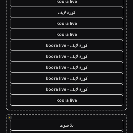
koora live
كورة لايف
koora live
koora live
كورة لايف - koora live
كورة لايف - koora live
كورة لايف - koora live
كورة لايف - koora live
كورة لايف - koora live
koora live
!
يلا شوت