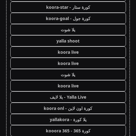
كورة ستار - koora-star
كورة جول - koora-goal
يلا شوت
yalla shoot
koora live
koora live
يلا شوت
koora live
Yalla Live - يلا لايف
كورة اون لاين - koora onl
يلا كورة - yallakora
كورة 365 - kooora 365