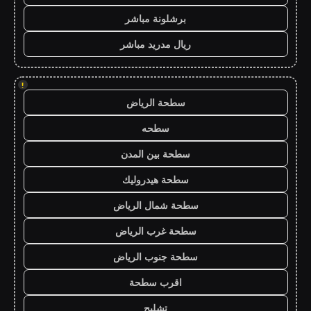
برشلونة مباشر
ريال مدريد مباشر
!
سطحة الرياض
سطحه
سطحة بين المدن
سطحة هيدروليك
سطحة شمال الرياض
سطحة غرب الرياض
سطحة جنوب الرياض
اقرب سطحة
تشليح