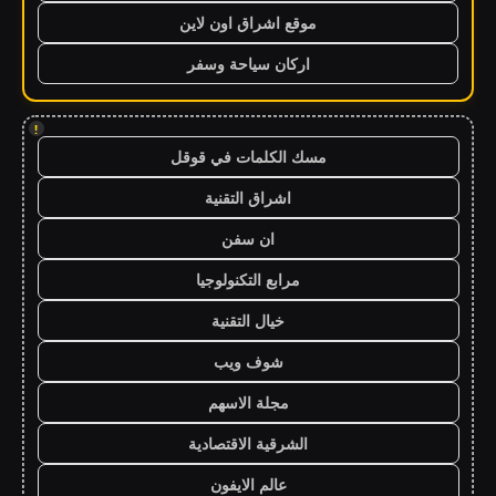
موقع اشراق اون لاين
اركان سياحة وسفر
!
مسك الكلمات في قوقل
اشراق التقنية
ان سفن
مرابع التكنولوجيا
خيال التقنية
شوف ويب
مجلة الاسهم
الشرقية الاقتصادية
عالم الايفون