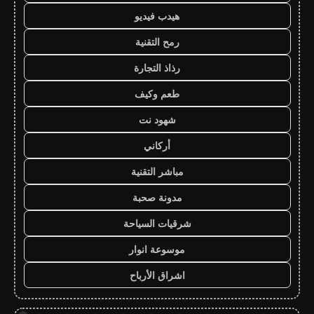
هيدب فيديو
رمح التقنية
رذاذ التجارة
طعم وكيف
شهود نت
أركاني
مباشر التقنية
مدونة صحبة
شرقيات السياحة
موسوعة انوار
اشراق الأرباح