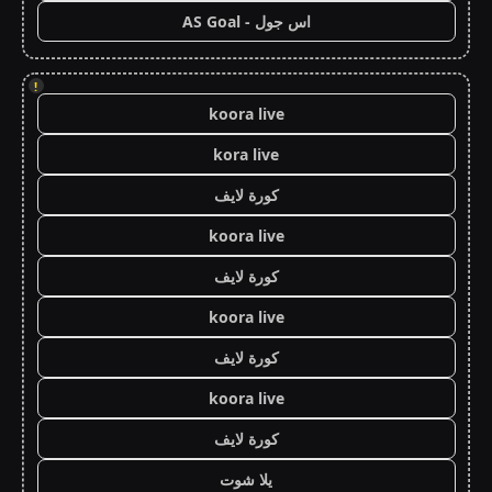
اس جول - AS Goal
!
koora live
kora live
كورة لايف
koora live
كورة لايف
koora live
كورة لايف
koora live
كورة لايف
يلا شوت