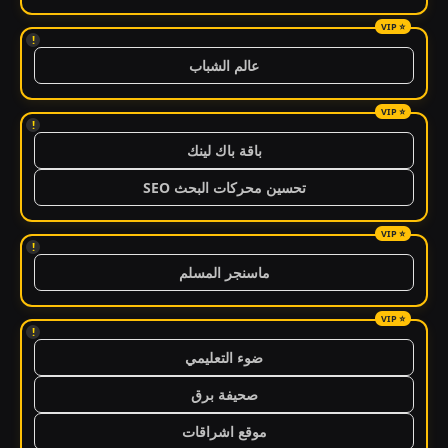
!
عالم الشباب
!
باقة باك لينك
تحسين محركات البحث SEO
!
ماسنجر المسلم
!
ضوء التعليمي
صحيفة برق
موقع اشراقات