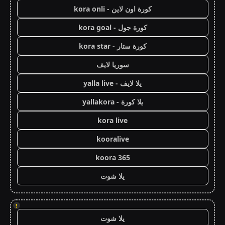
كورة اون لاين - kora onli
كورة جول - kora goal
كورة ستار - kora star
سوريا لايف
يلا لايف - yalla live
يلا كورة - yallakora
kora live
kooralive
koora 365
يلا شوت
!
يلا شوت