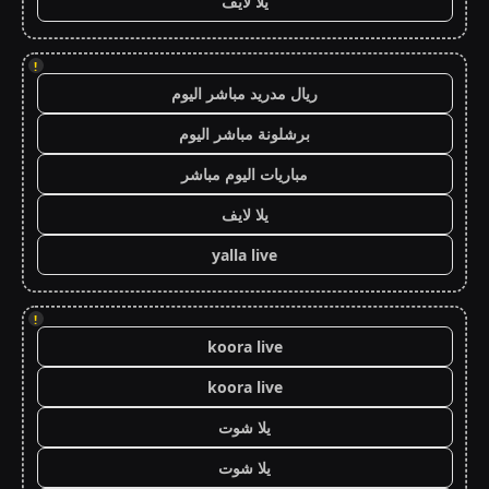
يلا لايف
!
ريال مدريد مباشر اليوم
برشلونة مباشر اليوم
مباريات اليوم مباشر
يلا لايف
yalla live
!
koora live
koora live
يلا شوت
يلا شوت