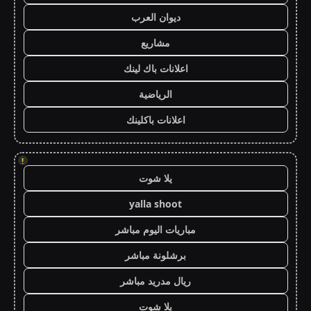
ديوان العرب
مشاريع
اعلانات باك لينك
الرياضية
اعلانات باكلينك
!
يلا شوت
yalla shoot
مباريات اليوم مباشر
برشلونة مباشر
ريال مدريد مباشر
يلا شوت