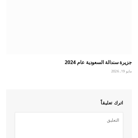
جزيرة سندالة السعودية عام 2024
مايو 19, 2026
اترك تعليقاً