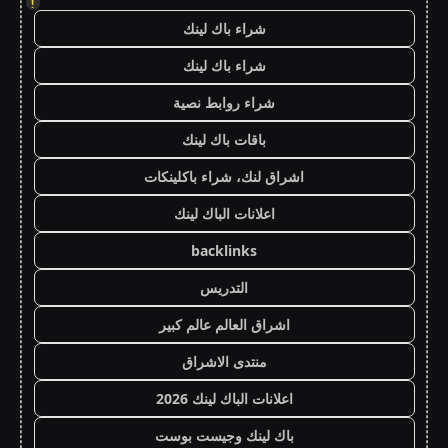
!
شراء باك لينك
شراء باك لينك
شراء روابط نصية
باقات باك لينك
اشراق لنك، شراء باكلينكات
اعلانات الباك لينك
backlinks
التدريس
اشراق العالم عالم كبير
منتدى الاشراق
اعلانات الباك لينك 2026
باك لينك وجيست بوست