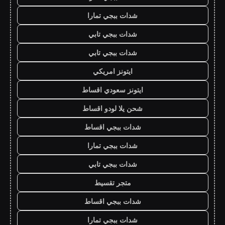
شدات ببجي تمارا
شدات ببجي تابي
شدات ببجي تابي
ايتونز امريكي
ايتونز سعودي اقساط
شحن يلا لودو اقساط
شدات ببجي اقساط
شدات ببجي تمارا
شدات ببجي تابي
متجر تقسيط
شدات ببجي اقساط
شدات ببجي تمارا