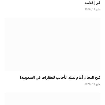
في إفلاسه
مايو 19, 2026
فتح المجال أمام تملك الأجانب للعقارات في السعودية!
مايو 19, 2026