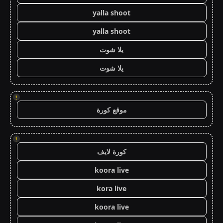
yalla shoot
yalla shoot
يلا شوت
يلا شوت
!
موقع كورة
!
كورة لايف
koora live
kora live
koora live