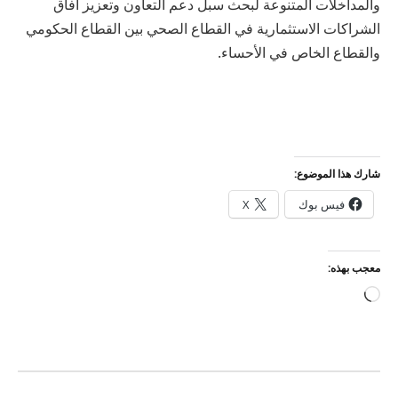
والمداخلات المتنوعة لبحث سبل دعم التعاون وتعزيز آفاق
الشراكات الاستثمارية في القطاع الصحي بين القطاع الحكومي
والقطاع الخاص في الأحساء.
شارك هذا الموضوع:
فيس بوك
X
معجب بهذه:
جاري
التحميل…