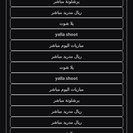
برشلونة مباشر
ريال مدريد مباشر
يلا شوت
yalla shoot
مباريات اليوم مباشر
ريال مدريد مباشر
يلا شوت
yalla shoot
مباريات اليوم مباشر
برشلونة مباشر
ريال مدريد مباشر
ريال مدريد مباشر