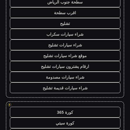
سطحة جنوب الرياض
اقرب سطحة
تشليح
شراء سيارات سكراب
شراء سيارات تشليح
موقع شراء سيارات تشليح
ارقام يشترون سيارات تشليح
شراء سيارات مصدومة
شراء سيارات قديمة تشليح
!
كورة 365
كورة سيتي