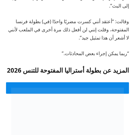
إلى البث”.
وقالت: “أعتقد أنني كسرت مضربًا واحدًا (في) بطولة فرنسا
المفتوحة، وقلت إنني لن أفعل ذلك مرة أخرى في الملعب لأنني
لا أشعر أن هذا تمثيل جيد”.
“ربما يمكن إجراء بعض المحادثات.”
المزيد عن بطولة أستراليا المفتوحة للتنس 2026