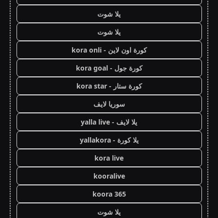
يلا شوت
يلا شوت
كورة اون لاين - kora onli
كورة جول - kora goal
كورة ستار - kora star
سوريا لايف
يلا لايف - yalla live
يلا كورة - yallakora
kora live
kooralive
koora 365
يلا شوت