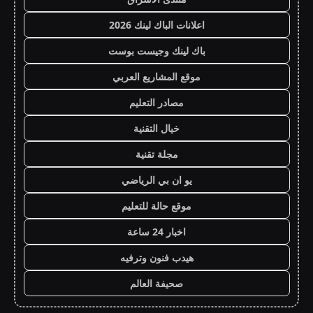
اعلانات الباك لينك 2026
باك لينك وجيست بوست
موقع المشاريع العربي
مصادر التعليم
خيال التقنية
مجلة تقنية
يو ان بي الرياضي
موقع حالة للتعليم
اخبار 24 ساعة
هيدب فنون وترفيه
صحيفة العالم