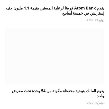
يقدم Atom Bank قرضًا لرعاية المسنين بقيمة 1.1 مليون جنيه
إسترليني في خمسة أسابيع
يوليو 29, 2026
يقوم المالك بتوحيد محفظة مكونة من 54 وحدة تحت مقرض
واحد
يوليو 26, 2026