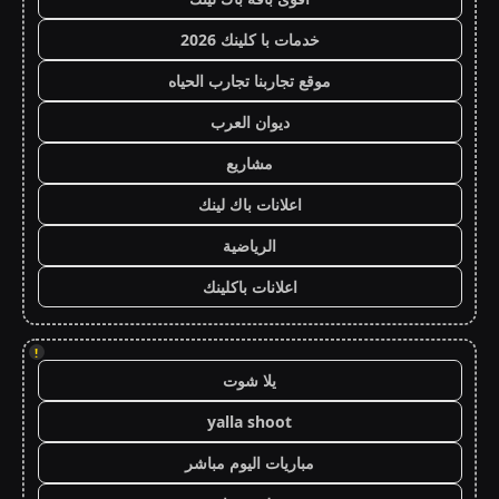
خدمات با كلينك 2026
موقع تجاربنا تجارب الحياه
ديوان العرب
مشاريع
اعلانات باك لينك
الرياضية
اعلانات باكلينك
!
يلا شوت
yalla shoot
مباريات اليوم مباشر