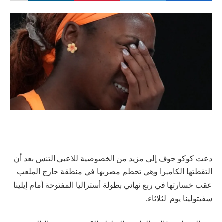
دعت كوكو جوف إلى مزيد من الخصوصية للاعبي التنس بعد أن
التقطتها الكاميرا وهي تحطم مضربها في منطقة خارج الملعب
عقب خسارتها في ربع نهائي بطولة أستراليا المفتوحة أمام إيلينا
سفيتولينا يوم الثلاثاء.