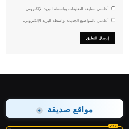
أعلمني بمتابعة التعليقات بواسطة البريد الإلكتروني.
أعلمني بالمواضيع الجديدة بواسطة البريد الإلكتروني.
مواقع صديقة
+