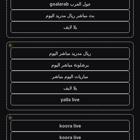
جول العرب goalarab
بث مباشر ريال مدريد اليوم
يلا لايف
!
ريال مدريد مباشر اليوم
برشلونة مباشر اليوم
مباريات اليوم مباشر
يلا لايف
yalla live
!
koora live
koora live