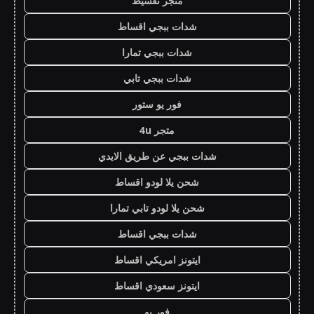
متجر تقسيط
شدات ببجي اقساط
شدات ببجي تمارا
شدات ببجي تابي
فور يو ستور
متجر 4u
شدات ببجي عن طريق الايدي
شحن يلا لودو اقساط
شحن يلا لودو تابي تمارا
شدات ببجي اقساط
ايتونز امريكي اقساط
ايتونز سعودي اقساط
فور يو