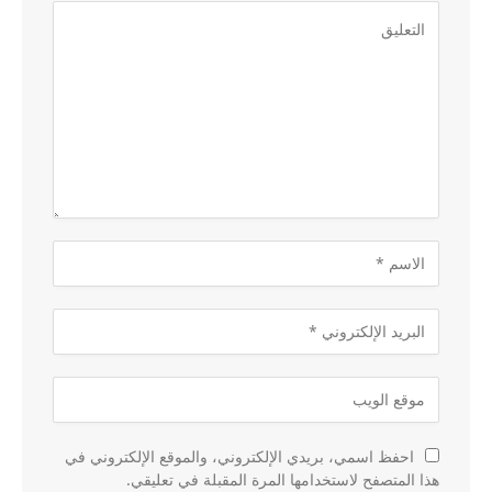
احفظ اسمي، بريدي الإلكتروني، والموقع الإلكتروني في
هذا المتصفح لاستخدامها المرة المقبلة في تعليقي.