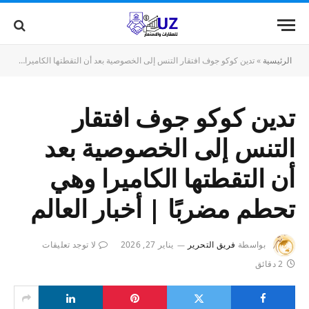
الرئيسية
»
تدين كوكو جوف افتقار التنس إلى الخصوصية بعد أن التقطتها الكاميرا وهي تحطم مضربًا | أخبار العالم
تدين كوكو جوف افتقار
التنس إلى الخصوصية بعد
أن التقطتها الكاميرا وهي
تحطم مضربًا | أخبار العالم
بواسطة
فريق التحرير
يناير 27, 2026
لا توجد تعليقات
2 دقائق