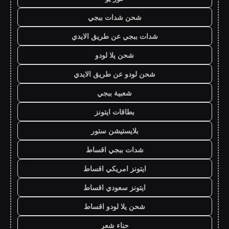
شحن شدات ببجي
شدات ببجي عن طريق الايدي
شحن يلا لودو
شحن لودو عن طريق الايدي
شعبية ببجي
بطاقات ايتونز
بلايستيشن ستور
شدات ببجي اقساط
ايتونز امريكي اقساط
ايتونز سعودي اقساط
شحن يلا لودو اقساط
حناء شعر