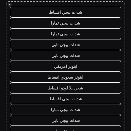
!
شدات ببجي اقساط
شدات ببجي تمارا
شدات ببجي تمارا
شدات ببجي تابي
شدات ببجي تابي
ايتونز امريكي
ايتونز سعودي اقساط
شحن يلا لودو اقساط
شدات ببجي اقساط
شدات ببجي تمارا
شدات ببجي تابي