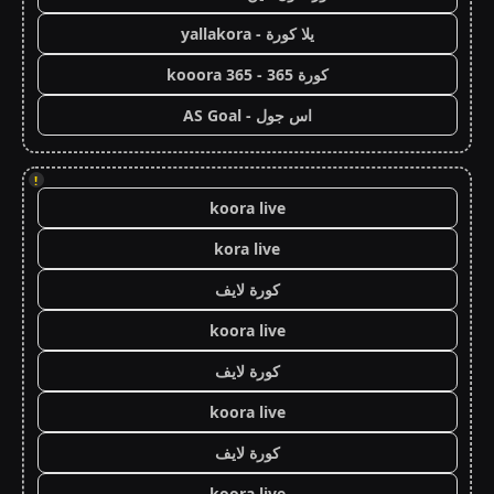
يلا كورة - yallakora
كورة 365 - kooora 365
اس جول - AS Goal
!
koora live
kora live
كورة لايف
koora live
كورة لايف
koora live
كورة لايف
koora live