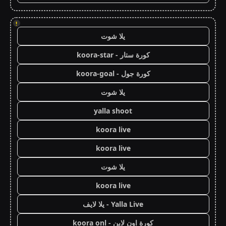
!
يلا شوت
كورة ستار - koora-star
كورة جول - koora-goal
يلا شوت
yalla shoot
koora live
koora live
يلا شوت
koora live
Yalla Live - يلا لايف
كورة اون لاين - koora onl