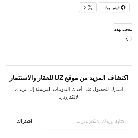
فيس بوك
X
معجب بهذه:
جاري
التحميل…
اكتشاف المزيد من موقع UZ للعقار والاستثمار
اشترك للحصول على أحدث التدوينات المرسلة إلى بريدك
الإلكتروني.
كتابة بريدك الإلكتروني...
اشتراك