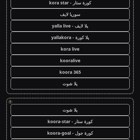
كورة ستار - kora star
سوريا لايف
يلا لايف - yalla live
يلا كورة - yallakora
kora live
kooralive
koora 365
يلا شوت
!
يلا شوت
كورة ستار - koora-star
كورة جول - koora-goal