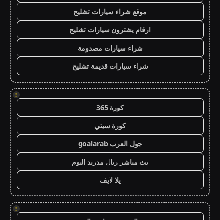
موقع شراء سيارات تشليح
ارقام يشترون سيارات تشليح
شراء سيارات مصدومة
شراء سيارات قديمة تشليح
!
كورة 365
كورة سيتي
جول العرب goalarab
بث مباشر ريال مدريد اليوم
يلا لايف
!