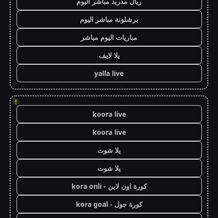
ريال مدريد مباشر اليوم
برشلونة مباشر اليوم
مباريات اليوم مباشر
يلا لايف
yalla live
!
koora live
koora live
يلا شوت
يلا شوت
كورة اون لاين - kora onli
كورة جول - kora goal