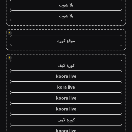
يلا شوت
يلا شوت
!
موقع كورة
!
كورة لايف
koora live
kora live
koora live
koora live
كورة لايف
koora live