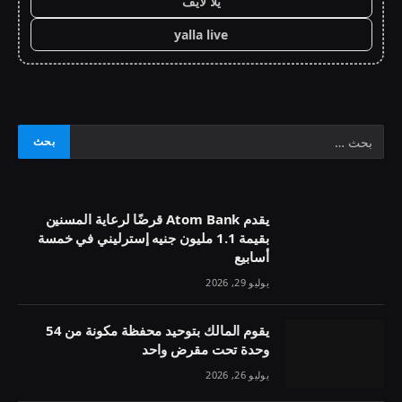
يلا لايف
yalla live
يقدم Atom Bank قرضًا لرعاية المسنين
بقيمة 1.1 مليون جنيه إسترليني في خمسة
أسابيع
يوليو 29, 2026
يقوم المالك بتوحيد محفظة مكونة من 54
وحدة تحت مقرض واحد
يوليو 26, 2026