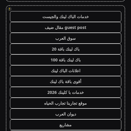
!
خدمات الباك لينك والجيست
guest post مقال ضيف
سوق العرب
باك لينك باقة 20
باك لينك باقة 100
اعلانات الباك لينك
أقوى باقة باك لينك
خدمات با كلينك 2026
موقع تجاربنا تجارب الحياه
ديوان العرب
مشاريع