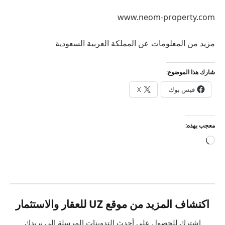
www.neom-property.com
مزيد من المعلومات عن المملكة العربية السعودية
شارك هذا الموضوع:
فيس بوك
X
معجب بهذه:
جاري
التحميل…
اكتشاف المزيد من موقع UZ للعقار والاستثمار
اشترك للحصول على أحدث التدوينات المرسلة إلى بريدك