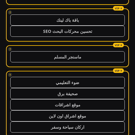
!
باقة باك لينك
تحسين محركات البحث SEO
!
ماسنجر المسلم
!
ضوء التعليمي
صحيفة برق
موقع اشراقات
موقع اشراق اون لاين
اركان سياحة وسفر