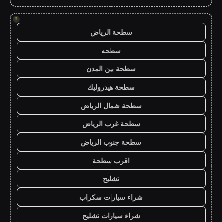
!
سطحة الرياض
سطحه
سطحة بين المدن
سطحة هيدروليك
سطحة شمال الرياض
سطحة غرب الرياض
سطحة جنوب الرياض
اقرب سطحة
تشليح
شراء سيارات سكراب
شراء سيارات تشليح