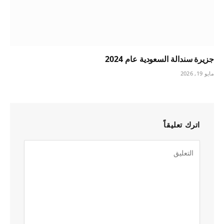
جزيرة سندالة السعودية عام 2024
مايو 19, 2026
اترك تعليقاً