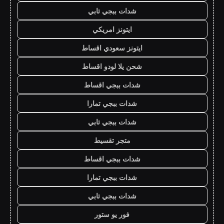
شدات ببجي تابي
ايتونز امريكي
ايتونز سعودي اقساط
شحن يلا لودو اقساط
شدات ببجي اقساط
شدات ببجي تمارا
شدات ببجي تابي
متجر تقسيط
شدات ببجي اقساط
شدات ببجي تمارا
شدات ببجي تابي
فور يو ستور