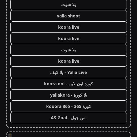
يلا شوت
yalla shoot
koora live
koora live
يلا شوت
koora live
Yalla Live - يلا لايف
كورة اون لاين - koora onl
يلا كورة - yallakora
كورة 365 - kooora 365
اس جول - AS Goal
!