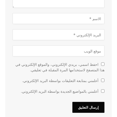
احفظ اسمي، بريدي الإلكتروني، والموقع الإلكتروني في
هذا المتصفح لاستخدامها المرة المقبلة في تعليقي.
أعلمني بمتابعة التعليقات بواسطة البريد الإلكتروني.
أعلمني بالمواضيع الجديدة بواسطة البريد الإلكتروني.