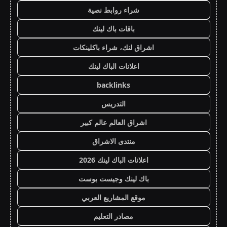
شراء روابط نصية
باقات باك لينك
اشراق لنك، شراء باكلينكات
اعلانات الباك لينك
backlinks
التدريس
اشراق العالم عالم كبير
منتدى الاشراق
اعلانات الباك لينك 2026
باك لينك وجيست بوست
موقع المشاريع العربي
مصادر التعليم