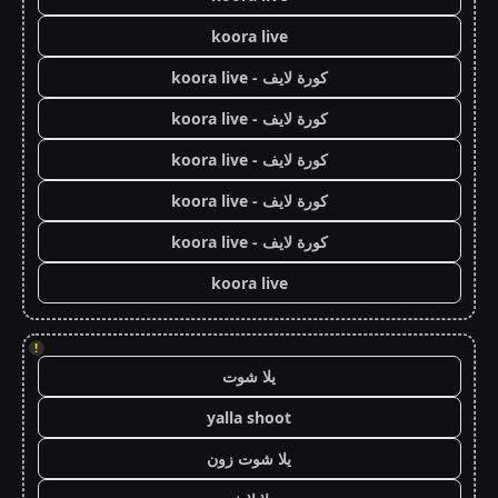
koora live
كورة لايف - koora live
كورة لايف - koora live
كورة لايف - koora live
كورة لايف - koora live
كورة لايف - koora live
koora live
!
يلا شوت
yalla shoot
يلا شوت زون