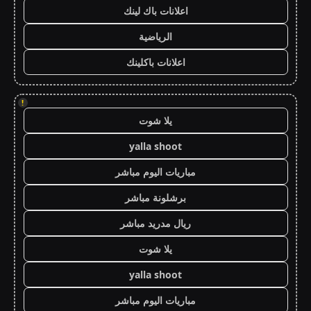
اعلانات باك لينك
الرياضية
اعلانات باكلينك
!
يلا شوت
yalla shoot
مباريات اليوم مباشر
برشلونة مباشر
ريال مدريد مباشر
يلا شوت
yalla shoot
مباريات اليوم مباشر