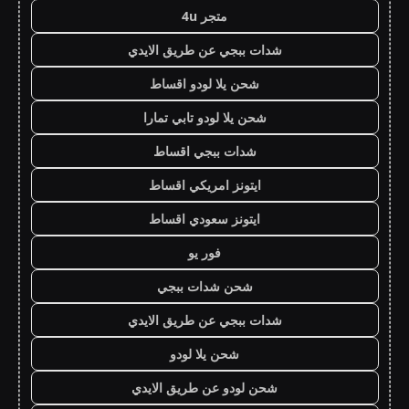
متجر 4u
شدات ببجي عن طريق الايدي
شحن يلا لودو اقساط
شحن يلا لودو تابي تمارا
شدات ببجي اقساط
ايتونز امريكي اقساط
ايتونز سعودي اقساط
فور يو
شحن شدات ببجي
شدات ببجي عن طريق الايدي
شحن يلا لودو
شحن لودو عن طريق الايدي