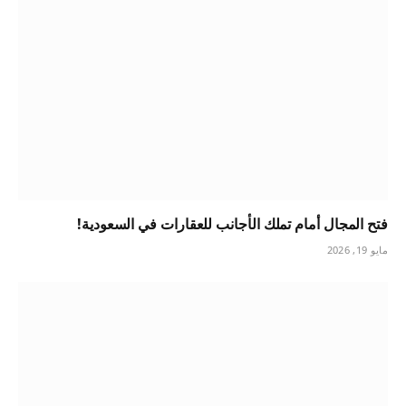
فتح المجال أمام تملك الأجانب للعقارات في السعودية!
مايو 19, 2026