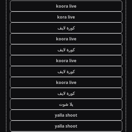
koora live
kora live
كورة لايف
koora live
كورة لايف
koora live
كورة لايف
koora live
كورة لايف
يلا شوت
yalla shoot
yalla shoot