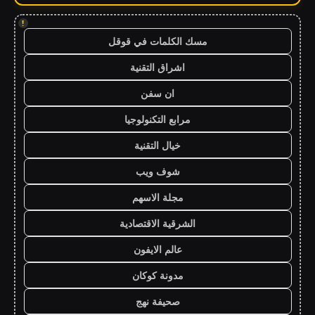
!
مسك الكلمات في قوقل
اشراق التقنية
ان سفن
مرابع التكنولوجيا
خيال التقنية
شوف ويب
مجلة الاسهم
الشرقية الاقتصادية
عالم الايفون
مدونة كوكان
صحيفة نهج