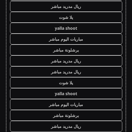
ريال مدريد مباشر
يلا شوت
yalla shoot
مباريات اليوم مباشر
برشلونة مباشر
ريال مدريد مباشر
ريال مدريد مباشر
يلا شوت
yalla shoot
مباريات اليوم مباشر
برشلونة مباشر
ريال مدريد مباشر