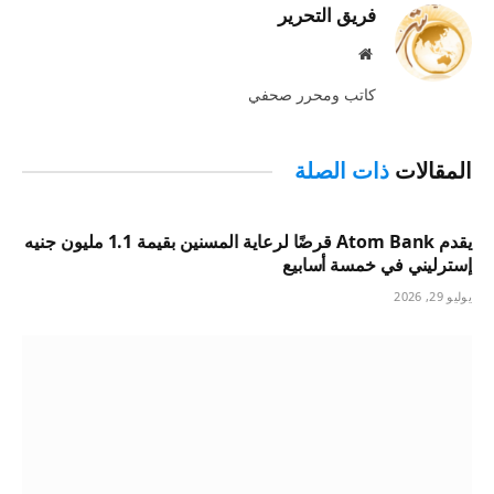
فريق التحرير
موقع
الويب
كاتب ومحرر صحفي
المقالات
ذات الصلة
يقدم Atom Bank قرضًا لرعاية المسنين بقيمة 1.1 مليون جنيه
إسترليني في خمسة أسابيع
يوليو 29, 2026