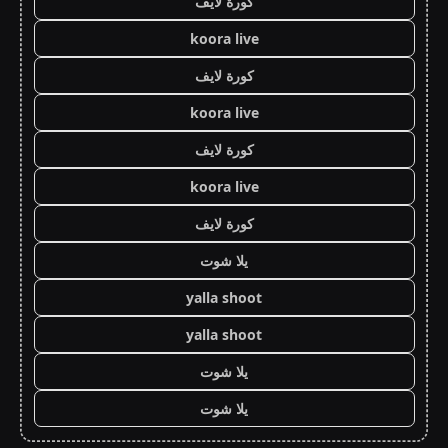
كورة لايف
koora live
كورة لايف
koora live
كورة لايف
koora live
كورة لايف
يلا شوت
yalla shoot
yalla shoot
يلا شوت
يلا شوت