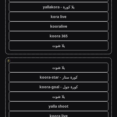
يلا كورة - yallakora
kora live
kooralive
koora 365
يلا شوت
!
يلا شوت
كورة ستار - koora-star
كورة جول - koora-goal
يلا شوت
yalla shoot
koora live