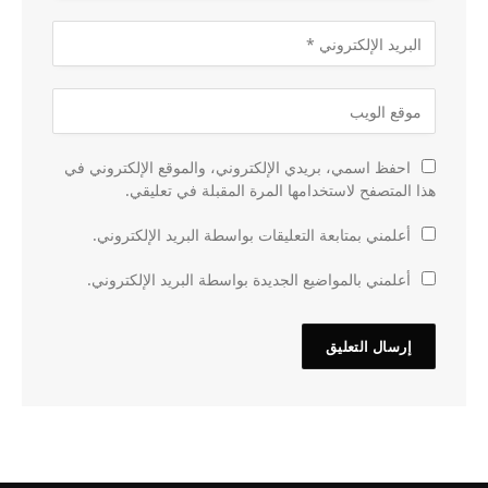
احفظ اسمي، بريدي الإلكتروني، والموقع الإلكتروني في
هذا المتصفح لاستخدامها المرة المقبلة في تعليقي.
أعلمني بمتابعة التعليقات بواسطة البريد الإلكتروني.
أعلمني بالمواضيع الجديدة بواسطة البريد الإلكتروني.