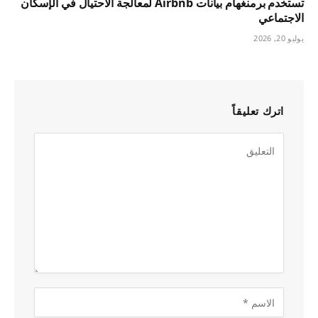
تستخدم برمنغهام بيانات Airbnb لمعالجة الاحتيال في الإسكان
الاجتماعي
يوليو 20, 2026
اترك تعليقاً