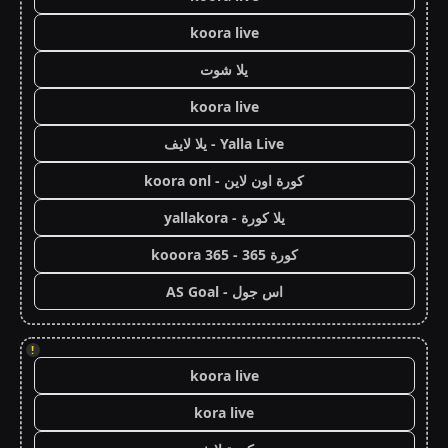
koora live
يلا شوت
koora live
Yalla Live - يلا لايف
كورة اون لاين - koora onl
يلا كورة - yallakora
كورة 365 - kooora 365
اس جول - AS Goal
!
koora live
kora live