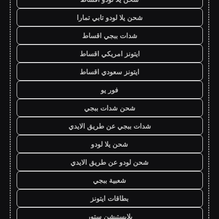
شحن يلا لودو تابي تمارا
شدات ببجي اقساط
ايتونز امريكي اقساط
ايتونز سعودي اقساط
فور يو
شحن شدات ببجي
شدات ببجي عن طريق الايدي
شحن يلا لودو
شحن لودو عن طريق الايدي
شعبية ببجي
بطاقات ايتونز
بلايستيشن ستور