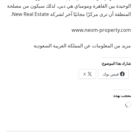
الوحيدة بين القاهرة ومومباي هي دبي، لذلك سيكون من مصلحة
المنطقة أن ترى مركزًا مجانيًا آخر لشركة New Real Estate.
www.neom-property.com
مزيد من المعلومات عن المملكة العربية السعودية
شارك هذا الموضوع:
فيس بوك
X
معجب بهذه:
جاري
التحميل…