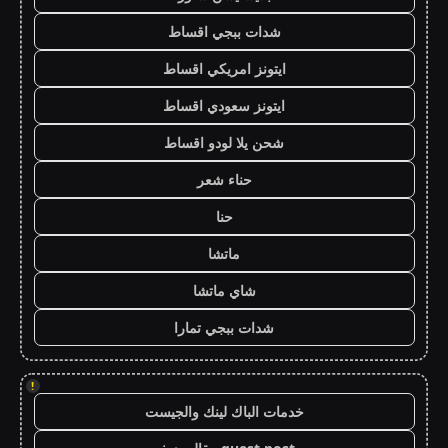
شدات ببجي اقساط
ايتونز امريكي اقساط
ايتونز سعودي اقساط
شحن يلا لودو اقساط
حناء شعر
حنا
ماتشا
شاي ماتشا
شدات ببجي تمارا
!
خدمات الباك لينك والجيست