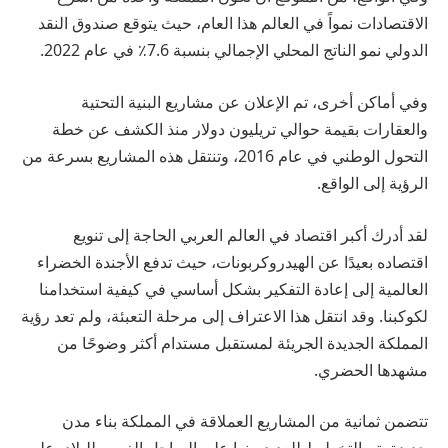
الاقتصادات نمواً في العالم هذا العام، حيث يتوقع صندوق النقد
الدولي نمو الناتج المحلي الإجمالي بنسبة 7.6٪ في عام 2022.
وفي أماكن أخرى، تم الإعلان عن مشاريع البنية التحتية
والعقارات بقيمة حوالي تريليون دولار منذ الكشف عن خطة
التحول الوطني في عام 2016، وتنتقل هذه المشاريع بسرعة من
الرؤية إلى الواقع.
لقد أدرك أكبر اقتصاد في العالم العربي الحاجة إلى تنويع
اقتصاده بعيدًا عن الهيدروكربونات، حيث تدفع الأجندة الخضراء
العالمية إلى إعادة التفكير بشكل أساسي في كيفية استخدامنا
لكوكبنا. وقد انتقل هذا الاعتراف إلى مرحلة التعبئة، ولم تعد رؤية
المملكة الجديدة الجريئة لمستقبل مستدام أكثر وضوحًا من
مشهدها الحضري.
تتضمن ثمانية من المشاريع العملاقة في المملكة بناء مدن