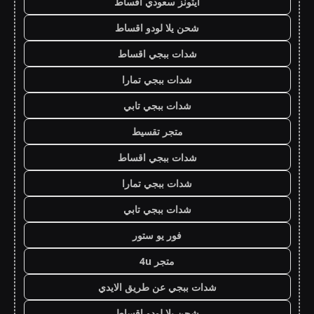
ايتونز سعودي اقساط
شحن يلا لودو اقساط
شدات ببجي اقساط
شدات ببجي تمارا
شدات ببجي تابي
متجر تقسيط
شدات ببجي اقساط
شدات ببجي تمارا
شدات ببجي تابي
فور يو ستور
متجر 4u
شدات ببجي عن طريق الايدي
شحن يلا لودو اقساط