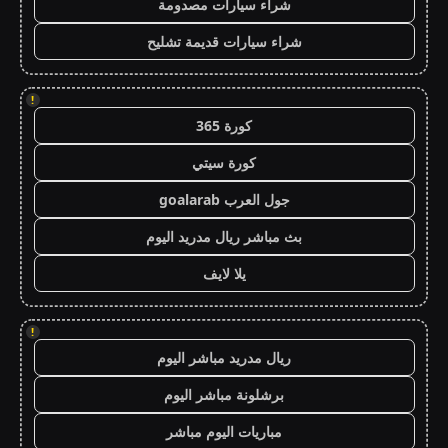
شراء سيارات مصدومة
شراء سيارات قديمة تشليح
!
كورة 365
كورة سيتي
جول العرب goalarab
بث مباشر ريال مدريد اليوم
يلا لايف
!
ريال مدريد مباشر اليوم
برشلونة مباشر اليوم
مباريات اليوم مباشر