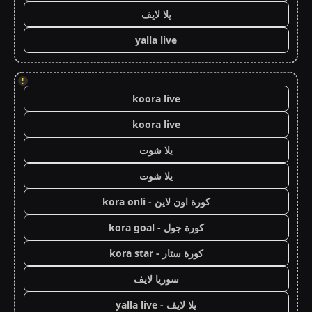
يلا لايف
yalla live
!
koora live
koora live
يلا شوت
يلا شوت
كورة اون لاين - kora onli
كورة جول - kora goal
كورة ستار - kora star
سوريا لايف
يلا لايف - yalla live