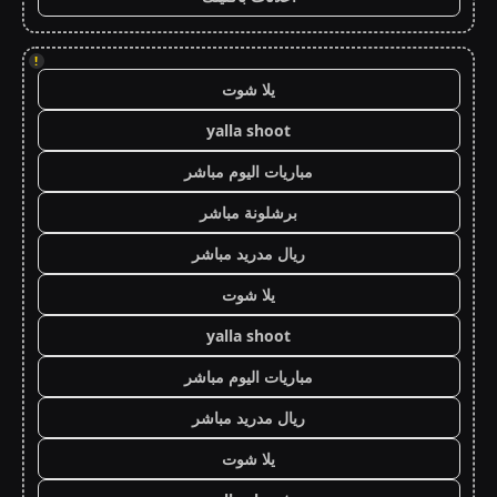
!
يلا شوت
yalla shoot
مباريات اليوم مباشر
برشلونة مباشر
ريال مدريد مباشر
يلا شوت
yalla shoot
مباريات اليوم مباشر
ريال مدريد مباشر
يلا شوت