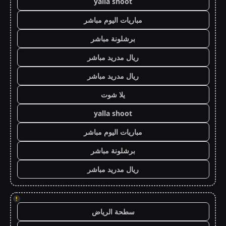
yalla shoot
مباريات اليوم مباشر
برشلونة مباشر
ريال مدريد مباشر
ريال مدريد مباشر
يلا شوت
yalla shoot
مباريات اليوم مباشر
برشلونة مباشر
ريال مدريد مباشر
!
سطحة الرياض