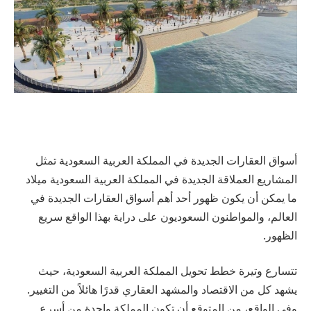
أسواق العقارات الجديدة في المملكة العربية السعودية تمثل
المشاريع العملاقة الجديدة في المملكة العربية السعودية ميلاد
ما يمكن أن يكون ظهور أحد أهم أسواق العقارات الجديدة في
العالم، والمواطنون السعوديون على دراية بهذا الواقع سريع
الظهور.
تتسارع وتيرة خطط تحويل المملكة العربية السعودية، حيث
يشهد كل من الاقتصاد والمشهد العقاري قدرًا هائلاً من التغيير.
وفي الواقع، من المتوقع أن تكون المملكة واحدة من أسرع