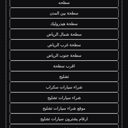
سطحه
سطحة بين المدن
سطحة هيدروليك
سطحة شمال الرياض
سطحة غرب الرياض
سطحة جنوب الرياض
اقرب سطحة
تشليح
شراء سيارات سكراب
شراء سيارات تشليح
موقع شراء سيارات تشليح
ارقام يشترون سيارات تشليح