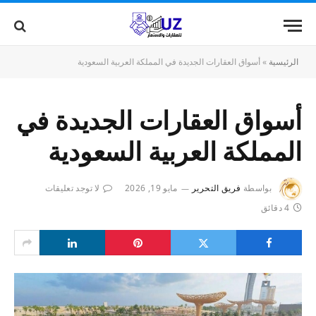
الرئيسية
»
أسواق العقارات الجديدة في المملكة العربية السعودية
أسواق العقارات الجديدة في
المملكة العربية السعودية
بواسطة
فريق التحرير
مايو 19, 2026
لا توجد تعليقات
4 دقائق