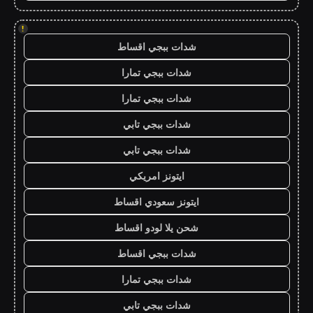
!
شدات ببجي اقساط
شدات ببجي تمارا
شدات ببجي تمارا
شدات ببجي تابي
شدات ببجي تابي
ايتونز امريكي
ايتونز سعودي اقساط
شحن يلا لودو اقساط
شدات ببجي اقساط
شدات ببجي تمارا
شدات ببجي تابي