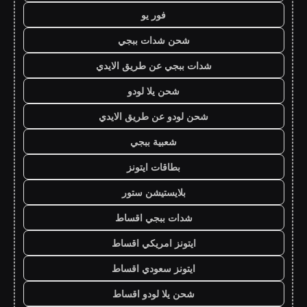
فور يو
شحن شدات ببجي
شدات ببجي عن طريق الايدي
شحن يلا لودو
شحن لودو عن طريق الايدي
شعبية ببجي
بطاقات ايتونز
بلايستيشن ستور
شدات ببجي اقساط
ايتونز امريكي اقساط
ايتونز سعودي اقساط
شحن يلا لودو اقساط