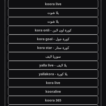
koora live
يلا شوت
يلا شوت
كورة اون لاين - kora onli
كورة جول - kora goal
كورة ستار - kora star
سوريا لايف
يلا لايف - yalla live
يلا كورة - yallakora
kora live
kooralive
koora 365