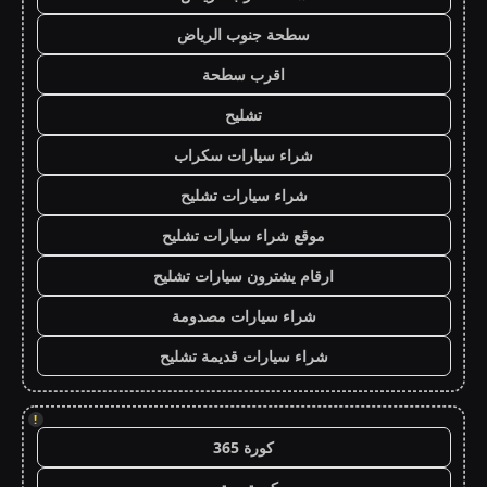
سطحة جنوب الرياض
اقرب سطحة
تشليح
شراء سيارات سكراب
شراء سيارات تشليح
موقع شراء سيارات تشليح
ارقام يشترون سيارات تشليح
شراء سيارات مصدومة
شراء سيارات قديمة تشليح
!
كورة 365