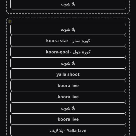
يلا شوت
!
يلا شوت
كورة ستار - koora-star
كورة جول - koora-goal
يلا شوت
yalla shoot
koora live
koora live
يلا شوت
koora live
Yalla Live - يلا لايف