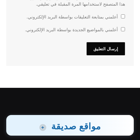
هذا المتصفح لاستخدامها المرة المقبلة في تعليقي.
أعلمني بمتابعة التعليقات بواسطة البريد الإلكتروني.
أعلمني بالمواضيع الجديدة بواسطة البريد الإلكتروني.
مواقع صديقة
+