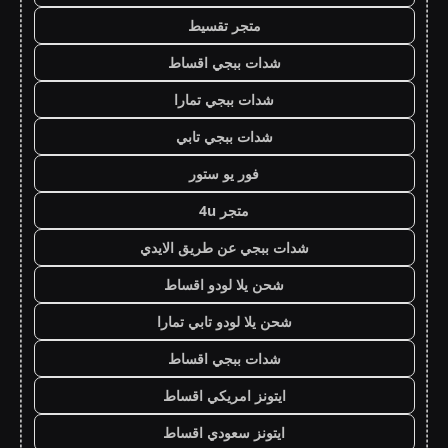
متجر تقسيط
شدات ببجي اقساط
شدات ببجي تمارا
شدات ببجي تابي
فور يو ستور
متجر 4u
شدات ببجي عن طريق الايدي
شحن يلا لودو اقساط
شحن يلا لودو تابي تمارا
شدات ببجي اقساط
ايتونز امريكي اقساط
ايتونز سعودي اقساط