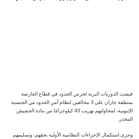
قبضت الدوريات البرية لحرس الحدود في قطاع العارضة
بمنطقة جازان على 3 مخالفين لنظام أمن الحدود من الجنسية
الإثيوبية، لمحاولتهم تهريب 43 كيلوجرامًا من مادة الحشيش
المخدر.
وجرى استكمال الإجراءات النظامية الأولية بحقهم، وتسليمهم