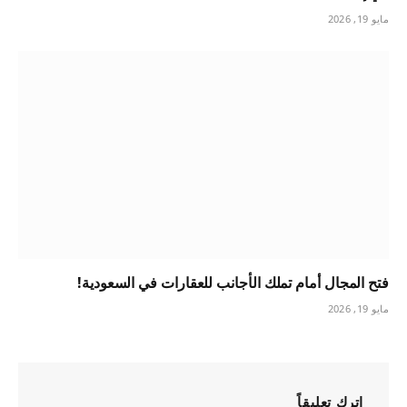
مايو 19, 2026
فتح المجال أمام تملك الأجانب للعقارات في السعودية!
مايو 19, 2026
اترك تعليقاً