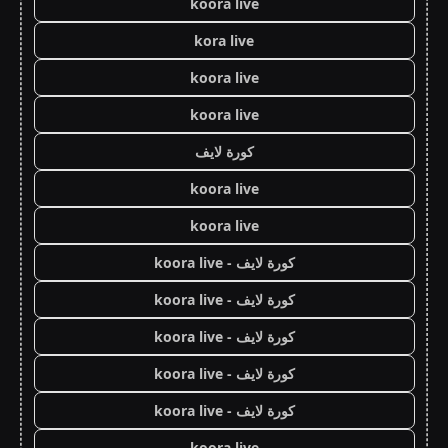
koora live
kora live
koora live
koora live
كورة لايف
koora live
koora live
كورة لايف - koora live
كورة لايف - koora live
كورة لايف - koora live
كورة لايف - koora live
كورة لايف - koora live
koora live