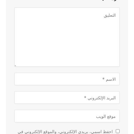
احفظ اسمي، بريدي الإلكتروني، والموقع الإلكتروني في