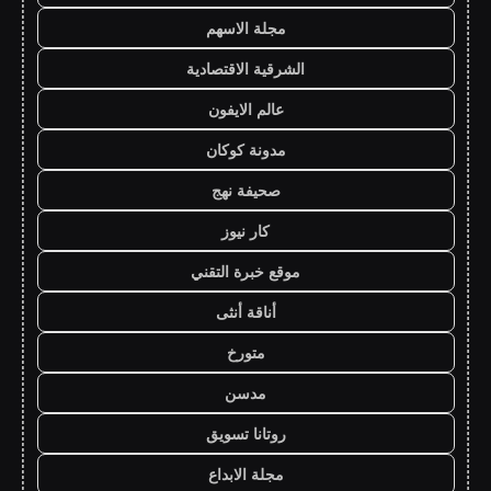
مجلة الاسهم
الشرقية الاقتصادية
عالم الايفون
مدونة كوكان
صحيفة نهج
كار نيوز
موقع خبرة التقني
أناقة أنثى
متورخ
مدسن
روتانا تسويق
مجلة الابداع