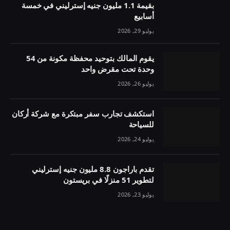
بقيمة 1.1 مليون جنيه إسترليني في خمسة
أسابيع
يوليو 29, 2026
يقوم المالك بتوحيد محفظة مكونة من 54
وحدة تحت مقرض واحد
يوليو 26, 2026
استكشف تجارب سفر مبتكرة مع شركة أركان
للسياحة
يوليو 24, 2026
تقدم باراجون 8.8 مليون جنيه إسترليني
لتطوير 51 منزلًا في بريستون
يوليو 23, 2026