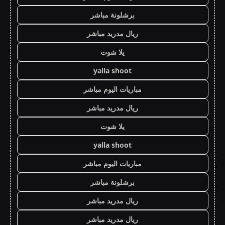
برشلونة مباشر
ريال مدريد مباشر
يلا شوت
yalla shoot
مباريات اليوم مباشر
ريال مدريد مباشر
يلا شوت
yalla shoot
مباريات اليوم مباشر
برشلونة مباشر
ريال مدريد مباشر
ريال مدريد مباشر