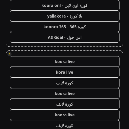
كورة اون لاين - koora onl
يلا كورة - yallakora
كورة 365 - kooora 365
اس جول - AS Goal
!
koora live
kora live
كورة لايف
koora live
كورة لايف
koora live
كورة لايف