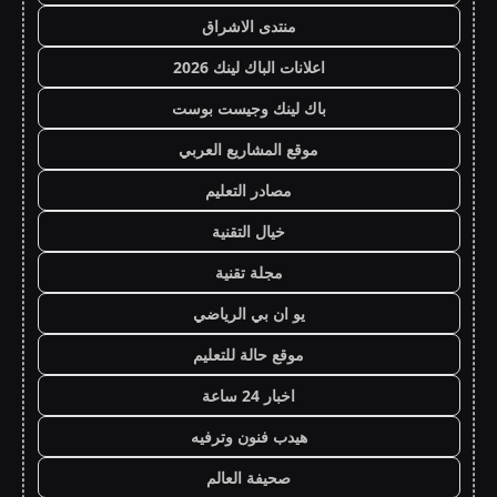
منتدى الاشراق
اعلانات الباك لينك 2026
باك لينك وجيست بوست
موقع المشاريع العربي
مصادر التعليم
خيال التقنية
مجلة تقنية
يو ان بي الرياضي
موقع حالة للتعليم
اخبار 24 ساعة
هيدب فنون وترفيه
صحيفة العالم