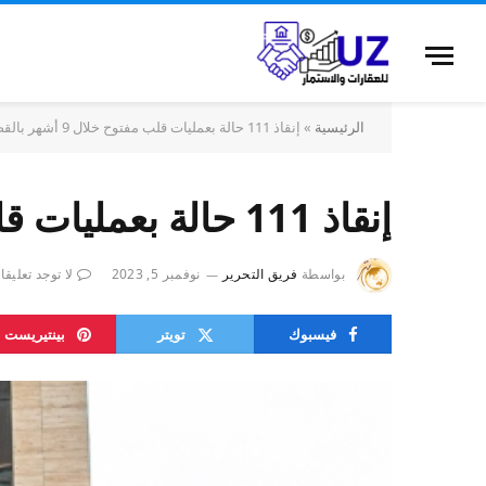
الرئيسية
»
إنقاذ 111 حالة بعمليات قلب مفتوح خلال 9 أشهر بالقصيم
إنقاذ 111 حالة بعمليات قلب مفتوح خلال 9 أشهر بالقصيم
بواسطة
فريق التحرير
نوفمبر 5, 2023
لا توجد تعليق
فيسبوك
تويتر
بينتيريست