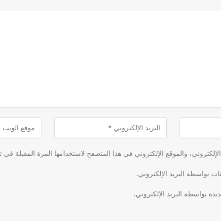
لكتروني، والموقع الإلكتروني في هذا المتصفح لاستخدامها المرة المقبلة في ت
قات بواسطة البريد الإلكتروني.
يدة بواسطة البريد الإلكتروني.