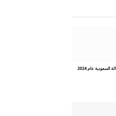
 السعودية عام 2024