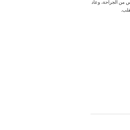
دس من الجراحة، وعاد
قلب.