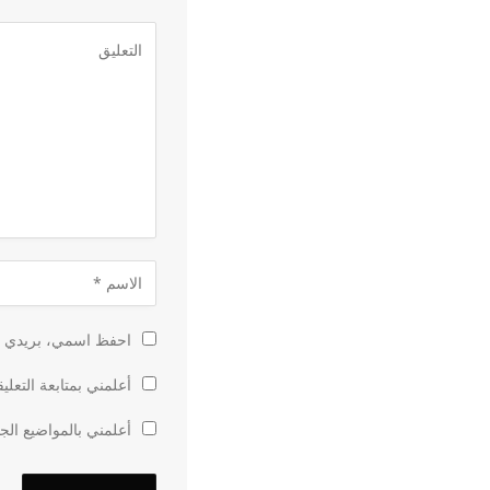
احفظ اسمي، بريدي الإ
أعلمني بمتابعة التعلي
أعلمني بالمواضيع الجد