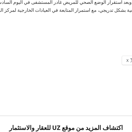
 ساعات، وبعد استقرار الوضع الصحي للمريض غادر المستشفى في اليوم السا
ية بشكل تدريجي، مع استمرار المتابعة في العيادات الخارجية لمركز ال
X
اكتشاف المزيد من موقع UZ للعقار والاستثمار