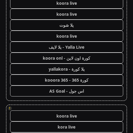
koora live
koora live
يلا شوت
koora live
Yalla Live - يلا لايف
كورة اون لاين - koora onl
يلا كورة - yallakora
كورة 365 - kooora 365
اس جول - AS Goal
!
koora live
kora live