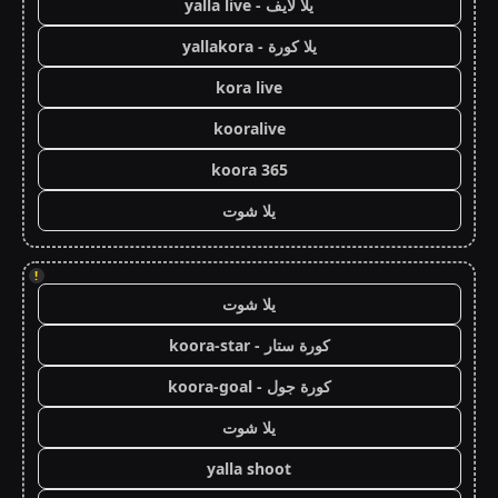
يلا لايف - yalla live
يلا كورة - yallakora
kora live
kooralive
koora 365
يلا شوت
!
يلا شوت
كورة ستار - koora-star
كورة جول - koora-goal
يلا شوت
yalla shoot