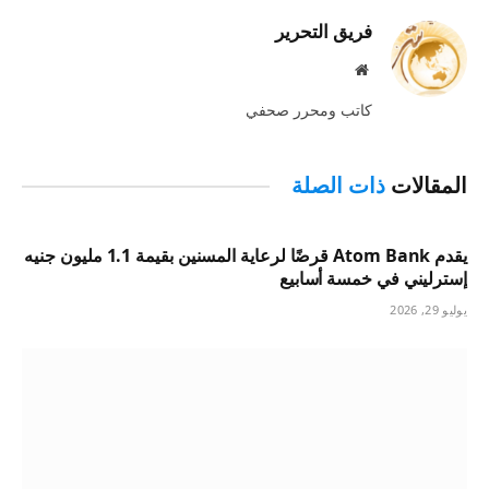
فريق التحرير
موقع
الويب
كاتب ومحرر صحفي
المقالات
ذات الصلة
يقدم Atom Bank قرضًا لرعاية المسنين بقيمة 1.1 مليون جنيه
إسترليني في خمسة أسابيع
يوليو 29, 2026