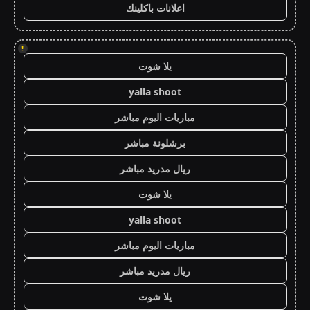
اعلانات باكلينك
!
يلا شوت
yalla shoot
مباريات اليوم مباشر
برشلونة مباشر
ريال مدريد مباشر
يلا شوت
yalla shoot
مباريات اليوم مباشر
ريال مدريد مباشر
يلا شوت