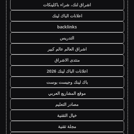
اشراق لنك، شراء باكلينكات
اعلانات الباك لينك
backlinks
التدريس
اشراق العالم عالم كبير
منتدى الاشراق
اعلانات الباك لينك 2026
باك لينك وجيست بوست
موقع المشاريع العربي
مصادر التعليم
خيال التقنية
مجلة تقنية