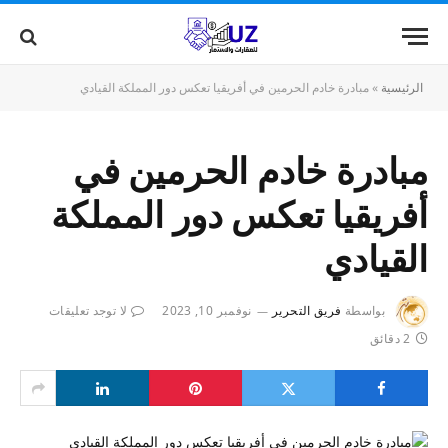
الرئيسية
»
مبادرة خادم الحرمين في أفريقيا تعكس دور المملكة القيادي
مبادرة خادم الحرمين في
أفريقيا تعكس دور المملكة
القيادي
بواسطة
فريق التحرير
نوفمبر 10, 2023
لا توجد تعليقات
2 دقائق