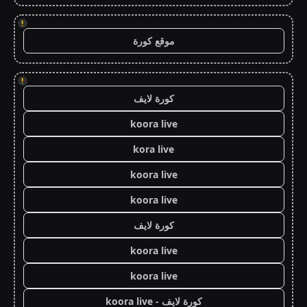
!
موقع كورة
!
كورة لايف
koora live
kora live
koora live
koora live
كورة لايف
koora live
koora live
كورة لايف - koora live