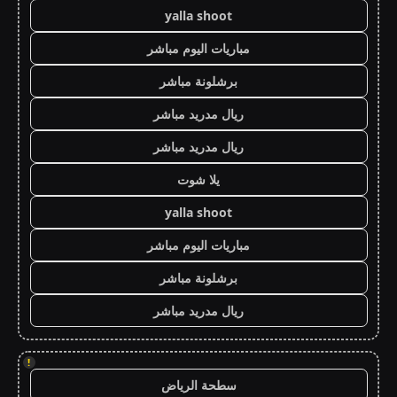
yalla shoot
مباريات اليوم مباشر
برشلونة مباشر
ريال مدريد مباشر
ريال مدريد مباشر
يلا شوت
yalla shoot
مباريات اليوم مباشر
برشلونة مباشر
ريال مدريد مباشر
!
سطحة الرياض