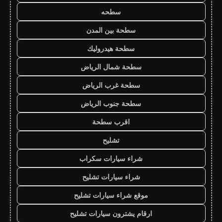
سطحه
سطحة بين المدن
سطحة هيدروليك
سطحة شمال الرياض
سطحة غرب الرياض
سطحة جنوب الرياض
اقرب سطحة
تشليح
شراء سيارات سكراب
شراء سيارات تشليح
موقع شراء سيارات تشليح
ارقام يشترون سيارات تشليح