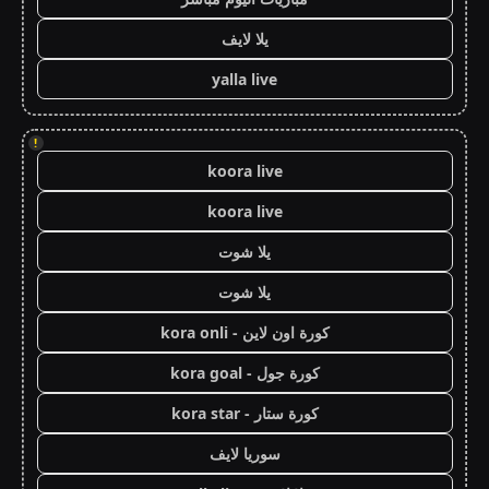
يلا لايف
yalla live
!
koora live
koora live
يلا شوت
يلا شوت
كورة اون لاين - kora onli
كورة جول - kora goal
كورة ستار - kora star
سوريا لايف