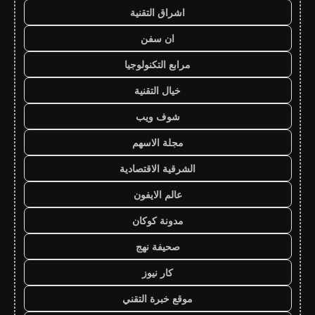
اشراق التقنية
ان سفن
مرابع التكنولوجيا
خيال التقنية
شوف ويب
مجلة الاسهم
الشرقية الاقتصادية
عالم الايفون
مدونة كوكان
صحيفة نهج
كار نيوز
موقع خبرة التقني