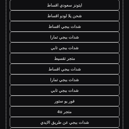
ايتونز سعودي اقساط
شحن يلا لودو اقساط
شدات ببجي اقساط
شدات ببجي تمارا
شدات ببجي تابي
متجر تقسيط
شدات ببجي اقساط
شدات ببجي تمارا
شدات ببجي تابي
فور يو ستور
متجر 4u
شدات ببجي عن طريق الايدي