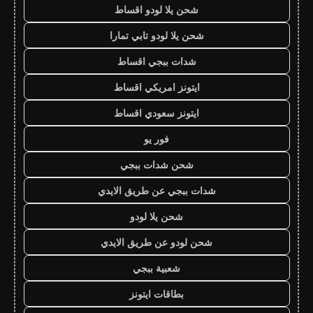
شحن يلا لودو اقساط
شحن يلا لودو تابي تمارا
شدات ببجي اقساط
ايتونز امريكي اقساط
ايتونز سعودي اقساط
فور يو
شحن شدات ببجي
شدات ببجي عن طريق الايدي
شحن يلا لودو
شحن لودو عن طريق الايدي
شعبية ببجي
بطاقات ايتونز