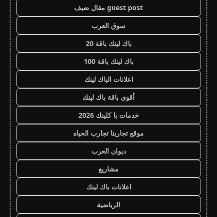
guest post مقال ضيف
سوق العرب
باك لينك باقة 20
باك لينك باقة 100
اعلانات الباك لينك
أقوى باقة باك لينك
خدمات با كلينك 2026
موقع تجاربنا تجارب الحياه
ديوان العرب
مشاريع
اعلانات باك لينك
الرياضية