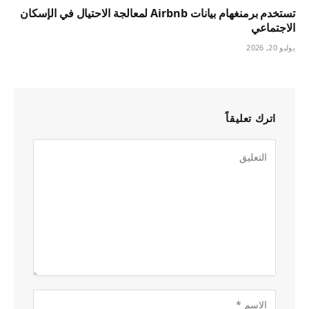
تستخدم برمنغهام بيانات Airbnb لمعالجة الاحتيال في الإسكان
الاجتماعي
يوليو 20, 2026
اترك تعليقاً