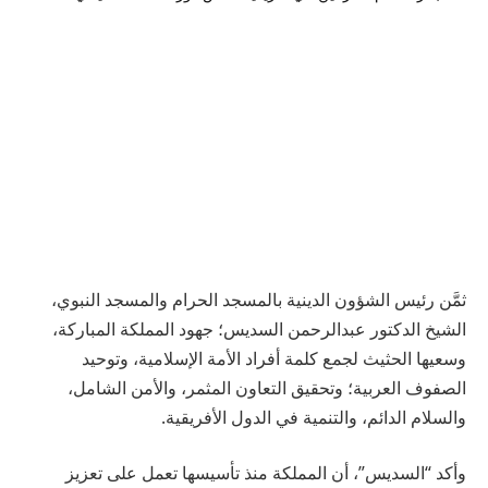
ثمَّن رئيس الشؤون الدينية بالمسجد الحرام والمسجد النبوي،
الشيخ الدكتور عبدالرحمن السديس؛ جهود المملكة المباركة،
وسعيها الحثيث لجمع كلمة أفراد الأمة الإسلامية، وتوحيد
الصفوف العربية؛ وتحقيق التعاون المثمر، والأمن الشامل،
والسلام الدائم، والتنمية في الدول الأفريقية.
وأكد “السديس”، أن المملكة منذ تأسيسها تعمل على تعزيز