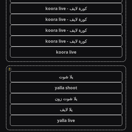
كورة لايف - koora live
كورة لايف - koora live
كورة لايف - koora live
كورة لايف - koora live
koora live
!
يلا شوت
yalla shoot
يلا شوت زون
يلا لايف
yalla live