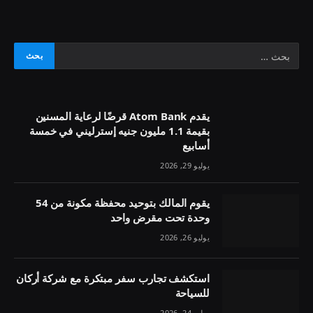
يقدم Atom Bank قرضًا لرعاية المسنين
بقيمة 1.1 مليون جنيه إسترليني في خمسة
أسابيع
يوليو 29, 2026
يقوم المالك بتوحيد محفظة مكونة من 54
وحدة تحت مقرض واحد
يوليو 26, 2026
استكشف تجارب سفر مبتكرة مع شركة أركان
للسياحة
يوليو 24, 2026