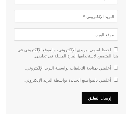
احفظ اسمي، بريدي الإلكتروني، والموقع الإلكتروني في
هذا المتصفح لاستخدامها المرة المقبلة في تعليقي.
أعلمني بمتابعة التعليقات بواسطة البريد الإلكتروني.
أعلمني بالمواضيع الجديدة بواسطة البريد الإلكتروني.