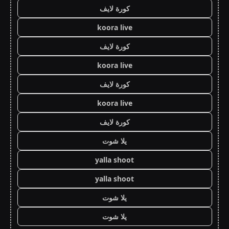
كورة لايف
koora live
كورة لايف
koora live
كورة لايف
koora live
كورة لايف
يلا شوت
yalla shoot
yalla shoot
يلا شوت
يلا شوت