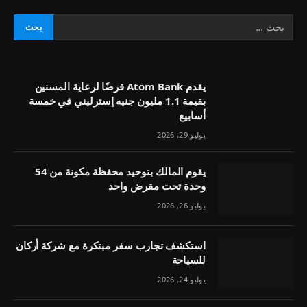
يقدم Atom Bank قرضًا لرعاية المسنين
بقيمة 1.1 مليون جنيه إسترليني في خمسة
أسابيع
يوليو 29, 2026
يقوم المالك بتوحيد محفظة مكونة من 54
وحدة تحت مقرض واحد
يوليو 26, 2026
استكشف تجارب سفر مبتكرة مع شركة أركان
للسياحة
يوليو 24, 2026