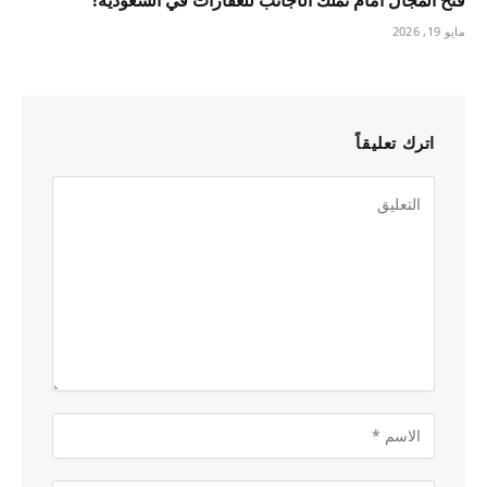
مايو 19, 2026
اترك تعليقاً