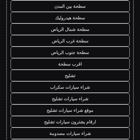
سطحة بين المدن
سطحة هيدروليك
سطحة شمال الرياض
سطحة غرب الرياض
سطحة جنوب الرياض
اقرب سطحة
تشليح
شراء سيارات سكراب
شراء سيارات تشليح
موقع شراء سيارات تشليح
ارقام يشترون سيارات تشليح
شراء سيارات مصدومة