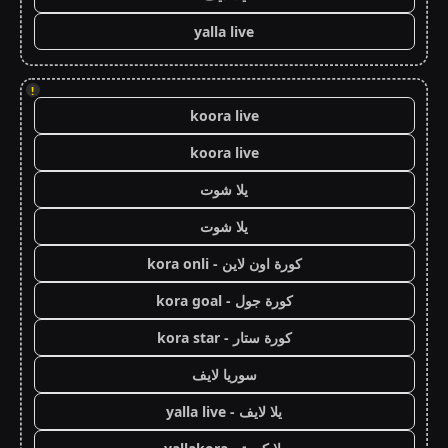
yalla live
!
koora live
koora live
يلا شوت
يلا شوت
كورة اون لاين - kora onli
كورة جول - kora goal
كورة ستار - kora star
سوريا لايف
يلا لايف - yalla live