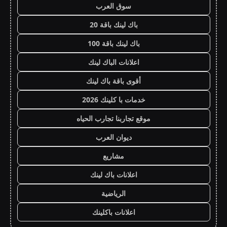
سوق العرب
باك لينك باقة 20
باك لينك باقة 100
اعلانات الباك لينك
أقوى باقة باك لينك
خدمات با كلينك 2026
موقع تجاربنا تجارب الحياه
ديوان العرب
مشاريع
اعلانات باك لينك
الرياضية
اعلانات باكلينك