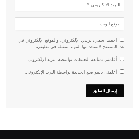
احفظ اسمي، بريدي الإلكتروني، والموقع الإلكتروني في
هذا المتصفح لاستخدامها المرة المقبلة في تعليقي.
أعلمني بمتابعة التعليقات بواسطة البريد الإلكتروني.
أعلمني بالمواضيع الجديدة بواسطة البريد الإلكتروني.