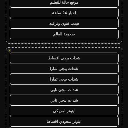
موقع حالة للتعليم
اخبار 24 ساعة
هيدب فنون وترفيه
صحيفة العالم
!
شدات ببجي اقساط
شدات ببجي تمارا
شدات ببجي تمارا
شدات ببجي تابي
شدات ببجي تابي
ايتونز امريكي
ايتونز سعودي اقساط