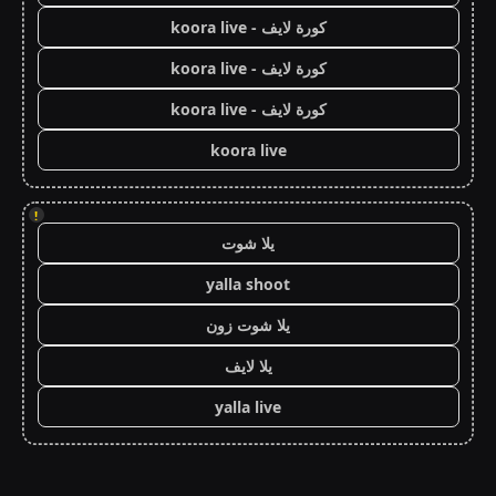
كورة لايف - koora live
كورة لايف - koora live
كورة لايف - koora live
koora live
!
يلا شوت
yalla shoot
يلا شوت زون
يلا لايف
yalla live