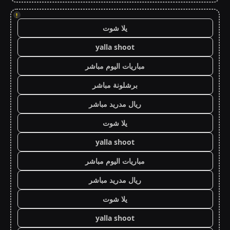
!
يلا شوت
yalla shoot
مباريات اليوم مباشر
برشلونة مباشر
ريال مدريد مباشر
يلا شوت
yalla shoot
مباريات اليوم مباشر
ريال مدريد مباشر
يلا شوت
yalla shoot