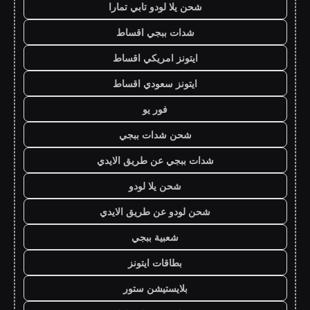
شحن يلا لودو تابي تمارا
شدات ببجي اقساط
ايتونز امريكي اقساط
ايتونز سعودي اقساط
فور يو
شحن شدات ببجي
شدات ببجي عن طريق الايدي
شحن يلا لودو
شحن لودو عن طريق الايدي
شعبية ببجي
بطاقات ايتونز
بلايستيشن ستور