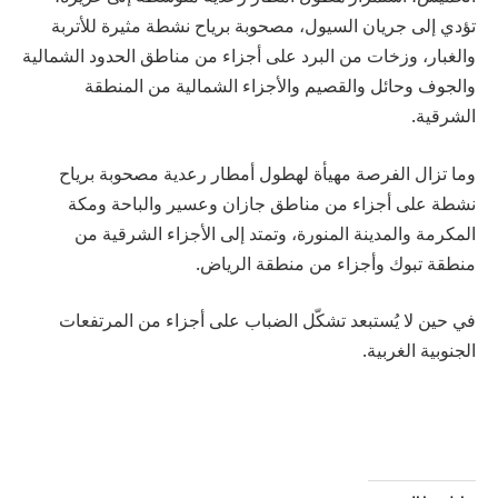
تؤدي إلى جريان السيول، مصحوبة برياح نشطة مثيرة للأتربة
والغبار، وزخات من البرد على أجزاء من مناطق الحدود الشمالية
والجوف وحائل والقصيم والأجزاء الشمالية من المنطقة
الشرقية.
وما تزال الفرصة مهيأة لهطول أمطار رعدية مصحوبة برياح
نشطة على أجزاء من مناطق جازان وعسير والباحة ومكة
المكرمة والمدينة المنورة، وتمتد إلى الأجزاء الشرقية من
منطقة تبوك وأجزاء من منطقة الرياض.
في حين لا يُستبعد تشكّل الضباب على أجزاء من المرتفعات
الجنوبية الغربية.