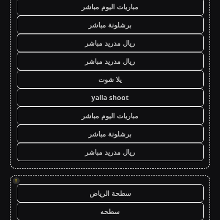
مباريات اليوم مباشر
برشلونة مباشر
ريال مدريد مباشر
ريال مدريد مباشر
يلا شوت
yalla shoot
مباريات اليوم مباشر
برشلونة مباشر
ريال مدريد مباشر
!
سطحة الرياض
سطحه