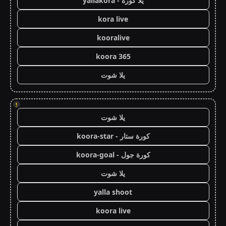
يلا كورة - yallakora
kora live
kooralive
koora 365
يلا شوت
!
يلا شوت
كورة ستار - koora-star
كورة جول - koora-goal
يلا شوت
yalla shoot
koora live