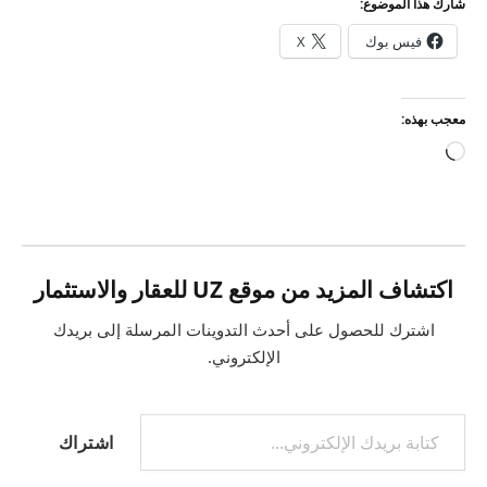
شارك هذا الموضوع:
فيس بوك
X
معجب بهذه:
جاري
التحميل…
اكتشاف المزيد من موقع UZ للعقار والاستثمار
اشترك للحصول على أحدث التدوينات المرسلة إلى بريدك
الإلكتروني.
كتابة بريدك الإلكتروني...
اشتراك