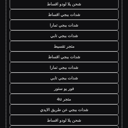
شحن يلا لودو اقساط
شدات ببجي اقساط
شدات ببجي تمارا
شدات ببجي تابي
متجر تقسيط
شدات ببجي اقساط
شدات ببجي تمارا
شدات ببجي تابي
فور يو ستور
متجر 4u
شدات ببجي عن طريق الايدي
شحن يلا لودو اقساط