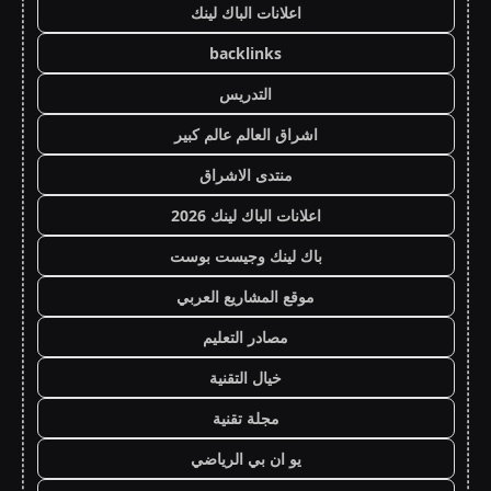
اعلانات الباك لينك
backlinks
التدريس
اشراق العالم عالم كبير
منتدى الاشراق
اعلانات الباك لينك 2026
باك لينك وجيست بوست
موقع المشاريع العربي
مصادر التعليم
خيال التقنية
مجلة تقنية
يو ان بي الرياضي