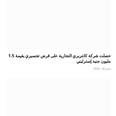
حصلت شركة كانتربري التجارية على قرض تجسيري بقيمة 1.5
مليون جنيه إسترليني
مايو 30, 2026