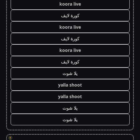
koora live
كورة لايف
koora live
كورة لايف
koora live
كورة لايف
يلا شوت
yalla shoot
yalla shoot
يلا شوت
يلا شوت
!