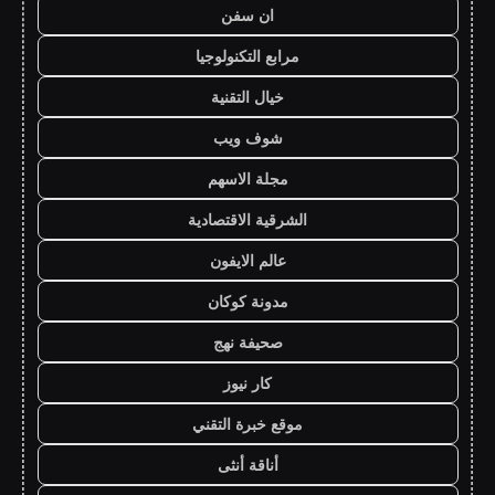
ان سفن
مرابع التكنولوجيا
خيال التقنية
شوف ويب
مجلة الاسهم
الشرقية الاقتصادية
عالم الايفون
مدونة كوكان
صحيفة نهج
كار نيوز
موقع خبرة التقني
أناقة أنثى