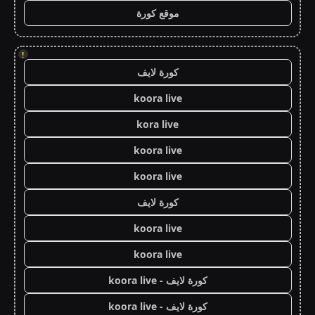
موقع كورة
!
كورة لايف
koora live
kora live
koora live
koora live
كورة لايف
koora live
koora live
كورة لايف - koora live
كورة لايف - koora live