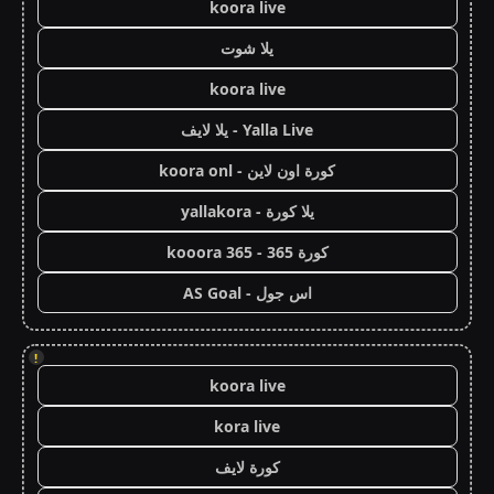
koora live
يلا شوت
koora live
Yalla Live - يلا لايف
كورة اون لاين - koora onl
يلا كورة - yallakora
كورة 365 - kooora 365
اس جول - AS Goal
!
koora live
kora live
كورة لايف