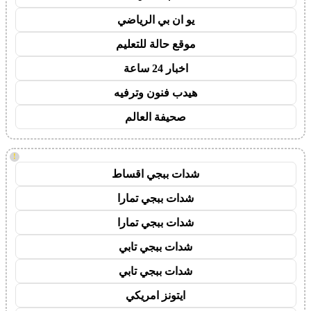
يو ان بي الرياضي
موقع حالة للتعليم
اخبار 24 ساعة
هيدب فنون وترفيه
صحيفة العالم
!
شدات ببجي اقساط
شدات ببجي تمارا
شدات ببجي تمارا
شدات ببجي تابي
شدات ببجي تابي
ايتونز امريكي