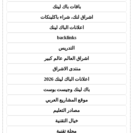
باقات باك لينك
اشراق لنك، شراء باكلينكات
اعلانات الباك لينك
backlinks
التدريس
اشراق العالم عالم كبير
منتدى الاشراق
اعلانات الباك لينك 2026
باك لينك وجيست بوست
موقع المشاريع العربي
مصادر التعليم
خيال التقنية
مجلة تقنية