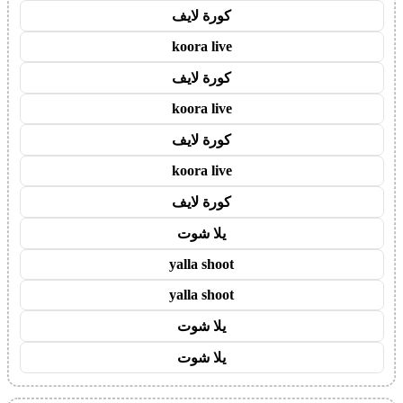
كورة لايف
koora live
كورة لايف
koora live
كورة لايف
koora live
كورة لايف
يلا شوت
yalla shoot
yalla shoot
يلا شوت
يلا شوت