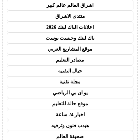
اشراق العالم عالم كبير
منتدى الاشراق
اعلانات الباك لينك 2026
باك لينك وجيست بوست
موقع المشاريع العربي
مصادر التعليم
خيال التقنية
مجلة تقنية
يو ان بي الرياضي
موقع حالة للتعليم
اخبار 24 ساعة
هيدب فنون وترفيه
صحيفة العالم