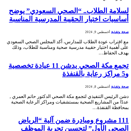
لسلامة الطلاب.. “الصحي السعودي” يوضح
أساسيات اختيار الحقيبة المدرسية المناسبة
صحة وتغذية
أغسطس 9, 2024
مع اقتراب عودة الطلاب للمدارس، أكد المجلس الصحي السعودي
على أهمية اختيار حقيبة مدرسية صحية ومناسبة للطلاب، وذلك
بهدف الحفاظ…
تجمع مكة الصحي يدشن 11 عيادة تخصصية
و5 مراكز رعاية بالقنفذة
صحة وتغذية
أغسطس 8, 2024
دشن الرئيس التنفيذي لتجمع مكة الصحي الدكتور حاتم العمري ,
عددًا من المشاريع الصحية بمستشفيات ومراكز الرعاية الصحية
بمحافظة القنفذة…
111 مشروع ومبادرة ضمن آلية “الرياض
الصحي الأول” لتحسين تجربة الموظف