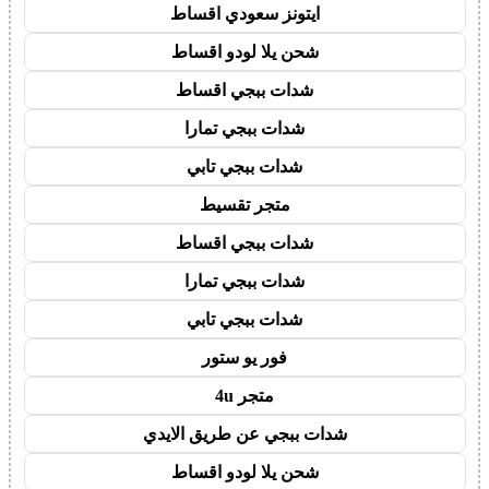
ايتونز سعودي اقساط
شحن يلا لودو اقساط
شدات ببجي اقساط
شدات ببجي تمارا
شدات ببجي تابي
متجر تقسيط
شدات ببجي اقساط
شدات ببجي تمارا
شدات ببجي تابي
فور يو ستور
متجر 4u
شدات ببجي عن طريق الايدي
شحن يلا لودو اقساط