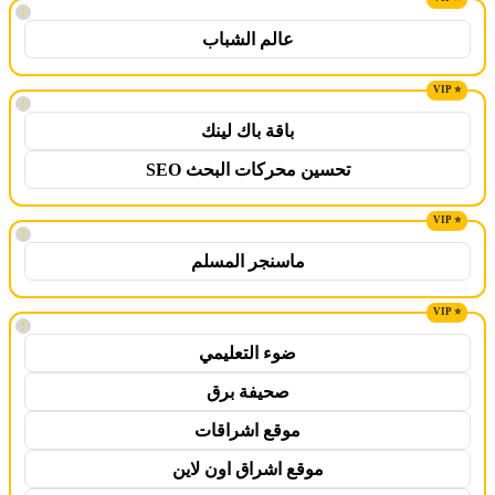
!
عالم الشباب
!
باقة باك لينك
تحسين محركات البحث SEO
!
ماسنجر المسلم
!
ضوء التعليمي
صحيفة برق
موقع اشراقات
موقع اشراق اون لاين