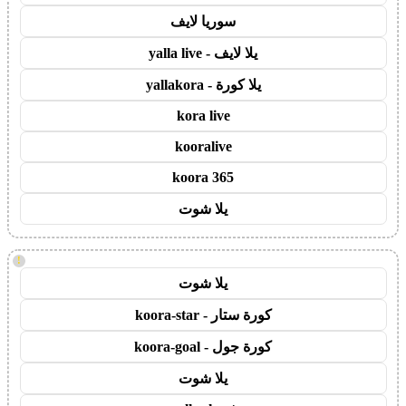
سوريا لايف
يلا لايف - yalla live
يلا كورة - yallakora
kora live
kooralive
koora 365
يلا شوت
!
يلا شوت
كورة ستار - koora-star
كورة جول - koora-goal
يلا شوت