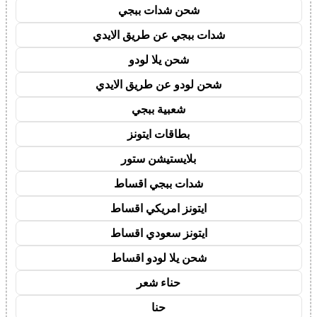
شحن شدات ببجي
شدات ببجي عن طريق الايدي
شحن يلا لودو
شحن لودو عن طريق الايدي
شعبية ببجي
بطاقات ايتونز
بلايستيشن ستور
شدات ببجي اقساط
ايتونز امريكي اقساط
ايتونز سعودي اقساط
شحن يلا لودو اقساط
حناء شعر
حنا