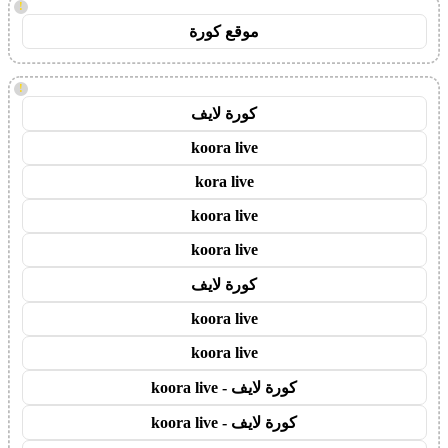
!
موقع كورة
!
كورة لايف
koora live
kora live
koora live
koora live
كورة لايف
koora live
koora live
كورة لايف - koora live
كورة لايف - koora live