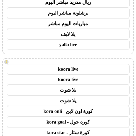
ريال مدريد مباشر اليوم
برشلونة مباشر اليوم
مباريات اليوم مباشر
يلا لايف
yalla live
!
koora live
koora live
يلا شوت
يلا شوت
كورة اون لاين - kora onli
كورة جول - kora goal
كورة ستار - kora star