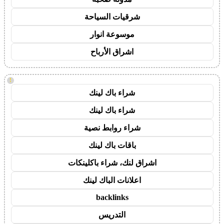
شرقيات السياحة
موسوعة انوار
اشراق الأرباح
!
شراء باك لينك
شراء باك لينك
شراء روابط نصية
باقات باك لينك
اشراق لنك، شراء باكلينكات
اعلانات الباك لينك
backlinks
التدريس