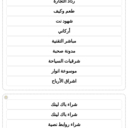
رذاذ التجارة
طعم وكيف
شهود نت
أركاني
مباشر التقنية
مدونة صحبة
شرقيات السياحة
موسوعة انوار
اشراق الأرباح
!
شراء باك لينك
شراء باك لينك
شراء روابط نصية