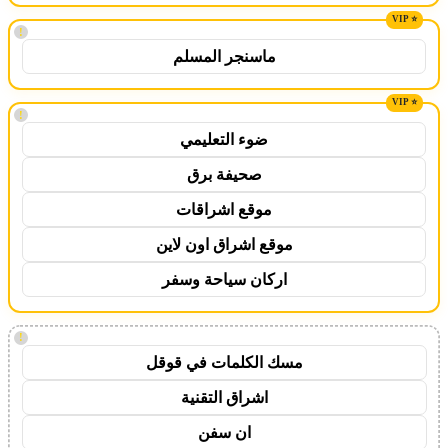
!
ماسنجر المسلم
!
ضوء التعليمي
صحيفة برق
موقع اشراقات
موقع اشراق اون لاين
اركان سياحة وسفر
!
مسك الكلمات في قوقل
اشراق التقنية
ان سفن