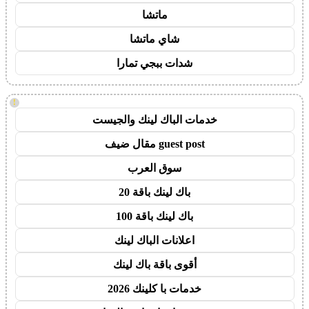
ماتشا
شاي ماتشا
شدات ببجي تمارا
!
خدمات الباك لينك والجيست
guest post مقال ضيف
سوق العرب
باك لينك باقة 20
باك لينك باقة 100
اعلانات الباك لينك
أقوى باقة باك لينك
خدمات با كلينك 2026