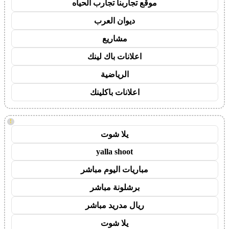
موقع تجاربنا تجارب الحياه
ديوان العرب
مشاريع
اعلانات باك لينك
الرياضية
اعلانات باكلينك
!
يلا شوت
yalla shoot
مباريات اليوم مباشر
برشلونة مباشر
ريال مدريد مباشر
يلا شوت