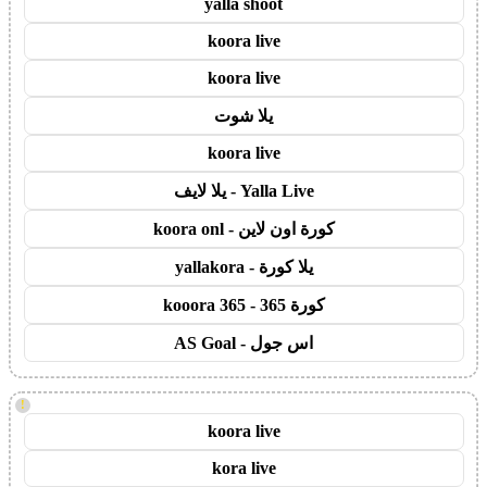
yalla shoot
koora live
koora live
يلا شوت
koora live
Yalla Live - يلا لايف
كورة اون لاين - koora onl
يلا كورة - yallakora
كورة 365 - kooora 365
اس جول - AS Goal
!
koora live
kora live