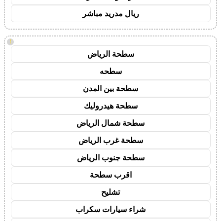
ريال مدريد مباشر
!
سطحة الرياض
سطحه
سطحة بين المدن
سطحة هيدروليك
سطحة شمال الرياض
سطحة غرب الرياض
سطحة جنوب الرياض
اقرب سطحة
تشليح
شراء سيارات سكراب