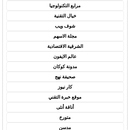
مرابع التكنولوجيا
خيال التقنية
شوف ويب
مجلة الاسهم
الشرقية الاقتصادية
عالم الايفون
مدونة كوكان
صحيفة نهج
كار نيوز
موقع خبرة التقني
أناقة أنثى
متورخ
مدسن