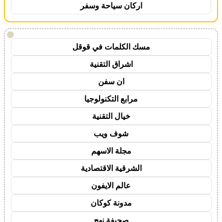
اركان سياحة وسفر
!
مسك الكلمات في قوقل
اشراق التقنية
ان سفن
مرابع التكنولوجيا
خيال التقنية
شوف ويب
مجلة الاسهم
الشرقية الاقتصادية
عالم الايفون
مدونة كوكان
صحيفة نهج