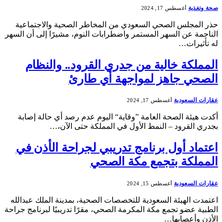
صحة وتغذية
أغسطس 17, 2024
حذر المجلس الصحي السعودي من المخاطر الصحية والاجتماعية
الناجمة عن السهر المستمر واضطرابات النوم، مشيرًا إلى أن السهر
له تأثيرات…
المملكة خالية من جدري القرود.. والنظام
الصحي جاهز لمواجهة أي طارئ
عقارات السعودية
أغسطس 17, 2024
أكدت هيئة الصحة العامة ”وقاية“ اليوم عدم رصد أي حالة إصابة
بجدري القرود – النمط الأول في المملكة حتى الآن،…
اعتماد أول برنامج تدريبي لجراحة الأذن في
المملكة بتجمع مكة الصحي
عقارات السعودية
أغسطس 15, 2024
اعتمدت الهيئة السعودية للتخصصات الصحية، بمدينة الملك عبدالله
الطبية عضو تجمع مكة المكرمة الصحي، مقرًا تدريبيًا لبرنامج جراحة
الأذن وأعصابها…