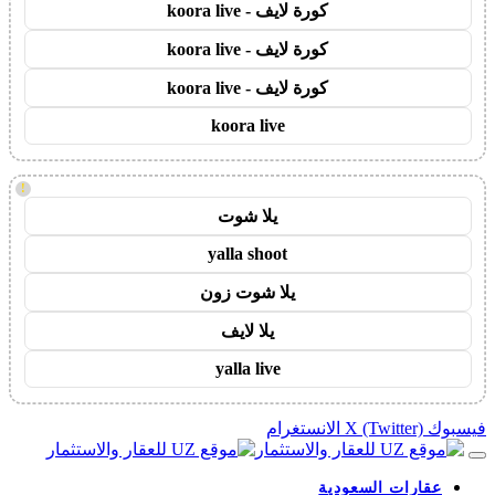
كورة لايف - koora live
كورة لايف - koora live
كورة لايف - koora live
koora live
!
يلا شوت
yalla shoot
يلا شوت زون
يلا لايف
yalla live
فيسبوك
X (Twitter)
الانستغرام
عقارات السعودية