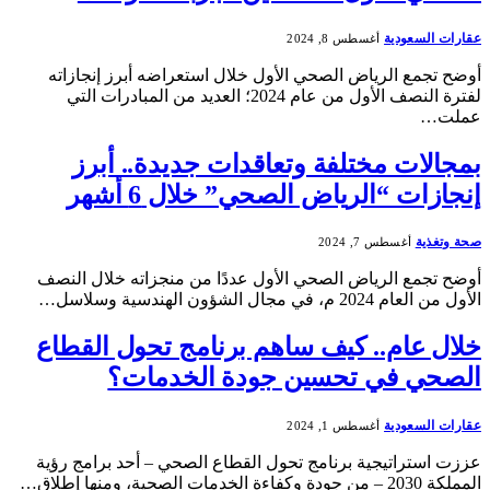
عقارات السعودية
أغسطس 8, 2024
أوضح تجمع الرياض الصحي الأول خلال استعراضه أبرز إنجازاته
لفترة النصف الأول من عام 2024؛ العديد من المبادرات التي
عملت…
بمجالات مختلفة وتعاقدات جديدة.. أبرز
إنجازات “الرياض الصحي” خلال 6 أشهر
صحة وتغذية
أغسطس 7, 2024
أوضح تجمع الرياض الصحي الأول عددًا من منجزاته خلال النصف
الأول من العام 2024 م، في مجال الشؤون الهندسية وسلاسل…
خلال عام.. كيف ساهم برنامج تحول القطاع
الصحي في تحسين جودة الخدمات؟
عقارات السعودية
أغسطس 1, 2024
عززت استراتيجية برنامج تحول القطاع الصحي – أحد برامج رؤية
المملكة 2030 – من جودة وكفاءة الخدمات الصحية، ومنها إطلاق…