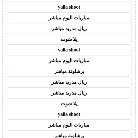
yalla shoot
مباريات اليوم مباشر
ريال مدريد مباشر
يلا شوت
yalla shoot
مباريات اليوم مباشر
برشلونة مباشر
ريال مدريد مباشر
ريال مدريد مباشر
يلا شوت
yalla shoot
مباريات اليوم مباشر
برشلونة مباشر