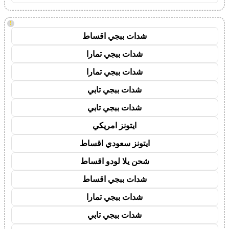
!
شدات ببجي اقساط
شدات ببجي تمارا
شدات ببجي تمارا
شدات ببجي تابي
شدات ببجي تابي
ايتونز امريكي
ايتونز سعودي اقساط
شحن يلا لودو اقساط
شدات ببجي اقساط
شدات ببجي تمارا
شدات ببجي تابي