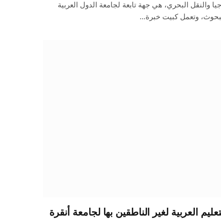
وجيا والنقل البحري، هي جهة تابعة لجامعة الدول العربية
لبحوث، وتعمل كبيت خبرة…
عليم العربية لغير الناطقين بها لجامعة أنقرة