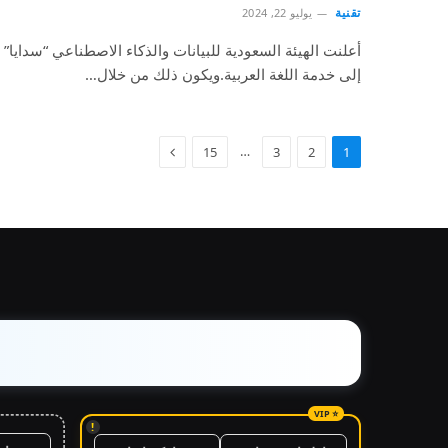
تقنية
يوليو 22, 2024
أعلنت الهيئة السعودية للبيانات والذكاء الاصطناعي “سدايا”
إلى خدمة اللغة العربية.ويكون ذلك من خلال…
…
15
3
2
1
!