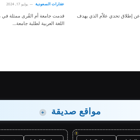
عقارات السعودية
يوليو 17, 2024
 عن إطلاق تحدي علاّم الذي يهدف
قدمت جامعة أم القُرى ممثلة في معه
اللغة العربية لطلبة جامعة…
مواقع صديقة
+
!