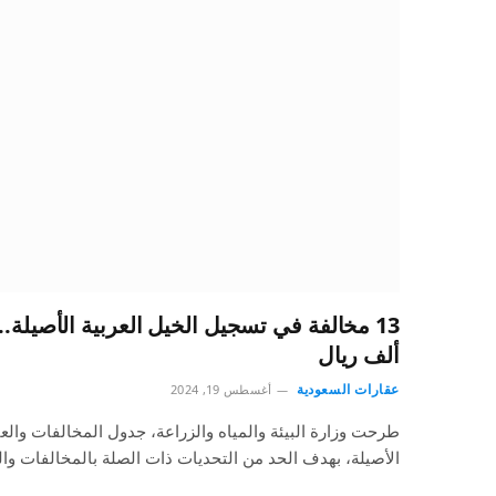
ألف ريال
عقارات السعودية
أغسطس 19, 2024
طرحت وزارة البيئة والمياه والزراعة، جدول المخالفات والعق
الأصيلة، بهدف الحد من التحديات ذات الصلة بالمخالفات وا