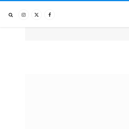
فيسبوك
X
الانستغرام
(Twitter)