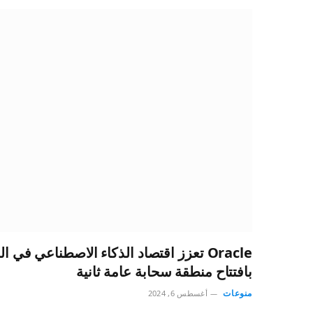
Oracle تعزز اقتصاد الذكاء الاصطناعي في 
بافتتاح منطقة سحابة عامة ثانية
منوعات
أغسطس 6, 2024