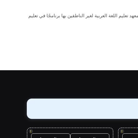
د تعليم اللغة العربية لغير الناطقين بها برنامجًا في تعليم
!
!