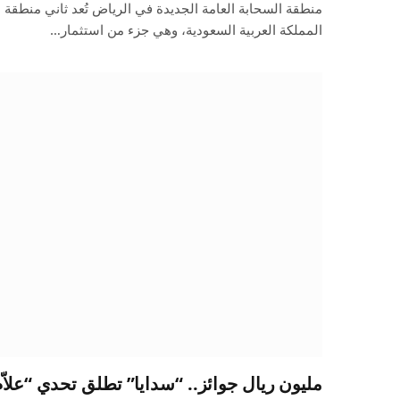
المملكة العربية السعودية، وهي جزء من استثمار…
مليون ريال جوائز.. “سدايا” تطلق تحدي “علاّم