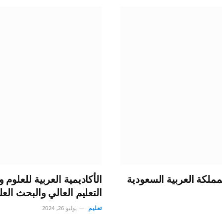
المملكة العربية السعودية
الأكاديمية العربية للعلوم 
التعليم العالي والبحث الع
تعليم
يوليو 26, 2024