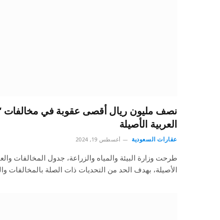
نصف مليون ريال أقصى عقوبة في مخالفات “ا
العربية الأصيلة
عقارات السعودية
أغسطس 19, 2024
طرحت وزارة البيئة والمياه والزراعة، جدول المخالفات والعق
الأصيلة، بهدف الحد من التحديات ذات الصلة بالمخالفات وا