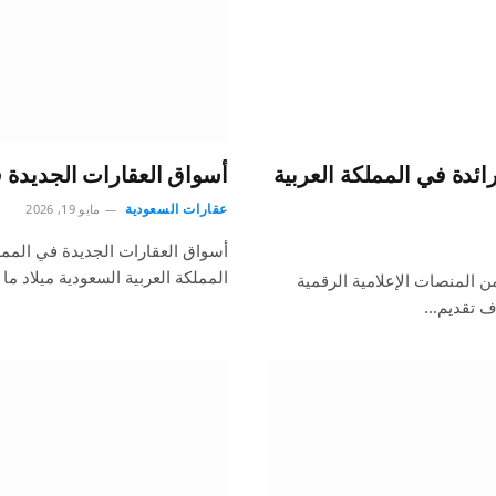
ائدة في المملكة العربية
أسواق العقارات الجديدة ف
عقارات السعودية
مايو 19, 2026
أسواق العقارات الجديدة في المملك
المملكة العربية السعودية ميلاد م
ن المنصات الإعلامية الرقمية
دف تقديم…