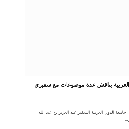
 العربية يناقش عدة موضوعات مع سفيري
امعة الدول العربية السفير عبد العزيز بن عبد الله
ر…