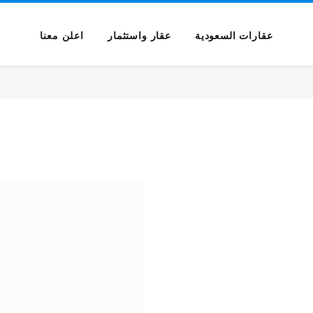
عقارات السعودية
عقار واستثمار
اعلن معنا