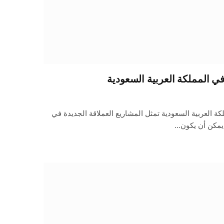
ي المملكة العربية السعودية
ة العربية السعودية تمثل المشاريع العملاقة الجديدة في
ا يمكن أن يكون…