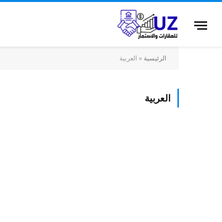
الرئيسية
»
العربية
العربية